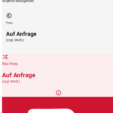
Shopfloor Management
Preis
Auf Anfrage
(zzgl. MwSt.)
Flex-Preis
Auf Anfrage
(zzgl. MwSt.)