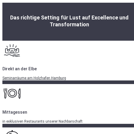
Das richtige Setting für Lust auf Excellence und
Transformation
Direkt an der Elbe
Seminarräume am Holzhafen Hamburg
Mittagessen
in exklusiven Restaurants unserer Nachbarschaft