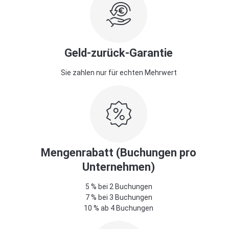
Geld-zurück-Garantie
Sie zahlen nur für echten Mehrwert
Mengenrabatt (Buchungen pro
Unternehmen)
5 % bei 2 Buchungen
7 % bei 3 Buchungen
10 % ab 4 Buchungen