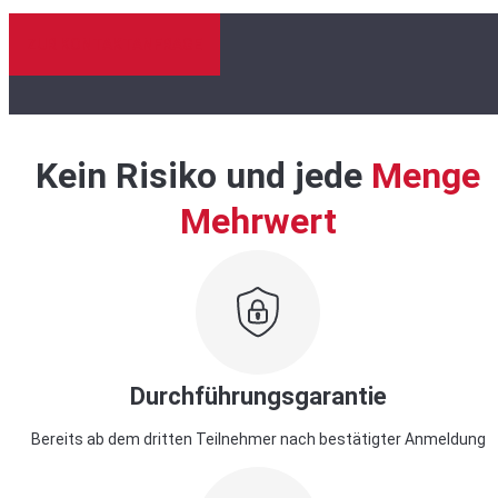
ZUR KONTAKTANFRAGE
Kein Risiko und jede
Menge
Mehrwert
Durchführungsgarantie
Bereits ab dem dritten Teilnehmer nach bestätigter Anmeldung