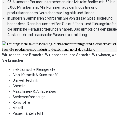
95 % unserer Partnerunternehmen sind Mittelständler mit 50 bis
5.000 Mitarbeitern. Alle kommen aus der Industrie und
produktionsnahen Bereichen wie Logistik und Handel.
In unseren Seminaren profitieren Sie von dieser Spezialisierung
besonders: Denn bei uns treffen Sie auf Fach- und Fühungskräfte
die ähnliche Herausforderungen haben. Das ermöglicht den ideal
Austausch und praxisnahe Wissensvermittlung.
Wir kennen Ihre Branche. Wir sprechen Ihre Sprache. Wir wissen, wa
Sie brauchen.
Elektronische Kleingeräte
Glas, Keramik & Kunststoff
Umwelttechnik
Chemie
Maschinen- & Anlagenbau
Schienenfahrzeuge
Rohstoffe
Metall
Papier- & Zellstoff