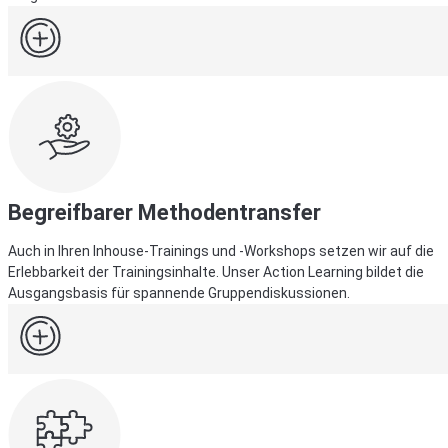
Begreifbarer Methodentransfer
Auch in Ihren Inhouse-Trainings und -Workshops setzen wir auf die
Erlebbarkeit der Trainingsinhalte. Unser Action Learning bildet die
Ausgangsbasis für spannende Gruppendiskussionen.