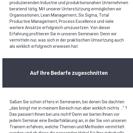
produzierenden Industrie und produktionsnahen Unternehmen
beratend tätig. Mit unserer Unterstützung ermöglichen wir
Organisationen, Lean Management, Six Sigma, Total
Productive Management, Process Excellence und viele
weitere Ansätze erfolgreich umzusetzen. Von dieser
Erfahrung profitieren Sie in unseren Seminaren: Denn wir
vermitteln nur, was sich in der praktischen Umsetzung auch
als wirklich erfolgreich erwiesen hat.
Auf Ihre Bedarfe zugeschnitten
Saßen Sie schon öfters in Seminaren, bei denen Sie dachten
„das bringt mir in meinem Bereich nun aber wirklich nichts …“ ?
Das passiert Ihnen bei uns nicht! Denn wir bieten Ihnen vor
jedem Seminar eine Bedarfsklärung an, in der Sie von unseren
Trainern erfahren, welche Themen und Methoden vermittelt