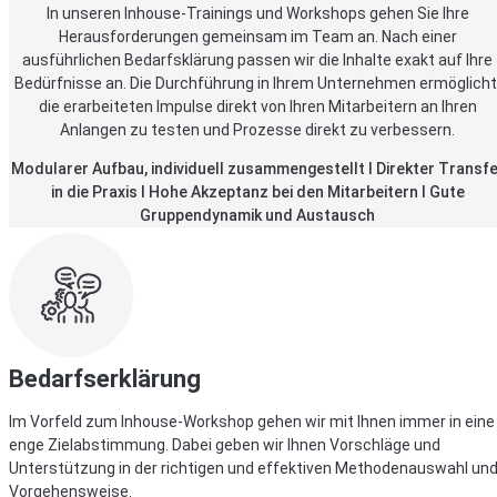
In unseren Inhouse-Trainings und Workshops gehen Sie Ihre
Herausforderungen gemeinsam im Team an. Nach einer
ausführlichen Bedarfsklärung passen wir die Inhalte exakt auf Ihre
Bedürfnisse an. Die Durchführung in Ihrem Unternehmen ermöglicht
die erarbeiteten Impulse direkt von Ihren Mitarbeitern an Ihren
Anlangen zu testen und Prozesse direkt zu verbessern.
Modularer Aufbau, individuell zusammengestellt I Direkter Transfe
in die Praxis I Hohe Akzeptanz bei den Mitarbeitern I Gute
Gruppendynamik und Austausch
Bedarfserklärung
Im Vorfeld zum Inhouse-Workshop gehen wir mit Ihnen immer in eine
enge Zielabstimmung. Dabei geben wir Ihnen Vorschläge und
Unterstützung in der richtigen und effektiven Methodenauswahl un
Vorgehensweise.