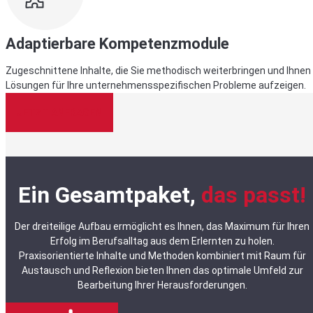
Adaptierbare Kompetenzmodule
Zugeschnittene Inhalte, die Sie methodisch weiterbringen und Ihnen
Lösungen für Ihre unternehmensspezifischen Probleme aufzeigen.
JETZT ANFRAGEN
Ein Gesamtpaket,
das passt!
Der dreiteilige Aufbau ermöglicht es Ihnen, das Maximum für Ihren
Erfolg im Berufsalltag aus dem Erlernten zu holen.
Praxisorientierte Inhalte und Methoden kombiniert mit Raum für
Austausch und Reflexion bieten Ihnen das optimale Umfeld zur
Bearbeitung Ihrer Herausforderungen.