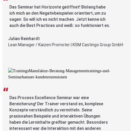
Das Seminar hat Horizonte geöffnet! Bislang habe
ich mich an den Negativbeispielen orientiert, um zu
sagen: So will ich es nicht machen. Jetzt kenne ich
auch die Best Practices und weiß: so funktioniert es.
Julian Reinhardt
Lean Manager / Kaizen Promoter | KSM Castings Group GmbH
Das Process Excellence Seminar war eine
Bereicherung! Der Trainer verstand es, komplexe
Konzepte verständlich zu vermitteln. Seine
praxisnahen Beispiele und interaktiven Übungen
haben die Lerninhalte greifbar gemacht. Besonders
interessant war die Interaktion mit den anderen