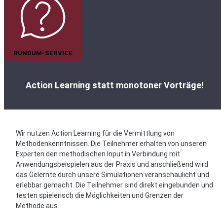
RUNDUM-SERVICE
Action Learning statt monotoner Vorträge!
Wir nutzen Action Learning für die Vermittlung von
Methodenkenntnissen. Die Teilnehmer erhalten von unseren
Experten den methodischen Input in Verbindung mit
Anwendungsbeispielen aus der Praxis und anschließend wird
das Gelernte durch unsere Simulationen veranschaulicht und
erlebbar gemacht. Die Teilnehmer sind direkt eingebunden und
testen spielerisch die Möglichkeiten und Grenzen der
Methode aus.