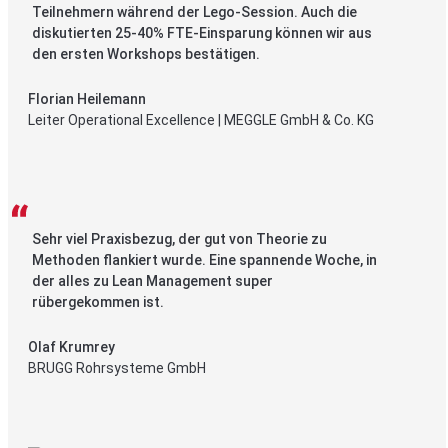
Teilnehmern während der Lego-Session. Auch die
diskutierten 25-40% FTE-Einsparung können wir aus
den ersten Workshops bestätigen.
Florian Heilemann
Leiter Operational Excellence | MEGGLE GmbH & Co. KG
Sehr viel Praxisbezug, der gut von Theorie zu
Methoden flankiert wurde. Eine spannende Woche, in
der alles zu Lean Management super
rübergekommen ist.
Olaf Krumrey
BRUGG Rohrsysteme GmbH