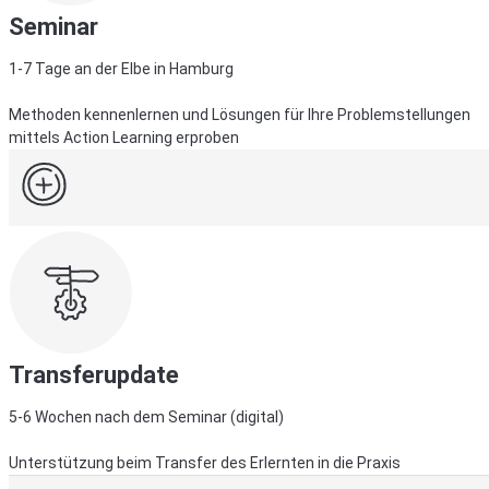
Seminar
1-7 Tage an der Elbe in Hamburg
Methoden kennenlernen und Lösungen für Ihre Problemstellungen
mittels Action Learning erproben
Transferupdate
5-6 Wochen nach dem Seminar (digital)
Unterstützung beim Transfer des Erlernten in die Praxis