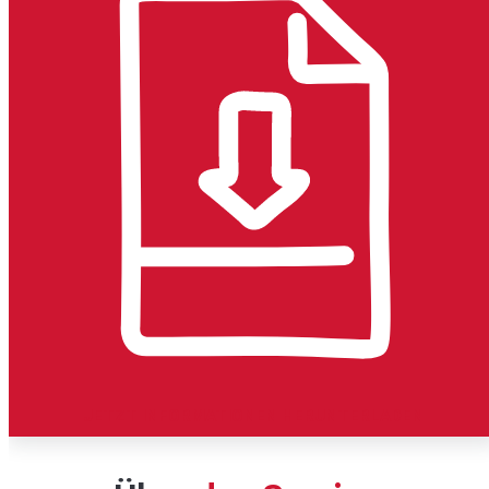
JETZT INFORMATIONEN HERUNTERLADEN