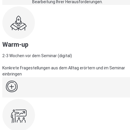
Bearbeitung Ihrer Herausforderungen.
Warm-up
2-3 Wochen vor dem Seminar (digital)
Konkrete Fragestellungen aus dem Alltag erörtern und im Seminar
einbringen