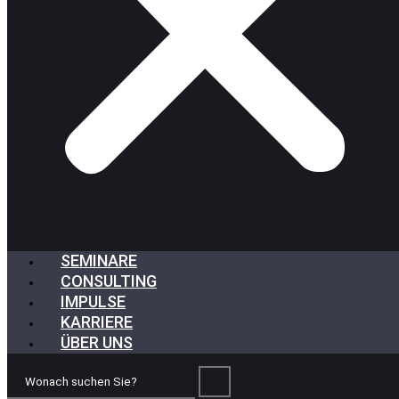
SEMINARE
CONSULTING
IMPULSE
KARRIERE
ÜBER UNS
Wonach
suchen