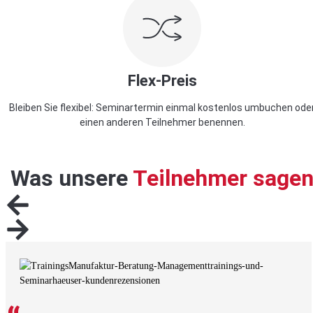
Flex-Preis
Bleiben Sie flexibel: Seminartermin einmal kostenlos umbuchen ode
einen anderen Teilnehmer benennen.
Was unsere
Teilnehmer sage