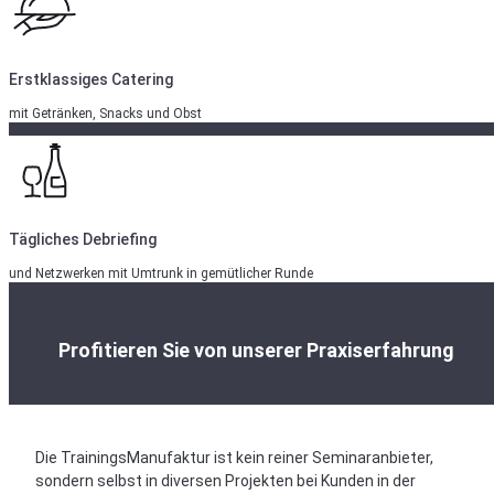
Erstklassiges Catering
mit Getränken, Snacks und Obst
Tägliches Debriefing
und Netzwerken mit Umtrunk in gemütlicher Runde
Profitieren Sie von unserer Praxiserfahrung
Die TrainingsManufaktur ist kein reiner Seminaranbieter,
sondern selbst in diversen Projekten bei Kunden in der