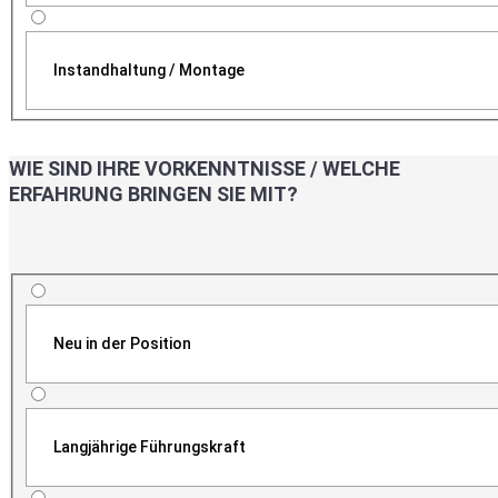
Instandhaltung / Montage
WIE SIND IHRE VORKENNTNISSE / WELCHE
ERFAHRUNG BRINGEN SIE MIT?
Neu in der Position
Langjährige Führungskraft