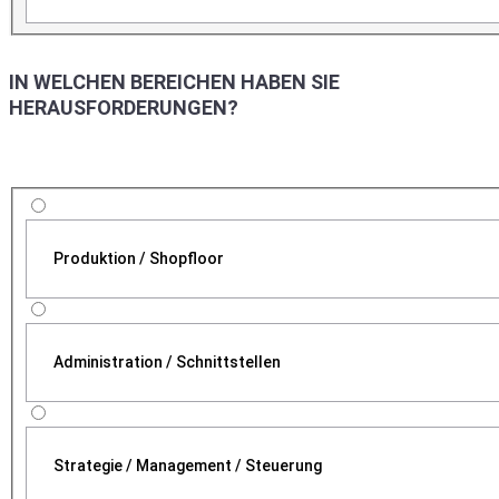
IN WELCHEN BEREICHEN HABEN SIE
HERAUSFORDERUNGEN?
Produktion / Shopfloor
Administration / Schnittstellen
Strategie / Management / Steuerung