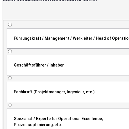
Führungskraft / Management / Werkleiter / Head of Operati
Geschäftsführer / Inhaber
Fachkraft (Projektmanager, Ingenieur, etc.)
Spezialist / Experte für Operational Excellence,
Prozessoptimierung, etc.