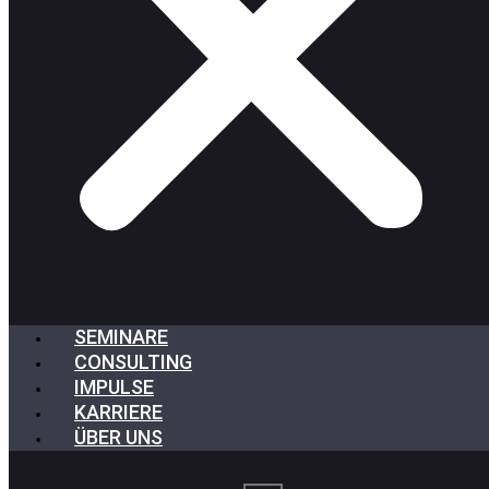
SEMINARE
CONSULTING
IMPULSE
KARRIERE
ÜBER UNS