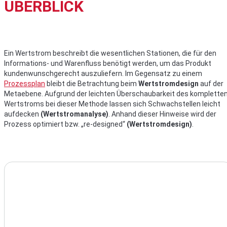
ÜBERBLICK
Ein Wertstrom beschreibt die wesentlichen Stationen, die für den
Informations- und Warenfluss benötigt werden, um das Produkt
kundenwunschgerecht auszuliefern. Im Gegensatz zu einem
Prozessplan
bleibt die Betrachtung beim
Wertstromdesign
auf der
Metaebene. Aufgrund der leichten Überschaubarkeit des komplette
Wertstroms bei dieser Methode lassen sich Schwachstellen leicht
aufdecken
(Wertstromanalyse)
. Anhand dieser Hinweise wird der
Prozess optimiert bzw. „re-designed“
(Wertstromdesign)
.