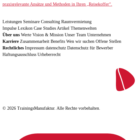
praxisrelevante Ansätze und Methoden in Ihren „Reisekoffer“.
Leistungen
Seminare
Consulting
Raumvermietung
Impulse
Lexikon
Case Studies
Artikel
Themenwelten
Über uns
Werte
Vision & Mission
Unser Team
Unternehmen
Karriere
Zusammenarbeit
Benefits
Wen wir suchen
Offene Stellen
Rechtliches
Impressum
datenschutz
Datenschutz für Bewerber
Haftungsausschluss
Urheberrecht
© 2026 TrainingsManufaktur. Alle Rechte vorbehalten.