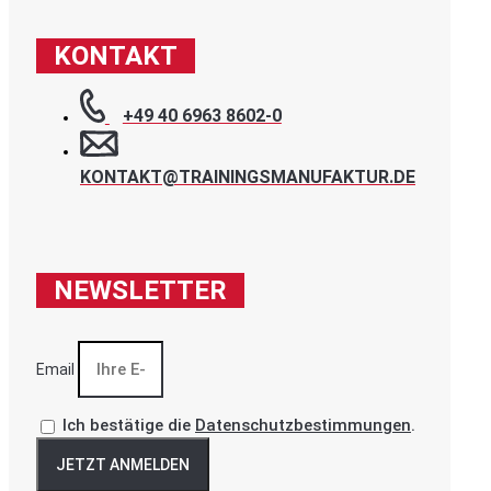
KONTAKT
+49 40 6963 8602-0
KONTAKT@TRAININGSMANUFAKTUR.DE
NEWSLETTER
Email
Ich bestätige die
Datenschutzbestimmungen
.
JETZT ANMELDEN