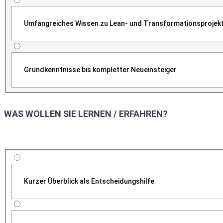
Umfangreiches Wissen zu Lean- und Transformationsprojek
Grundkenntnisse bis kompletter Neueinsteiger
WAS WOLLEN SIE LERNEN / ERFAHREN?
Kurzer Überblick als Entscheidungshilfe