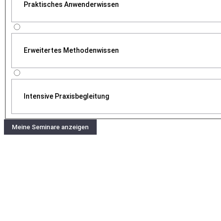
Praktisches Anwenderwissen
Erweitertes Methodenwissen
Intensive Praxisbegleitung
Meine Seminare anzeigen