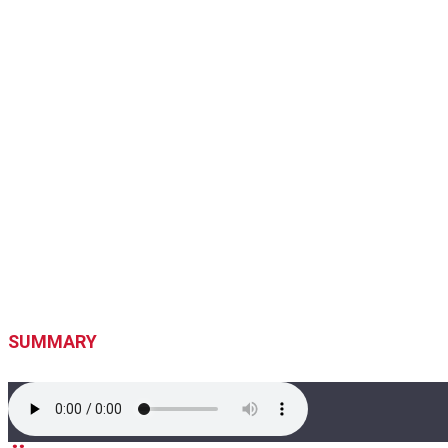
SUMMARY