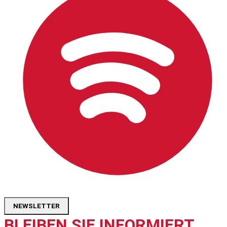
NEWSLETTER
BLEIBEN SIE INFORMIERT