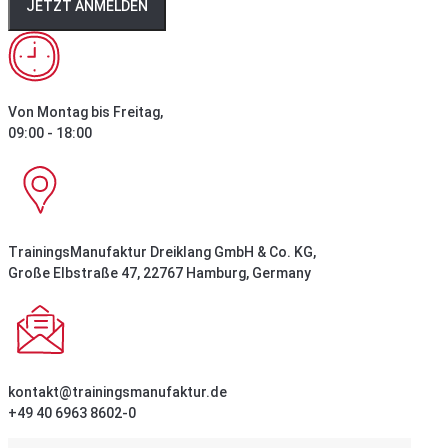
JETZT ANMELDEN
Von Montag bis Freitag,
09:00 - 18:00
TrainingsManufaktur Dreiklang GmbH & Co. KG,
Große Elbstraße 47, 22767 Hamburg, Germany
kontakt@trainingsmanufaktur.de
+49 40 6963 8602-0