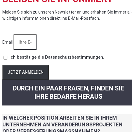
Melden Sie sich zu unseren Newsletter an und erhalten Sie immer all
wichtigen Informationen direkt ins E-Mail-Postfach.
Email
Ich bestätige die
Datenschutzbestimmungen
.
JETZT ANMELDEN
DURCH EIN PAAR FRAGEN, FINDEN SIE
IHRE BEDARFE HERAUS
IN WELCHER POSITION ARBEITEN SIE IN IHREM
UNTERNEHMEN AN VERÄNDERUNGSPROJEKTEN
ODER VERBESSERUNGSMASSNAHMEN?