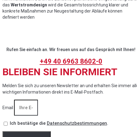
das
Wertstromdesign
wird die Gesamtstossrichtung klarer und
konkrete Maßnahmen zur Neugestaltung der Abläufe können
definiert werden
Rufen Sie einfach an. Wir freuen uns auf das Gespräch mit Ihnen!
+49 40 6963 8602-0
BLEIBEN SIE INFORMIERT
Melden Sie sich zu unseren Newsletter an und erhalten Sie immer all
wichtigen Informationen direkt ins E-Mail-Postfach.
Email
Ich bestätige die
Datenschutzbestimmungen
.