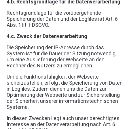
4.b. Rechtsgrundlage für die Datenverarbeitung
Rechtsgrundlage für die vorübergehende
Speicherung der Daten und der Logfiles ist Art. 6
Abs. 1 lit. f DSGVO.
4.c. Zweck der Datenverarbeitung
Die Speicherung der IP-Adresse durch das
System ist für die Dauer der Sitzung notwendig,
um eine Auslieferung der Webseite an den
Rechner des Nutzers zu ermöglichen.
Um die Funktionsfähigkeit der Webseite
sicherzustellen, erfolgt die Speicherung von Daten
in Logfiles. Zudem dienen uns die Daten zur
Optimierung der Webseite und zur Sicherstellung
der Sicherheit unserer informationstechnischen
Systeme.
In diesen Zwecken liegt auch unser berechtigtes
Interesse an der Datenverarbeitung nach Art. 6