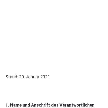
Stand: 20. Januar 2021
1. Name und Anschrift des Verantwortlichen