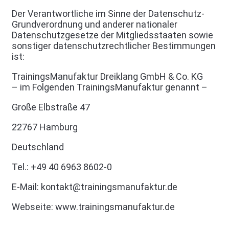
Der Verantwortliche im Sinne der Datenschutz-
Grundverordnung und anderer nationaler
Datenschutzgesetze der Mitgliedsstaaten sowie
sonstiger datenschutzrechtlicher Bestimmungen
ist:
TrainingsManufaktur Dreiklang GmbH & Co. KG
– im Folgenden TrainingsManufaktur genannt –
Große Elbstraße 47
22767 Hamburg
Deutschland
Tel.: +49 40 6963 8602-0
E-Mail: kontakt@trainingsmanufaktur.de
Webseite: www.trainingsmanufaktur.de