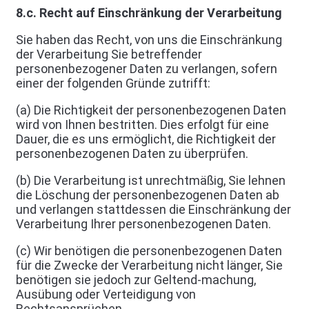
8.c. Recht auf Einschränkung der Verarbeitung
Sie haben das Recht, von uns die Einschränkung
der Verarbeitung Sie betreffender
personenbezogener Daten zu verlangen, sofern
einer der folgenden Gründe zutrifft:
(a) Die Richtigkeit der personenbezogenen Daten
wird von Ihnen bestritten. Dies erfolgt für eine
Dauer, die es uns ermöglicht, die Richtigkeit der
personenbezogenen Daten zu überprüfen.
(b) Die Verarbeitung ist unrechtmäßig, Sie lehnen
die Löschung der personenbezogenen Daten ab
und verlangen stattdessen die Einschränkung der
Verarbeitung Ihrer personenbezogenen Daten.
(c) Wir benötigen die personenbezogenen Daten
für die Zwecke der Verarbeitung nicht länger, Sie
benötigen sie jedoch zur Geltend-machung,
Ausübung oder Verteidigung von
Rechtsansprüchen.