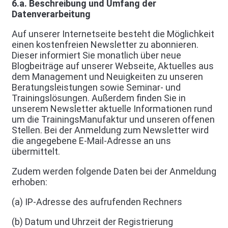
6.a. Beschreibung und Umfang der
Datenverarbeitung
Auf unserer Internetseite besteht die Möglichkeit
einen kostenfreien Newsletter zu abonnieren.
Dieser informiert Sie monatlich über neue
Blogbeiträge auf unserer Webseite, Aktuelles aus
dem Management und Neuigkeiten zu unseren
Beratungsleistungen sowie Seminar- und
Trainingslösungen. Außerdem finden Sie in
unserem Newsletter aktuelle Informationen rund
um die TrainingsManufaktur und unseren offenen
Stellen. Bei der Anmeldung zum Newsletter wird
die angegebene E-Mail-Adresse an uns
übermittelt.
Zudem werden folgende Daten bei der Anmeldung
erhoben:
(a) IP-Adresse des aufrufenden Rechners
(b) Datum und Uhrzeit der Registrierung