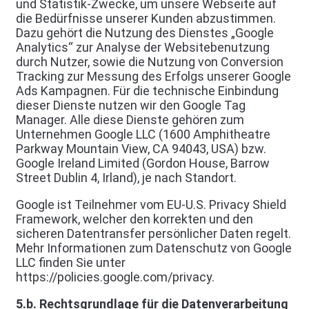
und Statistik-Zwecke, um unsere Webseite auf
die Bedürfnisse unserer Kunden abzustimmen.
Dazu gehört die Nutzung des Dienstes „Google
Analytics“ zur Analyse der Websitebenutzung
durch Nutzer, sowie die Nutzung von Conversion
Tracking zur Messung des Erfolgs unserer Google
Ads Kampagnen. Für die technische Einbindung
dieser Dienste nutzen wir den Google Tag
Manager. Alle diese Dienste gehören zum
Unternehmen Google LLC (1600 Amphitheatre
Parkway Mountain View, CA 94043, USA) bzw.
Google Ireland Limited (Gordon House, Barrow
Street Dublin 4, Irland), je nach Standort.
Google ist Teilnehmer vom EU-U.S. Privacy Shield
Framework, welcher den korrekten und den
sicheren Datentransfer persönlicher Daten regelt.
Mehr Informationen zum Datenschutz von Google
LLC finden Sie unter
https://policies.google.com/privacy.
5.b. Rechtsgrundlage für die Datenverarbeitung