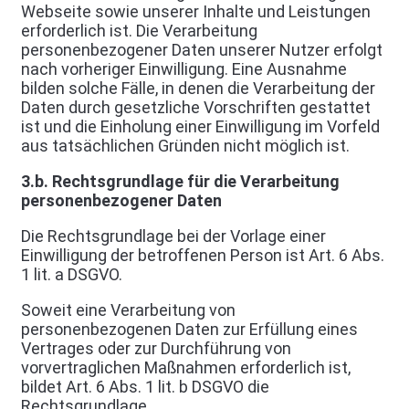
Webseite sowie unserer Inhalte und Leistungen
erforderlich ist. Die Verarbeitung
personenbezogener Daten unserer Nutzer erfolgt
nach vorheriger Einwilligung. Eine Ausnahme
bilden solche Fälle, in denen die Verarbeitung der
Daten durch gesetzliche Vorschriften gestattet
ist und die Einholung einer Einwilligung im Vorfeld
aus tatsächlichen Gründen nicht möglich ist.
3.b. Rechtsgrundlage für die Verarbeitung
personenbezogener Daten
Die Rechtsgrundlage bei der Vorlage einer
Einwilligung der betroffenen Person ist Art. 6 Abs.
1 lit. a DSGVO.
Soweit eine Verarbeitung von
personenbezogenen Daten zur Erfüllung eines
Vertrages oder zur Durchführung von
vorvertraglichen Maßnahmen erforderlich ist,
bildet Art. 6 Abs. 1 lit. b DSGVO die
Rechtsgrundlage.