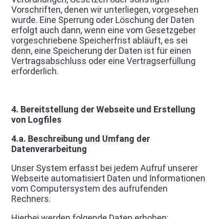
Vorschriften, denen wir unterliegen, vorgesehen
wurde. Eine Sperrung oder Löschung der Daten
erfolgt auch dann, wenn eine vom Gesetzgeber
vorgeschriebene Speicherfrist abläuft, es sei
denn, eine Speicherung der Daten ist für einen
Vertragsabschluss oder eine Vertragserfüllung
erforderlich.
4. Bereitstellung der Webseite und Erstellung
von Logfiles
4.a. Beschreibung und Umfang der
Datenverarbeitung
Unser System erfasst bei jedem Aufruf unserer
Webseite automatisiert Daten und Informationen
vom Computersystem des aufrufenden
Rechners.
Hierbei werden folgende Daten erhoben: