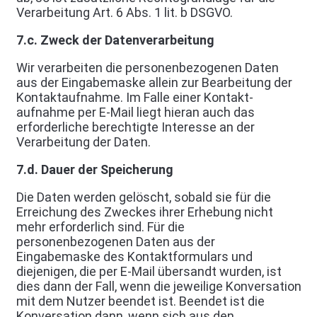
Verarbeitung Art. 6 Abs. 1 lit. b DSGVO.
7.c. Zweck der Datenverarbeitung
Wir verarbeiten die personenbezogenen Daten
aus der Eingabemaske allein zur Bearbeitung der
Kontaktaufnahme. Im Falle einer Kontakt-
aufnahme per E-Mail liegt hieran auch das
erforderliche berechtigte Interesse an der
Verarbeitung der Daten.
7.d. Dauer der Speicherung
Die Daten werden gelöscht, sobald sie für die
Erreichung des Zweckes ihrer Erhebung nicht
mehr erforderlich sind. Für die
personenbezogenen Daten aus der
Eingabemaske des Kontaktformulars und
diejenigen, die per E-Mail übersandt wurden, ist
dies dann der Fall, wenn die jeweilige Konversation
mit dem Nutzer beendet ist. Beendet ist die
Konversation dann, wenn sich aus den