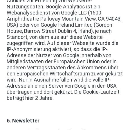
Cookies zur Erhebung von Webseite-
Nutzungsdaten. Google Analytics ist ein
Webanalysedienst von Google LLC (1600
Amphitheatre Parkway Mountain View, CA 94043,
USA) oder von Google Ireland Limited (Gordon
House, Barrow Street Dublin 4, Irland), je nach
Standort, von dem aus auf diese Website
zugegriffen wird. Auf dieser Webseite wurde die
IP-Anonymisierung aktiviert, so dass die IP-
Adresse der Nutzer von Google innerhalb von
Mitgliedstaaten der Europäischen Union oder in
anderen Vertragsstaaten des Abkommens über
den Europäischen Wirtschaftsraum zuvor gekürzt
wird. Nur in Ausnahmefällen wird die volle IP-
Adresse an einen Server von Google in den USA
übertragen und dort gekürzt. Die Cookie-Laufzeit
beträgt hier 2 Jahre.
6. Newsletter