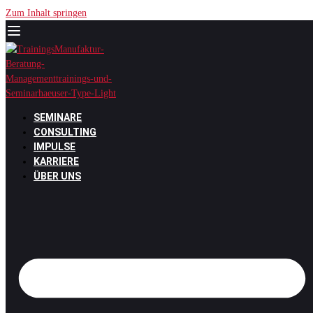
Zum Inhalt springen
SEMINARE
CONSULTING
IMPULSE
KARRIERE
ÜBER UNS