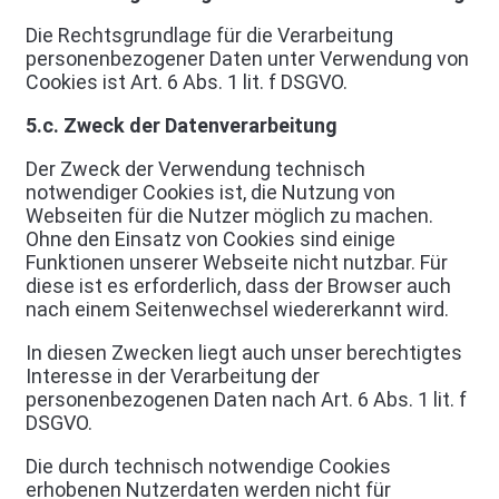
Die Rechtsgrundlage für die Verarbeitung
personenbezogener Daten unter Verwendung von
Cookies ist Art. 6 Abs. 1 lit. f DSGVO.
5.c. Zweck der Datenverarbeitung
Der Zweck der Verwendung technisch
notwendiger Cookies ist, die Nutzung von
Webseiten für die Nutzer möglich zu machen.
Ohne den Einsatz von Cookies sind einige
Funktionen unserer Webseite nicht nutzbar. Für
diese ist es erforderlich, dass der Browser auch
nach einem Seitenwechsel wiedererkannt wird.
In diesen Zwecken liegt auch unser berechtigtes
Interesse in der Verarbeitung der
personenbezogenen Daten nach Art. 6 Abs. 1 lit. f
DSGVO.
Die durch technisch notwendige Cookies
erhobenen Nutzerdaten werden nicht für