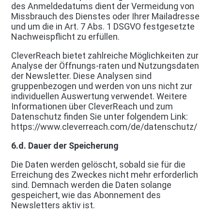
des Anmeldedatums dient der Vermeidung von
Missbrauch des Dienstes oder Ihrer Mailadresse
und um die in Art. 7 Abs. 1 DSGVO festgesetzte
Nachweispflicht zu erfüllen.
CleverReach bietet zahlreiche Möglichkeiten zur
Analyse der Öffnungs-raten und Nutzungsdaten
der Newsletter. Diese Analysen sind
gruppenbezogen und werden von uns nicht zur
individuellen Auswertung verwendet. Weitere
Informationen über CleverReach und zum
Datenschutz finden Sie unter folgendem Link:
https://www.cleverreach.com/de/datenschutz/
6.d. Dauer der Speicherung
Die Daten werden gelöscht, sobald sie für die
Erreichung des Zweckes nicht mehr erforderlich
sind. Demnach werden die Daten solange
gespeichert, wie das Abonnement des
Newsletters aktiv ist.