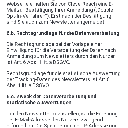
Webseite erhalten Sie von CleverReach eine E-
Mail zur Bestätigung Ihrer Anmeldung („Double
Opt-In-Verfahren“). Erst nach der Bestätigung
sind Sie auch zum Newsletter angemeldet.
6.b. Rechtsgrundlage für die Datenverarbeitung
Die Rechtsgrundlage bei der Vorlage einer
Einwilligung für die Verarbeitung der Daten nach
Anmeldung zum Newsletters durch den Nutzer
ist Art. 6 Abs. 1 lit. a DSGVO.
Rechtsgrundlage für die statistische Auswertung
der Tracking-Daten des Newsletters ist Art 6.
Abs. 1 lit. a DSGVO.
6.c. Zweck der Datenverarbeitung und
statistische Auswertungen
Um den Newsletter zuzustellen, ist die Erhebung
der E-Mail-Adresse des Nutzers zwingend
erforderlich. Die Speicherung der IP-Adresse und