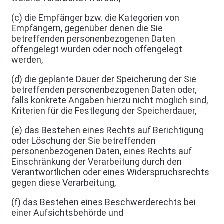
(c) die Empfänger bzw. die Kategorien von
Empfängern, gegenüber denen die Sie
betreffenden personenbezogenen Daten
offengelegt wurden oder noch offengelegt
werden,
(d) die geplante Dauer der Speicherung der Sie
betreffenden personenbezogenen Daten oder,
falls konkrete Angaben hierzu nicht möglich sind,
Kriterien für die Festlegung der Speicherdauer,
(e) das Bestehen eines Rechts auf Berichtigung
oder Löschung der Sie betreffenden
personenbezogenen Daten, eines Rechts auf
Einschränkung der Verarbeitung durch den
Verantwortlichen oder eines Widerspruchsrechts
gegen diese Verarbeitung,
(f) das Bestehen eines Beschwerderechts bei
einer Aufsichtsbehörde und