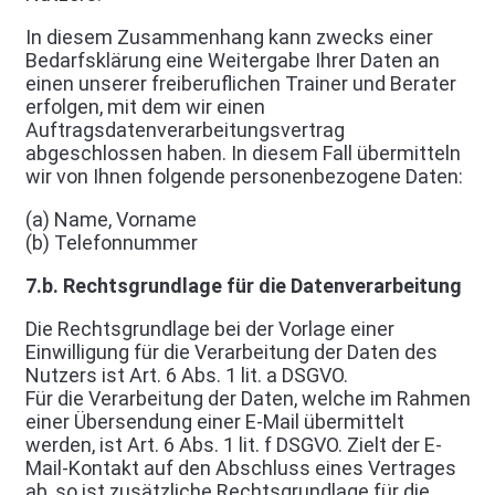
In diesem Zusammenhang kann zwecks einer
Bedarfsklärung eine Weitergabe Ihrer Daten an
einen unserer freiberuflichen Trainer und Berater
erfolgen, mit dem wir einen
Auftragsdatenverarbeitungsvertrag
abgeschlossen haben. In diesem Fall übermitteln
wir von Ihnen folgende personenbezogene Daten:
(a) Name, Vorname
(b) Telefonnummer
7.b. Rechtsgrundlage für die Datenverarbeitung
Die Rechtsgrundlage bei der Vorlage einer
Einwilligung für die Verarbeitung der Daten des
Nutzers ist Art. 6 Abs. 1 lit. a DSGVO.
Für die Verarbeitung der Daten, welche im Rahmen
einer Übersendung einer E-Mail übermittelt
werden, ist Art. 6 Abs. 1 lit. f DSGVO. Zielt der E-
Mail-Kontakt auf den Abschluss eines Vertrages
ab, so ist zusätzliche Rechtsgrundlage für die