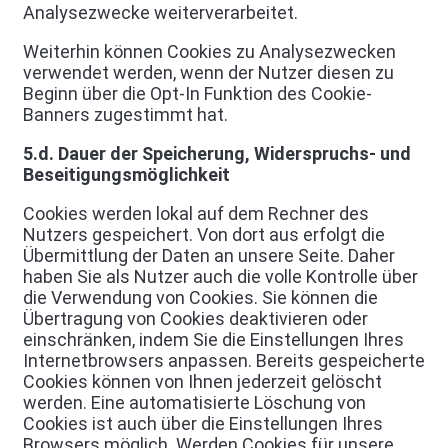
Analysezwecke weiterverarbeitet.
Weiterhin können Cookies zu Analysezwecken
verwendet werden, wenn der Nutzer diesen zu
Beginn über die Opt-In Funktion des Cookie-
Banners zugestimmt hat.
5.d. Dauer der Speicherung, Widerspruchs- und
Beseitigungsmöglichkeit
Cookies werden lokal auf dem Rechner des
Nutzers gespeichert. Von dort aus erfolgt die
Übermittlung der Daten an unsere Seite. Daher
haben Sie als Nutzer auch die volle Kontrolle über
die Verwendung von Cookies. Sie können die
Übertragung von Cookies deaktivieren oder
einschränken, indem Sie die Einstellungen Ihres
Internetbrowsers anpassen. Bereits gespeicherte
Cookies können von Ihnen jederzeit gelöscht
werden. Eine automatisierte Löschung von
Cookies ist auch über die Einstellungen Ihres
Browsers möglich. Werden Cookies für unsere