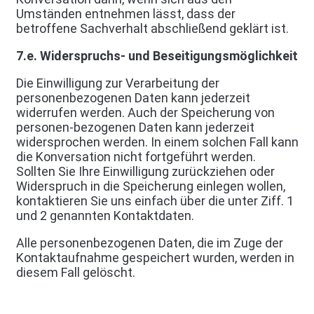
Umständen entnehmen lässt, dass der
betroffene Sachverhalt abschließend geklärt ist.
7.e. Widerspruchs- und Beseitigungsmöglichkeit
Die Einwilligung zur Verarbeitung der
personenbezogenen Daten kann jederzeit
widerrufen werden. Auch der Speicherung von
personen-bezogenen Daten kann jederzeit
widersprochen werden. In einem solchen Fall kann
die Konversation nicht fortgeführt werden.
Sollten Sie Ihre Einwilligung zurückziehen oder
Widerspruch in die Speicherung einlegen wollen,
kontaktieren Sie uns einfach über die unter Ziff. 1
und 2 genannten Kontaktdaten.
Alle personenbezogenen Daten, die im Zuge der
Kontaktaufnahme gespeichert wurden, werden in
diesem Fall gelöscht.