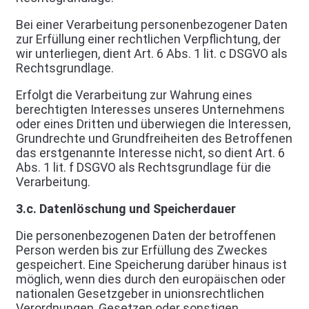
Bei einer Verarbeitung personenbezogener Daten
zur Erfüllung einer rechtlichen Verpflichtung, der
wir unterliegen, dient Art. 6 Abs. 1 lit. c DSGVO als
Rechtsgrundlage.
Erfolgt die Verarbeitung zur Wahrung eines
berechtigten Interesses unseres Unternehmens
oder eines Dritten und überwiegen die Interessen,
Grundrechte und Grundfreiheiten des Betroffenen
das erstgenannte Interesse nicht, so dient Art. 6
Abs. 1 lit. f DSGVO als Rechtsgrundlage für die
Verarbeitung.
3.c. Datenlöschung und Speicherdauer
Die personenbezogenen Daten der betroffenen
Person werden bis zur Erfüllung des Zweckes
gespeichert. Eine Speicherung darüber hinaus ist
möglich, wenn dies durch den europäischen oder
nationalen Gesetzgeber in unionsrechtlichen
Verordnungen, Gesetzen oder sonstigen