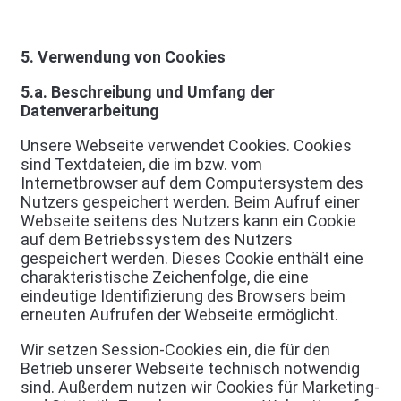
5. Verwendung von Cookies
5.a. Beschreibung und Umfang der
Datenverarbeitung
Unsere Webseite verwendet Cookies. Cookies
sind Textdateien, die im bzw. vom
Internetbrowser auf dem Computersystem des
Nutzers gespeichert werden. Beim Aufruf einer
Webseite seitens des Nutzers kann ein Cookie
auf dem Betriebssystem des Nutzers
gespeichert werden. Dieses Cookie enthält eine
charakteristische Zeichenfolge, die eine
eindeutige Identifizierung des Browsers beim
erneuten Aufrufen der Webseite ermöglicht.
Wir setzen Session-Cookies ein, die für den
Betrieb unserer Webseite technisch notwendig
sind. Außerdem nutzen wir Cookies für Marketing-