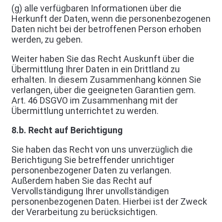
(g) alle verfügbaren Informationen über die
Herkunft der Daten, wenn die personenbezogenen
Daten nicht bei der betroffenen Person erhoben
werden, zu geben.
Weiter haben Sie das Recht Auskunft über die
Übermittlung Ihrer Daten in ein Drittland zu
erhalten. In diesem Zusammenhang können Sie
verlangen, über die geeigneten Garantien gem.
Art. 46 DSGVO im Zusammenhang mit der
Übermittlung unterrichtet zu werden.
8.b. Recht auf Berichtigung
Sie haben das Recht von uns unverzüglich die
Berichtigung Sie betreffender unrichtiger
personenbezogener Daten zu verlangen.
Außerdem haben Sie das Recht auf
Vervollständigung Ihrer unvollständigen
personenbezogenen Daten. Hierbei ist der Zweck
der Verarbeitung zu berücksichtigen.