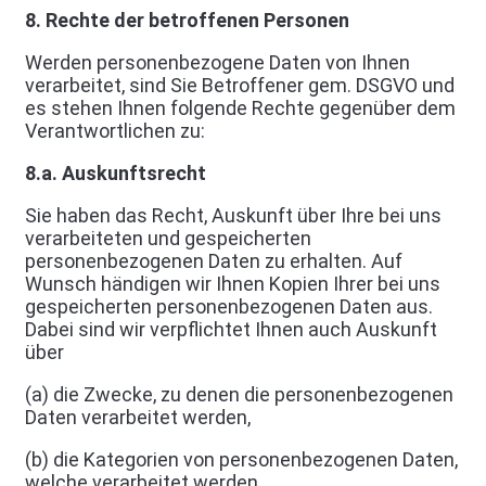
8. Rechte der betroffenen Personen
Werden personenbezogene Daten von Ihnen
verarbeitet, sind Sie Betroffener gem. DSGVO und
es stehen Ihnen folgende Rechte gegenüber dem
Verantwortlichen zu:
8.a. Auskunftsrecht
Sie haben das Recht, Auskunft über Ihre bei uns
verarbeiteten und gespeicherten
personenbezogenen Daten zu erhalten. Auf
Wunsch händigen wir Ihnen Kopien Ihrer bei uns
gespeicherten personenbezogenen Daten aus.
Dabei sind wir verpflichtet Ihnen auch Auskunft
über
(a) die Zwecke, zu denen die personenbezogenen
Daten verarbeitet werden,
(b) die Kategorien von personenbezogenen Daten,
welche verarbeitet werden,