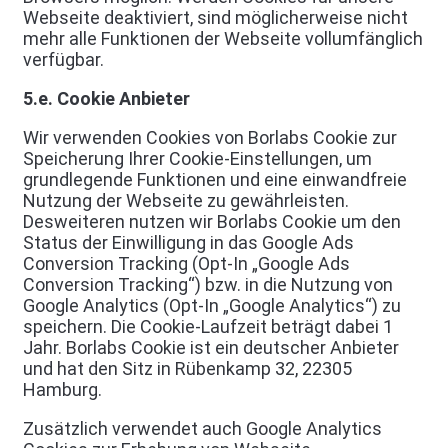
Webseite deaktiviert, sind möglicherweise nicht
mehr alle Funktionen der Webseite vollumfänglich
verfügbar.
5.e. Cookie Anbieter
Wir verwenden Cookies von Borlabs Cookie zur
Speicherung Ihrer Cookie-Einstellungen, um
grundlegende Funktionen und eine einwandfreie
Nutzung der Webseite zu gewährleisten.
Desweiteren nutzen wir Borlabs Cookie um den
Status der Einwilligung in das Google Ads
Conversion Tracking (Opt-In „Google Ads
Conversion Tracking“) bzw. in die Nutzung von
Google Analytics (Opt-In „Google Analytics“) zu
speichern. Die Cookie-Laufzeit beträgt dabei 1
Jahr. Borlabs Cookie ist ein deutscher Anbieter
und hat den Sitz in Rübenkamp 32, 22305
Hamburg.
Zusätzlich verwendet auch Google Analytics