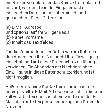
ein Nutzer Kontakt über das Kontaktformular mit
uns auf, werden die in der Eingabemaske
eingegeben Daten an uns übermittelt und
gespeichert. Diese Daten sind:
(a) E-Mail-Adresse
und optional auf freiwilliger Basis:
(b) Name, Vorname
(c) Inhalt des Textfeldes
Für die Verarbeitung der Daten wird im Rahmen
des Absendens Ihrer Nachricht Ihre Einwilligung
eingeholt und auf diese Datenschutzerklärung
verwiesen. Ein Absenden der Nachricht ohne
Einwilligung in diese Datenschutzerklärung ist
nicht möglich.
Außerdem ist eine Kontaktaufnahme über die
bereitgestellte E-Mail-Adresse möglich. In diesem
Fall verarbeiten und speichern wir die mit der E-
Mail übermittelten personenbezogenen Daten des
Nutzers.