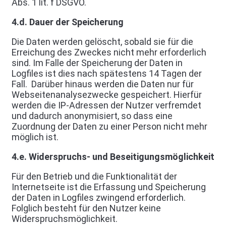
Abs. 1 lit. f DSGVO.
4.d. Dauer der Speicherung
Die Daten werden gelöscht, sobald sie für die
Erreichung des Zweckes nicht mehr erforderlich
sind. Im Falle der Speicherung der Daten in
Logfiles ist dies nach spätestens 14 Tagen der
Fall. Darüber hinaus werden die Daten nur für
Webseitenanalysezwecke gespeichert. Hierfür
werden die IP-Adressen der Nutzer verfremdet
und dadurch anonymisiert, so dass eine
Zuordnung der Daten zu einer Person nicht mehr
möglich ist.
4.e. Widerspruchs- und Beseitigungsmöglichkeit
Für den Betrieb und die Funktionalität der
Internetseite ist die Erfassung und Speicherung
der Daten in Logfiles zwingend erforderlich.
Folglich besteht für den Nutzer keine
Widerspruchsmöglichkeit.