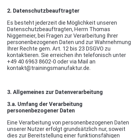
2. Datenschutzbeauftragter
Es besteht jederzeit die Möglichkeit unseren
Datenschutzbeauftragten, Herrn Thomas
Niggemeier, bei Fragen zur Verarbeitung Ihrer
personenbezogenen Daten und zur Wahrnehmung
Ihrer Rechte gem. Art. 12 bis 23 DSGVO zu
kontaktieren. Sie erreichen ihn telefonisch unter
+49 40 6963 8602-0 oder via Mail an
kontakt@trainingsmanufaktur.de.
3. Allgemeines zur Datenverarbeitung
3.a. Umfang der Verarbeitung
personenbezogener Daten
Eine Verarbeitung von personenbezogenen Daten
unserer Nutzer erfolgt grundsätzlich nur, soweit
dies zur Bereitstellung einer funktionsfähigen