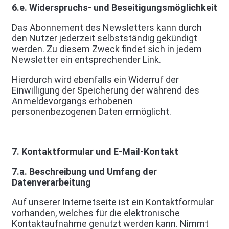
6.e. Widerspruchs- und Beseitigungsmöglichkeit
Das Abonnement des Newsletters kann durch
den Nutzer jederzeit selbstständig gekündigt
werden. Zu diesem Zweck findet sich in jedem
Newsletter ein entsprechender Link.
Hierdurch wird ebenfalls ein Widerruf der
Einwilligung der Speicherung der während des
Anmeldevorgangs erhobenen
personenbezogenen Daten ermöglicht.
7. Kontaktformular und E-Mail-Kontakt
7.a. Beschreibung und Umfang der
Datenverarbeitung
Auf unserer Internetseite ist ein Kontaktformular
vorhanden, welches für die elektronische
Kontaktaufnahme genutzt werden kann. Nimmt