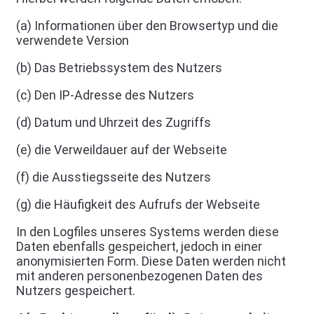
(a) Informationen über den Browsertyp und die
verwendete Version
(b) Das Betriebssystem des Nutzers
(c) Den IP-Adresse des Nutzers
(d) Datum und Uhrzeit des Zugriffs
(e) die Verweildauer auf der Webseite
(f) die Ausstiegsseite des Nutzers
(g) die Häufigkeit des Aufrufs der Webseite
In den Logfiles unseres Systems werden diese
Daten ebenfalls gespeichert, jedoch in einer
anonymisierten Form. Diese Daten werden nicht
mit anderen personenbezogenen Daten des
Nutzers gespeichert.