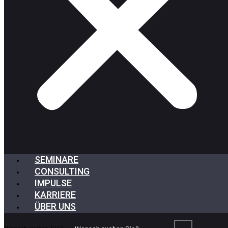
SEMINARE
CONSULTING
IMPULSE
KARRIERE
ÜBER UNS