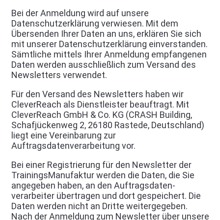
Bei der Anmeldung wird auf unsere
Datenschutzerklärung verwiesen. Mit dem
Übersenden Ihrer Daten an uns, erklären Sie sich
mit unserer Datenschutzerklärung einverstanden.
Sämtliche mittels Ihrer Anmeldung empfangenen
Daten werden ausschließlich zum Versand des
Newsletters verwendet.
Für den Versand des Newsletters haben wir
CleverReach als Dienstleister beauftragt. Mit
CleverReach GmbH & Co. KG (CRASH Building,
Schafjückenweg 2, 26180 Rastede, Deutschland)
liegt eine Vereinbarung zur
Auftragsdatenverarbeitung vor.
Bei einer Registrierung für den Newsletter der
TrainingsManufaktur werden die Daten, die Sie
angegeben haben, an den Auftragsdaten-
verarbeiter übertragen und dort gespeichert. Die
Daten werden nicht an Dritte weitergegeben.
Nach der Anmeldung zum Newsletter über unsere