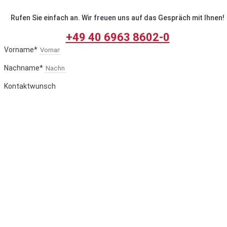
Rufen Sie einfach an. Wir freuen uns auf das Gespräch mit Ihnen!
+49 40 6963 8602-0
Vorname*
Nachname*
Kontaktwunsch