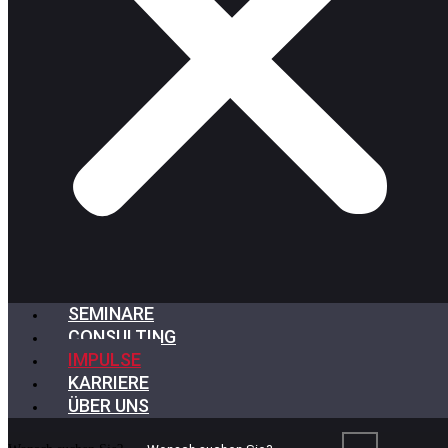
SEMINARE
CONSULTING
IMPULSE
KARRIERE
ÜBER UNS