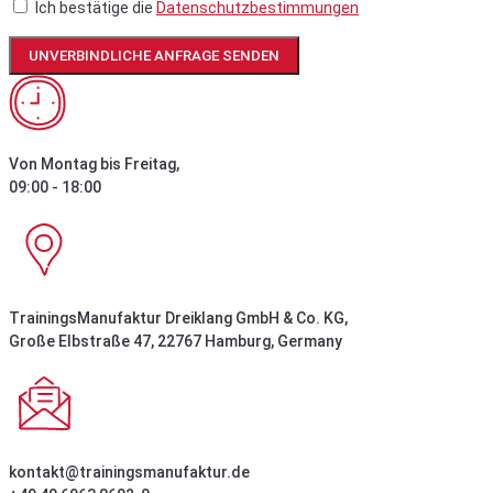
Ich bestätige die
Datenschutzbestimmungen
UNVERBINDLICHE ANFRAGE SENDEN
Von Montag bis Freitag,
09:00 - 18:00
TrainingsManufaktur Dreiklang GmbH & Co. KG,
Große Elbstraße 47, 22767 Hamburg, Germany
kontakt@trainingsmanufaktur.de