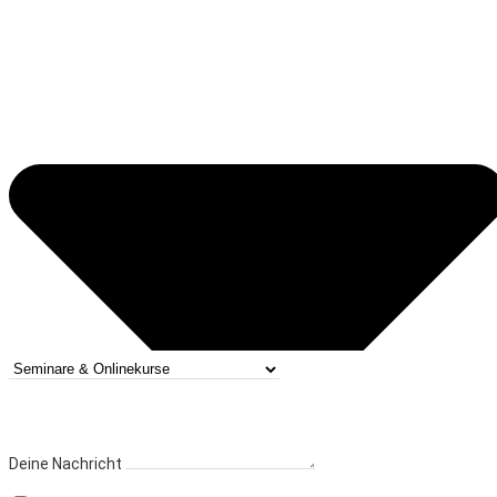
Deine Nachricht