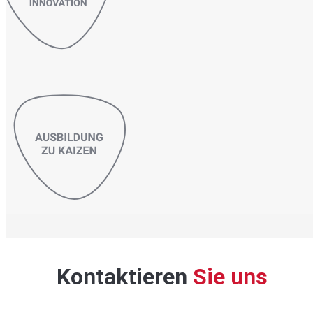
Kontaktieren
Sie uns