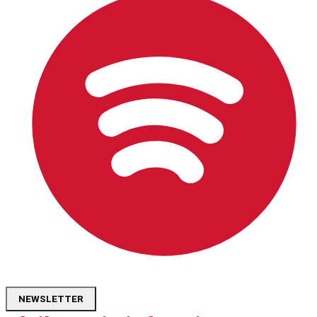
NEWSLETTER