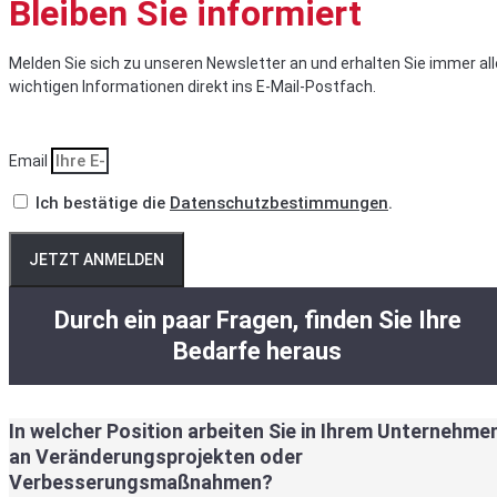
Bleiben Sie informiert
Melden Sie sich zu unseren Newsletter an und erhalten Sie immer all
wichtigen Informationen direkt ins E-Mail-Postfach.
Email
Ich bestätige die
Datenschutzbestimmungen
.
JETZT ANMELDEN
Durch ein paar Fragen, finden Sie Ihre
Bedarfe heraus
In welcher Position arbeiten Sie in Ihrem Unternehme
an Veränderungsprojekten oder
Verbesserungsmaßnahmen?