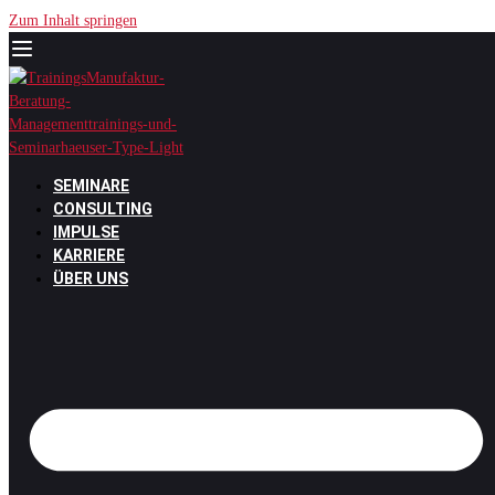
Zum Inhalt springen
SEMINARE
CONSULTING
IMPULSE
KARRIERE
ÜBER UNS