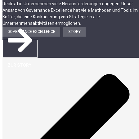
Realität in Unternehmen viele Herausforderungen dagegen. Unser
Ansatz von Governance Excellence hat viele Methoden und Tools im
Koffer, die eine Kaskadierung von Strategie in alle
Unternehmensaktivitäten ermöglichen.
GOVERNANCE EXCELLENCE
STORY
ZUR STORY