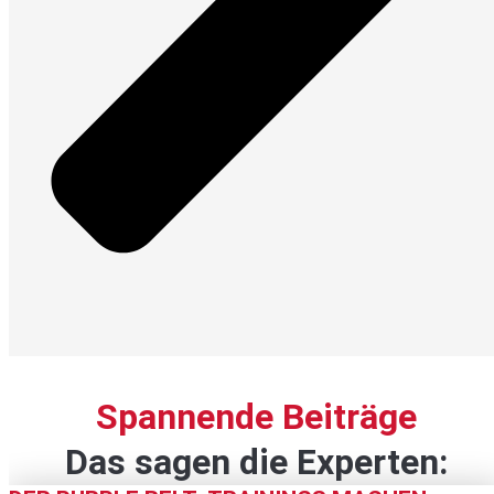
Spannende Beiträge
Das sagen die Experten: