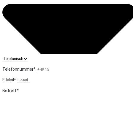
Telefonnummer*
E-Mail*
Betreff*