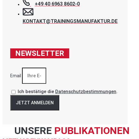
+49 40 6963 8602-0
KONTAKT@TRAININGSMANUFAKTUR.DE
NEWSLETTER
Email
Ich bestätige die
Datenschutzbestimmungen
.
JETZT ANMELDEN
UNSERE
PUBLIKATIONEN