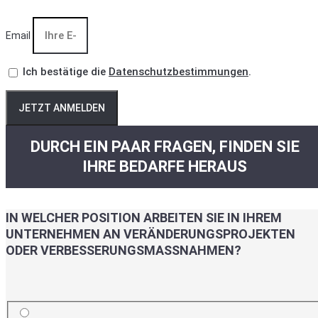
Email
Ich bestätige die
Datenschutzbestimmungen
.
JETZT ANMELDEN
DURCH EIN PAAR FRAGEN, FINDEN SIE
IHRE BEDARFE HERAUS
IN WELCHER POSITION ARBEITEN SIE IN IHREM
UNTERNEHMEN AN VERÄNDERUNGSPROJEKTEN
ODER VERBESSERUNGSMASSNAHMEN?