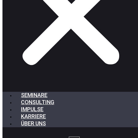
SEMINARE
CONSULTING
IMPULSE
KARRIERE
ÜBER UNS