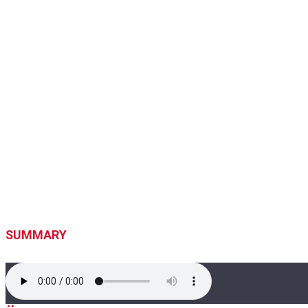
SUMMARY