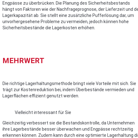
Engpässe zu überbrücken. Die Planung des Sicherheitsbestands
hängt von Faktoren wie der Nachfrageprognose, der Lieferzeit und d
Lagerkapazität ab. Sie stellt eine zusätzliche Pufferlösung dar, um
unvorhergesehene Probleme zu vermeiden, jedoch können hohe
Sicherheitsbestände die Lagerkosten erhöhen.
MEHRWERT
Die richtige Lagerhaltungsmethode bringt viele Vorteile mit sich. Sie
trägt zur Kostenreduktion bei, indem Überbestände vermieden und
Lagerflächen effizient genutzt werden.
Vielleicht interessant für Sie
Gleichzeitig verbessert sie die Bestandskontrolle, da Unternehmen
ihre Lagerbestände besser überwachen und Engpässe rechtzeitig
erkennen können. Zudem kann durch eine optimierte Lagerhaltung d