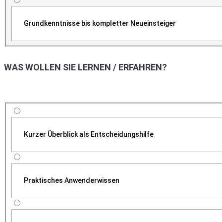
Grundkenntnisse bis kompletter Neueinsteiger
WAS WOLLEN SIE LERNEN / ERFAHREN?
Kurzer Überblick als Entscheidungshilfe
Praktisches Anwenderwissen