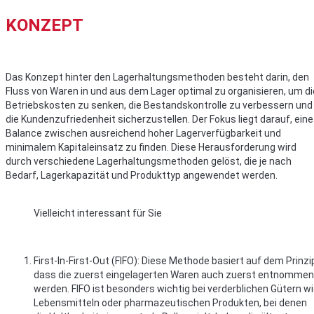
KONZEPT
Das Konzept hinter den Lagerhaltungsmethoden besteht darin, den
Fluss von Waren in und aus dem Lager optimal zu organisieren, um di
Betriebskosten zu senken, die Bestandskontrolle zu verbessern und
die Kundenzufriedenheit sicherzustellen. Der Fokus liegt darauf, eine
Balance zwischen ausreichend hoher Lagerverfügbarkeit und
minimalem Kapitaleinsatz zu finden. Diese Herausforderung wird
durch verschiedene Lagerhaltungsmethoden gelöst, die je nach
Bedarf, Lagerkapazität und Produkttyp angewendet werden.
Vielleicht interessant für Sie
First-In-First-Out (FIFO): Diese Methode basiert auf dem Prinzi
dass die zuerst eingelagerten Waren auch zuerst entnommen
werden. FIFO ist besonders wichtig bei verderblichen Gütern w
Lebensmitteln oder pharmazeutischen Produkten, bei denen