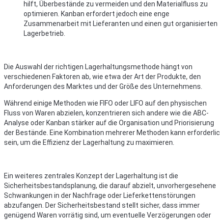
hilft, Überbestände zu vermeiden und den Materialfluss zu
optimieren. Kanban erfordert jedoch eine enge
Zusammenarbeit mit Lieferanten und einen gut organisierten
Lagerbetrieb.
Die Auswahl der richtigen Lagerhaltungsmethode hängt von
verschiedenen Faktoren ab, wie etwa der Art der Produkte, den
Anforderungen des Marktes und der Größe des Unternehmens.
Während einige Methoden wie FIFO oder LIFO auf den physischen
Fluss von Waren abzielen, konzentrieren sich andere wie die ABC-
Analyse oder Kanban stärker auf die Organisation und Priorisierung
der Bestände. Eine Kombination mehrerer Methoden kann erforderli
sein, um die Effizienz der Lagerhaltung zu maximieren.
Ein weiteres zentrales Konzept der Lagerhaltung ist die
Sicherheitsbestandsplanung, die darauf abzielt, unvorhergesehene
Schwankungen in der Nachfrage oder Lieferkettenstörungen
abzufangen. Der Sicherheitsbestand stellt sicher, dass immer
genügend Waren vorrätig sind, um eventuelle Verzögerungen oder