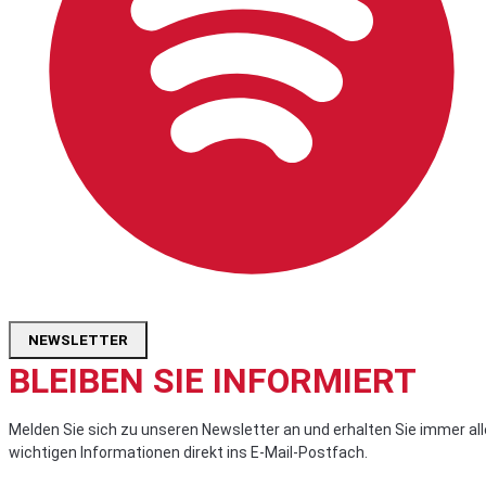
NEWSLETTER
BLEIBEN SIE INFORMIERT
Melden Sie sich zu unseren Newsletter an und erhalten Sie immer all
wichtigen Informationen direkt ins E-Mail-Postfach.