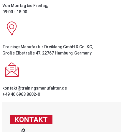
Von Montag bis Freitag,
09:00 - 18:00
TrainingsManufaktur Dreiklang GmbH & Co. KG,
Große Elbstraße 47, 22767 Hamburg, Germany
kontakt@trainingsmanufaktur.de
+49 40 6963 8602-0
KONTAKT