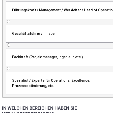
Führungskraft / Management / Werkleiter / Head of Operati
Geschäftsführer / Inhaber
Fachkraft (Projektmanager, Ingenieur, etc.)
Spezialist / Experte für Operational Excellence,
Prozessoptimierung, etc.
IN WELCHEN BEREICHEN HABEN SIE