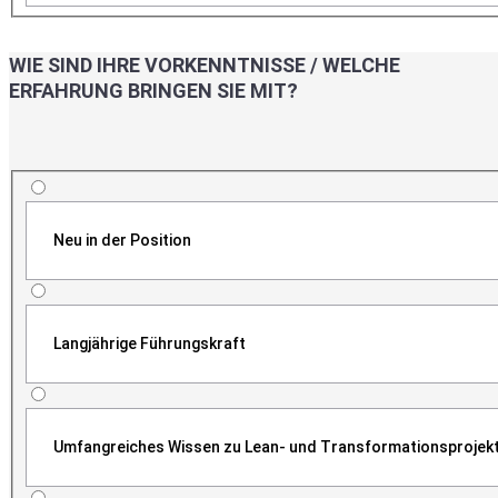
WIE SIND IHRE VORKENNTNISSE / WELCHE
ERFAHRUNG BRINGEN SIE MIT?
Neu in der Position
Langjährige Führungskraft
Umfangreiches Wissen zu Lean- und Transformationsprojek