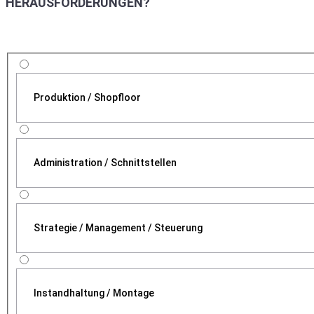
HERAUSFORDERUNGEN?
Produktion / Shopfloor
Administration / Schnittstellen
Strategie / Management / Steuerung
Instandhaltung / Montage