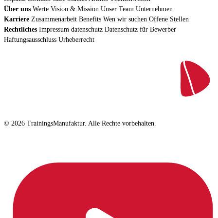
Über uns
Werte
Vision & Mission
Unser Team
Unternehmen
Karriere
Zusammenarbeit
Benefits
Wen wir suchen
Offene Stellen
Rechtliches
Impressum
datenschutz
Datenschutz für Bewerber
Haftungsausschluss
Urheberrecht
© 2026 TrainingsManufaktur. Alle Rechte vorbehalten.