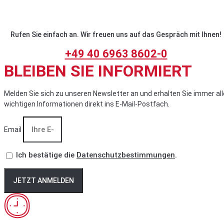
Rufen Sie einfach an. Wir freuen uns auf das Gespräch mit Ihnen!
+49 40 6963 8602-0
BLEIBEN SIE INFORMIERT
Melden Sie sich zu unseren Newsletter an und erhalten Sie immer all
wichtigen Informationen direkt ins E-Mail-Postfach.
Email
Ich bestätige die
Datenschutzbestimmungen
.
JETZT ANMELDEN