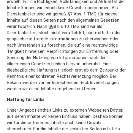
erstellt. Für die Richtigkeit, Vollständigkeit und Aktualität der
Inhalte können wir jedoch keine Gewähr übernehmen. Als
Dienstanbieter sind wir gemäß §7 Abs. 1 TMG für eigene
Inhalte auf diesen Seiten nach den allgemeinen Gesetzen
verantwortlich. Nach §§8 bis 10 TMG sind wir als
Dienstanbieter jedoch nicht verpflichtet, übermittelte oder
gespeicherte fremde Informationen zu überwachen oder
nach Umständen zu forschen, die auf eine rechtswidrige
Tätigkeit hinweisen. Verpflichtungen zur Entfernung oder
Sperrung der Nutzung von Informationen nach den
allgemeinen Gesetzen bleiben hiervon unberührt. Eine
diesbezügliche Haftung ist jedoch erst ab dem Zeitpunkt der
Kenntnis einer konkreten Rechtsverletzung möglich. Bei
Bekanntwerden von entsprechenden Rechtsverletzungen
werden wir diese Inhalte umgehend entfernen.
Haftung für Links
Unser Angebot enthält Links zu externen Webseiten Dritter,
auf deren Inhalte wir keinen Einfluss haben. Deshalb können
wir für diese fremden Inhalte auch keine Gewähr
übernehmen. Für die Inhalte der verlinkten Seiten ist stets