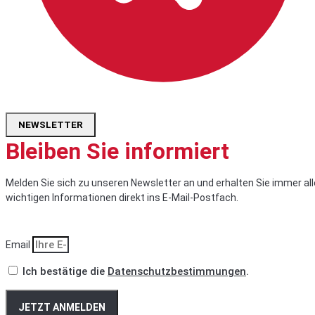
NEWSLETTER
Bleiben Sie informiert
Melden Sie sich zu unseren Newsletter an und erhalten Sie immer all
wichtigen Informationen direkt ins E-Mail-Postfach.
Email
Ich bestätige die
Datenschutzbestimmungen
.
JETZT ANMELDEN