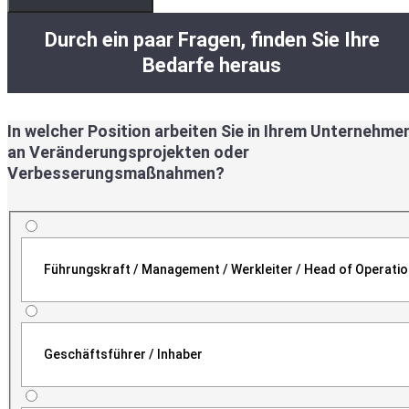
Durch ein paar Fragen, finden Sie Ihre
Bedarfe heraus
In welcher Position arbeiten Sie in Ihrem Unternehme
an Veränderungsprojekten oder
Verbesserungsmaßnahmen?
Führungskraft / Management / Werkleiter / Head of Operati
Geschäftsführer / Inhaber