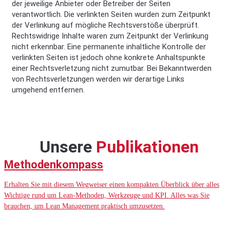
der jeweilige Anbieter oder Betreiber der Seiten
verantwortlich. Die verlinkten Seiten wurden zum Zeitpunkt
der Verlinkung auf mögliche Rechtsverstöße überprüft.
Rechtswidrige Inhalte waren zum Zeitpunkt der Verlinkung
nicht erkennbar. Eine permanente inhaltliche Kontrolle der
verlinkten Seiten ist jedoch ohne konkrete Anhaltspunkte
einer Rechtsverletzung nicht zumutbar. Bei Bekanntwerden
von Rechtsverletzungen werden wir derartige Links
umgehend entfernen.
Unsere
Publikationen
Methodenkompass
Erhalten Sie mit diesem Wegweiser einen kompakten Überblick über alles
Wichtige rund um Lean-Methoden, Werkzeuge und KPI. Alles was Sie
brauchen, um Lean Management praktisch umzusetzen.