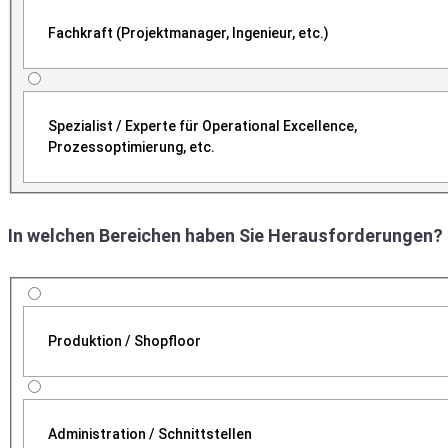
Fachkraft (Projektmanager, Ingenieur, etc.)
Spezialist / Experte für Operational Excellence,
Prozessoptimierung, etc.
In welchen Bereichen haben Sie Herausforderungen?
Produktion / Shopfloor
Administration / Schnittstellen