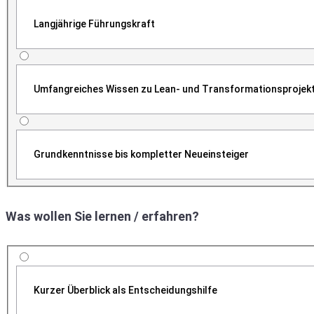
Langjährige Führungskraft
Umfangreiches Wissen zu Lean- und Transformationsprojek
Grundkenntnisse bis kompletter Neueinsteiger
Was wollen Sie lernen / erfahren?
Kurzer Überblick als Entscheidungshilfe