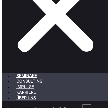
SEMINARE
CONSULTING
IMPULSE
KARRIERE
ÜBER UNS