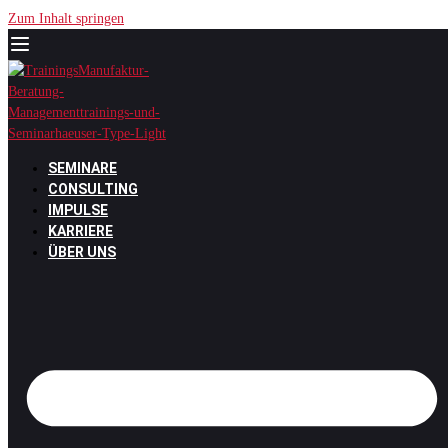
Zum Inhalt springen
SEMINARE
CONSULTING
IMPULSE
KARRIERE
ÜBER UNS