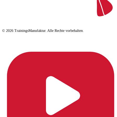
© 2026 TrainingsManufaktur. Alle Rechte vorbehalten.