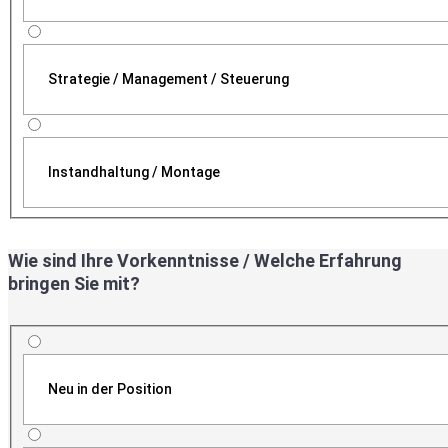
Strategie / Management / Steuerung
Instandhaltung / Montage
Wie sind Ihre Vorkenntnisse / Welche Erfahrung
bringen Sie mit?
Neu in der Position