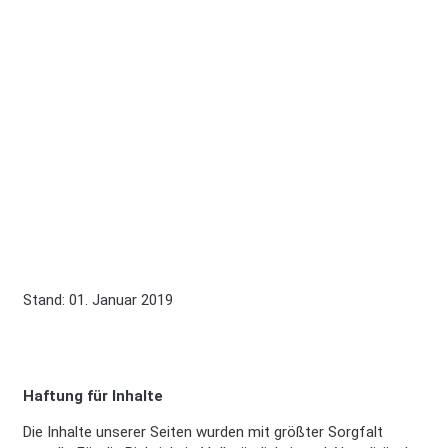
Stand: 01. Januar 2019
Haftung für Inhalte
Die Inhalte unserer Seiten wurden mit größter Sorgfalt