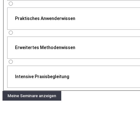
Praktisches Anwenderwissen
Erweitertes Methodenwissen
Intensive Praxisbegleitung
Meine Seminare anzeigen