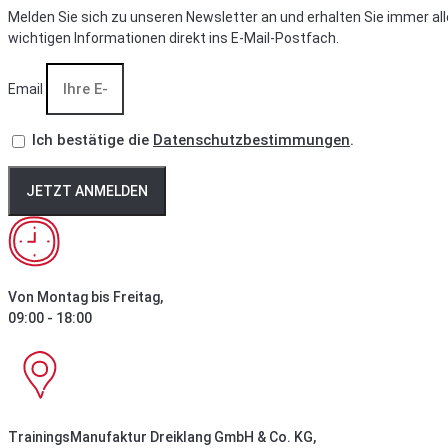
Melden Sie sich zu unseren Newsletter an und erhalten Sie immer all
wichtigen Informationen direkt ins E-Mail-Postfach.
Email
Ich bestätige die
Datenschutzbestimmungen
.
JETZT ANMELDEN
Von Montag bis Freitag,
09:00 - 18:00
TrainingsManufaktur Dreiklang GmbH & Co. KG,