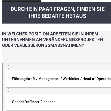
DURCH EIN PAAR FRAGEN, FINDEN SIE
IHRE BEDARFE HERAUS
IN WELCHER POSITION ARBEITEN SIE IN IHREM
UNTERNEHMEN AN VERÄNDERUNGSPROJEKTEN
ODER VERBESSERUNGSMASSNAHMEN?
Führungskraft / Management / Werkleiter / Head of Operati
Geschäftsführer / Inhaber