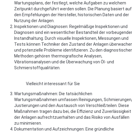
Wartungsplans, der festlegt, welche Aufgaben zu welchem
Zeitpunkt durchgeführt werden sollen. Die Planung basiert auf
den Empfehlungen der Hersteller, historischen Daten und der
Nutzung der Anlagen.
Inspektionen und Diagnosen: Regelmäßige Inspektionen und
Diagnosen sind ein wesentlicher Bestandteil der vorbeugende
Instandhaltung. Durch visuelle Inspektionen, Messungen und
Tests können Techniker den Zustand der Anlagen überwache
und potenzielle Probleme identifizieren. Zu den diagnostische
Methoden gehören thermografische Analysen,
Vibrationsanalysen und die Überwachung von Öl- und
Schmierstoffqualitäten.
Vielleicht interessant für Sie
Wartungsmaßnahmen: Die tatsächlichen
Wartungsmaßnahmen umfassen Reinigungen, Schmierungen
Justierungen und den Austausch von Verschleißteilen. Diese
Maßnahmen tragen dazu bei, die Effizienz und Zuverlässigkeit
der Anlagen aufrechtzuerhalten und das Risiko von Ausfällen
zu minimieren.
Dokumentation und Aufzeichnungen: Eine gründliche