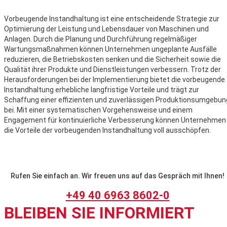
Vorbeugende Instandhaltung ist eine entscheidende Strategie zur
Optimierung der Leistung und Lebensdauer von Maschinen und
Anlagen. Durch die Planung und Durchführung regelmäßiger
Wartungsmaßnahmen können Unternehmen ungeplante Ausfälle
reduzieren, die Betriebskosten senken und die Sicherheit sowie die
Qualität ihrer Produkte und Dienstleistungen verbessern. Trotz der
Herausforderungen bei der Implementierung bietet die vorbeugende
Instandhaltung erhebliche langfristige Vorteile und trägt zur
Schaffung einer effizienten und zuverlässigen Produktionsumgebun
bei. Mit einer systematischen Vorgehensweise und einem
Engagement für kontinuierliche Verbesserung können Unternehmen
die Vorteile der vorbeugenden Instandhaltung voll ausschöpfen.
Rufen Sie einfach an. Wir freuen uns auf das Gespräch mit Ihnen!
+49 40 6963 8602-0
BLEIBEN SIE INFORMIERT