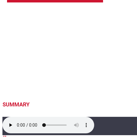
SUMMARY