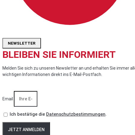
NEWSLETTER
BLEIBEN SIE INFORMIERT
Melden Sie sich zu unseren Newsletter an und erhalten Sie immer all
wichtigen Informationen direkt ins E-Mail-Postfach.
Email
Ich bestätige die
Datenschutzbestimmungen
.
JETZT ANMELDEN