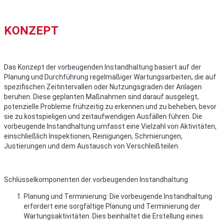
KONZEPT
Das Konzept der vorbeugenden Instandhaltung basiert auf der
Planung und Durchführung regelmäßiger Wartungsarbeiten, die auf
spezifischen Zeitintervallen oder Nutzungsgraden der Anlagen
beruhen. Diese geplanten Maßnahmen sind darauf ausgelegt,
potenzielle Probleme frühzeitig zu erkennen und zu beheben, bevor
sie zu kostspieligen und zeitaufwendigen Ausfällen führen. Die
vorbeugende Instandhaltung umfasst eine Vielzahl von Aktivitäten,
einschließlich Inspektionen, Reinigungen, Schmierungen,
Justierungen und dem Austausch von Verschleißteilen.
Schlüsselkomponenten der vorbeugenden Instandhaltung
Planung und Terminierung: Die vorbeugende Instandhaltung
erfordert eine sorgfältige Planung und Terminierung der
Wartungsaktivitäten. Dies beinhaltet die Erstellung eines