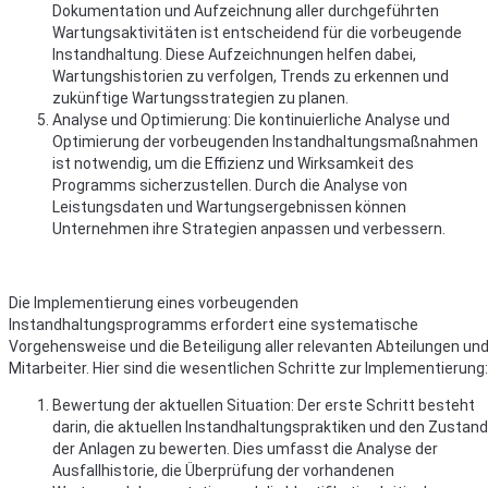
Dokumentation und Aufzeichnung aller durchgeführten
Wartungsaktivitäten ist entscheidend für die vorbeugende
Instandhaltung. Diese Aufzeichnungen helfen dabei,
Wartungshistorien zu verfolgen, Trends zu erkennen und
zukünftige Wartungsstrategien zu planen.
Analyse und Optimierung: Die kontinuierliche Analyse und
Optimierung der vorbeugenden Instandhaltungsmaßnahmen
ist notwendig, um die Effizienz und Wirksamkeit des
Programms sicherzustellen. Durch die Analyse von
Leistungsdaten und Wartungsergebnissen können
Unternehmen ihre Strategien anpassen und verbessern.
Die Implementierung eines vorbeugenden
Instandhaltungsprogramms erfordert eine systematische
Vorgehensweise und die Beteiligung aller relevanten Abteilungen un
Mitarbeiter. Hier sind die wesentlichen Schritte zur Implementierung:
Bewertung der aktuellen Situation: Der erste Schritt besteht
darin, die aktuellen Instandhaltungspraktiken und den Zustand
der Anlagen zu bewerten. Dies umfasst die Analyse der
Ausfallhistorie, die Überprüfung der vorhandenen