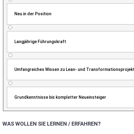
Neu in der Position
Langjährige Führungskraft
Umfangreiches Wissen zu Lean- und Transformationsprojek
Grundkenntnisse bis kompletter Neueinsteiger
WAS WOLLEN SIE LERNEN / ERFAHREN?