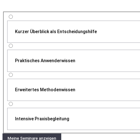
Kurzer Überblick als Entscheidungshilfe
Praktisches Anwenderwissen
Erweitertes Methodenwissen
Intensive Praxisbegleitung
Meine Seminare anzeigen