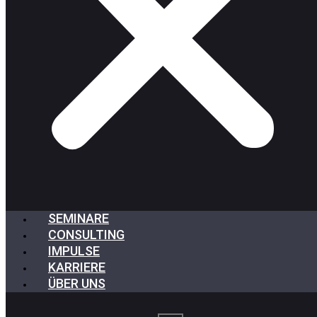
SEMINARE
CONSULTING
IMPULSE
KARRIERE
ÜBER UNS