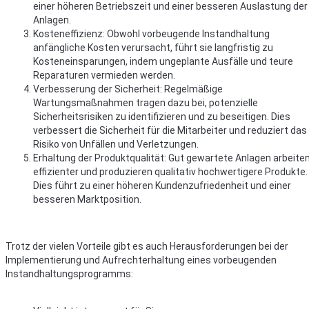
einer höheren Betriebszeit und einer besseren Auslastung der
Anlagen.
Kosteneffizienz: Obwohl vorbeugende Instandhaltung
anfängliche Kosten verursacht, führt sie langfristig zu
Kosteneinsparungen, indem ungeplante Ausfälle und teure
Reparaturen vermieden werden.
Verbesserung der Sicherheit: Regelmäßige
Wartungsmaßnahmen tragen dazu bei, potenzielle
Sicherheitsrisiken zu identifizieren und zu beseitigen. Dies
verbessert die Sicherheit für die Mitarbeiter und reduziert das
Risiko von Unfällen und Verletzungen.
Erhaltung der Produktqualität: Gut gewartete Anlagen arbeite
effizienter und produzieren qualitativ hochwertigere Produkte.
Dies führt zu einer höheren Kundenzufriedenheit und einer
besseren Marktposition.
Trotz der vielen Vorteile gibt es auch Herausforderungen bei der
Implementierung und Aufrechterhaltung eines vorbeugenden
Instandhaltungsprogramms: