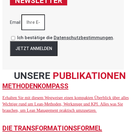
NEWSLETTER
Email
Ich bestätige die
Datenschutzbestimmungen
.
JETZT ANMELDEN
UNSERE
PUBLIKATIONEN
METHODENKOMPASS
Erhalten Sie mit diesem Wegweiser einen kompakten Überblick über alles
Wichtige rund um Lean-Methoden, Werkzeuge und KPI. Alles was Sie
brauchen, um Lean Management praktisch umzusetzen.
DIE TRANSFORMATIONSFORMEL