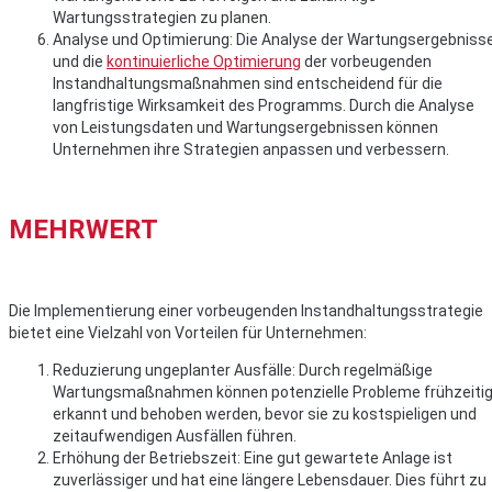
Wartungsstrategien zu planen.
Analyse und Optimierung: Die Analyse der Wartungsergebniss
und die
kontinuierliche Optimierung
der vorbeugenden
Instandhaltungsmaßnahmen sind entscheidend für die
langfristige Wirksamkeit des Programms. Durch die Analyse
von Leistungsdaten und Wartungsergebnissen können
Unternehmen ihre Strategien anpassen und verbessern.
MEHRWERT
Die Implementierung einer vorbeugenden Instandhaltungsstrategie
bietet eine Vielzahl von Vorteilen für Unternehmen:
Reduzierung ungeplanter Ausfälle: Durch regelmäßige
Wartungsmaßnahmen können potenzielle Probleme frühzeiti
erkannt und behoben werden, bevor sie zu kostspieligen und
zeitaufwendigen Ausfällen führen.
Erhöhung der Betriebszeit: Eine gut gewartete Anlage ist
zuverlässiger und hat eine längere Lebensdauer. Dies führt zu