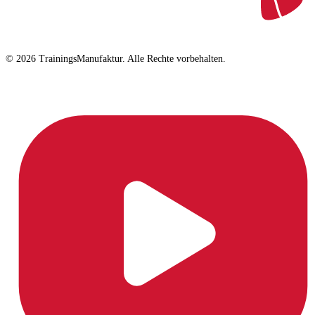
© 2026 TrainingsManufaktur. Alle Rechte vorbehalten.