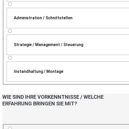
Administration / Schnittstellen
Strategie / Management / Steuerung
Instandhaltung / Montage
WIE SIND IHRE VORKENNTNISSE / WELCHE
ERFAHRUNG BRINGEN SIE MIT?