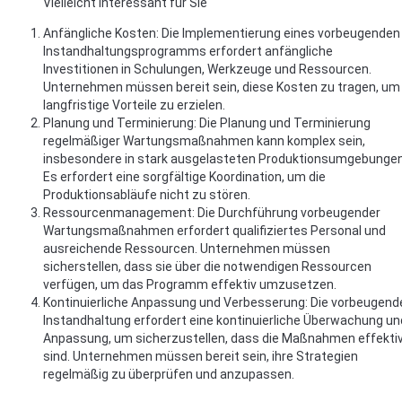
Vielleicht interessant für Sie
Anfängliche Kosten: Die Implementierung eines vorbeugenden
Instandhaltungsprogramms erfordert anfängliche
Investitionen in Schulungen, Werkzeuge und Ressourcen.
Unternehmen müssen bereit sein, diese Kosten zu tragen, um
langfristige Vorteile zu erzielen.
Planung und Terminierung: Die Planung und Terminierung
regelmäßiger Wartungsmaßnahmen kann komplex sein,
insbesondere in stark ausgelasteten Produktionsumgebungen
Es erfordert eine sorgfältige Koordination, um die
Produktionsabläufe nicht zu stören.
Ressourcenmanagement: Die Durchführung vorbeugender
Wartungsmaßnahmen erfordert qualifiziertes Personal und
ausreichende Ressourcen. Unternehmen müssen
sicherstellen, dass sie über die notwendigen Ressourcen
verfügen, um das Programm effektiv umzusetzen.
Kontinuierliche Anpassung und Verbesserung: Die vorbeugend
Instandhaltung erfordert eine kontinuierliche Überwachung un
Anpassung, um sicherzustellen, dass die Maßnahmen effekti
sind. Unternehmen müssen bereit sein, ihre Strategien
regelmäßig zu überprüfen und anzupassen.