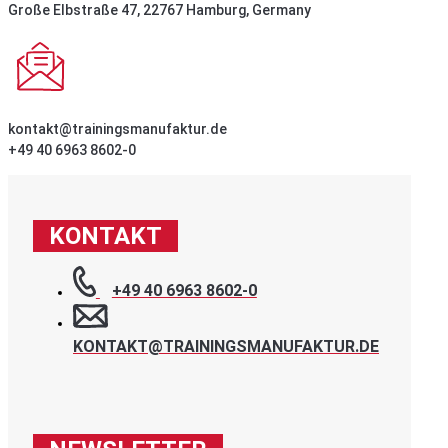
Große Elbstraße 47, 22767 Hamburg, Germany
kontakt@trainingsmanufaktur.de
+49 40 6963 8602-0
KONTAKT
+49 40 6963 8602-0
KONTAKT@TRAININGSMANUFAKTUR.DE