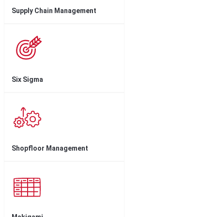
Supply Chain Management
Six Sigma
Shopfloor Management