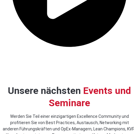
Play Video
Unsere nächsten
Events und
Seminare
Werden Sie Teil einer einzigartigen Excellence Community und
profitieren Sie von Best Practices, Austausch, Networking mit
anderen Führungskräften und OpEx-Managern, Lean Champions, KV