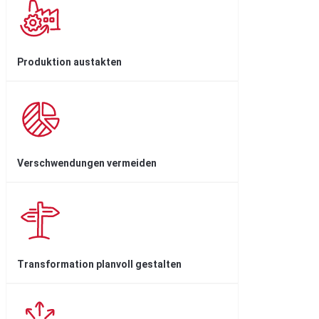
Produktion austakten
Verschwendungen vermeiden
Transformation planvoll gestalten