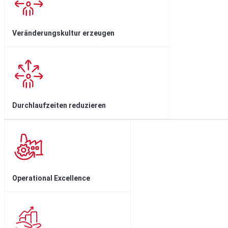
Veränderungskultur erzeugen
Durchlaufzeiten reduzieren
Operational Excellence