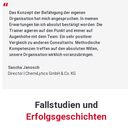
Das Konzept der Befähigung der eigenen
Organisation hat mich angesprochen. In meinen
Erwartungen bin ich absolut bestätigt worden: Die
Trainer agieren auf den Punkt und immer auf
Augenhöhe mit dem Team. Ein sehr positiver
Vergleich zu anderen Consultants. Methodische
Kompetenzen treffen auf den absoluten Willen,
unsere Organisation wirklich voranzubringen.
Sascha Janosch
Director | ChemiLytics GmbH & Co. KG
Fallstudien und
Erfolgsgeschichten