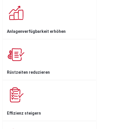
Anlagenverfügbar­keit erhöhen
Rüstzeiten reduzieren
Effizienz steigern