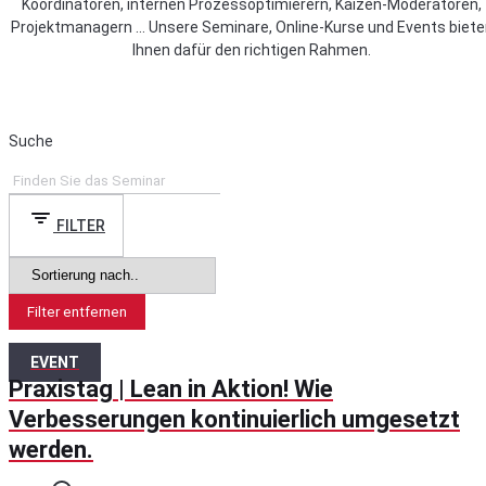
Koordinatoren, internen Prozessoptimierern, Kaizen-Moderatoren,
Projektmanagern … Unsere Seminare, Online-Kurse und Events biete
Ihnen dafür den richtigen Rahmen.
Suche
FILTER
Filter entfernen
EVENT
Praxistag | Lean in Aktion! Wie
Verbesserungen kontinuierlich umgesetzt
werden.