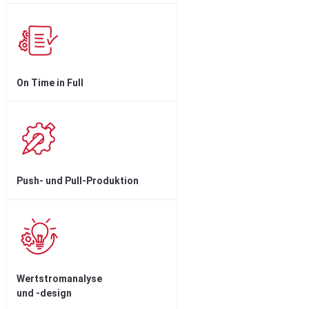
On Time in Full
Push- und Pull-Produktion
Wertstromanalyse
und -design