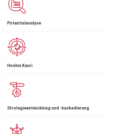
Potentialanalyse
Hoshin Kanri
Strategieentwicklung und -kaskadierung