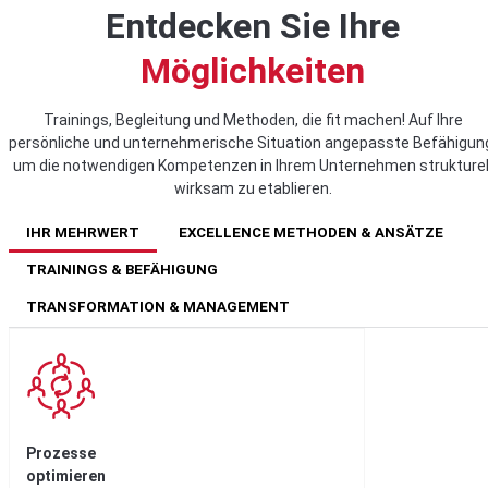
Entdecken Sie Ihre
Möglichkeiten
Trainings, Begleitung und Methoden, die fit machen! Auf Ihre
persönliche und unternehmerische Situation angepasste Befähigun
um die notwendigen Kompetenzen in Ihrem Unternehmen strukturel
wirksam zu etablieren.
IHR MEHRWERT
EXCELLENCE METHODEN & ANSÄTZE
TRAININGS & BEFÄHIGUNG
TRANSFORMATION & MANAGEMENT
Prozesse
optimieren