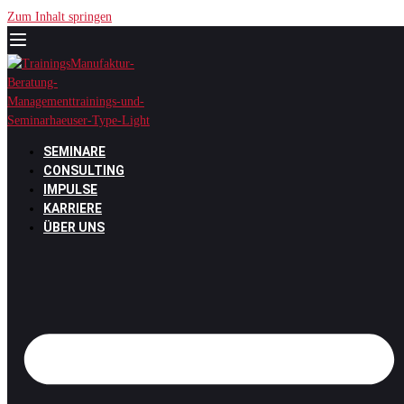
Zum Inhalt springen
SEMINARE
CONSULTING
IMPULSE
KARRIERE
ÜBER UNS