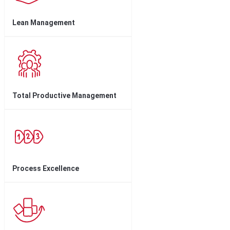
Lean Management
Total Productive Management
Process Excellence