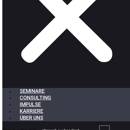
SEMINARE
CONSULTING
IMPULSE
KARRIERE
ÜBER UNS