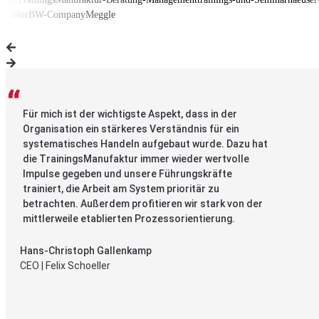
Für mich ist der wichtigste Aspekt, dass in der
Organisation ein stärkeres Verständnis für ein
systematisches Handeln aufgebaut wurde. Dazu hat
die TrainingsManufaktur immer wieder wertvolle
Impulse gegeben und unsere Führungskräfte
trainiert, die Arbeit am System prioritär zu
betrachten. Außerdem profitieren wir stark von der
mittlerweile etablierten Prozessorientierung.
Hans-Christoph Gallenkamp
CEO | Felix Schoeller