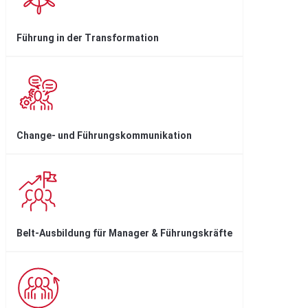
Führung in der Transformation
Change- und Führungskommunikation
Belt-Ausbildung für Manager & Führungskräfte