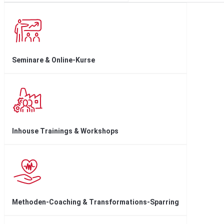
Seminare & Online-Kurse
Inhouse Trainings & Workshops
Methoden-Coaching & Transformations-Sparring