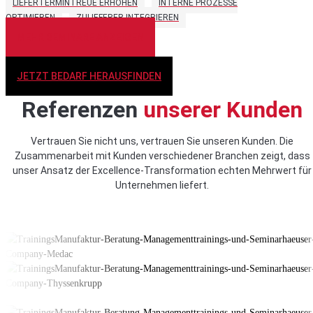
LIEFERTERMINTREUE ERHÖHEN
INTERNE PROZESSE
OPTIMIEREN
ZULIEFERER INTEGRIEREN
MEHR SEMINARE ANZEIGEN
JETZT BEDARF HERAUSFINDEN
Referenzen
unserer Kunden
Vertrauen Sie nicht uns, vertrauen Sie unseren Kunden. Die
Zusammenarbeit mit Kunden verschiedener Branchen zeigt, dass
unser Ansatz der Excellence-Transformation echten Mehrwert für
Unternehmen liefert.