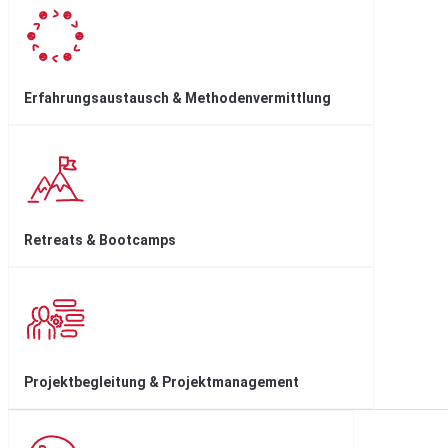
Erfahrungsaustausch & Methodenvermittlung
Retreats & Bootcamps
Projektbegleitung & Projektmanagement