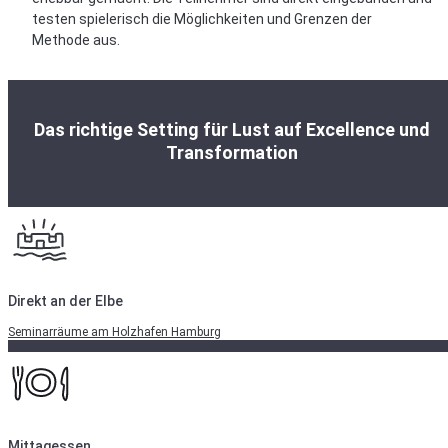
testen spielerisch die Möglichkeiten und Grenzen der
Methode aus.
Das richtige Setting für Lust auf Excellence und
Transformation
Direkt an der Elbe
Seminarräume am Holzhafen Hamburg
Mittagessen