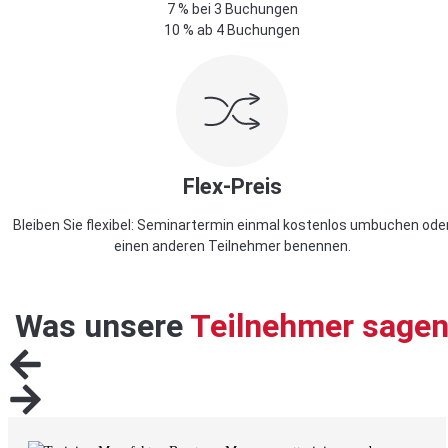
7 % bei 3 Buchungen
10 % ab 4 Buchungen
Flex-Preis
Bleiben Sie flexibel: Seminartermin einmal kostenlos umbuchen ode
einen anderen Teilnehmer benennen.
Was unsere
Teilnehmer sage