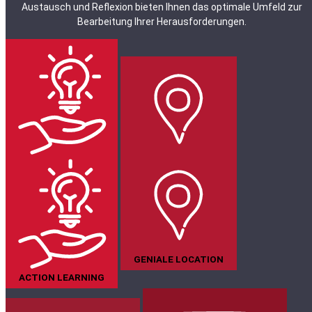
Austausch und Reflexion bieten Ihnen das optimale Umfeld zur
Bearbeitung Ihrer Herausforderungen.
GENIALE LOCATION
ACTION LEARNING