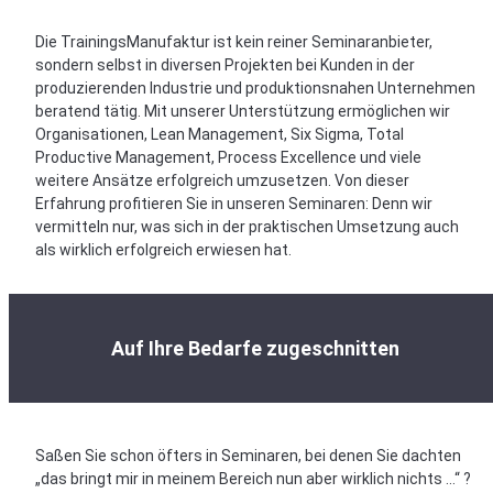
Die TrainingsManufaktur ist kein reiner Seminaranbieter,
sondern selbst in diversen Projekten bei Kunden in der
produzierenden Industrie und produktionsnahen Unternehmen
beratend tätig. Mit unserer Unterstützung ermöglichen wir
Organisationen, Lean Management, Six Sigma, Total
Productive Management, Process Excellence und viele
weitere Ansätze erfolgreich umzusetzen. Von dieser
Erfahrung profitieren Sie in unseren Seminaren: Denn wir
vermitteln nur, was sich in der praktischen Umsetzung auch
als wirklich erfolgreich erwiesen hat.
Auf Ihre Bedarfe zugeschnitten
Saßen Sie schon öfters in Seminaren, bei denen Sie dachten
„das bringt mir in meinem Bereich nun aber wirklich nichts …“ ?