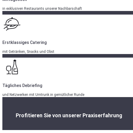
in exklusiven Restaurants unserer Nachbarschaft
Erstklassiges Catering
mit Getränken, Snacks und Obst
Tägliches Debriefing
und Netzwerken mit Umtrunk in gemütlicher Runde
Profitieren Sie von unserer Praxiserfahrung