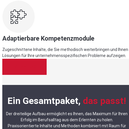
Adaptierbare Kompetenzmodule
Zugeschnittene Inhalte, die Sie methodisch weiterbringen und Ihnen
Lösungen für Ihre unternehmensspezifischen Probleme aufzeigen.
JETZT ANFRAGEN
Ein Gesamtpaket,
das passt!
Der dreiteilige Aufbau ermöglicht es Ihnen, das Maximum für Ihren
Erfolg im Berufsalltag aus dem Erlernten zu holen.
Praxisorientierte Inhalte und Methoden kombiniert mit Raum für