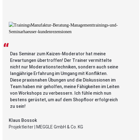
Das Seminar zum Kaizen-Moderator hat meine
Erwartungen übertroffen! Der Trainer vermittelte
nicht nur Moderationstechniken, sondern auch seine
langjährige Erfahrung im Umgang mit Konflikten.
Diese praxisnahen Übungen und die Diskussionen im
Team haben mir geholfen, meine Fähigkeiten im Leiten
von Workshops zu verbessern. Ich fühle mich nun
bestens gerüstet, um auf dem Shopfloor erfolgreich
zu sein!
Klaus Bossok
Projektleiter | MEGGLE GmbH & Co. KG