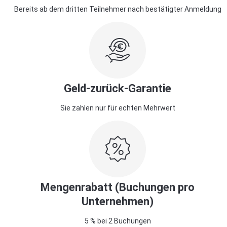
Bereits ab dem dritten Teilnehmer nach bestätigter Anmeldung
Geld-zurück-Garantie
Sie zahlen nur für echten Mehrwert
Mengenrabatt (Buchungen pro
Unternehmen)
5 % bei 2 Buchungen