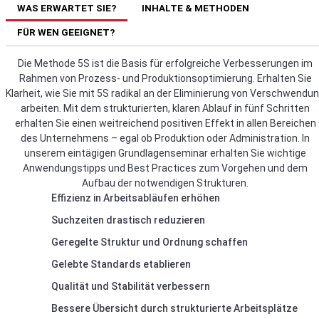
WAS ERWARTET SIE?
INHALTE & METHODEN
FÜR WEN GEEIGNET?
Die Methode 5S ist die Basis für erfolgreiche Verbesserungen im
Rahmen von Prozess- und Produktionsoptimierung. Erhalten Sie
Klarheit, wie Sie mit 5S radikal an der Eliminierung von Verschwendu
arbeiten. Mit dem strukturierten, klaren Ablauf in fünf Schritten
erhalten Sie einen weitreichend positiven Effekt in allen Bereichen
des Unternehmens – egal ob Produktion oder Administration. In
unserem eintägigen Grundlagenseminar erhalten Sie wichtige
Anwendungstipps und Best Practices zum Vorgehen und dem
Aufbau der notwendigen Strukturen.
Effizienz in Arbeitsabläufen erhöhen
Suchzeiten drastisch reduzieren
Geregelte Struktur und Ordnung schaffen
Gelebte Standards etablieren
Qualität und Stabilität verbessern
Bessere Übersicht durch strukturierte Arbeitsplätze