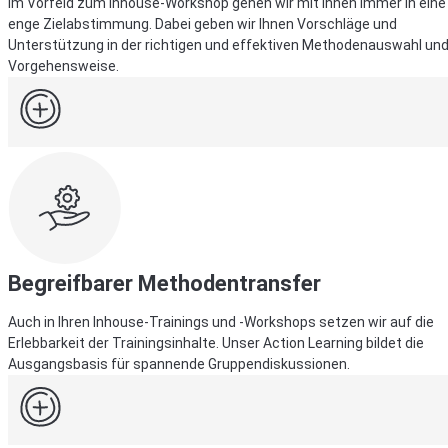
Im Vorfeld zum Inhouse-Workshop gehen wir mit Ihnen immer in eine
enge Zielabstimmung. Dabei geben wir Ihnen Vorschläge und
Unterstützung in der richtigen und effektiven Methodenauswahl un
Vorgehensweise.
Begreifbarer Methodentransfer
Auch in Ihren Inhouse-Trainings und -Workshops setzen wir auf die
Erlebbarkeit der Trainingsinhalte. Unser Action Learning bildet die
Ausgangsbasis für spannende Gruppendiskussionen.