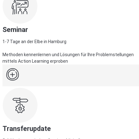
Seminar
1-7 Tage an der Elbe in Hamburg
Methoden kennenlernen und Lösungen für Ihre Problemstellungen
mittels Action Learning erproben
Transferupdate