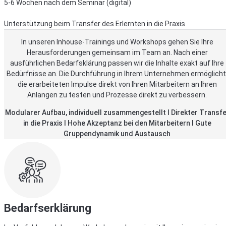
5-6 Wochen nach dem Seminar (digital)
Unterstützung beim Transfer des Erlernten in die Praxis
In unseren Inhouse-Trainings und Workshops gehen Sie Ihre
Herausforderungen gemeinsam im Team an. Nach einer
ausführlichen Bedarfsklärung passen wir die Inhalte exakt auf Ihre
Bedürfnisse an. Die Durchführung in Ihrem Unternehmen ermöglicht
die erarbeiteten Impulse direkt von Ihren Mitarbeitern an Ihren
Anlangen zu testen und Prozesse direkt zu verbessern.
Modularer Aufbau, individuell zusammengestellt I Direkter Transfe
in die Praxis I Hohe Akzeptanz bei den Mitarbeitern I Gute
Gruppendynamik und Austausch
Bedarfserklärung