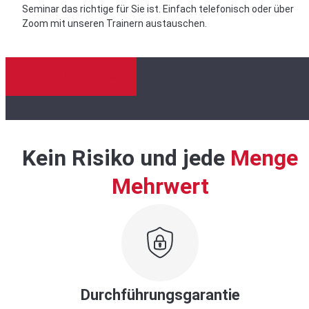
Seminar das richtige für Sie ist. Einfach telefonisch oder über
Zoom mit unseren Trainern austauschen.
ZUR KONTAKTANFRAGE
Kein Risiko und jede
Menge
Mehrwert
Durchführungsgarantie