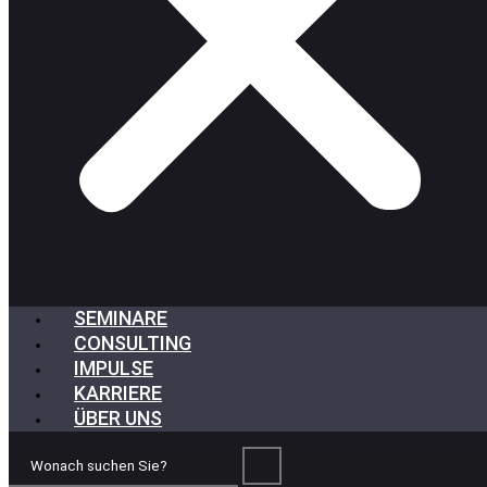
SEMINARE
CONSULTING
IMPULSE
KARRIERE
ÜBER UNS
Wonach
suchen