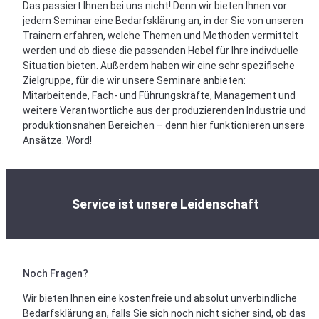
Das passiert Ihnen bei uns nicht! Denn wir bieten Ihnen vor
jedem Seminar eine Bedarfsklärung an, in der Sie von unseren
Trainern erfahren, welche Themen und Methoden vermittelt
werden und ob diese die passenden Hebel für Ihre indivduelle
Situation bieten. Außerdem haben wir eine sehr spezifische
Zielgruppe, für die wir unsere Seminare anbieten:
Mitarbeitende, Fach- und Führungskräfte, Management und
weitere Verantwortliche aus der produzierenden Industrie und
produktionsnahen Bereichen – denn hier funktionieren unsere
Ansätze. Word!
Service ist unsere Leidenschaft
Noch Fragen?
Wir bieten Ihnen eine kostenfreie und absolut unverbindliche
Bedarfsklärung an, falls Sie sich noch nicht sicher sind, ob das