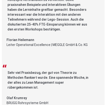
praxisnahen Beispiele und interaktiven Übungen
haben die Lerninhalte greifbar gemacht. Besonders
interessant war die Interaktion mit den anderen
Teilnehmern während der Lego-Session. Auch die
diskutierten 25-40% FTE-Einsparung können wir aus
den ersten Workshops bestätigen.
Florian Heilemann
Leiter Operational Excellence | MEGGLE GmbH & Co. KG
Sehr viel Praxisbezug, der gut von Theorie zu
Methoden flankiert wurde. Eine spannende Woche, in
der alles zu Lean Management super
rübergekommen ist.
Olaf Krumrey
BRUGG Rohrsysteme GmbH