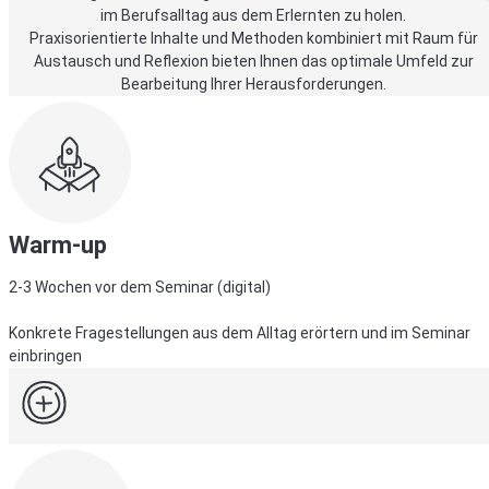
im Berufsalltag aus dem Erlernten zu holen.
Praxisorientierte Inhalte und Methoden kombiniert mit Raum für
Austausch und Reflexion bieten Ihnen das optimale Umfeld zur
Bearbeitung Ihrer Herausforderungen.
Warm-up
2-3 Wochen vor dem Seminar (digital)
Konkrete Fragestellungen aus dem Alltag erörtern und im Seminar
einbringen