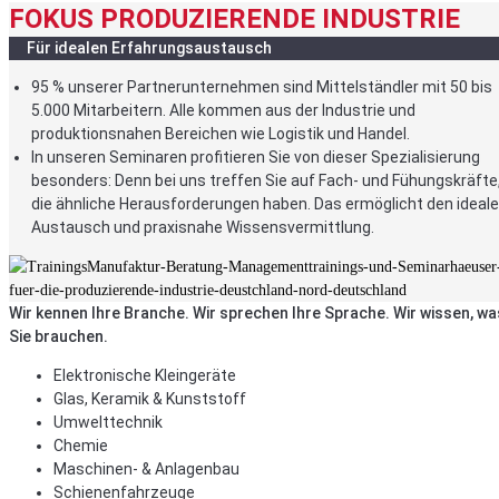
FOKUS PRODUZIERENDE INDUSTRIE
Für idealen Erfahrungsaustausch
95 % unserer Partnerunternehmen sind Mittelständler mit 50 bis
5.000 Mitarbeitern. Alle kommen aus der Industrie und
produktionsnahen Bereichen wie Logistik und Handel.
In unseren Seminaren profitieren Sie von dieser Spezialisierung
besonders: Denn bei uns treffen Sie auf Fach- und Fühungskräfte
die ähnliche Herausforderungen haben. Das ermöglicht den ideal
Austausch und praxisnahe Wissensvermittlung.
Wir kennen Ihre Branche. Wir sprechen Ihre Sprache. Wir wissen, wa
Sie brauchen.
Elektronische Kleingeräte
Glas, Keramik & Kunststoff
Umwelttechnik
Chemie
Maschinen- & Anlagenbau
Schienenfahrzeuge