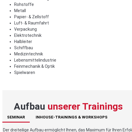
Rohstoffe
Metall
Papier- & Zellstoff
Luft- & Raumfahrt
Verpackung
Elektrotechnik
Halbleiter
Schiffbau
Medizintechnik
Lebensmittelindustrie
Feinmechanik & Optik
Spielwaren
Aufbau
unserer Trainings
SEMINAR
INHOUSE-TRAININGS & WORKSHOPS
Der dreiteilige Aufbau ermöglicht Ihnen, das Maximum für Ihren Erfol