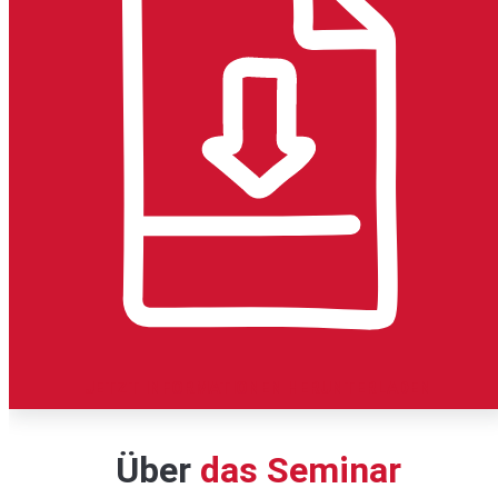
JETZT INFORMATIONEN HERUNTERLADEN
Über
das Seminar