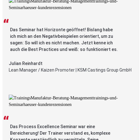
Das Seminar hat Horizonte geöffnet! Bislang habe
ich mich an den Negativbeispielen orientiert, um zu
sagen: So will ich es nicht machen. Jetzt kenne ich
auch die Best Practices und weiß: so funktioniert es.
Julian Reinhardt
Lean Manager / Kaizen Promoter | KSM Castings Group GmbH
Das Process Excellence Seminar war eine
Bereicherung! Der Trainer verstand es, komplexe
Konzepte verständlich zu vermitteln. Seine