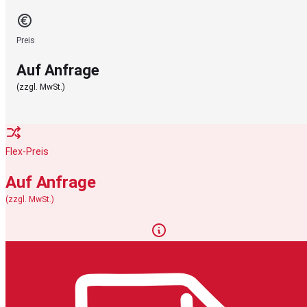
Preis
Auf Anfrage
(zzgl. MwSt.)
Flex-Preis
Auf Anfrage
(zzgl. MwSt.)