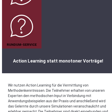
RUNDUM-SERVICE
Action Learning statt monotoner Vorträge!
Wir nutzen Action Learning für die Vermittlung von
Methodenkenntnissen. Die Teilnehmer erhalten von unseren
Experten den methodischen Input in Verbindung mit
Anwendungsbeispielen aus der Praxis und anschließend wird
das Gelernte durch unsere Simulationen veranschaulicht und
erlebbar gemacht. Die Teilnehmer sind direkt eingebunden und