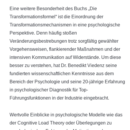
Eine weitere Besonderheit des Buchs „Die
Transformationsformel“ ist die Einordnung der
Transformationsmechanismen in eine psychologische
Perspektive. Denn häufig stoßen
Veränderungsbestrebungen trotz sorgfältig gewählter
Vorgehensweisen, flankierender Maßnahmen und der
intensiven Kommunikation auf Widerstände. Um diese
besser zu verstehen, hat Dr. Benedikt Viedenz seine
fundierten wissenschaftlichen Kenntnisse aus dem
Bereich der Psychologie und seine 20-jährige Erfahrung
in psychologischer Diagnostik für Top-
Führungsfunktionen in der Industrie eingebracht.
Wertvolle Einblicke in psychologische Modelle wie das
der Cognitive Load Theory oder Überlegungen zu