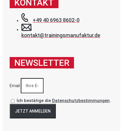
KONTAKT
+49 40 6963 8602-0
kontakt@trainingsmanufaktur.de
NEWSLETTER
Email
Ich bestätige die
Datenschutzbestimmungen
.
JETZT ANMELDEN