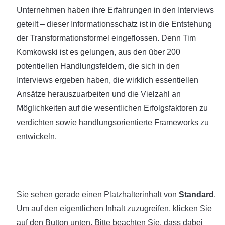
Unternehmen haben ihre Erfahrungen in den Interviews
geteilt – dieser Informationsschatz ist in die Entstehung
der Transformationsformel eingeflossen. Denn Tim
Komkowski ist es gelungen, aus den über 200
potentiellen Handlungsfeldern, die sich in den
Interviews ergeben haben, die wirklich essentiellen
Ansätze herauszuarbeiten und die Vielzahl an
Möglichkeiten auf die wesentlichen Erfolgsfaktoren zu
verdichten sowie handlungsorientierte Frameworks zu
entwickeln.
Sie sehen gerade einen Platzhalterinhalt von
Standard
.
Um auf den eigentlichen Inhalt zuzugreifen, klicken Sie
auf den Button unten. Bitte beachten Sie, dass dabei