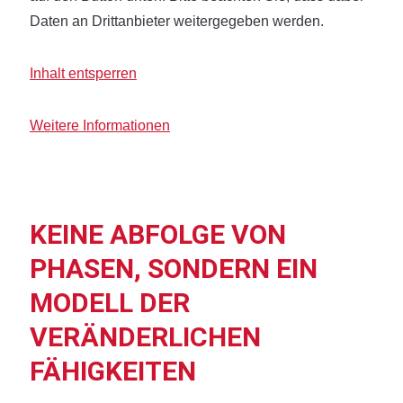
Daten an Drittanbieter weitergegeben werden.
Inhalt entsperren
Weitere Informationen
KEINE ABFOLGE VON
PHASEN, SONDERN EIN
MODELL DER
VERÄNDERLICHEN
FÄHIGKEITEN