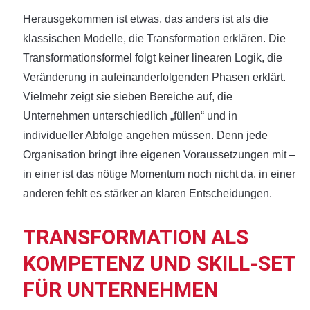
Herausgekommen ist etwas, das anders ist als die
klassischen Modelle, die Transformation erklären. Die
Transformationsformel folgt keiner linearen Logik, die
Veränderung in aufeinanderfolgenden Phasen erklärt.
Vielmehr zeigt sie sieben Bereiche auf, die
Unternehmen unterschiedlich „füllen“ und in
individueller Abfolge angehen müssen. Denn jede
Organisation bringt ihre eigenen Voraussetzungen mit –
in einer ist das nötige Momentum noch nicht da, in einer
anderen fehlt es stärker an klaren Entscheidungen.
TRANSFORMATION ALS
KOMPETENZ UND SKILL-SET
FÜR UNTERNEHMEN