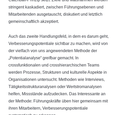
stringent kaskadiert, zwischen Führungsebenen und
Mitarbeitenden ausgetauscht, diskutiert und letztlich
gemeinschaftlich akzeptiert.
Auch das zweite Handlungsfeld, in dem es darum geht,
Verbesserungspotentiale sichtbar zu machen, wird von
der vielfach von uns angewendeten Methode der
„Potentialanalyse“ greifbar gemacht. In
crossfunktionalen und crosshierarchischen Teams
werden Prozesse, Strukturen und kulturelle Aspekte in
Organisationen untersucht. Methoden wie Interviews,
Tätigkeitsstrukturanalysen oder Wertstromanalysen
helfen, Missstände aufzudecken. Das Interessante an
der Methode: Führungskräfte üben hier gemeinsam mit
ihren Mitarbeitern, Verbesserungspotentiale