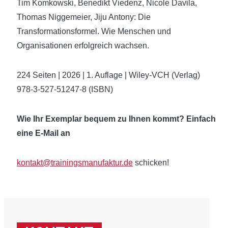
Tim Komkowski, Benedikt Viedenz, Nicole Davila,
Thomas Niggemeier, Jiju Antony: Die
Transformationsformel. Wie Menschen und
Organisationen erfolgreich wachsen.
224 Seiten | 2026 | 1. Auflage | Wiley-VCH (Verlag)
978-3-527-51247-8 (ISBN)
Wie Ihr Exemplar bequem zu Ihnen kommt? Einfach
eine E-Mail an
kontakt@trainingsmanufaktur.de
schicken!