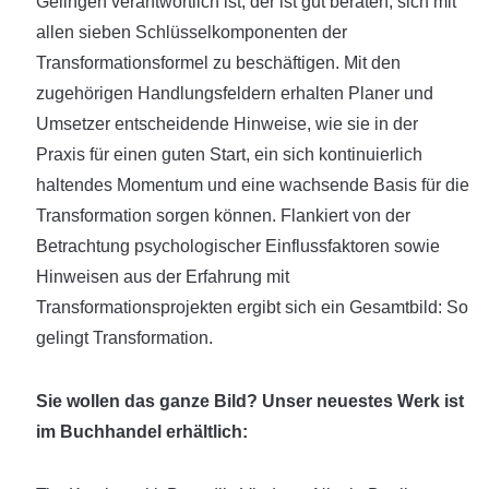
Gelingen verantwortlich ist, der ist gut beraten, sich mit
allen sieben Schlüsselkomponenten der
Transformationsformel zu beschäftigen. Mit den
zugehörigen Handlungsfeldern erhalten Planer und
Umsetzer entscheidende Hinweise, wie sie in der
Praxis für einen guten Start, ein sich kontinuierlich
haltendes Momentum und eine wachsende Basis für die
Transformation sorgen können. Flankiert von der
Betrachtung psychologischer Einflussfaktoren sowie
Hinweisen aus der Erfahrung mit
Transformationsprojekten ergibt sich ein Gesamtbild: So
gelingt Transformation.
Sie wollen das ganze Bild? Unser neuestes Werk ist
im Buchhandel erhältlich: