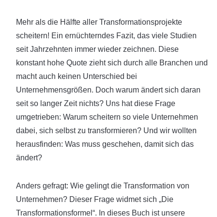
Mehr als die Hälfte aller Transformationsprojekte
scheitern! Ein ernüchterndes Fazit, das viele Studien
seit Jahrzehnten immer wieder zeichnen. Diese
konstant hohe Quote zieht sich durch alle Branchen und
macht auch keinen Unterschied bei
Unternehmensgrößen. Doch warum ändert sich daran
seit so langer Zeit nichts? Uns hat diese Frage
umgetrieben: Warum scheitern so viele Unternehmen
dabei, sich selbst zu transformieren? Und wir wollten
herausfinden: Was muss geschehen, damit sich das
ändert?
Anders gefragt: Wie gelingt die Transformation von
Unternehmen? Dieser Frage widmet sich „Die
Transformationsformel“. In dieses Buch ist unsere