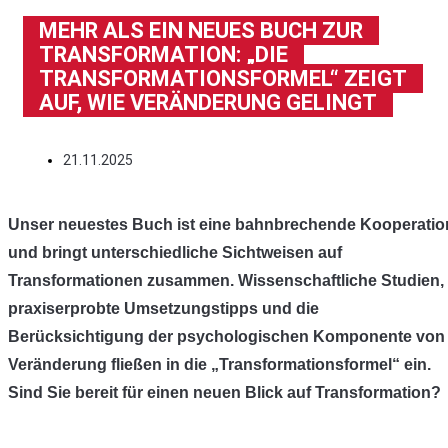
MEHR ALS EIN NEUES BUCH ZUR
TRANSFORMATION: „DIE
TRANSFORMATIONSFORMEL“ ZEIGT
AUF, WIE VERÄNDERUNG GELINGT
21.11.2025
Unser neuestes Buch ist eine bahnbrechende Kooperatio
und bringt unterschiedliche Sichtweisen auf
Transformationen zusammen. Wissenschaftliche Studien,
praxiserprobte Umsetzungstipps und die
Berücksichtigung der psychologischen Komponente von
Veränderung fließen in die „Transformationsformel“ ein.
Sind Sie bereit für einen neuen Blick auf Transformation?