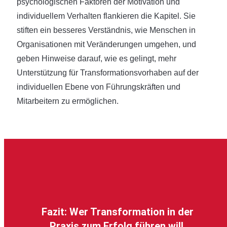
psychologischen Faktoren der Motivation und
individuellem Verhalten flankieren die Kapitel. Sie
stiften ein besseres Verständnis, wie Menschen in
Organisationen mit Veränderungen umgehen, und
geben Hinweise darauf, wie es gelingt, mehr
Unterstützung für Transformationsvorhaben auf der
individuellen Ebene von Führungskräften und
Mitarbeitern zu ermöglichen.
Fazit: Wer Transformation in der
Praxis zum Erfolg führen will,