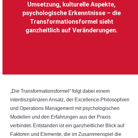
Umsetzung, kulturelle Aspekte,
psychologische Erkenntnisse – die
Transformationsformel sieht
ganzheitlich auf Veränderungen.
„Die Transformationsformel“ folgt dabei einem
interdisziplinären Ansatz, der Excellence-Philosophien
und Operations Management mit psychologischen
Modellen und den Erfahrungen aus der Praxis
verbindet. Entstanden ist ein ganzheitlicher Blick auf
Faktoren und Elemente, die im Zusammenspiel die