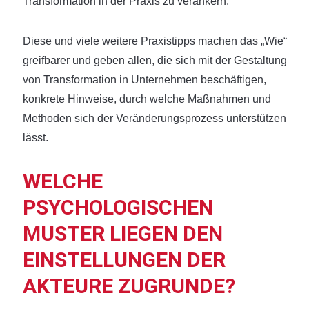
Transformation in der Praxis zu verankern.
Diese und viele weitere Praxistipps machen das „Wie“
greifbarer und geben allen, die sich mit der Gestaltung
von Transformation in Unternehmen beschäftigen,
konkrete Hinweise, durch welche Maßnahmen und
Methoden sich der Veränderungsprozess unterstützen
lässt.
WELCHE
PSYCHOLOGISCHEN
MUSTER LIEGEN DEN
EINSTELLUNGEN DER
AKTEURE ZUGRUNDE?