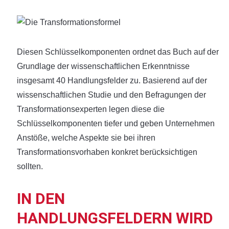
Diesen Schlüsselkomponenten ordnet das Buch auf der
Grundlage der wissenschaftlichen Erkenntnisse
insgesamt 40 Handlungsfelder zu. Basierend auf der
wissenschaftlichen Studie und den Befragungen der
Transformationsexperten legen diese die
Schlüsselkomponenten tiefer und geben Unternehmen
Anstöße, welche Aspekte sie bei ihren
Transformationsvorhaben konkret berücksichtigen
sollten.
IN DEN
HANDLUNGSFELDERN WIRD