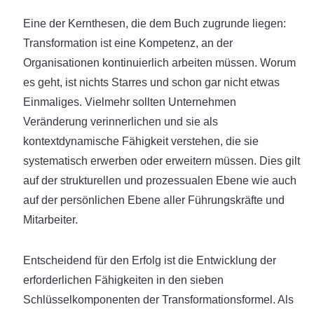
Eine der Kernthesen, die dem Buch zugrunde liegen:
Transformation ist eine Kompetenz, an der
Organisationen kontinuierlich arbeiten müssen. Worum
es geht, ist nichts Starres und schon gar nicht etwas
Einmaliges. Vielmehr sollten Unternehmen
Veränderung verinnerlichen und sie als
kontextdynamische Fähigkeit verstehen, die sie
systematisch erwerben oder erweitern müssen. Dies gilt
auf der strukturellen und prozessualen Ebene wie auch
auf der persönlichen Ebene aller Führungskräfte und
Mitarbeiter.
Entscheidend für den Erfolg ist die Entwicklung der
erforderlichen Fähigkeiten in den sieben
Schlüsselkomponenten der Transformationsformel. Als