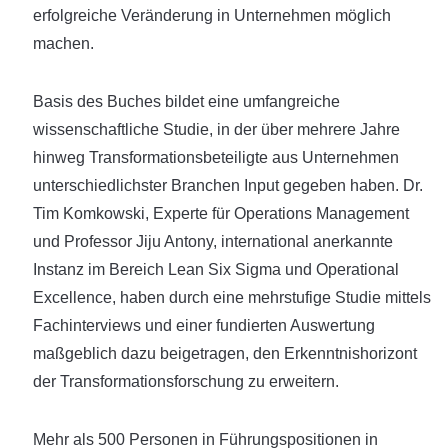
erfolgreiche Veränderung in Unternehmen möglich
machen.
Basis des Buches bildet eine umfangreiche
wissenschaftliche Studie, in der über mehrere Jahre
hinweg Transformationsbeteiligte aus Unternehmen
unterschiedlichster Branchen Input gegeben haben. Dr.
Tim Komkowski, Experte für Operations Management
und Professor Jiju Antony, international anerkannte
Instanz im Bereich Lean Six Sigma und Operational
Excellence, haben durch eine mehrstufige Studie mittels
Fachinterviews und einer fundierten Auswertung
maßgeblich dazu beigetragen, den Erkenntnishorizont
der Transformationsforschung zu erweitern.
Mehr als 500 Personen in Führungspositionen in