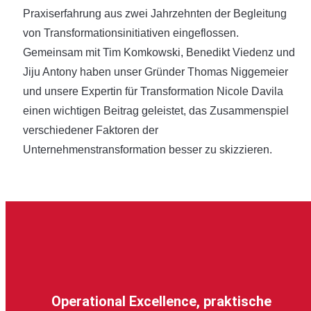
Praxiserfahrung aus zwei Jahrzehnten der Begleitung
von Transformationsinitiativen eingeflossen.
Gemeinsam mit Tim Komkowski, Benedikt Viedenz und
Jiju Antony haben unser Gründer Thomas Niggemeier
und unsere Expertin für Transformation Nicole Davila
einen wichtigen Beitrag geleistet, das Zusammenspiel
verschiedener Faktoren der
Unternehmenstransformation besser zu skizzieren.
Operational Excellence, praktische