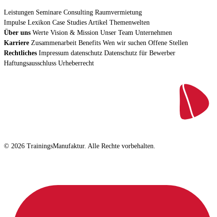
Leistungen
Seminare
Consulting
Raumvermietung
Impulse
Lexikon
Case Studies
Artikel
Themenwelten
Über uns
Werte
Vision & Mission
Unser Team
Unternehmen
Karriere
Zusammenarbeit
Benefits
Wen wir suchen
Offene Stellen
Rechtliches
Impressum
datenschutz
Datenschutz für Bewerber
Haftungsausschluss
Urheberrecht
© 2026 TrainingsManufaktur. Alle Rechte vorbehalten.