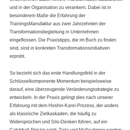
und in der Organisation zu verankern. Dabei ist in
besonderem Maße die Erfahrung der
TrainingsManufaktur aus zwei Jahrzehnten der
Transformationsbegleitung in Unternehmen
eingeflossen. Die Praxistipps, die im Buch zu finden
sind, sind in konkreten Transformationsinitiativen
erprobt.
So bezieht sich das erste Handlungsfeld in der
Schlüsselkomponente Momentum beispielsweise
darauf, eine überzeugende Veränderungsstrategie zu
entwickeln. In der Praxis gelingt dies nach unserer
Erfahrung mit dem Hoshin-Kanri-Prozess, der anders
als klassische Zielkaskaden, die häufig zu
Widersprüchen und Silo-Denken führen, auf ein
Catchball-Prinzip setzt: Ziele und Maßnahmen werden