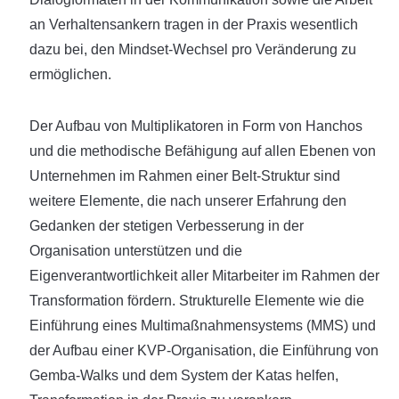
an Verhaltensankern tragen in der Praxis wesentlich
dazu bei, den Mindset-Wechsel pro Veränderung zu
ermöglichen.
Der Aufbau von Multiplikatoren in Form von Hanchos
und die methodische Befähigung auf allen Ebenen von
Unternehmen im Rahmen einer Belt-Struktur sind
weitere Elemente, die nach unserer Erfahrung den
Gedanken der stetigen Verbesserung in der
Organisation unterstützen und die
Eigenverantwortlichkeit aller Mitarbeiter im Rahmen der
Transformation fördern. Strukturelle Elemente wie die
Einführung eines Multimaßnahmensystems (MMS) und
der Aufbau einer KVP-Organisation, die Einführung von
Gemba-Walks und dem System der Katas helfen,