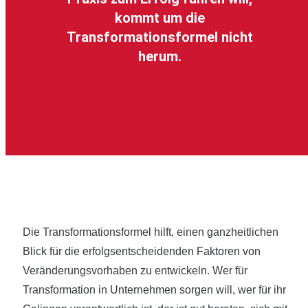
kommt um die
Transformationsformel nicht
herum.
Die Transformationsformel hilft, einen ganzheitlichen
Blick für die erfolgsentscheidenden Faktoren von
Veränderungsvorhaben zu entwickeln. Wer für
Transformation in Unternehmen sorgen will, wer für ihr