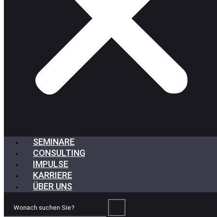
SEMINARE
CONSULTING
IMPULSE
KARRIERE
ÜBER UNS
Wonach
suchen