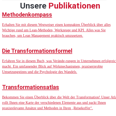
Unsere
Publikationen
Methodenkompass
Erhalten Sie mit diesem Wegweiser einen kompakten Überblick über alles
Wichtige rund um Lean-Methoden, Werkzeuge und KPI. Alles was Sie
brauchen, um Lean Management praktisch umzusetzen.
Die Transformationsformel
Erfahren Sie in diesem Buch, was Verände-rungen in Unternehmen erfolgreic
macht. Ein umfassender Blick auf Wirkmechanismen, praxiserprobte
Umsetzungstipps und die Psychologie des Wandels.
Transformationsatlas
Bekommen Sie einen Überblick über die Welt der Transformation! Unser Atl
rollt Ihnen eine Karte der verschiedenen Elemente aus und packt Ihnen
praxisrelevante Ansätze und Methoden in Ihren „Reisekoffer“.