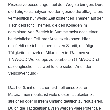
Prozessverbesserungen auf den Weg zu bringen. Durch
die Tätigkeitsanalysen werden gerade die alltäglichen,
vermeintlich nur wenig Zeit kostenden Themen auf den
Tisch gebracht. Themen, die den Kollegen im
administrativen Bereich in Summe meist doch einen
beträchtlichen Teil ihrer Arbeitszeit kosten. Hier
empfiehlt es sich in einem ersten Schritt, unnötige
Tätigkeiten einzelner Mitarbeiter im Rahmen von
TIMWOOD-Workshops zu bearbeiten (TIMWOOD ist
das englische Initialwort für die sieben Arten der
Verschwendung).
Das heißt, mit einfachen, schnell umsetzbaren
Maßnahmen möglichst viele dieser Tätigkeiten zu
streichen oder in ihrem Umfang deutlich zu reduzieren.
Durch die Tätigkeitsanalysen werden viele Potentiale