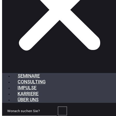
SEMINARE
CONSULTING
IMPULSE
KARRIERE
ÜBER UNS
Wonach
suchen