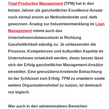
Total Productive Management
(TPM) hat in den
letzten Jahren als ganzheitlicher Excellence-Ansatz
noch einmal enorm an Methodenbreite und -tiefe
gewonnen. Analog zur Industrieentwicklung im
Lean
Management
nimmt auch das
Unternehmensbewusstsein in Richtung
Ganzheitlichkeit ständig zu: Je umfassender die
Prozesse, Kompetenzen und kulturellen Aspekte im
Unternehmen entwickelt werden, desto besser lässt
sich der Erfolg ganzheitlicher Management-Ansätze
einstellen. Eine grenzüberschreitende Betrachtung
ist der Schlüssel zum Erfolg. TPM zu erweitern sowie
weitere Organisationshebel zu nutzen, ist demnach
nur logisch.
Wer auch in den administrativen Bereichen