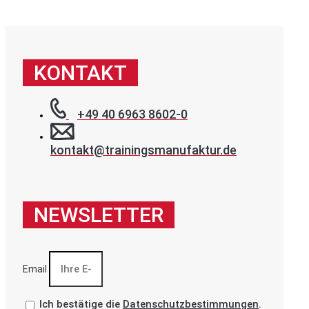
KONTAKT
+49 40 6963 8602-0
kontakt@trainingsmanufaktur.de
NEWSLETTER
Email
Ich bestätige die
Datenschutzbestimmungen
.