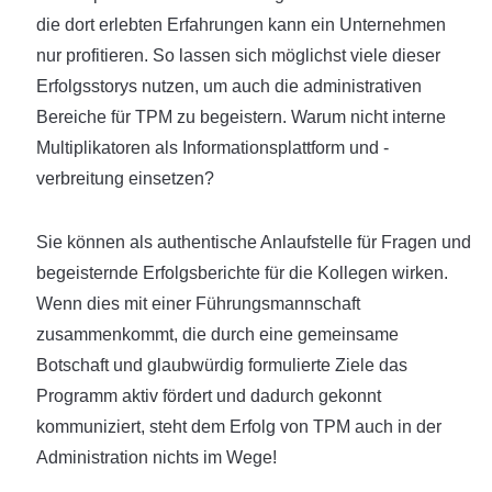
die dort erlebten Erfahrungen kann ein Unternehmen
nur profitieren. So lassen sich möglichst viele dieser
Erfolgsstorys nutzen, um auch die administrativen
Bereiche für TPM zu begeistern. Warum nicht interne
Multiplikatoren als Informationsplattform und -
verbreitung einsetzen?
Sie können als authentische Anlaufstelle für Fragen und
begeisternde Erfolgsberichte für die Kollegen wirken.
Wenn dies mit einer Führungsmannschaft
zusammenkommt, die durch eine gemeinsame
Botschaft und glaubwürdig formulierte Ziele das
Programm aktiv fördert und dadurch gekonnt
kommuniziert, steht dem Erfolg von TPM auch in der
Administration nichts im Wege!