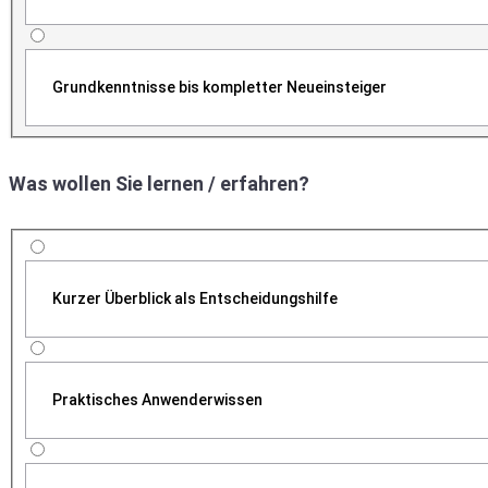
Grundkenntnisse bis kompletter Neueinsteiger
Was wollen Sie lernen / erfahren?
Kurzer Überblick als Entscheidungshilfe
Praktisches Anwenderwissen