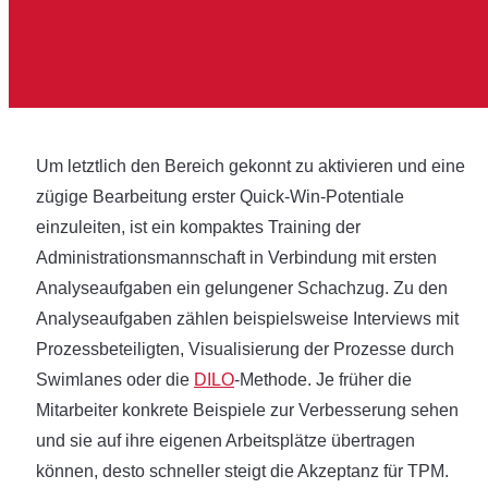
Um letztlich den Bereich gekonnt zu aktivieren und eine
zügige Bearbeitung erster Quick-Win-Potentiale
einzuleiten, ist ein kompaktes Training der
Administrationsmannschaft in Verbindung mit ersten
Analyseaufgaben ein gelungener Schachzug. Zu den
Analyseaufgaben zählen beispielsweise Interviews mit
Prozessbeteiligten, Visualisierung der Prozesse durch
Swimlanes oder die
DILO
-Methode. Je früher die
Mitarbeiter konkrete Beispiele zur Verbesserung sehen
und sie auf ihre eigenen Arbeitsplätze übertragen
können, desto schneller steigt die Akzeptanz für TPM.