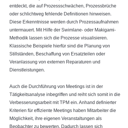
entdeckt, die auf Prozessschwächen, Prozessbrüche
oder schlichtweg fehlende Definitionen hinweisen.
Diese Erkenntnisse werden durch Prozessaufnahmen
untermauert. Mit Hilfe der Swimlane- oder Makigami-
Methodik lassen sich die Prozesse visualisieren.
Klassische Beispiele hierfür sind die Planung von
Stillständen, Beschaffung von Ersatzteilen oder
Veranlassung von externen Reparaturen und
Dienstleistungen.
Auch die Durchführung von Meetings ist in der
Tätigkeitsanalyse inbegriffen und reiht sich somit in die
Verbesserungsarbeit mit TPM ein. Anhand definierter
Kriterien für effiziente Meetings haben Mitarbeiter die
Möglichkeit, ihre eigenen Veranstaltungen als
Beobachter zu bewerten. Dadurch lassen sich