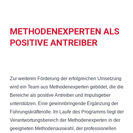
METHODENEXPERTEN ALS
POSITIVE ANTREIBER
Zur weiteren Förderung der erfolgreichen Umsetzung
wird ein Team aus Methodenexperten gebildet, die die
Bereiche als positive Antreiber und Impulsgeber
unterstützen. Eine gewinnbringende Ergänzung der
Führungskräfterolle. Im Laufe des Programms liegt der
Verantwortungsbereich der Methodenexperten in der
geeigneten Methodenauswahl, der professionellen