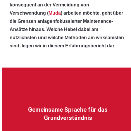
konsequent an der Vermeidung von
Verschwendung (
Muda
) arbeiten möchte, geht über
die Grenzen anlagenfokussierter Maintenance-
Ansätze hinaus. Welche Hebel dabei am
nützlichsten und welche Methoden am wirksamsten
sind, legen wir in diesem Erfahrungsbericht dar.
Gemeinsame Sprache für das
Grundverständnis