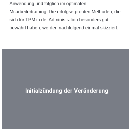
Anwendung und folglich im optimalen
Mitarbeitertraining. Die erfolgserprobten Methoden, die
sich für TPM in der Administration besonders gut
bewährt haben, werden nachfolgend einmal skizziert:
Initialzündung der Veränderung