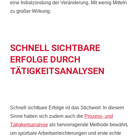
eine Initialzündung der Veränderung. Mit wenig Mitteln
zu großer Wirkung.
SCHNELL SICHTBARE
ERFOLGE DURCH
TÄTIGKEITSANALYSEN
Schnell sichtbare Erfolge ist das Stichwort. In diesem
Sinne haben sich zudem auch die
Prozess- und
Tätigkeitsanalyse
als hervorragende Methode bewährt,
um spürbare Arbeitserleichterungen und erste echte