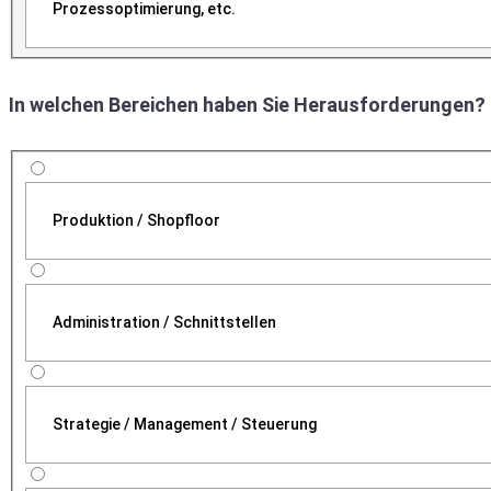
Prozessoptimierung, etc.
In welchen Bereichen haben Sie Herausforderungen?
Produktion / Shopfloor
Administration / Schnittstellen
Strategie / Management / Steuerung