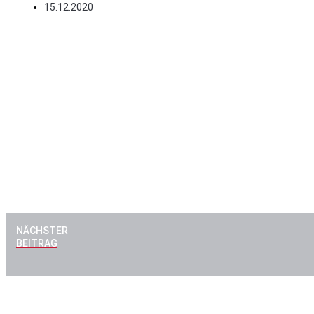
15.12.2020
NÄCHSTER
BEITRAG