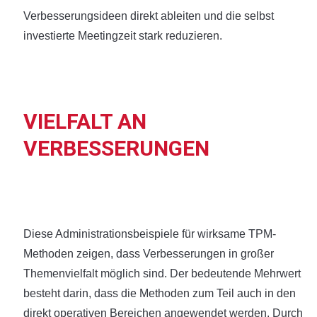
Verbesserungsideen direkt ableiten und die selbst
investierte Meetingzeit stark reduzieren.
VIELFALT AN
VERBESSERUNGEN
Diese Administrationsbeispiele für wirksame TPM-
Methoden zeigen, dass Verbesserungen in großer
Themenvielfalt möglich sind. Der bedeutende Mehrwert
besteht darin, dass die Methoden zum Teil auch in den
direkt operativen Bereichen angewendet werden. Durch