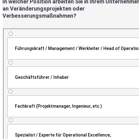
In welcher Position arbeiten Sie in Ihrem Unternehme
an Veränderungsprojekten oder
Verbesserungsmaßnahmen?
Führungskraft / Management / Werkleiter / Head of Operati
Geschäftsführer / Inhaber
Fachkraft (Projektmanager, Ingenieur, etc.)
Spezialist / Experte für Operational Excellence,