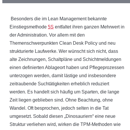
Besonders die im Lean Management bekannte
Einstiegsmethode
5S
entfaltet ihren ganzen Mehrwert in
der Administration. Vor allem mit den
Themenschwerpunkten Clean Desk Policy und neu
strukturierte Laufwerke. Wer wünscht sich nicht, dass
alte Zeichnungen, Schaltpläne und Schichtmeldungen
einen definierten Ablageort haben und Pflegeprozessen
unterzogen werden, damit lästige und insbesondere
zeitraubende Suchtätigkeiten erheblich reduziert
werden. Es handelt sich häufig um Sparten, die lange
Zeit liegen geblieben sind. Ohne Beachtung, ohne
Wandel. Oft besprochen, jedoch selten in die Tat
umgesetzt. Sobald diesen „Dinosauriern“ eine neue
Struktur verliehen wird, wirken die TPM-Methoden wie