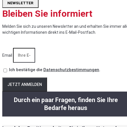
NEWSLETTER
Bleiben Sie informiert
Melden Sie sich zu unseren Newsletter an und erhalten Sie immer all
wichtigen Informationen direkt ins E-Mail-Postfach.
Email
Ich bestätige die
Datenschutzbestimmungen
.
JETZT ANMELDEN
Durch ein paar Fragen, finden Sie Ihre
Bedarfe heraus