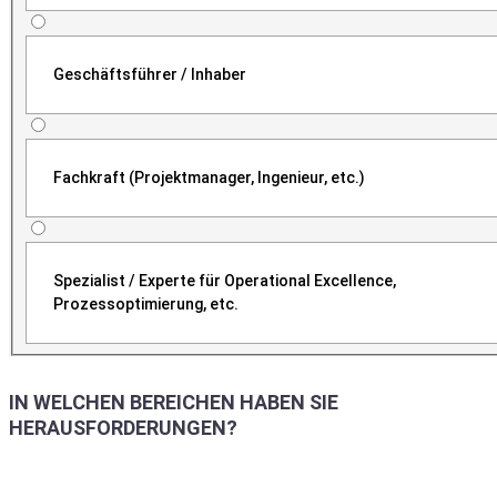
Geschäftsführer / Inhaber
Fachkraft (Projektmanager, Ingenieur, etc.)
Spezialist / Experte für Operational Excellence,
Prozessoptimierung, etc.
IN WELCHEN BEREICHEN HABEN SIE
HERAUSFORDERUNGEN?