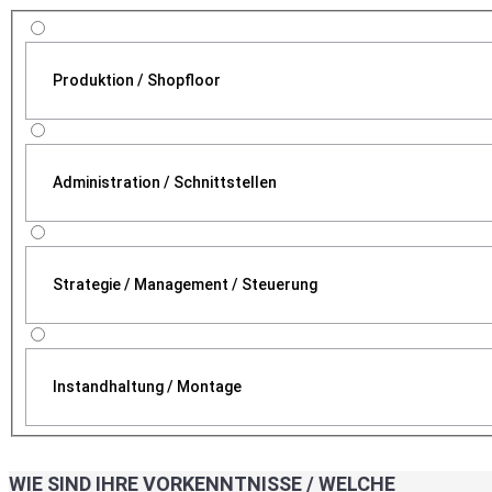
Produktion / Shopfloor
Administration / Schnittstellen
Strategie / Management / Steuerung
Instandhaltung / Montage
WIE SIND IHRE VORKENNTNISSE / WELCHE