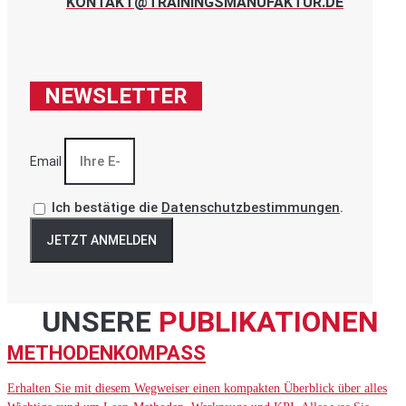
KONTAKT@TRAININGSMANUFAKTUR.DE
NEWSLETTER
Email
Ich bestätige die
Datenschutzbestimmungen
.
JETZT ANMELDEN
UNSERE
PUBLIKATIONEN
METHODENKOMPASS
Erhalten Sie mit diesem Wegweiser einen kompakten Überblick über alles