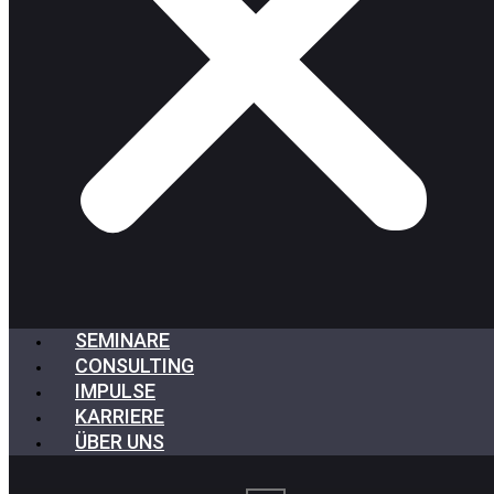
SEMINARE
CONSULTING
IMPULSE
KARRIERE
ÜBER UNS