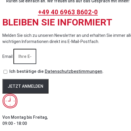
Rufen Sie einfach an. Wir freuen uns auf das Gespräch mit Ihnen!
+49 40 6963 8602-0
BLEIBEN SIE INFORMIERT
Melden Sie sich zu unseren Newsletter an und erhalten Sie immer all
wichtigen Informationen direkt ins E-Mail-Postfach.
Email
Ich bestätige die
Datenschutzbestimmungen
.
JETZT ANMELDEN
Von Montag bis Freitag,
09:00 - 18:00