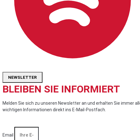
NEWSLETTER
BLEIBEN SIE INFORMIERT
Melden Sie sich zu unseren Newsletter an und erhalten Sie immer all
wichtigen Informationen direkt ins E-Mail-Postfach.
Email