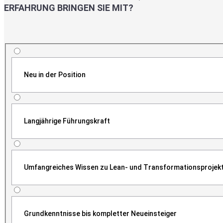
ERFAHRUNG BRINGEN SIE MIT?
Neu in der Position
Langjährige Führungskraft
Umfangreiches Wissen zu Lean- und Transformationsprojek
Grundkenntnisse bis kompletter Neueinsteiger