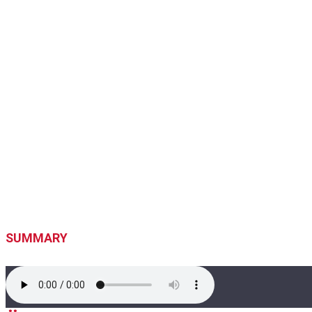
SUMMARY