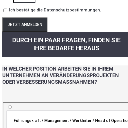
Ich bestätige die
Datenschutzbestimmungen
.
JETZT ANMELDEN
DURCH EIN PAAR FRAGEN, FINDEN SIE
IHRE BEDARFE HERAUS
IN WELCHER POSITION ARBEITEN SIE IN IHREM
UNTERNEHMEN AN VERÄNDERUNGSPROJEKTEN
ODER VERBESSERUNGSMASSNAHMEN?
Führungskraft / Management / Werkleiter / Head of Operati