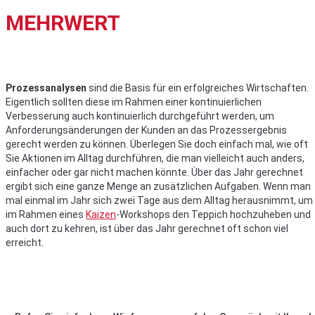
MEHRWERT
Prozessanalysen
sind die Basis für ein erfolgreiches Wirtschaften.
Eigentlich sollten diese im Rahmen einer kontinuierlichen
Verbesserung auch kontinuierlich durchgeführt werden, um
Anforderungsänderungen der Kunden an das Prozessergebnis
gerecht werden zu können. Überlegen Sie doch einfach mal, wie oft
Sie Aktionen im Alltag durchführen, die man vielleicht auch anders,
einfacher oder gar nicht machen könnte. Über das Jahr gerechnet
ergibt sich eine ganze Menge an zusätzlichen Aufgaben. Wenn man
mal einmal im Jahr sich zwei Tage aus dem Alltag herausnimmt, um
im Rahmen eines
Kaizen
-Workshops den Teppich hochzuheben und
auch dort zu kehren, ist über das Jahr gerechnet oft schon viel
erreicht.