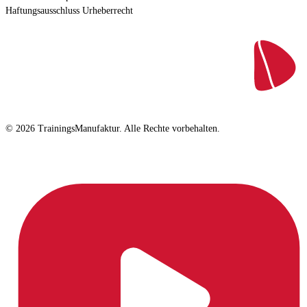
Haftungsausschluss
Urheberrecht
© 2026 TrainingsManufaktur. Alle Rechte vorbehalten.