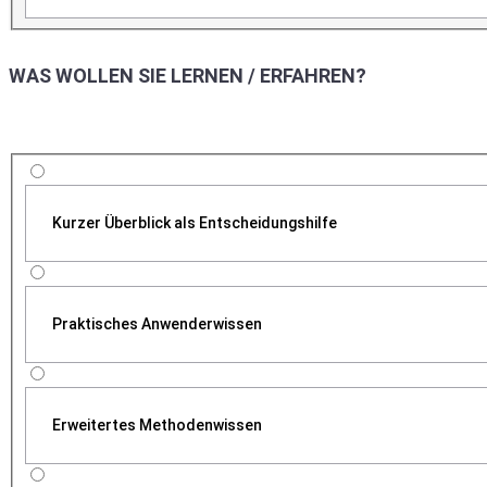
WAS WOLLEN SIE LERNEN / ERFAHREN?
Kurzer Überblick als Entscheidungshilfe
Praktisches Anwenderwissen
Erweitertes Methodenwissen