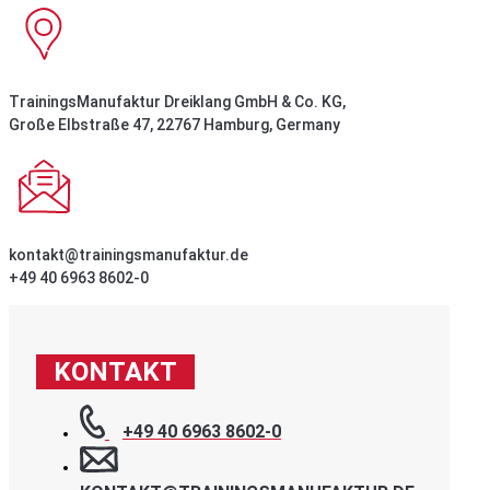
TrainingsManufaktur Dreiklang GmbH & Co. KG,
Große Elbstraße 47, 22767 Hamburg, Germany
kontakt@trainingsmanufaktur.de
+49 40 6963 8602-0
KONTAKT
+49 40 6963 8602-0