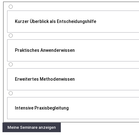
Kurzer Überblick als Entscheidungshilfe
Praktisches Anwenderwissen
Erweitertes Methodenwissen
Intensive Praxisbegleitung
Meine Seminare anzeigen