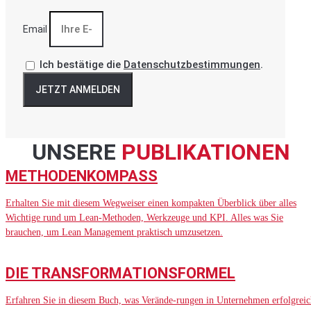
Email
Ich bestätige die
Datenschutzbestimmungen
.
JETZT ANMELDEN
UNSERE
PUBLIKATIONEN
METHODENKOMPASS
Erhalten Sie mit diesem Wegweiser einen kompakten Überblick über alles
Wichtige rund um Lean-Methoden, Werkzeuge und KPI. Alles was Sie
brauchen, um Lean Management praktisch umzusetzen.
DIE TRANSFORMATIONSFORMEL
Erfahren Sie in diesem Buch, was Verände-rungen in Unternehmen erfolgreic