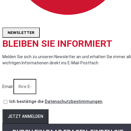
NEWSLETTER
BLEIBEN SIE INFORMIERT
Melden Sie sich zu unseren Newsletter an und erhalten Sie immer all
wichtigen Informationen direkt ins E-Mail-Postfach.
Email
Ich bestätige die
Datenschutzbestimmungen
.
JETZT ANMELDEN