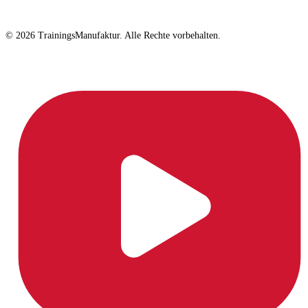
© 2026 TrainingsManufaktur. Alle Rechte vorbehalten.