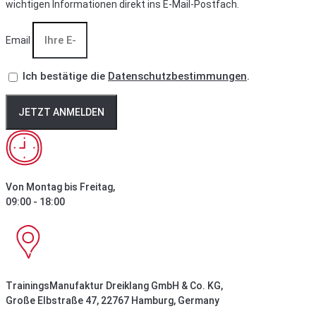
wichtigen Informationen direkt ins E-Mail-Postfach.
Email
Ich bestätige die
Datenschutzbestimmungen
.
JETZT ANMELDEN
Von Montag bis Freitag,
09:00 - 18:00
TrainingsManufaktur Dreiklang GmbH & Co. KG,
Große Elbstraße 47, 22767 Hamburg, Germany