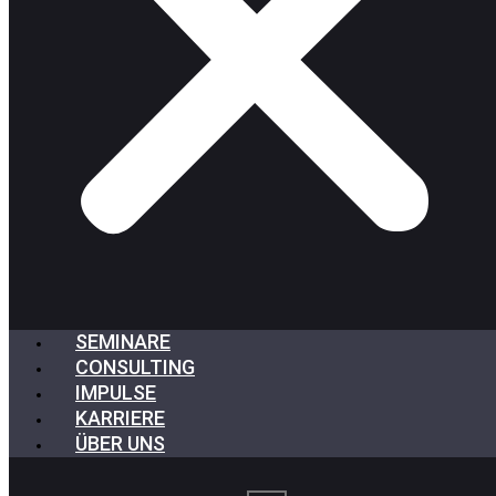
SEMINARE
CONSULTING
IMPULSE
KARRIERE
ÜBER UNS