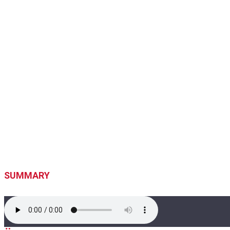
SUMMARY