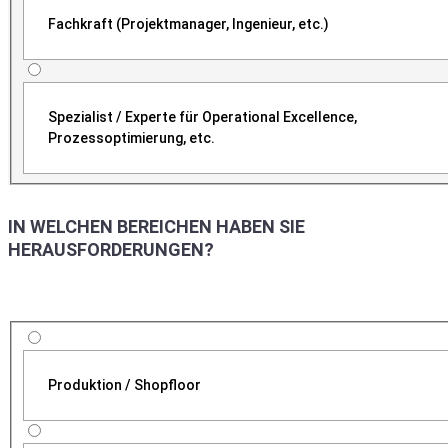
Fachkraft (Projektmanager, Ingenieur, etc.)
Spezialist / Experte für Operational Excellence,
Prozessoptimierung, etc.
IN WELCHEN BEREICHEN HABEN SIE
HERAUSFORDERUNGEN?
Produktion / Shopfloor