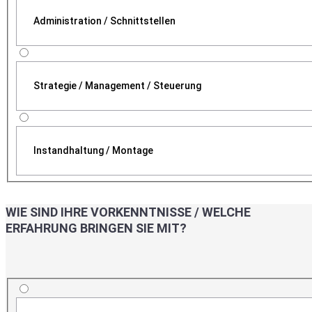
Administration / Schnittstellen
Strategie / Management / Steuerung
Instandhaltung / Montage
WIE SIND IHRE VORKENNTNISSE / WELCHE
ERFAHRUNG BRINGEN SIE MIT?