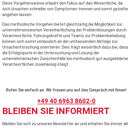
Diese Vorgehensweise erlaubt den Fokus auf das Wesentliche, da
sich Ursachen schneller von Symptomen trennen und somit gezielte
angehen lassen.
Das methodische Vorgehen bietet gleichzeitig die Möglichkeit zur
unternehmensweiten Vereinheitlichung der Problemlösungen durch
Verantwortliche. Führungskräfte und Teams zur Problembehebung
können sich somit verlässlich an der umfassenden Abfolge zur
Ursachenforschung orientieren. Dies trägt wesentlich dazu bei, das
die Erfolgsquote in der Untersuchung und Lösung der
unternehmerischen Zwischenfälle bei methodisch gut ausgebildete
Verantwortlichen zuverlässig steigt.
Rufen Sie einfach an. Wir freuen uns auf das Gespräch mit Ihnen!
+49 40 6963 8602-0
BLEIBEN SIE INFORMIERT
Melden Sie sich zu unseren Newsletter an und erhalten Sie immer all