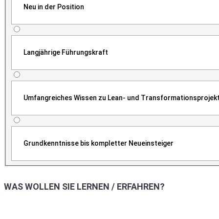
Neu in der Position
Langjährige Führungskraft
Umfangreiches Wissen zu Lean- und Transformationsprojek
Grundkenntnisse bis kompletter Neueinsteiger
WAS WOLLEN SIE LERNEN / ERFAHREN?