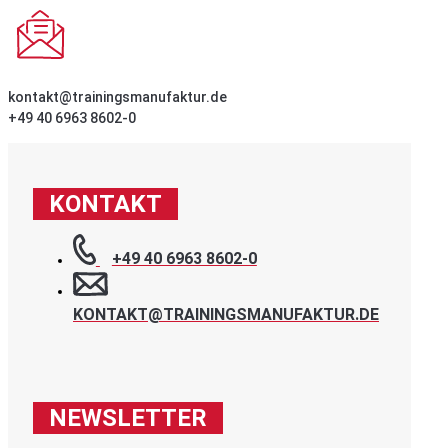
kontakt@trainingsmanufaktur.de
+49 40 6963 8602-0
KONTAKT
+49 40 6963 8602-0
KONTAKT@TRAININGSMANUFAKTUR.DE
NEWSLETTER