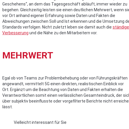
Geschehens“, an dem das Tagesgeschäft abläuft, immer wieder zu
begehen. Gleichzeitig leisten sie einen deutlichen Mehrwert, wenn si
vor Ort anhand eigener Erfahrung sowie Daten und Fakten die
Abweichungen zwischen Soll und Ist erkennen und die Umsetzung d
Standards verfolgen. Nicht zuletzt leben sie damit auch die
ständige
Verbesserung
und die Nähe zu den Mitarbeitern vor.
MEHRWERT
Egal ob von Teams zur Problembehebung oder von Führungskräften
angewandt, vermittelt 5G einen direkten, realistischen Einblick vor
Ort. Ergänzt um die Beachtung von Daten und Fakten erhalten die
Verantwortlichen somit einen verlässlichen Gesamteindruck, der sic
über subjektiv beeinflusste oder vorgefilterte Berichte nicht erreich
lässt.
Vielleicht interessant für Sie