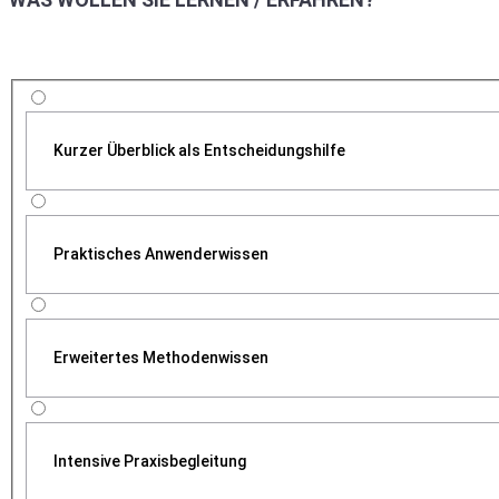
Kurzer Überblick als Entscheidungshilfe
Praktisches Anwenderwissen
Erweitertes Methodenwissen
Intensive Praxisbegleitung