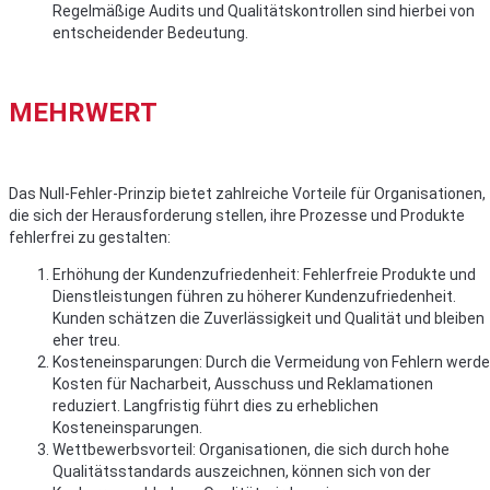
Regelmäßige Audits und Qualitätskontrollen sind hierbei von
entscheidender Bedeutung.
MEHRWERT
Das Null-Fehler-Prinzip bietet zahlreiche Vorteile für Organisationen,
die sich der Herausforderung stellen, ihre Prozesse und Produkte
fehlerfrei zu gestalten:
Erhöhung der Kundenzufriedenheit: Fehlerfreie Produkte und
Dienstleistungen führen zu höherer Kundenzufriedenheit.
Kunden schätzen die Zuverlässigkeit und Qualität und bleiben
eher treu.
Kosteneinsparungen: Durch die Vermeidung von Fehlern werd
Kosten für Nacharbeit, Ausschuss und Reklamationen
reduziert. Langfristig führt dies zu erheblichen
Kosteneinsparungen.
Wettbewerbsvorteil: Organisationen, die sich durch hohe
Qualitätsstandards auszeichnen, können sich von der