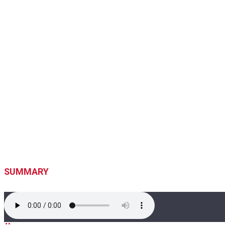
SUMMARY