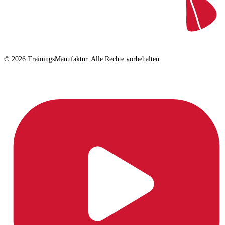
© 2026 TrainingsManufaktur. Alle Rechte vorbehalten.