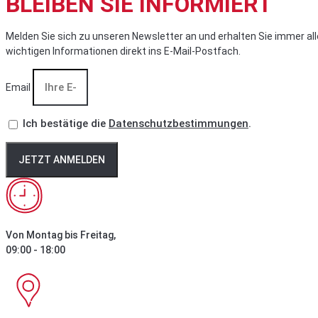
BLEIBEN SIE INFORMIERT
Melden Sie sich zu unseren Newsletter an und erhalten Sie immer all
wichtigen Informationen direkt ins E-Mail-Postfach.
Email
Ich bestätige die
Datenschutzbestimmungen
.
JETZT ANMELDEN
Von Montag bis Freitag,
09:00 - 18:00