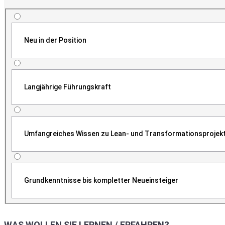
Neu in der Position
Langjährige Führungskraft
Umfangreiches Wissen zu Lean- und Transformationsprojek
Grundkenntnisse bis kompletter Neueinsteiger
WAS WOLLEN SIE LERNEN / ERFAHREN?