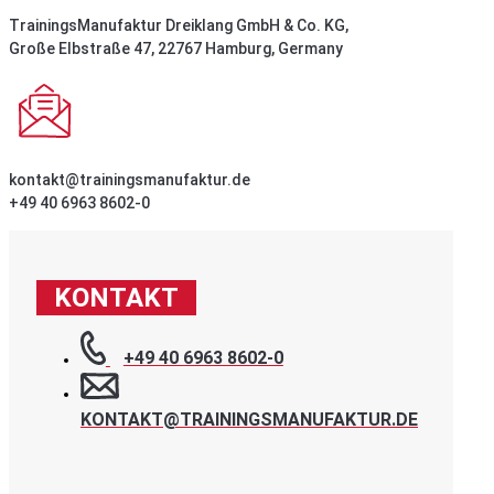
TrainingsManufaktur Dreiklang GmbH & Co. KG,
Große Elbstraße 47, 22767 Hamburg, Germany
kontakt@trainingsmanufaktur.de
+49 40 6963 8602-0
KONTAKT
+49 40 6963 8602-0
KONTAKT@TRAININGSMANUFAKTUR.DE