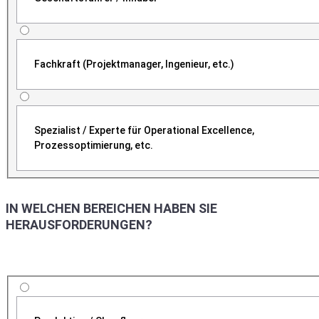
Fachkraft (Projektmanager, Ingenieur, etc.)
Spezialist / Experte für Operational Excellence,
Prozessoptimierung, etc.
IN WELCHEN BEREICHEN HABEN SIE
HERAUSFORDERUNGEN?