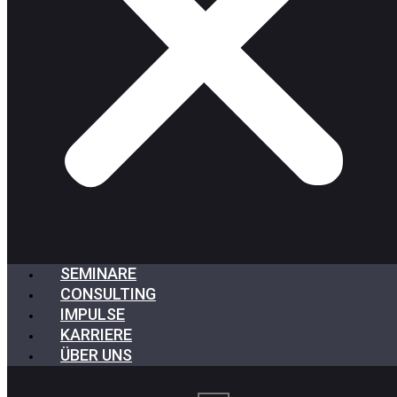
SEMINARE
CONSULTING
IMPULSE
KARRIERE
ÜBER UNS