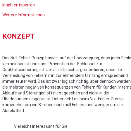
Inhalt entsperren
Weitere Informationen
KONZEPT
Das Null-Fehler-Prinzip basiert auf der Überzeugung, dass jeder Fehle
vermeidbar ist und dass Prävention der Schlüssel zur
Qualitätssicherung ist. Jetzt ließe sich argumentieren, dass die
Vermeidung von Fehlern mit zunehmendem Umfang entsprechend
immer teurer wird. Das ist zwar logisch richtig, aber dennoch werden
die meisten negativen Konsequenzen von Fehlern für Kunden, intern
Abläufe und Störungen oft nicht gesehen und nicht in die
Überlegungen eingepreist. Daher geht es beim Null-Fehler-Prinzip
immer eher um ein Streben nach null Fehlern und weniger um die
Absolutheit.
Vielleicht interessant für Sie