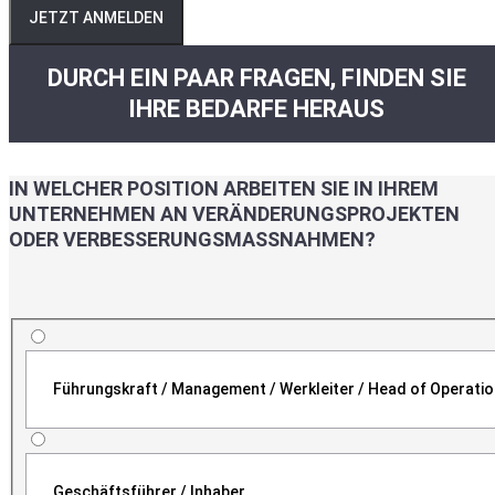
JETZT ANMELDEN
DURCH EIN PAAR FRAGEN, FINDEN SIE
IHRE BEDARFE HERAUS
IN WELCHER POSITION ARBEITEN SIE IN IHREM
UNTERNEHMEN AN VERÄNDERUNGSPROJEKTEN
ODER VERBESSERUNGSMASSNAHMEN?
Führungskraft / Management / Werkleiter / Head of Operati
Geschäftsführer / Inhaber