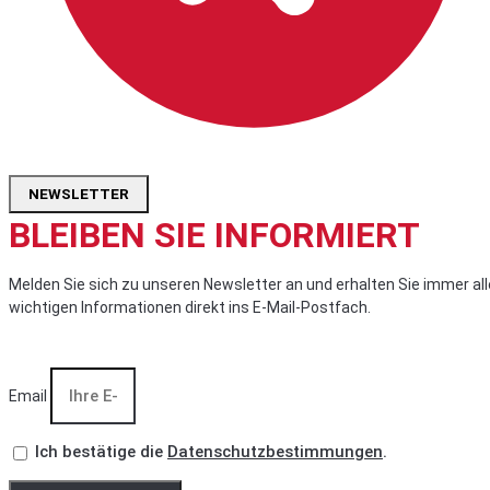
NEWSLETTER
BLEIBEN SIE INFORMIERT
Melden Sie sich zu unseren Newsletter an und erhalten Sie immer all
wichtigen Informationen direkt ins E-Mail-Postfach.
Email
Ich bestätige die
Datenschutzbestimmungen
.