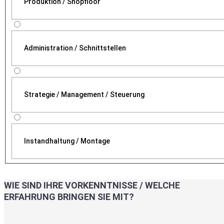
Produktion / Shopfloor
Administration / Schnittstellen
Strategie / Management / Steuerung
Instandhaltung / Montage
WIE SIND IHRE VORKENNTNISSE / WELCHE
ERFAHRUNG BRINGEN SIE MIT?