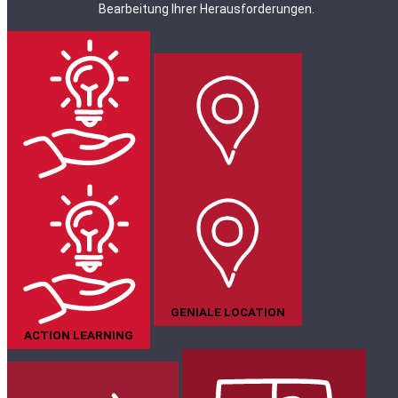
Bearbeitung Ihrer Herausforderungen.
GENIALE LOCATION
ACTION LEARNING