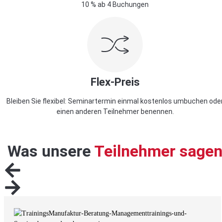
10 % ab 4 Buchungen
Flex-Preis
Bleiben Sie flexibel: Seminartermin einmal kostenlos umbuchen ode
einen anderen Teilnehmer benennen.
Was unsere
Teilnehmer sage