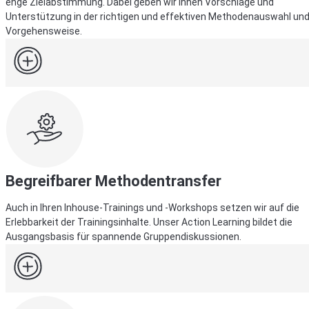
enge Zielabstimmung. Dabei geben wir Ihnen Vorschläge und
Unterstützung in der richtigen und effektiven Methodenauswahl un
Vorgehensweise.
Begreifbarer Methodentransfer
Auch in Ihren Inhouse-Trainings und -Workshops setzen wir auf die
Erlebbarkeit der Trainingsinhalte. Unser Action Learning bildet die
Ausgangsbasis für spannende Gruppendiskussionen.