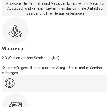
Praxisorientierte Inhalte und Methoden kombiniert mit Raum für
Austausch und Reflexion bieten Ihnen das optimale Umfeld zur
Bearbeitung Ihrer Herausforderungen.
Warm-up
2-3 Wochen vor dem Seminar (digital)
Konkrete Fragestellungen aus dem Alltag erörtern und im Seminar
einbringen