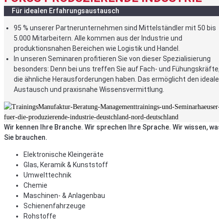
Für idealen Erfahrungsaustausch
95 % unserer Partnerunternehmen sind Mittelständler mit 50 bis
5.000 Mitarbeitern. Alle kommen aus der Industrie und
produktionsnahen Bereichen wie Logistik und Handel.
In unseren Seminaren profitieren Sie von dieser Spezialisierung
besonders: Denn bei uns treffen Sie auf Fach- und Fühungskräfte
die ähnliche Herausforderungen haben. Das ermöglicht den ideal
Austausch und praxisnahe Wissensvermittlung.
Wir kennen Ihre Branche. Wir sprechen Ihre Sprache. Wir wissen, wa
Sie brauchen.
Elektronische Kleingeräte
Glas, Keramik & Kunststoff
Umwelttechnik
Chemie
Maschinen- & Anlagenbau
Schienenfahrzeuge
Rohstoffe