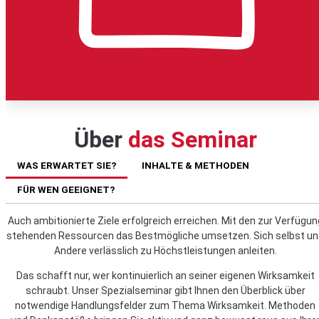
JETZT INFORMATIONEN HERUNTERLADEN
Über
das Seminar
WAS ERWARTET SIE?
INHALTE & METHODEN
FÜR WEN GEEIGNET?
Auch ambitionierte Ziele erfolgreich erreichen. Mit den zur Verfügun
stehenden Ressourcen das Bestmögliche umsetzen. Sich selbst un
Andere verlässlich zu Höchstleistungen anleiten.
Das schafft nur, wer kontinuierlich an seiner eigenen Wirksamkeit
schraubt. Unser Spezialseminar gibt Ihnen den Überblick über
notwendige Handlungsfelder zum Thema Wirksamkeit. Methoden