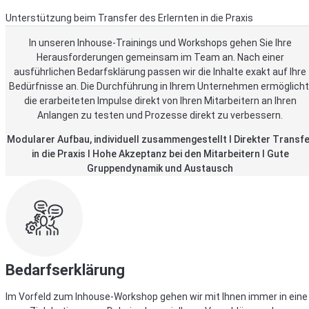
Unterstützung beim Transfer des Erlernten in die Praxis
In unseren Inhouse-Trainings und Workshops gehen Sie Ihre
Herausforderungen gemeinsam im Team an. Nach einer
ausführlichen Bedarfsklärung passen wir die Inhalte exakt auf Ihre
Bedürfnisse an. Die Durchführung in Ihrem Unternehmen ermöglicht
die erarbeiteten Impulse direkt von Ihren Mitarbeitern an Ihren
Anlangen zu testen und Prozesse direkt zu verbessern.
Modularer Aufbau, individuell zusammengestellt I Direkter Transfe
in die Praxis I Hohe Akzeptanz bei den Mitarbeitern I Gute
Gruppendynamik und Austausch
Bedarfserklärung
Im Vorfeld zum Inhouse-Workshop gehen wir mit Ihnen immer in eine