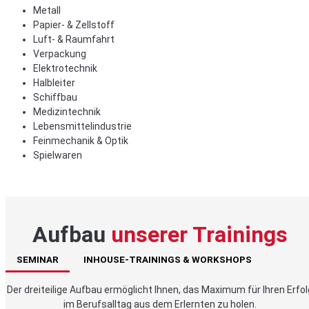
Metall
Papier- & Zellstoff
Luft- & Raumfahrt
Verpackung
Elektrotechnik
Halbleiter
Schiffbau
Medizintechnik
Lebensmittelindustrie
Feinmechanik & Optik
Spielwaren
Aufbau
unserer Trainings
SEMINAR
INHOUSE-TRAININGS & WORKSHOPS
Der dreiteilige Aufbau ermöglicht Ihnen, das Maximum für Ihren Erfol
im Berufsalltag aus dem Erlernten zu holen.