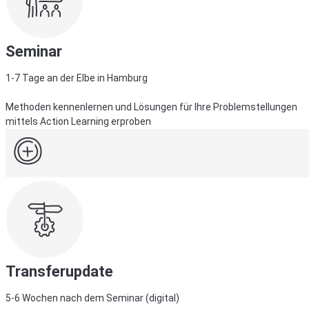
Seminar
1-7 Tage an der Elbe in Hamburg
Methoden kennenlernen und Lösungen für Ihre Problemstellungen
mittels Action Learning erproben
Transferupdate
5-6 Wochen nach dem Seminar (digital)