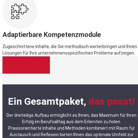
Adaptierbare Kompetenzmodule
Zugeschnittene Inhalte, die Sie methodisch weiterbringen und Ihnen
Lösungen für Ihre unternehmensspezifischen Probleme aufzeigen.
JETZT ANFRAGEN
Ein Gesamtpaket,
das passt!
Der dreiteilige Aufbau ermöglicht es Ihnen, das Maximum für Ihren
Erfolg im Berufsalltag aus dem Erlernten zu holen.
Praxisorientierte Inhalte und Methoden kombiniert mit Raum für
Austausch und Reflexion bieten Ihnen das optimale Umfeld zur