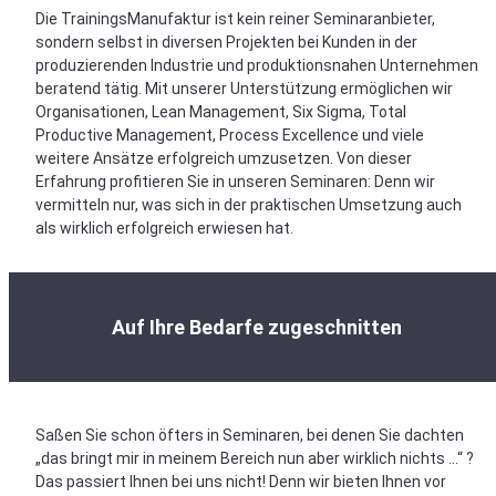
Die TrainingsManufaktur ist kein reiner Seminaranbieter,
sondern selbst in diversen Projekten bei Kunden in der
produzierenden Industrie und produktionsnahen Unternehmen
beratend tätig. Mit unserer Unterstützung ermöglichen wir
Organisationen, Lean Management, Six Sigma, Total
Productive Management, Process Excellence und viele
weitere Ansätze erfolgreich umzusetzen. Von dieser
Erfahrung profitieren Sie in unseren Seminaren: Denn wir
vermitteln nur, was sich in der praktischen Umsetzung auch
als wirklich erfolgreich erwiesen hat.
Auf Ihre Bedarfe zugeschnitten
Saßen Sie schon öfters in Seminaren, bei denen Sie dachten
„das bringt mir in meinem Bereich nun aber wirklich nichts …“ ?
Das passiert Ihnen bei uns nicht! Denn wir bieten Ihnen vor