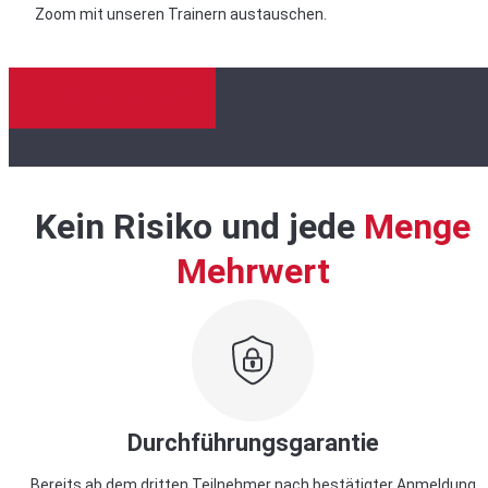
Zoom mit unseren Trainern austauschen.
ZUR KONTAKTANFRAGE
Kein Risiko und jede
Menge
Mehrwert
Durchführungsgarantie
Bereits ab dem dritten Teilnehmer nach bestätigter Anmeldung