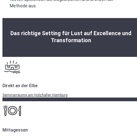
Methode aus.
Das richtige Setting für Lust auf Excellence und
Transformation
Direkt an der Elbe
Seminarräume am Holzhafen Hamburg
Mittagessen