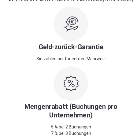
Geld-zurück-Garantie
Sie zahlen nur für echten Mehrwert
Mengenrabatt (Buchungen pro
Unternehmen)
5 % bei 2 Buchungen
7 % bei 3 Buchungen