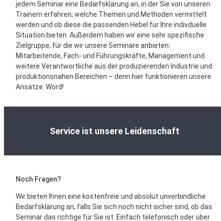
jedem Seminar eine Bedarfsklärung an, in der Sie von unseren
Trainern erfahren, welche Themen und Methoden vermittelt
werden und ob diese die passenden Hebel für Ihre indivduelle
Situation bieten. Außerdem haben wir eine sehr spezifische
Zielgruppe, für die wir unsere Seminare anbieten:
Mitarbeitende, Fach- und Führungskräfte, Management und
weitere Verantwortliche aus der produzierenden Industrie und
produktionsnahen Bereichen – denn hier funktionieren unsere
Ansätze. Word!
Service ist unsere Leidenschaft
Noch Fragen?
Wir bieten Ihnen eine kostenfreie und absolut unverbindliche
Bedarfsklärung an, falls Sie sich noch nicht sicher sind, ob das
Seminar das richtige für Sie ist. Einfach telefonisch oder über