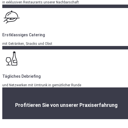
in exklusiven Restaurants unserer Nachbarschaft
Erstklassiges Catering
mit Getränken, Snacks und Obst
Tägliches Debriefing
und Netzwerken mit Umtrunk in gemütlicher Runde
Profitieren Sie von unserer Praxiserfahrung