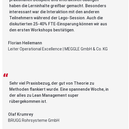
haben die Lerninhalte greifbar gemacht. Besonders
interessant war die Interaktion mit den anderen
Teilnehmern während der Lego-Session. Auch die
diskutierten 25-40% FTE-Einsparung können wir aus
den ersten Workshops bestätigen.
Florian Heilemann
Leiter Operational Excellence | MEGGLE GmbH & Co. KG
Sehr viel Praxisbezug, der gut von Theorie zu
Methoden flankiert wurde. Eine spannende Woche, in
der alles zu Lean Management super
rübergekommen ist.
Olaf Krumrey
BRUGG Rohrsysteme GmbH