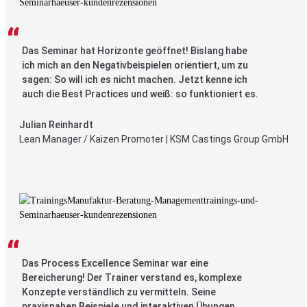
Das Seminar hat Horizonte geöffnet! Bislang habe
ich mich an den Negativbeispielen orientiert, um zu
sagen: So will ich es nicht machen. Jetzt kenne ich
auch die Best Practices und weiß: so funktioniert es.
Julian Reinhardt
Lean Manager / Kaizen Promoter | KSM Castings Group GmbH
Das Process Excellence Seminar war eine
Bereicherung! Der Trainer verstand es, komplexe
Konzepte verständlich zu vermitteln. Seine
praxisnahen Beispiele und interaktiven Übungen