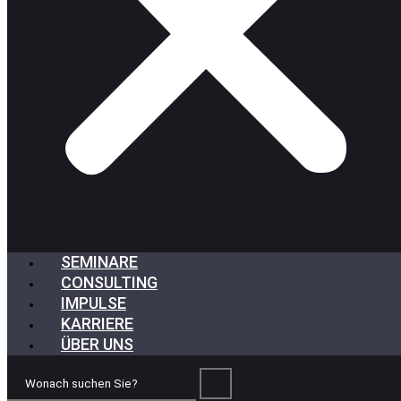
SEMINARE
CONSULTING
IMPULSE
KARRIERE
ÜBER UNS
Wonach
suchen