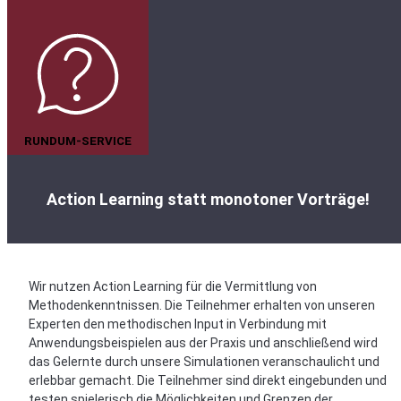
RUNDUM-SERVICE
Action Learning statt monotoner Vorträge!
Wir nutzen Action Learning für die Vermittlung von
Methodenkenntnissen. Die Teilnehmer erhalten von unseren
Experten den methodischen Input in Verbindung mit
Anwendungsbeispielen aus der Praxis und anschließend wird
das Gelernte durch unsere Simulationen veranschaulicht und
erlebbar gemacht. Die Teilnehmer sind direkt eingebunden und
testen spielerisch die Möglichkeiten und Grenzen der