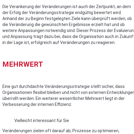
Die Verankerung der Veränderungen ist auch der Zeitpunkt, an dem
der Erfolg der Veränderungsstrategie endgültig bewertet wird.
Anhand der zu Beginn festgelegten Ziele kann überprüft werden, ob
die Veränderung die gewünschten Ergebnisse erzielt hat und ob
weitere Anpassungen notwendig sind. Dieser Prozess der Evaluieru
und Anpassung trägt dazu bei, dass die Organisation auch in Zukunf
in der Lage ist, erfolgreich auf Veränderungen zu reagieren.
MEHRWERT
Eine gut durchdachte Veränderungsstrategie stellt sicher, dass
Organisationen flexibel bleiben und nicht von externen Entwicklunge
überrollt werden. Ein weiterer wesentlicher Mehrwert liegt in der
Verbesserung der internen Effizienz.
Vielleicht interessant für Sie
Veränderungen zielen oft darauf ab, Prozesse zu optimieren,