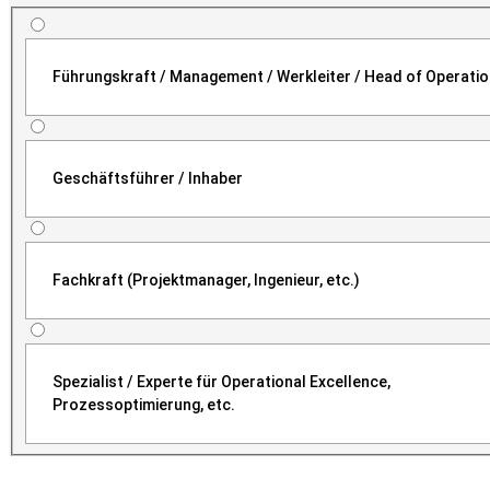
Führungskraft / Management / Werkleiter / Head of Operati
Geschäftsführer / Inhaber
Fachkraft (Projektmanager, Ingenieur, etc.)
Spezialist / Experte für Operational Excellence,
Prozessoptimierung, etc.