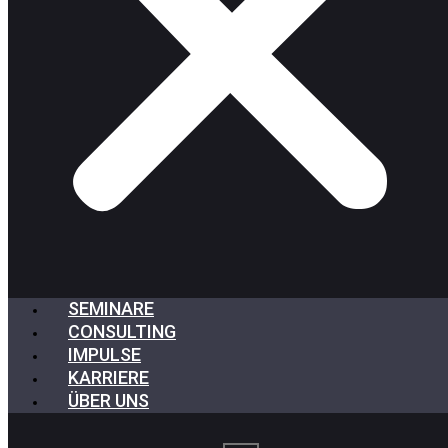
SEMINARE
CONSULTING
IMPULSE
KARRIERE
ÜBER UNS