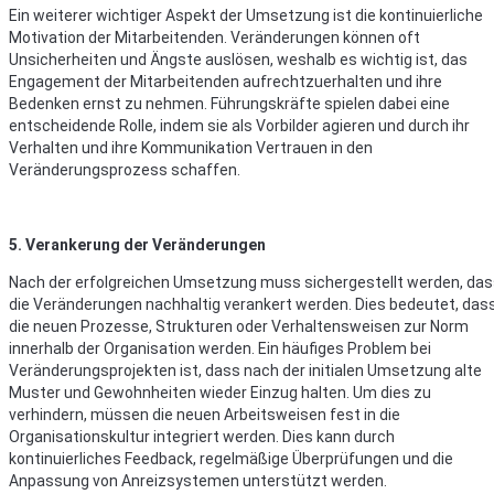
Ein weiterer wichtiger Aspekt der Umsetzung ist die kontinuierliche
Motivation der Mitarbeitenden. Veränderungen können oft
Unsicherheiten und Ängste auslösen, weshalb es wichtig ist, das
Engagement der Mitarbeitenden aufrechtzuerhalten und ihre
Bedenken ernst zu nehmen. Führungskräfte spielen dabei eine
entscheidende Rolle, indem sie als Vorbilder agieren und durch ihr
Verhalten und ihre Kommunikation Vertrauen in den
Veränderungsprozess schaffen.
5. Verankerung der Veränderungen
Nach der erfolgreichen Umsetzung muss sichergestellt werden, da
die Veränderungen nachhaltig verankert werden. Dies bedeutet, das
die neuen Prozesse, Strukturen oder Verhaltensweisen zur Norm
innerhalb der Organisation werden. Ein häufiges Problem bei
Veränderungsprojekten ist, dass nach der initialen Umsetzung alte
Muster und Gewohnheiten wieder Einzug halten. Um dies zu
verhindern, müssen die neuen Arbeitsweisen fest in die
Organisationskultur integriert werden. Dies kann durch
kontinuierliches Feedback, regelmäßige Überprüfungen und die
Anpassung von Anreizsystemen unterstützt werden.