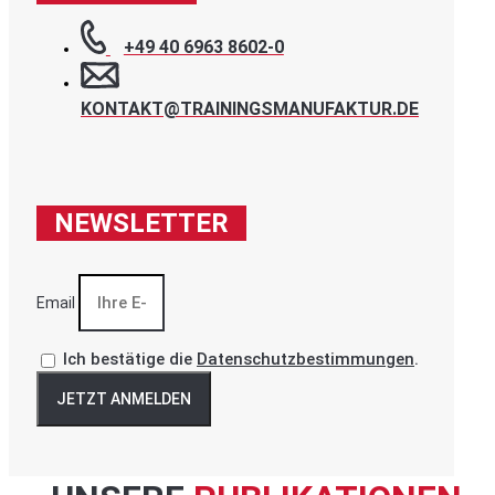
+49 40 6963 8602-0
KONTAKT@TRAININGSMANUFAKTUR.DE
NEWSLETTER
Email
Ich bestätige die
Datenschutzbestimmungen
.
JETZT ANMELDEN