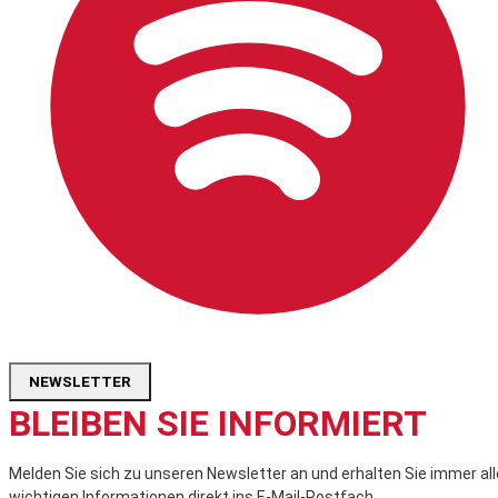
NEWSLETTER
BLEIBEN SIE INFORMIERT
Melden Sie sich zu unseren Newsletter an und erhalten Sie immer all
wichtigen Informationen direkt ins E-Mail-Postfach.