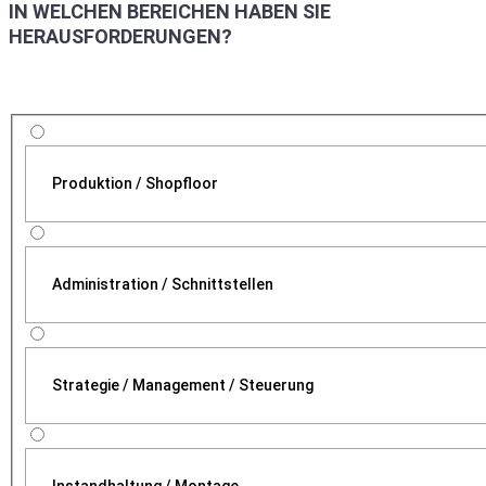
IN WELCHEN BEREICHEN HABEN SIE
HERAUSFORDERUNGEN?
Produktion / Shopfloor
Administration / Schnittstellen
Strategie / Management / Steuerung
Instandhaltung / Montage