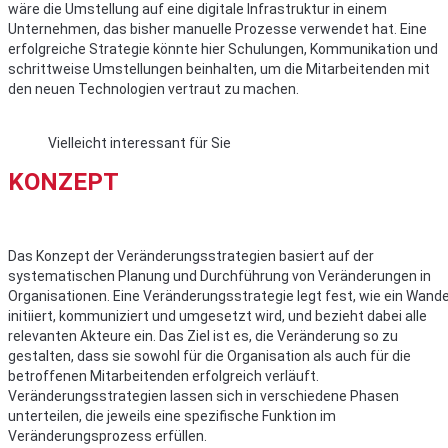
wäre die Umstellung auf eine digitale Infrastruktur in einem
Unternehmen, das bisher manuelle Prozesse verwendet hat. Eine
erfolgreiche Strategie könnte hier Schulungen, Kommunikation und
schrittweise Umstellungen beinhalten, um die Mitarbeitenden mit
den neuen Technologien vertraut zu machen.
Vielleicht interessant für Sie
KONZEPT
Das Konzept der Veränderungsstrategien basiert auf der
systematischen Planung und Durchführung von Veränderungen in
Organisationen. Eine Veränderungsstrategie legt fest, wie ein Wande
initiiert, kommuniziert und umgesetzt wird, und bezieht dabei alle
relevanten Akteure ein. Das Ziel ist es, die Veränderung so zu
gestalten, dass sie sowohl für die Organisation als auch für die
betroffenen Mitarbeitenden erfolgreich verläuft.
Veränderungsstrategien lassen sich in verschiedene Phasen
unterteilen, die jeweils eine spezifische Funktion im
Veränderungsprozess erfüllen.