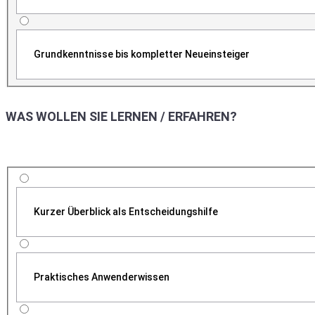
Grundkenntnisse bis kompletter Neueinsteiger
WAS WOLLEN SIE LERNEN / ERFAHREN?
Kurzer Überblick als Entscheidungshilfe
Praktisches Anwenderwissen