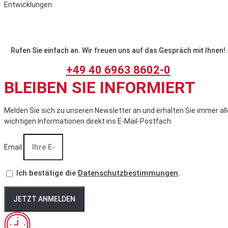
Entwicklungen.
Rufen Sie einfach an. Wir freuen uns auf das Gespräch mit Ihnen!
+49 40 6963 8602-0
BLEIBEN SIE INFORMIERT
Melden Sie sich zu unseren Newsletter an und erhalten Sie immer all
wichtigen Informationen direkt ins E-Mail-Postfach.
Email
Ich bestätige die
Datenschutzbestimmungen
.
JETZT ANMELDEN