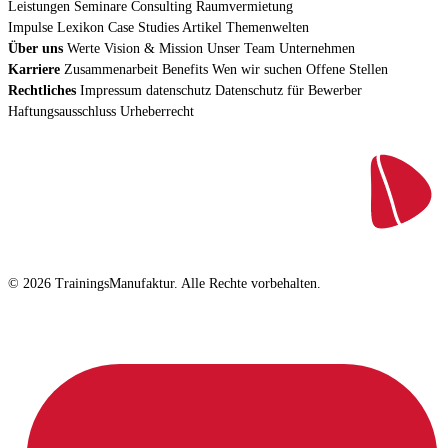
Leistungen
Seminare
Consulting
Raumvermietung
Impulse
Lexikon
Case Studies
Artikel
Themenwelten
Über uns
Werte
Vision & Mission
Unser Team
Unternehmen
Karriere
Zusammenarbeit
Benefits
Wen wir suchen
Offene Stellen
Rechtliches
Impressum
datenschutz
Datenschutz für Bewerber
Haftungsausschluss
Urheberrecht
© 2026 TrainingsManufaktur. Alle Rechte vorbehalten.