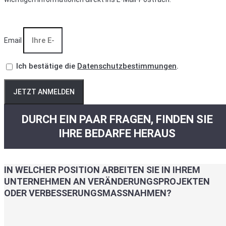
Email
Ich bestätige die
Datenschutzbestimmungen
.
JETZT ANMELDEN
DURCH EIN PAAR FRAGEN, FINDEN SIE
IHRE BEDARFE HERAUS
IN WELCHER POSITION ARBEITEN SIE IN IHREM
UNTERNEHMEN AN VERÄNDERUNGSPROJEKTEN
ODER VERBESSERUNGSMASSNAHMEN?