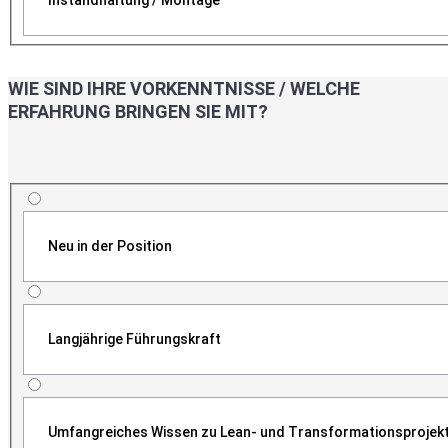
WIE SIND IHRE VORKENNTNISSE / WELCHE
ERFAHRUNG BRINGEN SIE MIT?
Neu in der Position
Langjährige Führungskraft
Umfangreiches Wissen zu Lean- und Transformationsprojek