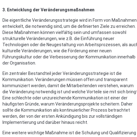
3. Entwicklung der Veränderungsmaßnahmen
Die eigentliche Veränderungsstrategie wird in Form von Maßnahmen
entwickelt, die notwendig sind, um die definierten Ziele zu erreichen.
Diese Maßnahmen können vielfältig sein und umfassen sowohl
strukturelle Veränderungen, wie z.B. die Einführung neuer
Technologien oder die Neugestaltung von Arbeitsprozessen, als auc
kulturelle Veränderungen, wie die Förderung einer neuen
Führungskultur oder die Verbesserung der Kommunikation innerhalb
der Organisation.
Ein zentraler Bestandteil jeder Veränderungsstrategie ist die
Kommunikation. Veränderungen müssen offen und transparent
kommuniziert werden, damit die Mitarbeitenden verstehen, warum
die Veränderung notwendig ist und welche Vorteile sie mit sich bringt
Eine schlechte oder unzureichende Kommunikation ist einer der
häufigsten Gründe, warum Veränderungsprojekte scheitern. Daher
sollte die Kommunikation als kontinuierlicher Prozess betrachtet
werden, der von der ersten Ankündigung bis zur vollständigen
Implementierung und darüber hinaus reicht.
Eine weitere wichtige Maßnahme ist die Schulung und Qualifizierung