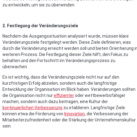
zu entwickeln, um sie zu überwinden.
2. Festlegung der Veränderungsziele
Nachdem die Ausgangssituation analysiert wurde, müssen klare
Veränderungsziele festgelegt werden. Diese Ziele definieren, was
durch die Veränderung erreicht werden soll und bieten Orientierung 
weiteren Prozess. Die Festlegung dieser Ziele hilft, den Fokus zu
behalten und den Fortschritt im Veränderungsprozess zu
überwachen.
Es ist wichtig, dass die Veränderungsziele nicht nur auf den
kurzfristigen Erfolg abzielen, sondern auch die langfristige
Entwicklung der Organisation im Blick haben. Veränderungen sollten
die Organisation nicht nur
effizienter
oder wettbewerbsfähiger
machen, sondern auch dazu beitragen, eine Kultur der
kontinuierlichen Verbesserung
zu etablieren. Langfristige Ziele
können etwa die Förderung von
Innovation
, die Verbesserung der
Mitarbeiterzufriedenheit oder die Stärkung der Unternehmenskultur
sein.