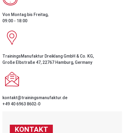
Von Montag bis Freitag,
09:00 - 18:00
TrainingsManufaktur Dreiklang GmbH & Co. KG,
Große Elbstraße 47, 22767 Hamburg, Germany
kontakt@trainingsmanufaktur.de
+49 40 6963 8602-0
KONTAKT