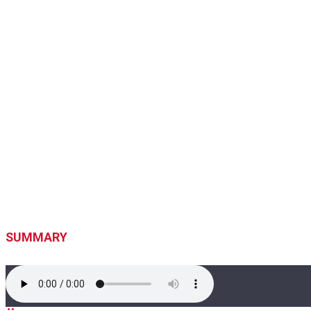
SUMMARY