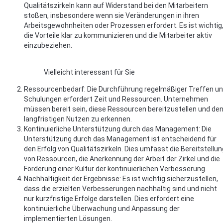
Qualitätszirkeln kann auf Widerstand bei den Mitarbeitern
stoßen, insbesondere wenn sie Veränderungen in ihren
Arbeitsgewohnheiten oder Prozessen erfordert. Es ist wichtig
die Vorteile klar zu kommunizieren und die Mitarbeiter aktiv
einzubeziehen.
Vielleicht interessant für Sie
Ressourcenbedarf: Die Durchführung regelmäßiger Treffen u
Schulungen erfordert Zeit und Ressourcen. Unternehmen
müssen bereit sein, diese Ressourcen bereitzustellen und de
langfristigen Nutzen zu erkennen.
Kontinuierliche Unterstützung durch das Management: Die
Unterstützung durch das Management ist entscheidend für
den Erfolg von Qualitätszirkeln. Dies umfasst die Bereitstellun
von Ressourcen, die Anerkennung der Arbeit der Zirkel und die
Förderung einer Kultur der kontinuierlichen Verbesserung.
Nachhaltigkeit der Ergebnisse: Es ist wichtig sicherzustellen,
dass die erzielten Verbesserungen nachhaltig sind und nicht
nur kurzfristige Erfolge darstellen. Dies erfordert eine
kontinuierliche Überwachung und Anpassung der
implementierten Lösungen.