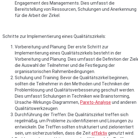
Engagement des Managements. Dies umfasst die
Bereitstellung von Ressourcen, Schulungen und Anerkennung
für die Arbeit der Zirkel.
Schritte zur Implementierung eines Qualitätszirkels:
Vorbereitung und Planung: Der erste Schritt zur
Implementierung eines Qualitätszirkels besteht in der
Vorbereitung und Planung. Dies umfasst die Definition der Ziel
die Auswahl der Teilnehmer und die Festlegung der
organisatorischen Rahmenbedingungen.
Schulung und Training: Bevor die Qualitätszirkel beginnen,
sollten die Teilnehmer in den Methoden und Techniken der
Problemlösung und Qualitätsverbesserung geschult werden.
Dies umfasst Schulungen in Techniken wie Brainstorming,
Ursache-Wirkungs-Diagrammen,
Pareto-Analyse
und anderen
Qualitätswerkzeugen.
Durchführung der Treffen: Die Qualitätszirkel treffen sich
regelmäßig, um Probleme zu identifizieren und Lösungen zu
entwickeln. Die Treffen sollten strukturiert und zielorientiert
sein, um sicherzustellen, dass die Zeit
effektiv
genutzt wird.