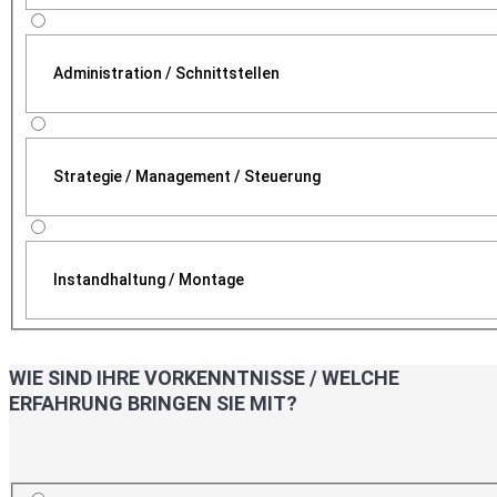
Administration / Schnittstellen
Strategie / Management / Steuerung
Instandhaltung / Montage
WIE SIND IHRE VORKENNTNISSE / WELCHE
ERFAHRUNG BRINGEN SIE MIT?