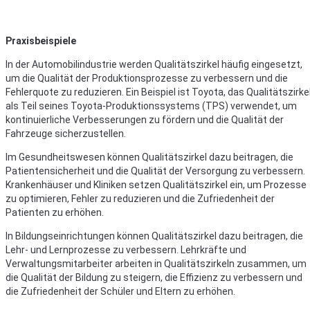
Praxisbeispiele
In der Automobilindustrie werden Qualitätszirkel häufig eingesetzt,
um die Qualität der Produktionsprozesse zu verbessern und die
Fehlerquote zu reduzieren. Ein Beispiel ist Toyota, das Qualitätszirke
als Teil seines Toyota-Produktionssystems (TPS) verwendet, um
kontinuierliche Verbesserungen zu fördern und die Qualität der
Fahrzeuge sicherzustellen.
Im Gesundheitswesen können Qualitätszirkel dazu beitragen, die
Patientensicherheit und die Qualität der Versorgung zu verbessern.
Krankenhäuser und Kliniken setzen Qualitätszirkel ein, um Prozesse
zu optimieren, Fehler zu reduzieren und die Zufriedenheit der
Patienten zu erhöhen.
In Bildungseinrichtungen können Qualitätszirkel dazu beitragen, die
Lehr- und Lernprozesse zu verbessern. Lehrkräfte und
Verwaltungsmitarbeiter arbeiten in Qualitätszirkeln zusammen, um
die Qualität der Bildung zu steigern, die Effizienz zu verbessern und
die Zufriedenheit der Schüler und Eltern zu erhöhen.