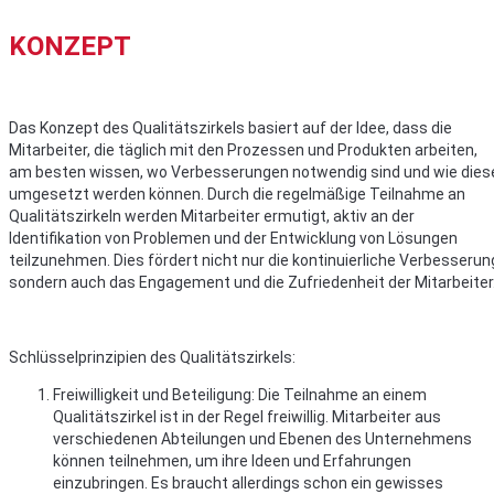
KONZEPT
Das Konzept des Qualitätszirkels basiert auf der Idee, dass die
Mitarbeiter, die täglich mit den Prozessen und Produkten arbeiten,
am besten wissen, wo Verbesserungen notwendig sind und wie dies
umgesetzt werden können. Durch die regelmäßige Teilnahme an
Qualitätszirkeln werden Mitarbeiter ermutigt, aktiv an der
Identifikation von Problemen und der Entwicklung von Lösungen
teilzunehmen. Dies fördert nicht nur die kontinuierliche Verbesserun
sondern auch das Engagement und die Zufriedenheit der Mitarbeiter
Schlüsselprinzipien des Qualitätszirkels:
Freiwilligkeit und Beteiligung: Die Teilnahme an einem
Qualitätszirkel ist in der Regel freiwillig. Mitarbeiter aus
verschiedenen Abteilungen und Ebenen des Unternehmens
können teilnehmen, um ihre Ideen und Erfahrungen
einzubringen. Es braucht allerdings schon ein gewisses