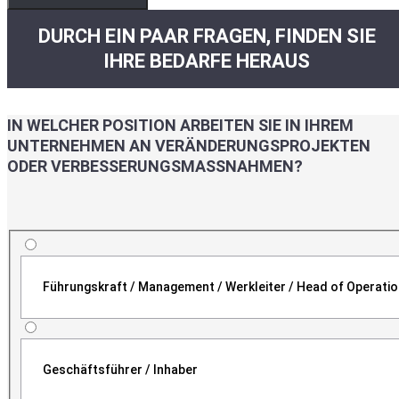
DURCH EIN PAAR FRAGEN, FINDEN SIE
IHRE BEDARFE HERAUS
IN WELCHER POSITION ARBEITEN SIE IN IHREM
UNTERNEHMEN AN VERÄNDERUNGSPROJEKTEN
ODER VERBESSERUNGSMASSNAHMEN?
Führungskraft / Management / Werkleiter / Head of Operati
Geschäftsführer / Inhaber