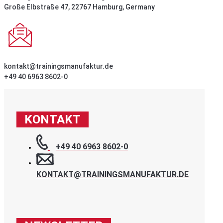
Große Elbstraße 47, 22767 Hamburg, Germany
kontakt@trainingsmanufaktur.de
+49 40 6963 8602-0
KONTAKT
+49 40 6963 8602-0
KONTAKT@TRAININGSMANUFAKTUR.DE