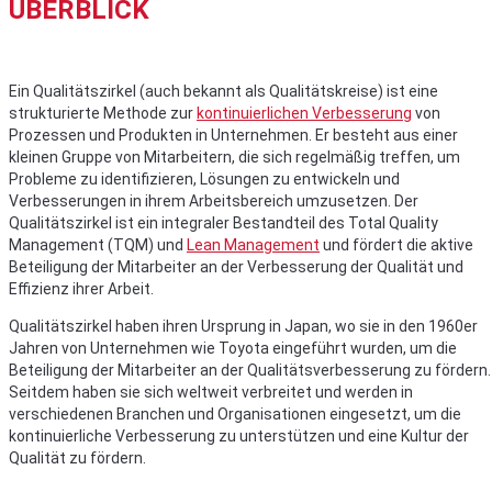
ÜBERBLICK
Ein Qualitätszirkel (auch bekannt als Qualitätskreise) ist eine
strukturierte Methode zur
kontinuierlichen Verbesserung
von
Prozessen und Produkten in Unternehmen. Er besteht aus einer
kleinen Gruppe von Mitarbeitern, die sich regelmäßig treffen, um
Probleme zu identifizieren, Lösungen zu entwickeln und
Verbesserungen in ihrem Arbeitsbereich umzusetzen. Der
Qualitätszirkel ist ein integraler Bestandteil des Total Quality
Management (TQM) und
Lean Management
und fördert die aktive
Beteiligung der Mitarbeiter an der Verbesserung der Qualität und
Effizienz ihrer Arbeit.
Qualitätszirkel haben ihren Ursprung in Japan, wo sie in den 1960er
Jahren von Unternehmen wie Toyota eingeführt wurden, um die
Beteiligung der Mitarbeiter an der Qualitätsverbesserung zu fördern.
Seitdem haben sie sich weltweit verbreitet und werden in
verschiedenen Branchen und Organisationen eingesetzt, um die
kontinuierliche Verbesserung zu unterstützen und eine Kultur der
Qualität zu fördern.