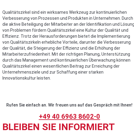
Qualitätszirkel sind ein wirksames Werkzeug zur kontinuierlichen
Verbesserung von Prozessen und Produkten in Unternehmen. Durch
die aktive Beteiligung der Mitarbeiter an der Identifikation und Lösun
von Problemen fördern Qualitätszirkel eine Kultur der Qualität und
Effizienz. Trotz der Herausforderungen bietet die Implementierung
von Qualitätszirkeln erhebliche Vorteile, darunter die Verbesserung
der Qualität, die Steigerung der Effizienz und die Erhöhung der
Mitarbeiterzufriedenheit. Mit der richtigen Planung, Unterstützung
durch das Management und kontinuierlichen Überwachung können
Qualitätszirkel einen wesentlichen Beitrag zur Erreichung der
Unternehmensziele und zur Schaffung einer starken
Innovationskultur leisten.
Rufen Sie einfach an. Wir freuen uns auf das Gespräch mit Ihnen!
+49 40 6963 8602-0
BLEIBEN SIE INFORMIERT