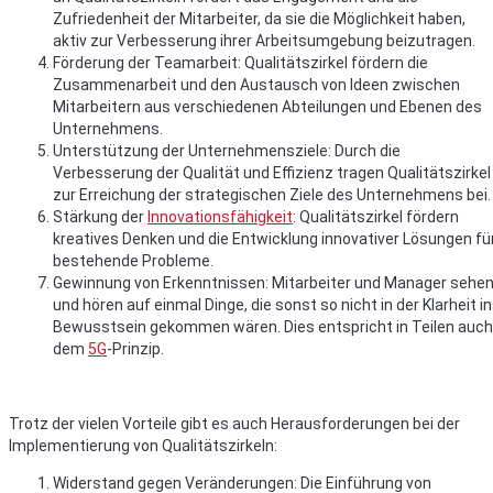
Zufriedenheit der Mitarbeiter, da sie die Möglichkeit haben,
aktiv zur Verbesserung ihrer Arbeitsumgebung beizutragen.
Förderung der Teamarbeit: Qualitätszirkel fördern die
Zusammenarbeit und den Austausch von Ideen zwischen
Mitarbeitern aus verschiedenen Abteilungen und Ebenen des
Unternehmens.
Unterstützung der Unternehmensziele: Durch die
Verbesserung der Qualität und Effizienz tragen Qualitätszirkel
zur Erreichung der strategischen Ziele des Unternehmens bei.
Stärkung der
Innovationsfähigkeit
: Qualitätszirkel fördern
kreatives Denken und die Entwicklung innovativer Lösungen fü
bestehende Probleme.
Gewinnung von Erkenntnissen: Mitarbeiter und Manager sehe
und hören auf einmal Dinge, die sonst so nicht in der Klarheit i
Bewusstsein gekommen wären. Dies entspricht in Teilen auch
dem
5G
-Prinzip.
Trotz der vielen Vorteile gibt es auch Herausforderungen bei der
Implementierung von Qualitätszirkeln:
Widerstand gegen Veränderungen: Die Einführung von