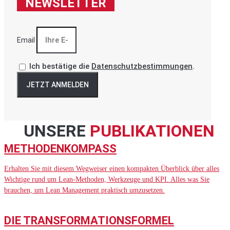
NEWSLETTER
Email
Ich bestätige die
Datenschutzbestimmungen
.
JETZT ANMELDEN
UNSERE
PUBLIKATIONEN
METHODENKOMPASS
Erhalten Sie mit diesem Wegweiser einen kompakten Überblick über alles
Wichtige rund um Lean-Methoden, Werkzeuge und KPI. Alles was Sie
brauchen, um Lean Management praktisch umzusetzen.
DIE TRANSFORMATIONSFORMEL