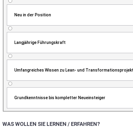
Neu in der Position
Langjährige Führungskraft
Umfangreiches Wissen zu Lean- und Transformationsprojek
Grundkenntnisse bis kompletter Neueinsteiger
WAS WOLLEN SIE LERNEN / ERFAHREN?