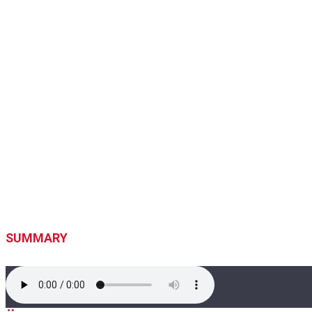
SUMMARY