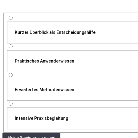
Kurzer Überblick als Entscheidungshilfe
Praktisches Anwenderwissen
Erweitertes Methodenwissen
Intensive Praxisbegleitung
Meine Seminare anzeigen