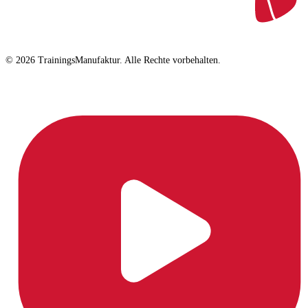
© 2026 TrainingsManufaktur. Alle Rechte vorbehalten.