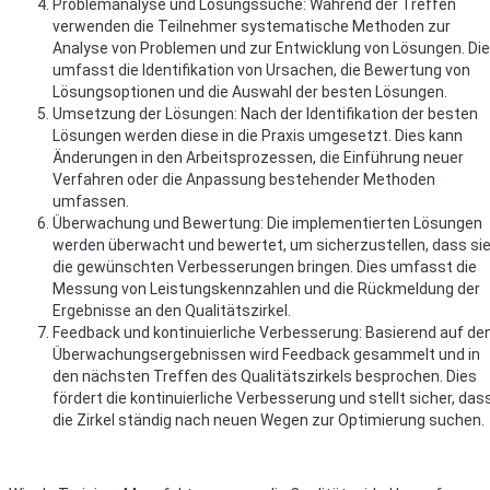
Problemanalyse und Lösungssuche: Während der Treffen
verwenden die Teilnehmer systematische Methoden zur
Analyse von Problemen und zur Entwicklung von Lösungen. Di
umfasst die Identifikation von Ursachen, die Bewertung von
Lösungsoptionen und die Auswahl der besten Lösungen.
Umsetzung der Lösungen: Nach der Identifikation der besten
Lösungen werden diese in die Praxis umgesetzt. Dies kann
Änderungen in den Arbeitsprozessen, die Einführung neuer
Verfahren oder die Anpassung bestehender Methoden
umfassen.
Überwachung und Bewertung: Die implementierten Lösungen
werden überwacht und bewertet, um sicherzustellen, dass si
die gewünschten Verbesserungen bringen. Dies umfasst die
Messung von Leistungskennzahlen und die Rückmeldung der
Ergebnisse an den Qualitätszirkel.
Feedback und kontinuierliche Verbesserung: Basierend auf de
Überwachungsergebnissen wird Feedback gesammelt und in
den nächsten Treffen des Qualitätszirkels besprochen. Dies
fördert die kontinuierliche Verbesserung und stellt sicher, das
die Zirkel ständig nach neuen Wegen zur Optimierung suchen.