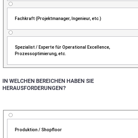
Fachkraft (Projektmanager, Ingenieur, etc.)
Spezialist / Experte für Operational Excellence,
Prozessoptimierung, etc.
IN WELCHEN BEREICHEN HABEN SIE
HERAUSFORDERUNGEN?
Produktion / Shopfloor