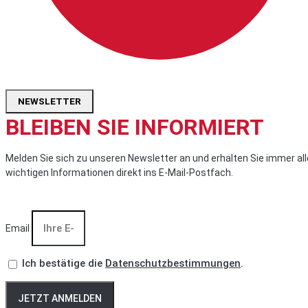
NEWSLETTER
BLEIBEN SIE INFORMIERT
Melden Sie sich zu unseren Newsletter an und erhalten Sie immer all
wichtigen Informationen direkt ins E-Mail-Postfach.
Email
Ich bestätige die
Datenschutzbestimmungen
.
JETZT ANMELDEN