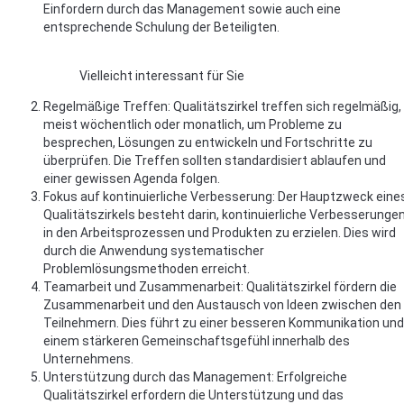
Einfordern durch das Management sowie auch eine
entsprechende Schulung der Beteiligten.
Vielleicht interessant für Sie
Regelmäßige Treffen: Qualitätszirkel treffen sich regelmäßig,
meist wöchentlich oder monatlich, um Probleme zu
besprechen, Lösungen zu entwickeln und Fortschritte zu
überprüfen. Die Treffen sollten standardisiert ablaufen und
einer gewissen Agenda folgen.
Fokus auf kontinuierliche Verbesserung: Der Hauptzweck eine
Qualitätszirkels besteht darin, kontinuierliche Verbesserunge
in den Arbeitsprozessen und Produkten zu erzielen. Dies wird
durch die Anwendung systematischer
Problemlösungsmethoden erreicht.
Teamarbeit und Zusammenarbeit: Qualitätszirkel fördern die
Zusammenarbeit und den Austausch von Ideen zwischen den
Teilnehmern. Dies führt zu einer besseren Kommunikation und
einem stärkeren Gemeinschaftsgefühl innerhalb des
Unternehmens.
Unterstützung durch das Management: Erfolgreiche
Qualitätszirkel erfordern die Unterstützung und das