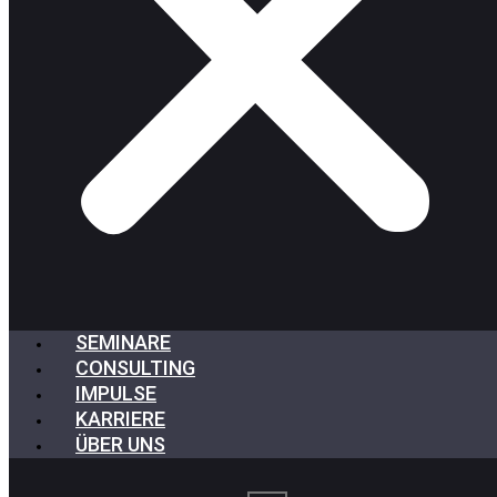
SEMINARE
CONSULTING
IMPULSE
KARRIERE
ÜBER UNS