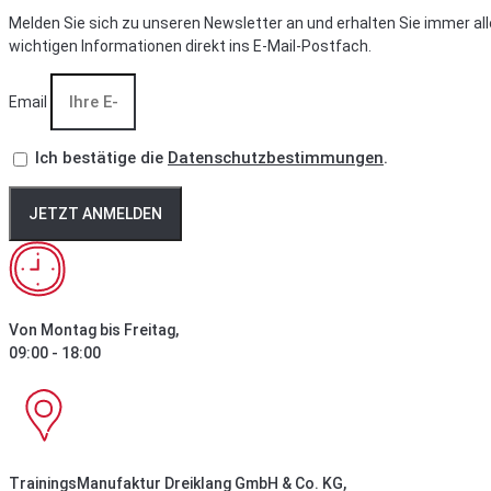
Melden Sie sich zu unseren Newsletter an und erhalten Sie immer all
wichtigen Informationen direkt ins E-Mail-Postfach.
Email
Ich bestätige die
Datenschutzbestimmungen
.
JETZT ANMELDEN
Von Montag bis Freitag,
09:00 - 18:00
TrainingsManufaktur Dreiklang GmbH & Co. KG,