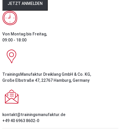
JETZT ANMELDEN
Von Montag bis Freitag,
09:00 - 18:00
TrainingsManufaktur Dreiklang GmbH & Co. KG,
Große Elbstraße 47, 22767 Hamburg, Germany
kontakt@trainingsmanufaktur.de
+49 40 6963 8602-0