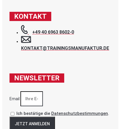
KONTAKT
+49 40 6963 8602-0
KONTAKT@TRAININGSMANUFAKTUR.DE
NEWSLETTER
Email
Ich bestätige die
Datenschutzbestimmungen
.
JETZT ANMELDEN