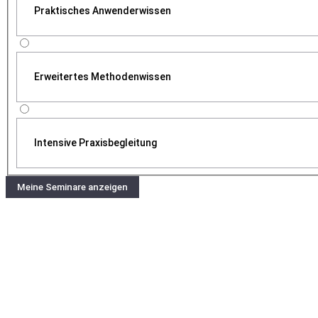
Praktisches Anwenderwissen
Erweitertes Methodenwissen
Intensive Praxisbegleitung
Meine Seminare anzeigen