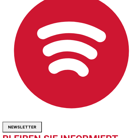
NEWSLETTER