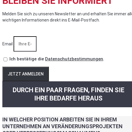
BLEIBEN SIE INFORMIERT
Melden Sie sich zu unseren Newsletter an und erhalten Sie immer all
wichtigen Informationen direkt ins E-Mail-Postfach.
Email
Ich bestätige die
Datenschutzbestimmungen
.
JETZT ANMELDEN
DURCH EIN PAAR FRAGEN, FINDEN SIE
IHRE BEDARFE HERAUS
IN WELCHER POSITION ARBEITEN SIE IN IHREM
UNTERNEHMEN AN VERÄNDERUNGSPROJEKTEN