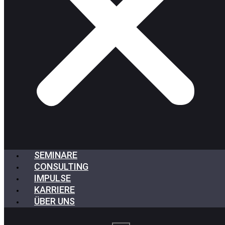
SEMINARE
CONSULTING
IMPULSE
KARRIERE
ÜBER UNS