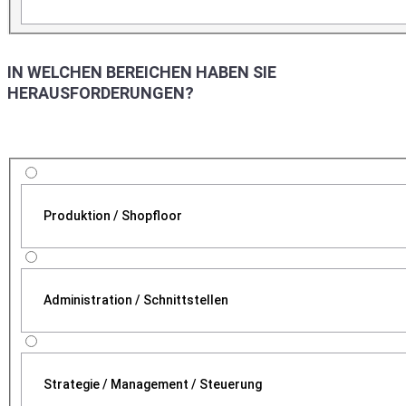
IN WELCHEN BEREICHEN HABEN SIE
HERAUSFORDERUNGEN?
Produktion / Shopfloor
Administration / Schnittstellen
Strategie / Management / Steuerung