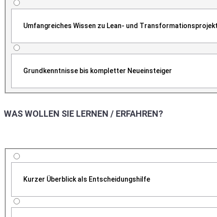
Umfangreiches Wissen zu Lean- und Transformationsprojek
Grundkenntnisse bis kompletter Neueinsteiger
WAS WOLLEN SIE LERNEN / ERFAHREN?
Kurzer Überblick als Entscheidungshilfe