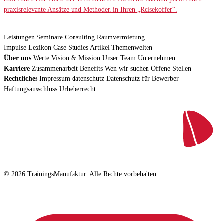
praxisrelevante Ansätze und Methoden in Ihren „Reisekoffer“.
Leistungen
Seminare
Consulting
Raumvermietung
Impulse
Lexikon
Case Studies
Artikel
Themenwelten
Über uns
Werte
Vision & Mission
Unser Team
Unternehmen
Karriere
Zusammenarbeit
Benefits
Wen wir suchen
Offene Stellen
Rechtliches
Impressum
datenschutz
Datenschutz für Bewerber
Haftungsausschluss
Urheberrecht
© 2026 TrainingsManufaktur. Alle Rechte vorbehalten.