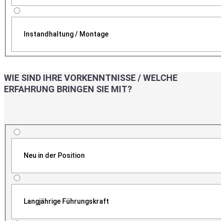
Instandhaltung / Montage
WIE SIND IHRE VORKENNTNISSE / WELCHE
ERFAHRUNG BRINGEN SIE MIT?
Neu in der Position
Langjährige Führungskraft