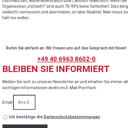
Durchlaufzeit, Materialverbrauch usw.) absolut realistisch. Wenn die
Organisation „mitzieht“ sind auch 70-90% keine Seltenheit. Dies kling
vielleicht vermessen und übertrieben, ist aber Realität. Man muss es
halt nur wollen.
Rufen Sie einfach an. Wir freuen uns auf das Gespräch mit Ihnen!
+49 40 6963 8602-0
BLEIBEN SIE INFORMIERT
Melden Sie sich zu unseren Newsletter an und erhalten Sie immer all
wichtigen Informationen direkt ins E-Mail-Postfach.
Email
Ich bestätige die
Datenschutzbestimmungen
.