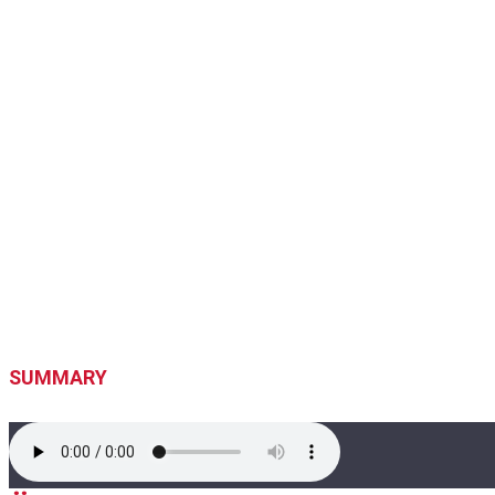
SUMMARY