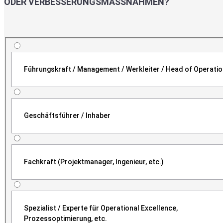
ODER VERBESSERUNGSMASSNAHMEN?
Führungskraft / Management / Werkleiter / Head of Operati
Geschäftsführer / Inhaber
Fachkraft (Projektmanager, Ingenieur, etc.)
Spezialist / Experte für Operational Excellence,
Prozessoptimierung, etc.