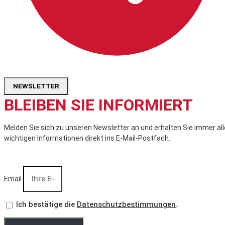
NEWSLETTER
BLEIBEN SIE INFORMIERT
Melden Sie sich zu unseren Newsletter an und erhalten Sie immer all
wichtigen Informationen direkt ins E-Mail-Postfach.
Email
Ich bestätige die
Datenschutzbestimmungen
.