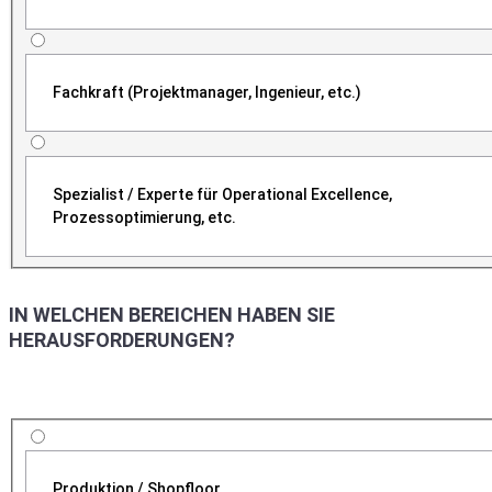
Fachkraft (Projektmanager, Ingenieur, etc.)
Spezialist / Experte für Operational Excellence,
Prozessoptimierung, etc.
IN WELCHEN BEREICHEN HABEN SIE
HERAUSFORDERUNGEN?
Produktion / Shopfloor