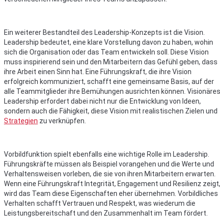
Ein weiterer Bestandteil des Leadership-Konzepts ist die Vision.
Leadership bedeutet, eine klare Vorstellung davon zu haben, wohin
sich die Organisation oder das Team entwickeln soll. Diese Vision
muss inspirierend sein und den Mitarbeitern das Gefühl geben, dass
ihre Arbeit einen Sinn hat. Eine Führungskraft, die ihre Vision
erfolgreich kommuniziert, schafft eine gemeinsame Basis, auf der
alle Teammitglieder ihre Bemühungen ausrichten können. Visionäre
Leadership erfordert dabei nicht nur die Entwicklung von Ideen,
sondern auch die Fähigkeit, diese Vision mit realistischen Zielen und
Strategien
zu verknüpfen.
Vorbildfunktion spielt ebenfalls eine wichtige Rolle im Leadership.
Führungskräfte müssen als Beispiel vorangehen und die Werte und
Verhaltensweisen vorleben, die sie von ihren Mitarbeitern erwarten.
Wenn eine Führungskraft Integrität, Engagement und Resilienz zeigt
wird das Team diese Eigenschaften eher übernehmen. Vorbildliches
Verhalten schafft Vertrauen und Respekt, was wiederum die
Leistungsbereitschaft und den Zusammenhalt im Team fördert.