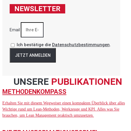
NEWSLETTER
Email
Ich bestätige die
Datenschutzbestimmungen
.
JETZT ANMELDEN
UNSERE
PUBLIKATIONEN
METHODENKOMPASS
Erhalten Sie mit diesem Wegweiser einen kompakten Überblick über alles
Wichtige rund um Lean-Methoden, Werkzeuge und KPI. Alles was Sie
brauchen, um Lean Management praktisch umzusetzen.