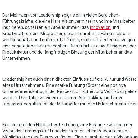
Der Mehrwert von Leadership zeigt sich in vielen Bereichen.
Führungskräfte, die eine klare Vision vermitteln und ihre Mitarbeiter
inspirieren, schaffen ein Arbeitsumfeld, das
Innovation
und
Kreativität fördert. Mitarbeiter, die sich durch ihre Führungskraft
wertgeschätzt und unterstützt fühlen, sind motivierter und zeigen
eine höhere Arbeitszufriedenheit. Dies führt zu einer Steigerung der
Produktivität und der langfristigen Bindung der Mitarbeiter an das
Unternehmen.
Leadership hat auch einen direkten Einfluss auf die Kultur und Werte
eines Unternehmens. Eine starke Führung fördert eine positive
Unternehmenskultur, in der Respekt, Offenheit und Vertrauen gelebt
werden. Dies führt zu einem besseren Arbeitsklima und einer
stärkeren Identifikation der Mitarbeiter mit den Unternehmenszielen
Eine der größten Hürden besteht darin, eine Balance zwischen der
Vision der Führungskraft und den tatsächlichen Ressourcen und
Möglichkeiten des Teams zu finden. Eine zu ambitionierte Vision kan