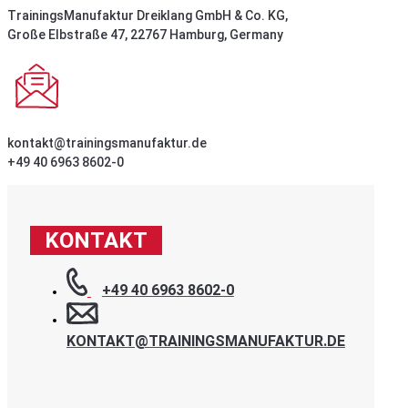
TrainingsManufaktur Dreiklang GmbH & Co. KG,
Große Elbstraße 47, 22767 Hamburg, Germany
kontakt@trainingsmanufaktur.de
+49 40 6963 8602-0
KONTAKT
+49 40 6963 8602-0
KONTAKT@TRAININGSMANUFAKTUR.DE