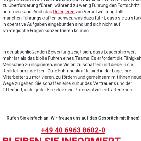
zu Überforderung führen, während zu wenig Führung den Fortschritt
hemmen kann. Auch das
Delegieren
von Verantwortung fällt
manchen Führungskräften schwer, was dazu führt, dass sie zu star
in operative Aufgaben eingebunden sind und sich nicht auf
strategische Fragen konzentrieren können.
In der abschließenden Bewertung zeigt sich, dass Leadership weit
mehr ist als das bloße Führen eines Teams. Es erfordert die Fähigkeit
Menschen zu inspirieren, eine Vision zu schaffen und diese in die
Realität umzusetzen. Gute Führungskräfte sind in der Lage, ihre
Mitarbeiter zu motivieren, zu fördern und gemeinsam mit ihnen neu
Wege zu gehen. Sie schaffen eine Kultur des Vertrauens und der
Offenheit, in der jeder Einzelne sein Potenzial voll entfalten kann.
Rufen Sie einfach an. Wir freuen uns auf das Gespräch mit Ihnen!
+49 40 6963 8602-0