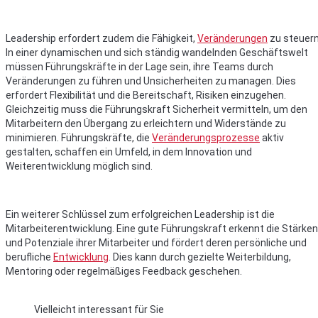
Leadership erfordert zudem die Fähigkeit,
Veränderungen
zu steuern
In einer dynamischen und sich ständig wandelnden Geschäftswelt
müssen Führungskräfte in der Lage sein, ihre Teams durch
Veränderungen zu führen und Unsicherheiten zu managen. Dies
erfordert Flexibilität und die Bereitschaft, Risiken einzugehen.
Gleichzeitig muss die Führungskraft Sicherheit vermitteln, um den
Mitarbeitern den Übergang zu erleichtern und Widerstände zu
minimieren. Führungskräfte, die
Veränderungsprozesse
aktiv
gestalten, schaffen ein Umfeld, in dem Innovation und
Weiterentwicklung möglich sind.
Ein weiterer Schlüssel zum erfolgreichen Leadership ist die
Mitarbeiterentwicklung. Eine gute Führungskraft erkennt die Stärken
und Potenziale ihrer Mitarbeiter und fördert deren persönliche und
berufliche
Entwicklung
. Dies kann durch gezielte Weiterbildung,
Mentoring oder regelmäßiges Feedback geschehen.
Vielleicht interessant für Sie