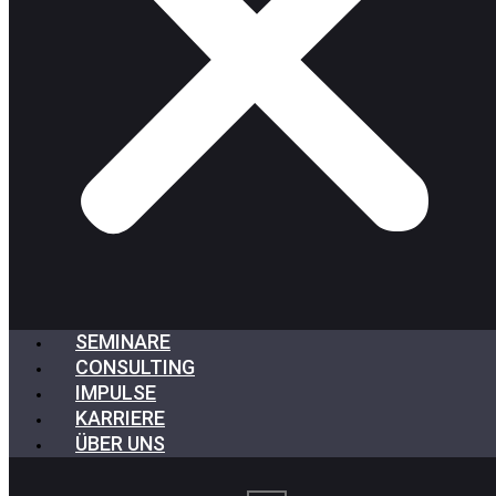
SEMINARE
CONSULTING
IMPULSE
KARRIERE
ÜBER UNS