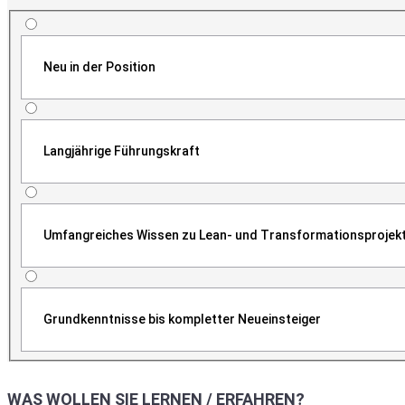
Neu in der Position
Langjährige Führungskraft
Umfangreiches Wissen zu Lean- und Transformationsprojek
Grundkenntnisse bis kompletter Neueinsteiger
WAS WOLLEN SIE LERNEN / ERFAHREN?