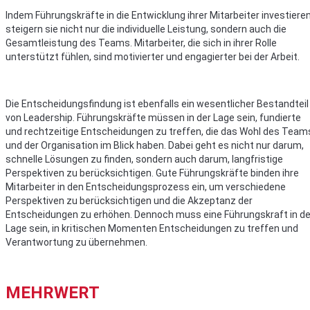
Indem Führungskräfte in die Entwicklung ihrer Mitarbeiter investieren
steigern sie nicht nur die individuelle Leistung, sondern auch die
Gesamtleistung des Teams. Mitarbeiter, die sich in ihrer Rolle
unterstützt fühlen, sind motivierter und engagierter bei der Arbeit.
Die Entscheidungsfindung ist ebenfalls ein wesentlicher Bestandteil
von Leadership. Führungskräfte müssen in der Lage sein, fundierte
und rechtzeitige Entscheidungen zu treffen, die das Wohl des Team
und der Organisation im Blick haben. Dabei geht es nicht nur darum,
schnelle Lösungen zu finden, sondern auch darum, langfristige
Perspektiven zu berücksichtigen. Gute Führungskräfte binden ihre
Mitarbeiter in den Entscheidungsprozess ein, um verschiedene
Perspektiven zu berücksichtigen und die Akzeptanz der
Entscheidungen zu erhöhen. Dennoch muss eine Führungskraft in de
Lage sein, in kritischen Momenten Entscheidungen zu treffen und
Verantwortung zu übernehmen.
MEHRWERT