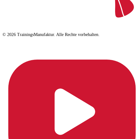
© 2026 TrainingsManufaktur. Alle Rechte vorbehalten.