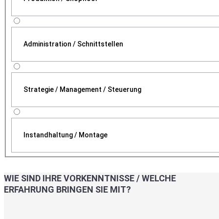
Administration / Schnittstellen
Strategie / Management / Steuerung
Instandhaltung / Montage
WIE SIND IHRE VORKENNTNISSE / WELCHE
ERFAHRUNG BRINGEN SIE MIT?