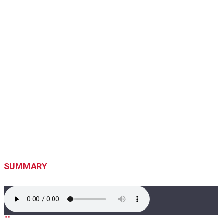
SUMMARY