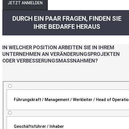
JETZT ANMELDEN
DURCH EIN PAAR FRAGEN, FINDEN SIE
IHRE BEDARFE HERAUS
IN WELCHER POSITION ARBEITEN SIE IN IHREM
UNTERNEHMEN AN VERÄNDERUNGSPROJEKTEN
ODER VERBESSERUNGSMASSNAHMEN?
Führungskraft / Management / Werkleiter / Head of Operati
Geschäftsführer / Inhaber