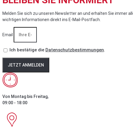
BLEIBEN SIE INFORMIERT
Melden Sie sich zu unseren Newsletter an und erhalten Sie immer all
wichtigen Informationen direkt ins E-Mail-Postfach.
Email
Ich bestätige die
Datenschutzbestimmungen
.
JETZT ANMELDEN
Von Montag bis Freitag,
09:00 - 18:00