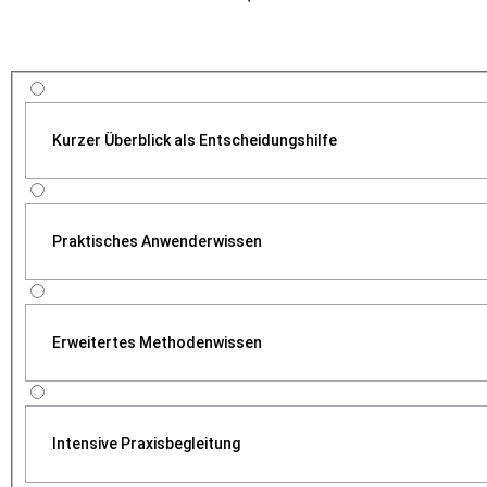
Kurzer Überblick als Entscheidungshilfe
Praktisches Anwenderwissen
Erweitertes Methodenwissen
Intensive Praxisbegleitung