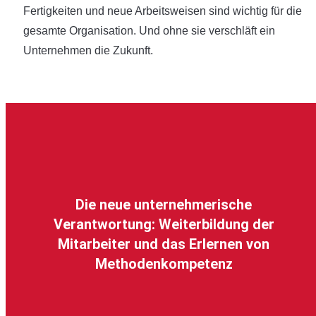
Fertigkeiten und neue Arbeitsweisen sind wichtig für die
gesamte Organisation. Und ohne sie verschläft ein
Unternehmen die Zukunft.
Die neue unternehmerische
Verantwortung: Weiterbildung der
Mitarbeiter und das Erlernen von
Methodenkompetenz