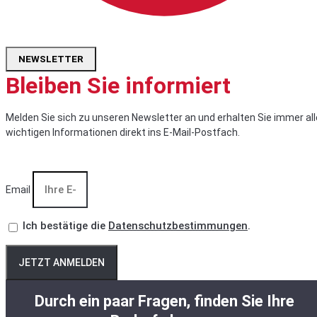
NEWSLETTER
Bleiben Sie informiert
Melden Sie sich zu unseren Newsletter an und erhalten Sie immer all
wichtigen Informationen direkt ins E-Mail-Postfach.
Email
Ich bestätige die
Datenschutzbestimmungen
.
JETZT ANMELDEN
Durch ein paar Fragen, finden Sie Ihre