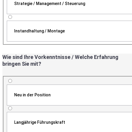
Strategie / Management / Steuerung
Instandhaltung / Montage
Wie sind Ihre Vorkenntnisse / Welche Erfahrung
bringen Sie mit?
Neu in der Position
Langjährige Führungskraft