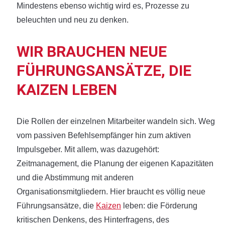
Mindestens ebenso wichtig wird es, Prozesse zu
beleuchten und neu zu denken.
WIR BRAUCHEN NEUE
FÜHRUNGSANSÄTZE, DIE
KAIZEN LEBEN
Die Rollen der einzelnen Mitarbeiter wandeln sich. Weg
vom passiven Befehlsempfänger hin zum aktiven
Impulsgeber. Mit allem, was dazugehört:
Zeitmanagement, die Planung der eigenen Kapazitäten
und die Abstimmung mit anderen
Organisationsmitgliedern. Hier braucht es völlig neue
Führungsansätze, die
Kaizen
leben: die Förderung
kritischen Denkens, des Hinterfragens, des