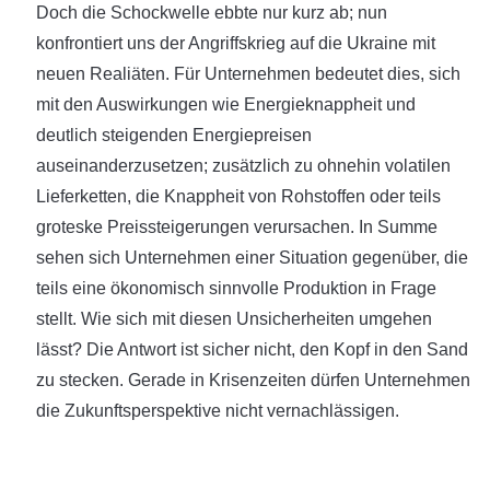
Doch die Schockwelle ebbte nur kurz ab; nun
konfrontiert uns der Angriffskrieg auf die Ukraine mit
neuen Realiäten. Für Unternehmen bedeutet dies, sich
mit den Auswirkungen wie Energieknappheit und
deutlich steigenden Energiepreisen
auseinanderzusetzen; zusätzlich zu ohnehin volatilen
Lieferketten, die Knappheit von Rohstoffen oder teils
groteske Preissteigerungen verursachen. In Summe
sehen sich Unternehmen einer Situation gegenüber, die
teils eine ökonomisch sinnvolle Produktion in Frage
stellt. Wie sich mit diesen Unsicherheiten umgehen
lässt? Die Antwort ist sicher nicht, den Kopf in den Sand
zu stecken. Gerade in Krisenzeiten dürfen Unternehmen
die Zukunftsperspektive nicht vernachlässigen.