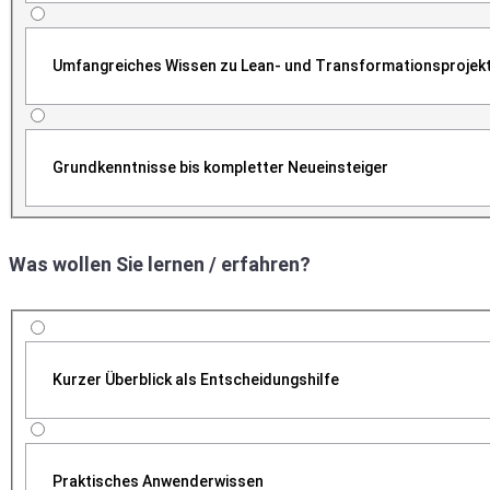
Umfangreiches Wissen zu Lean- und Transformationsprojek
Grundkenntnisse bis kompletter Neueinsteiger
Was wollen Sie lernen / erfahren?
Kurzer Überblick als Entscheidungshilfe
Praktisches Anwenderwissen