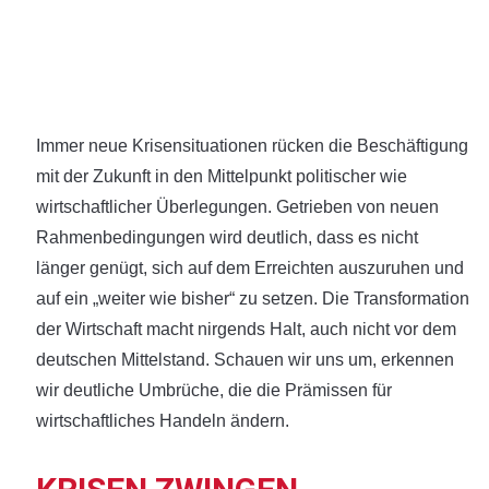
Immer neue Krisensituationen rücken die Beschäftigung
mit der Zukunft in den Mittelpunkt politischer wie
wirtschaftlicher Überlegungen. Getrieben von neuen
Rahmenbedingungen wird deutlich, dass es nicht
länger genügt, sich auf dem Erreichten auszuruhen und
auf ein „weiter wie bisher“ zu setzen. Die Transformation
der Wirtschaft macht nirgends Halt, auch nicht vor dem
deutschen Mittelstand. Schauen wir uns um, erkennen
wir deutliche Umbrüche, die die Prämissen für
wirtschaftliches Handeln ändern.