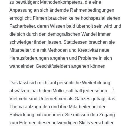
zu bewältigen: Methodenkompetenz, die eine
Anpassung an sich ändernde Rahmenbedingungen
ermöglicht. Firmen brauchen keine hochspezialisierten
Facharbeiter, deren Wissen bald überholt sein wird und
die sich durch den demografischen Wandel immer
schwieriger finden lassen. Stattdessen brauchen sie
Mitarbeiter, die mit Methoden und Kreativität neue
Herausforderungen angehen und Probleme in sich
wandelnden Geschäftsfeldern angehen können.
Das lässt sich nicht auf persönliche Weiterbildung
abwälzen, nach dem Motto „soll halt jeder sehen …“.
Vielmehr sind Unternehmen als Ganzes gefragt, das
Thema aufzugreifen und ihre Mitarbeiter bei der
Entwicklung mitzunehmen. Sie müssen den Zugang
zum Erlernen dieser notwendigen Skills verschaffen