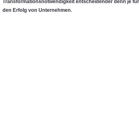
Transformationsnotwendigkeit entscheidender denn je für
den Erfolg von Unternehmen.