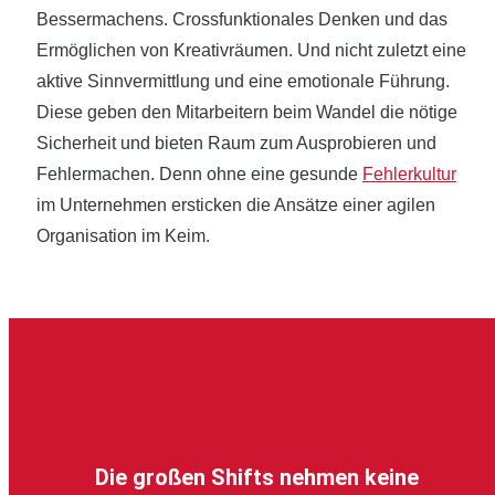
Bessermachens. Crossfunktionales Denken und das
Ermöglichen von Kreativräumen. Und nicht zuletzt eine
aktive Sinnvermittlung und eine emotionale Führung.
Diese geben den Mitarbeitern beim Wandel die nötige
Sicherheit und bieten Raum zum Ausprobieren und
Fehlermachen. Denn ohne eine gesunde
Fehlerkultur
im Unternehmen ersticken die Ansätze einer agilen
Organisation im Keim.
Die großen Shifts nehmen keine