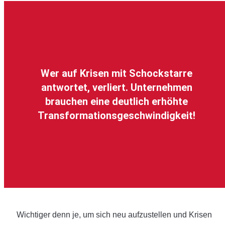
Wer auf Krisen mit Schockstarre
antwortet, verliert. Unternehmen
brauchen eine deutlich erhöhte
Transformationsgeschwindigkeit!
Wichtiger denn je, um sich neu aufzustellen und Krisen