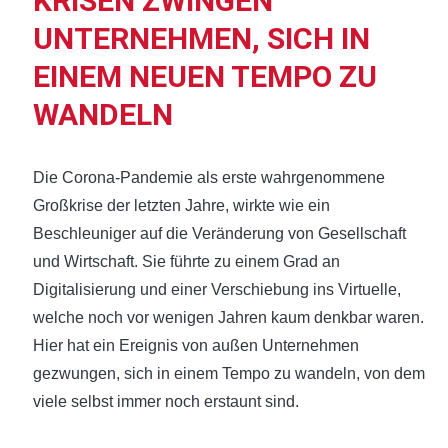
KRISEN ZWINGEN
UNTERNEHMEN, SICH IN
EINEM NEUEN TEMPO ZU
WANDELN
Die Corona-Pandemie als erste wahrgenommene
Großkrise der letzten Jahre, wirkte wie ein
Beschleuniger auf die Veränderung von Gesellschaft
und Wirtschaft. Sie führte zu einem Grad an
Digitalisierung und einer Verschiebung ins Virtuelle,
welche noch vor wenigen Jahren kaum denkbar waren.
Hier hat ein Ereignis von außen Unternehmen
gezwungen, sich in einem Tempo zu wandeln, von dem
viele selbst immer noch erstaunt sind.