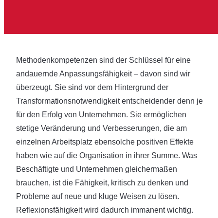
Methodenkompetenzen sind der Schlüssel für eine
andauernde Anpassungsfähigkeit – davon sind wir
überzeugt. Sie sind vor dem Hintergrund der
Transformationsnotwendigkeit entscheidender denn je
für den Erfolg von Unternehmen. Sie ermöglichen
stetige Veränderung und Verbesserungen, die am
einzelnen Arbeitsplatz ebensolche positiven Effekte
haben wie auf die Organisation in ihrer Summe. Was
Beschäftigte und Unternehmen gleichermaßen
brauchen, ist die Fähigkeit, kritisch zu denken und
Probleme auf neue und kluge Weisen zu lösen.
Reflexionsfähigkeit wird dadurch immanent wichtig.