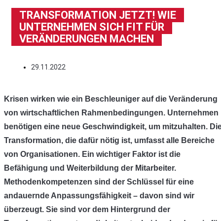
TRANSFORMATION JETZT! WIE
UNTERNEHMEN SICH FIT FÜR
VERÄNDERUNGEN MACHEN
29.11.2022
Krisen wirken wie ein Beschleuniger auf die Veränderung
von wirtschaftlichen Rahmenbedingungen. Unternehmen
benötigen eine neue Geschwindigkeit, um mitzuhalten. Di
Transformation, die dafür nötig ist, umfasst alle Bereiche
von Organisationen. Ein wichtiger Faktor ist die
Befähigung und Weiterbildung der Mitarbeiter.
Methodenkompetenzen sind der Schlüssel für eine
andauernde Anpassungsfähigkeit – davon sind wir
überzeugt. Sie sind vor dem Hintergrund der