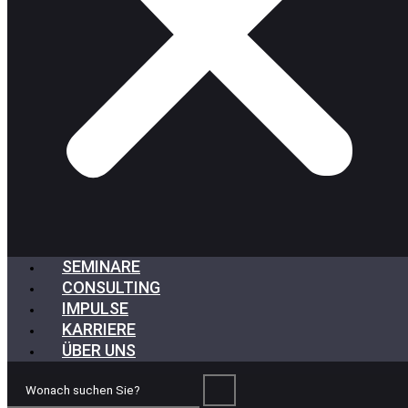
SEMINARE
CONSULTING
IMPULSE
KARRIERE
ÜBER UNS
Wonach
suchen