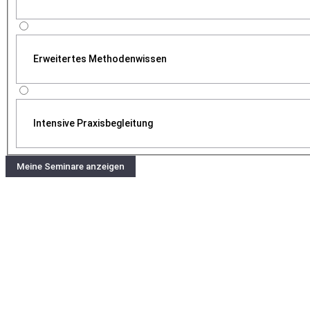
Erweitertes Methodenwissen
Intensive Praxisbegleitung
Meine Seminare anzeigen