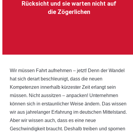
Rücksicht und sie warten nicht auf
die Zögerlichen
Wir müssen Fahrt aufnehmen – jetzt! Denn der Wandel
hat sich derart beschleunigt, dass die neuen
Kompetenzen innerhalb kürzester Zeit erlangt sein
müssen. Nicht aussitzen – anpacken! Unternehmen
können sich in erstaunlicher Weise ändern. Das wissen
wir aus jahrelanger Erfahrung im deutschen Mittelstand.
Aber wir wissen auch, dass es eine neue
Geschwindigkeit braucht. Deshalb treiben und spornen