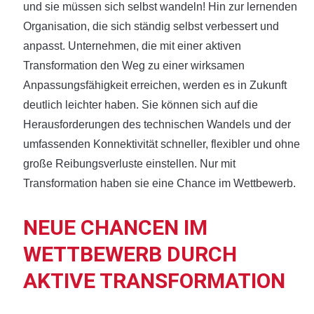
und sie müssen sich selbst wandeln! Hin zur lernenden
Organisation, die sich ständig selbst verbessert und
anpasst. Unternehmen, die mit einer aktiven
Transformation den Weg zu einer wirksamen
Anpassungsfähigkeit erreichen, werden es in Zukunft
deutlich leichter haben. Sie können sich auf die
Herausforderungen des technischen Wandels und der
umfassenden Konnektivität schneller, flexibler und ohne
große Reibungsverluste einstellen. Nur mit
Transformation haben sie eine Chance im Wettbewerb.
NEUE CHANCEN IM
WETTBEWERB DURCH
AKTIVE TRANSFORMATION