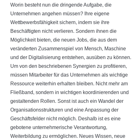
Worin besteht nun die dringende Aufgabe, die
Unternehmen angehen müssen? Ihre eigene
Wettbewerbsfähigkeit sichern, indem sie ihre
Beschäftigten nicht verlieren. Sondern ihnen die
Möglichkeit bieten, die neuen Jobs, die aus dem
veränderten Zusammenspiel von Mensch, Maschine
und der Digitalisierung entstehen, ausüben zu können.
Um von den beschriebenen Synergien zu profitieren,
müssen Mitarbeiter für das Unternehmen als wichtige
Ressource weiterhin erhalten bleiben. Nicht mehr am
Fließband, sondern in wichtigen koordinierenden und
gestaltenden Rollen. Sonst ist auch ein Wandel der
Organisationsstrukturen und eine Anpassung der
Geschäftsfelder nicht möglich. Deshalb ist es eine
gebotene unternehmerische Verantwortung,
Weiterbildung zu ermöglichen. Neues Wissen, neue