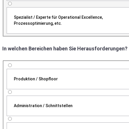
Spezialist / Experte für Operational Excellence,
Prozessoptimierung, etc.
In welchen Bereichen haben Sie Herausforderungen?
Produktion / Shopfloor
Administration / Schnittstellen