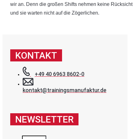
wir an. Denn die großen Shifts nehmen keine Rücksicht
und sie warten nicht auf die Zögerlichen.
KONTAKT
+49 40 6963 8602-0
kontakt@trainingsmanufaktur.de
NEWSLETTER