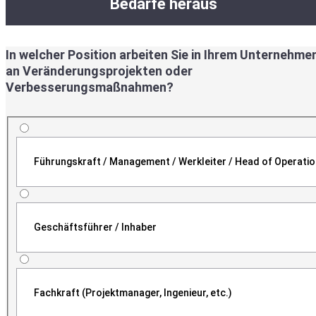
Bedarfe heraus
In welcher Position arbeiten Sie in Ihrem Unternehme
an Veränderungsprojekten oder
Verbesserungsmaßnahmen?
Führungskraft / Management / Werkleiter / Head of Operati
Geschäftsführer / Inhaber
Fachkraft (Projektmanager, Ingenieur, etc.)