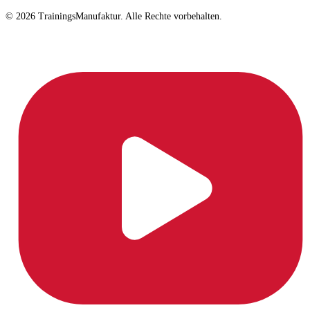
© 2026 TrainingsManufaktur. Alle Rechte vorbehalten.