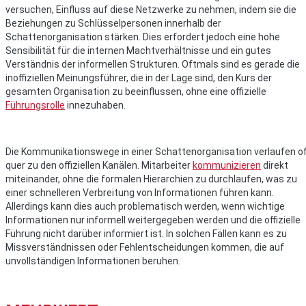
versuchen, Einfluss auf diese Netzwerke zu nehmen, indem sie die
Beziehungen zu Schlüsselpersonen innerhalb der
Schattenorganisation stärken. Dies erfordert jedoch eine hohe
Sensibilität für die internen Machtverhältnisse und ein gutes
Verständnis der informellen Strukturen. Oftmals sind es gerade die
inoffiziellen Meinungsführer, die in der Lage sind, den Kurs der
gesamten Organisation zu beeinflussen, ohne eine offizielle
Führungsrolle
innezuhaben.
Die Kommunikationswege in einer Schattenorganisation verlaufen o
quer zu den offiziellen Kanälen. Mitarbeiter
kommunizieren
direkt
miteinander, ohne die formalen Hierarchien zu durchlaufen, was zu
einer schnelleren Verbreitung von Informationen führen kann.
Allerdings kann dies auch problematisch werden, wenn wichtige
Informationen nur informell weitergegeben werden und die offizielle
Führung nicht darüber informiert ist. In solchen Fällen kann es zu
Missverständnissen oder Fehlentscheidungen kommen, die auf
unvollständigen Informationen beruhen.