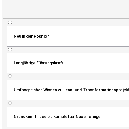
Neu in der Position
Langjährige Führungskraft
Umfangreiches Wissen zu Lean- und Transformationsprojek
Grundkenntnisse bis kompletter Neueinsteiger