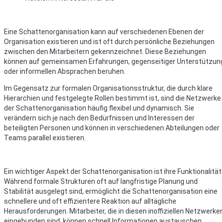
Eine Schattenorganisation kann auf verschiedenen Ebenen der
Organisation existieren und ist oft durch persönliche Beziehungen
zwischen den Mitarbeitern gekennzeichnet. Diese Beziehungen
können auf gemeinsamen Erfahrungen, gegenseitiger Unterstützun
oder informellen Absprachen beruhen.
Im Gegensatz zur formalen Organisationsstruktur, die durch klare
Hierarchien und festgelegte Rollen bestimmt ist, sind die Netzwerke
der Schattenorganisation häufig flexibel und dynamisch. Sie
verändern sich je nach den Bedürfnissen und Interessen der
beteiligten Personen und können in verschiedenen Abteilungen oder
Teams parallel existieren.
Ein wichtiger Aspekt der Schattenorganisation ist ihre Funktionalität
Während formale Strukturen oft auf langfristige Planung und
Stabilität ausgelegt sind, ermöglicht die Schattenorganisation eine
schnellere und oft effizientere Reaktion auf alltägliche
Herausforderungen. Mitarbeiter, die in diesen inoffiziellen Netzwerke
eingebunden sind, können schnell Informationen austauschen,