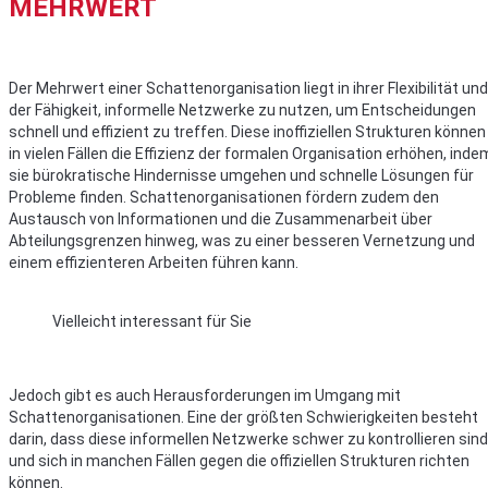
MEHRWERT
Der Mehrwert einer Schattenorganisation liegt in ihrer Flexibilität und
der Fähigkeit, informelle Netzwerke zu nutzen, um Entscheidungen
schnell und effizient zu treffen. Diese inoffiziellen Strukturen können
in vielen Fällen die Effizienz der formalen Organisation erhöhen, inde
sie bürokratische Hindernisse umgehen und schnelle Lösungen für
Probleme finden. Schattenorganisationen fördern zudem den
Austausch von Informationen und die Zusammenarbeit über
Abteilungsgrenzen hinweg, was zu einer besseren Vernetzung und
einem effizienteren Arbeiten führen kann.
Vielleicht interessant für Sie
Jedoch gibt es auch Herausforderungen im Umgang mit
Schattenorganisationen. Eine der größten Schwierigkeiten besteht
darin, dass diese informellen Netzwerke schwer zu kontrollieren sind
und sich in manchen Fällen gegen die offiziellen Strukturen richten
können.