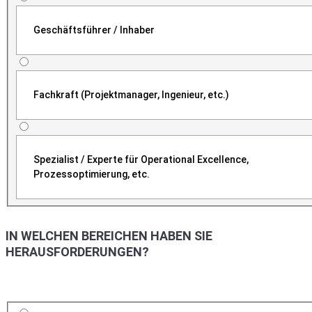
Geschäftsführer / Inhaber
Fachkraft (Projektmanager, Ingenieur, etc.)
Spezialist / Experte für Operational Excellence,
Prozessoptimierung, etc.
IN WELCHEN BEREICHEN HABEN SIE
HERAUSFORDERUNGEN?