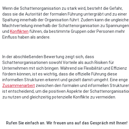
Wenn die Schattenorganisation zu stark wird, besteht die Gefahr,
dass sie die Autorität der formalen Führung untergräbt und zu einer
Spaltung innerhalb der Organisation führt. Zudem kann die ungleiche
Machtverteilung innerhalb der Schattenorganisation zu Spannungen
und
Konflikten
führen, da bestimmte Gruppen oder Personen mehr
Einfluss haben als andere.
In der abschließenden Bewertung zeigt sich, dass
Schattenorganisationen sowohl Vorteile als auch Risiken für
Unternehmen mit sich bringen. Während sie Flexibilität und Effizienz
fördern können, ist es wichtig, dass die offizielle Führung diese
informellen Strukturen erkennt und gezielt damit umgeht. Eine enge
Zusammenarbeit
zwischen den formalen und informellen Strukture
ist entscheidend, um die positiven Aspekte der Schattenorganisatio
zu nutzen und gleichzeitig potenzielle Konflikte zu vermeiden.
Rufen Sie einfach an. Wir freuen uns auf das Gespräch mit Ihnen!