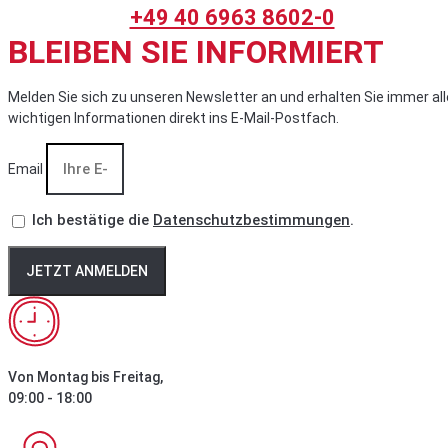
+49 40 6963 8602-0
BLEIBEN SIE INFORMIERT
Melden Sie sich zu unseren Newsletter an und erhalten Sie immer all
wichtigen Informationen direkt ins E-Mail-Postfach.
Email
Ich bestätige die
Datenschutzbestimmungen
.
JETZT ANMELDEN
Von Montag bis Freitag,
09:00 - 18:00