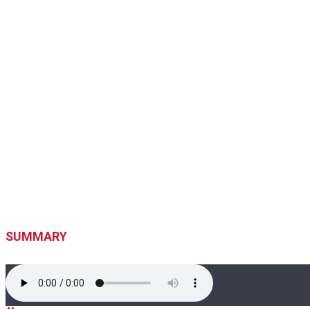
SUMMARY