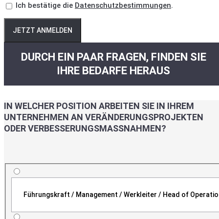
Ich bestätige die
Datenschutzbestimmungen
.
JETZT ANMELDEN
DURCH EIN PAAR FRAGEN, FINDEN SIE
IHRE BEDARFE HERAUS
IN WELCHER POSITION ARBEITEN SIE IN IHREM
UNTERNEHMEN AN VERÄNDERUNGSPROJEKTEN
ODER VERBESSERUNGSMASSNAHMEN?
Führungskraft / Management / Werkleiter / Head of Operati