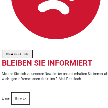
NEWSLETTER
BLEIBEN SIE INFORMIERT
Melden Sie sich zu unseren Newsletter an und erhalten Sie immer all
wichtigen Informationen direkt ins E-Mail-Postfach.
Email