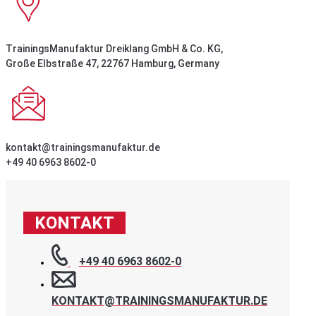
TrainingsManufaktur Dreiklang GmbH & Co. KG,
Große Elbstraße 47, 22767 Hamburg, Germany
kontakt@trainingsmanufaktur.de
+49 40 6963 8602-0
KONTAKT
+49 40 6963 8602-0
KONTAKT@TRAININGSMANUFAKTUR.DE