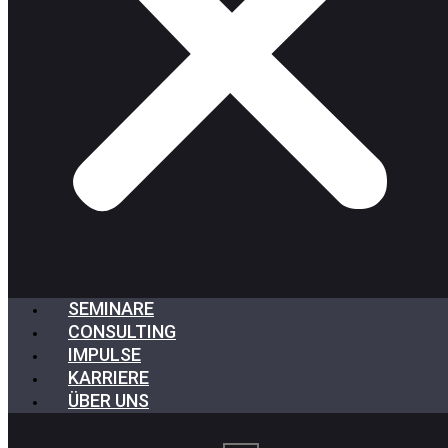
SEMINARE
CONSULTING
IMPULSE
KARRIERE
ÜBER UNS