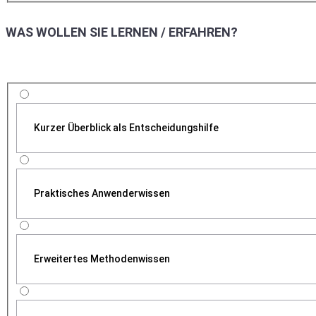
WAS WOLLEN SIE LERNEN / ERFAHREN?
Kurzer Überblick als Entscheidungshilfe
Praktisches Anwenderwissen
Erweitertes Methodenwissen