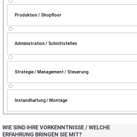
Produktion / Shopfloor
Administration / Schnittstellen
Strategie / Management / Steuerung
Instandhaltung / Montage
WIE SIND IHRE VORKENNTNISSE / WELCHE
ERFAHRUNG BRINGEN SIE MIT?