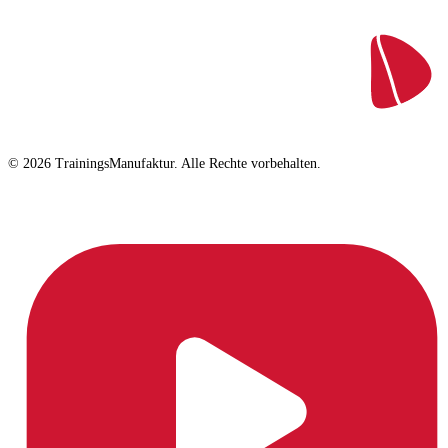
© 2026 TrainingsManufaktur. Alle Rechte vorbehalten.