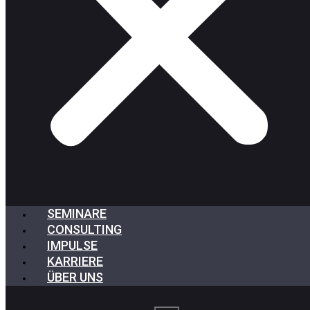
SEMINARE
CONSULTING
IMPULSE
KARRIERE
ÜBER UNS