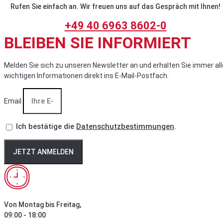
Rufen Sie einfach an. Wir freuen uns auf das Gespräch mit Ihnen!
+49 40 6963 8602-0
BLEIBEN SIE INFORMIERT
Melden Sie sich zu unseren Newsletter an und erhalten Sie immer all
wichtigen Informationen direkt ins E-Mail-Postfach.
Email
Ich bestätige die
Datenschutzbestimmungen
.
JETZT ANMELDEN
Von Montag bis Freitag,
09:00 - 18:00