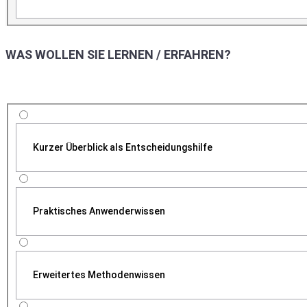
WAS WOLLEN SIE LERNEN / ERFAHREN?
Kurzer Überblick als Entscheidungshilfe
Praktisches Anwenderwissen
Erweitertes Methodenwissen