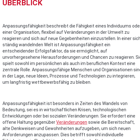
ÜBERBLICK
Anpassungsfähigkeit beschreibt die Fähigkeit eines Individuums ode
einer Organisation, flexibel auf Veränderungen in der Umwelt zu
reagieren und sich auf neue Gegebenheiten einzustellen. In einer sic
ständig wandelnden Welt ist Anpassungsfähigkeit ein
entscheidender Erfolgsfaktor, da sie ermöglicht, auf
unvorhergesehene Herausforderungen und Chancen zu reagieren. Si
spielt sowohl im persönlichen als auch im beruflichen Kontext eine
zentrale Rolle. Anpassungsfähige Menschen und Organisationen sin
in der Lage, neue Ideen, Prozesse und Technologien zu integrieren,
um langfristig wettbewerbsfähig zu bleiben.
Anpassungsfähigkeit ist besonders in Zeiten des Wandels von
Bedeutung, sei es in wirtschaftlichen Krisen, technologischen
Entwicklungen oder bei sozialen Veränderungen. Sie erfordert eine
offene Haltung gegenüber
Veränderungen
sowie die Bereitschaft,
alte Denkweisen und Gewohnheiten aufzugeben, um sich neuen
Anforderungen anzupassen. Dies betrifft sowohl individuelle