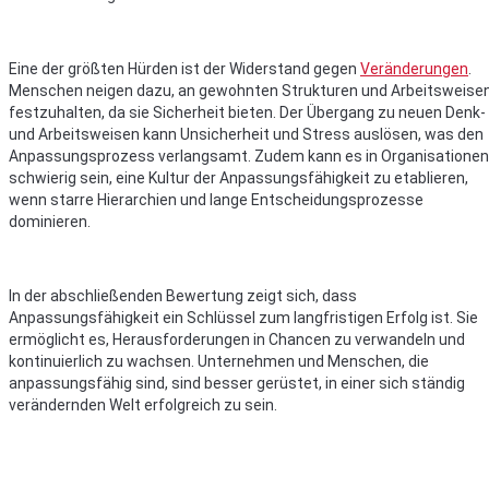
Eine der größten Hürden ist der Widerstand gegen
Veränderungen
.
Menschen neigen dazu, an gewohnten Strukturen und Arbeitsweise
festzuhalten, da sie Sicherheit bieten. Der Übergang zu neuen Denk-
und Arbeitsweisen kann Unsicherheit und Stress auslösen, was den
Anpassungsprozess verlangsamt. Zudem kann es in Organisationen
schwierig sein, eine Kultur der Anpassungsfähigkeit zu etablieren,
wenn starre Hierarchien und lange Entscheidungsprozesse
dominieren.
In der abschließenden Bewertung zeigt sich, dass
Anpassungsfähigkeit ein Schlüssel zum langfristigen Erfolg ist. Sie
ermöglicht es, Herausforderungen in Chancen zu verwandeln und
kontinuierlich zu wachsen. Unternehmen und Menschen, die
anpassungsfähig sind, sind besser gerüstet, in einer sich ständig
verändernden Welt erfolgreich zu sein.