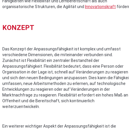
Fähigkeiten wie Flexibilität und Lernbereitschaft als auch
organisatorische Strukturen, die Agilität und
Innovationskraft
förder
KONZEPT
Das Konzept der Anpassungsfähigkeit ist komplex und umfasst
verschiedene Dimensionen, die miteinander verbunden sind.
Zunächst ist Flexibilität ein zentraler Bestandteil der
Anpassungsfähigkeit. Flexibilität bedeutet, dass eine Person oder
Organisation in der Lage ist, schnell auf Veränderungen zu reagieren
und sich den neuen Bedingungen anzupassen. Dies kann die Fähigkei
umfassen, neue Arbeitsmethoden zu erlernen, auf technologische
Entwicklungen zu reagieren oder auf Veränderungen in der
Marktnachfrage zu reagieren. Flexibilität erfordert ein hohes Maß an
Offenheit und die Bereitschaft, sich kontinuierlich
weiterzuentwickeln.
Ein weiterer wichtiger Aspekt der Anpassungsfähigkeit ist die