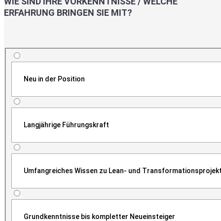
WIE SIND IHRE VORKENNTNISSE / WELCHE
ERFAHRUNG BRINGEN SIE MIT?
Neu in der Position
Langjährige Führungskraft
Umfangreiches Wissen zu Lean- und Transformationsprojek
Grundkenntnisse bis kompletter Neueinsteiger