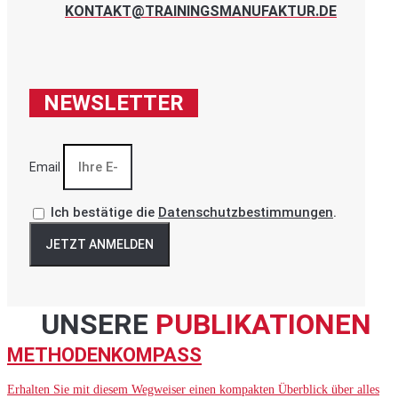
KONTAKT@TRAININGSMANUFAKTUR.DE
NEWSLETTER
Email
Ich bestätige die
Datenschutzbestimmungen
.
JETZT ANMELDEN
UNSERE
PUBLIKATIONEN
METHODENKOMPASS
Erhalten Sie mit diesem Wegweiser einen kompakten Überblick über alles