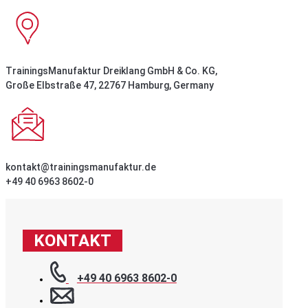
TrainingsManufaktur Dreiklang GmbH & Co. KG,
Große Elbstraße 47, 22767 Hamburg, Germany
kontakt@trainingsmanufaktur.de
+49 40 6963 8602-0
KONTAKT
+49 40 6963 8602-0