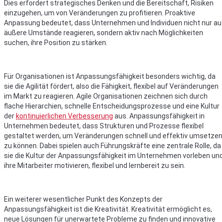
Dies erfordert strategisches Denken und die Bereitschaft, Risiken
einzugehen, um von Veränderungen zu profitieren. Proaktive
Anpassung bedeutet, dass Unternehmen und Individuen nicht nur au
äußere Umstände reagieren, sondern aktiv nach Möglichkeiten
suchen, ihre Position zu stärken.
Für Organisationen ist Anpassungsfähigkeit besonders wichtig, da
sie die Agilität fördert, also die Fähigkeit, flexibel auf Veränderungen
im Markt zu reagieren. Agile Organisationen zeichnen sich durch
flache Hierarchien, schnelle Entscheidungsprozesse und eine Kultur
der
kontinuierlichen Verbesserung
aus. Anpassungsfähigkeit in
Unternehmen bedeutet, dass Strukturen und Prozesse flexibel
gestaltet werden, um Veränderungen schnell und effektiv umsetze
zu können. Dabei spielen auch Führungskräfte eine zentrale Rolle, da
sie die Kultur der Anpassungsfähigkeit im Unternehmen vorleben un
ihre Mitarbeiter motivieren, flexibel und lernbereit zu sein.
Ein weiterer wesentlicher Punkt des Konzepts der
Anpassungsfähigkeit ist die Kreativität. Kreativität ermöglicht es,
neue Lösungen für unerwartete Probleme zu finden und innovative