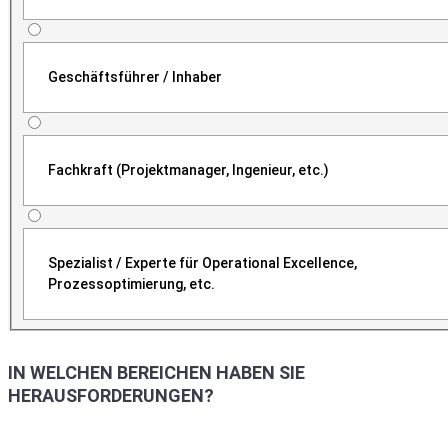
Geschäftsführer / Inhaber
Fachkraft (Projektmanager, Ingenieur, etc.)
Spezialist / Experte für Operational Excellence,
Prozessoptimierung, etc.
IN WELCHEN BEREICHEN HABEN SIE
HERAUSFORDERUNGEN?