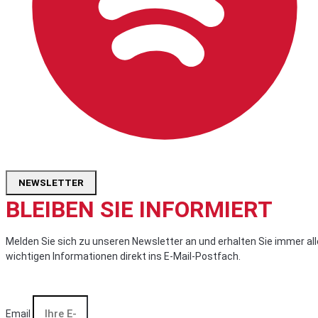
NEWSLETTER
BLEIBEN SIE INFORMIERT
Melden Sie sich zu unseren Newsletter an und erhalten Sie immer all
wichtigen Informationen direkt ins E-Mail-Postfach.
Email