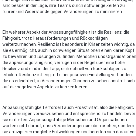
sind besser in der Lage, ihre Teams durch schwierige Zeiten zu
führen und Widerstände gegen Veränderungen zu minimieren.
Ein weiterer Aspekt der Anpassungsfähigkeit ist die Resilienz, die
Fähigkeit, trotz Herausforderungen und Rückschlägen
weiterzumachen. Resilienz ist besonders in Krisenzeiten wichtig, da
sie es ermöglicht, auch in schwierigen Situationen einen klaren Kopf
zu bewahren und Lösungen zu finden. Menschen und Organisationen
die anpassungsfähig sind, verfügen in der Regel über eine hohe
Resilienz und sind in der Lage, sich schnell von Rückschlägen zu
erholen. Resilienz ist eng mit einer positiven Einstellung verbunden,
die es erleichtert, in Veränderungen Chancen zu sehen, anstatt sich
auf die negativen Aspekte zu konzentrieren.
Anpassungsfähigkeit erfordert auch Proaktivität, also die Fähigkeit,
Veränderungen vorauszusehen und entsprechend zu handeln, bevor
sie eintreten. Anpassungsfähige Menschen und Organisationen
warten nicht darauf, dass Veränderungen sie überraschen, sondern
sie antizipieren mögliche Entwicklungen und bereiten sich darauf vor