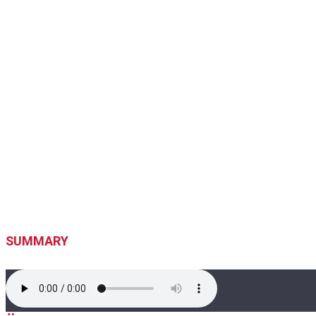
SUMMARY