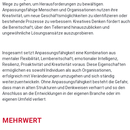
Wege zu gehen, um Herausforderungen zu bewältigen.
Anpassungsfähige Menschen und Organisationen nutzen ihre
Kreativität, um neue Geschäftsmöglichkeiten zu identifizieren oder
bestehende Prozesse zu verbessern. Kreatives Denken fördert auch
die Bereitschaft, über den Tellerrand hinauszublicken und
ungewöhnliche Lösungsansätze auszuprobieren.
Insgesamt setzt Anpassungsfähigkeit eine Kombination aus
mentaler Flexibilität, Lernbereitschaft, emotionaler Intelligenz,
Resilienz, Proaktivität und Kreativität voraus. Diese Eigenschaften
ermöglichen es sowohl Individuen als auch Organisationen,
erfolgreich mit Veränderungen umzugehen und sich ständig
weiterzuentwickeln. Ohne Anpassungsfähigkeit besteht die Gefahr,
dass man in alten Strukturen und Denkweisen verharrt und so den
Anschluss an die Entwicklungen in der eigenen Branche oder im
eigenen Umfeld verliert.
MEHRWERT