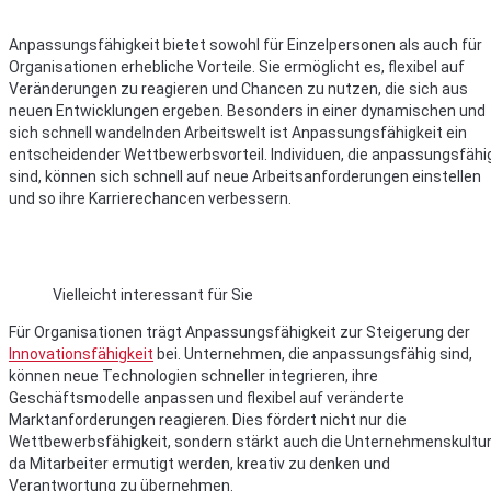
Anpassungsfähigkeit bietet sowohl für Einzelpersonen als auch für
Organisationen erhebliche Vorteile. Sie ermöglicht es, flexibel auf
Veränderungen zu reagieren und Chancen zu nutzen, die sich aus
neuen Entwicklungen ergeben. Besonders in einer dynamischen und
sich schnell wandelnden Arbeitswelt ist Anpassungsfähigkeit ein
entscheidender Wettbewerbsvorteil. Individuen, die anpassungsfähi
sind, können sich schnell auf neue Arbeitsanforderungen einstellen
und so ihre Karrierechancen verbessern.
Vielleicht interessant für Sie
Für Organisationen trägt Anpassungsfähigkeit zur Steigerung der
Innovationsfähigkeit
bei. Unternehmen, die anpassungsfähig sind,
können neue Technologien schneller integrieren, ihre
Geschäftsmodelle anpassen und flexibel auf veränderte
Marktanforderungen reagieren. Dies fördert nicht nur die
Wettbewerbsfähigkeit, sondern stärkt auch die Unternehmenskultur
da Mitarbeiter ermutigt werden, kreativ zu denken und
Verantwortung zu übernehmen.