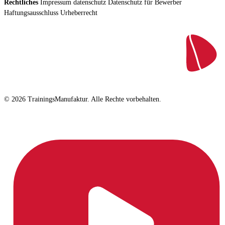
Rechtliches
Impressum
datenschutz
Datenschutz für Bewerber
Haftungsausschluss
Urheberrecht
© 2026 TrainingsManufaktur. Alle Rechte vorbehalten.