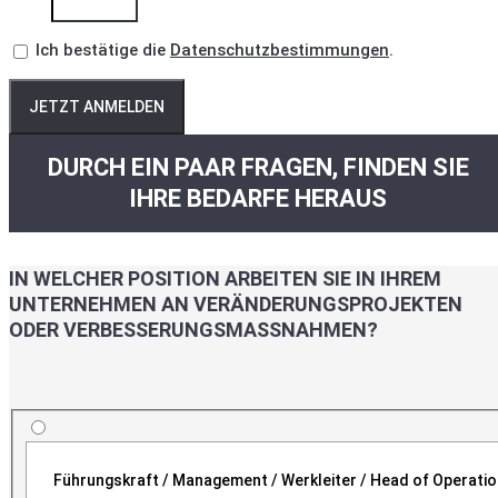
Ich bestätige die
Datenschutzbestimmungen
.
JETZT ANMELDEN
DURCH EIN PAAR FRAGEN, FINDEN SIE
IHRE BEDARFE HERAUS
IN WELCHER POSITION ARBEITEN SIE IN IHREM
UNTERNEHMEN AN VERÄNDERUNGSPROJEKTEN
ODER VERBESSERUNGSMASSNAHMEN?
Führungskraft / Management / Werkleiter / Head of Operati