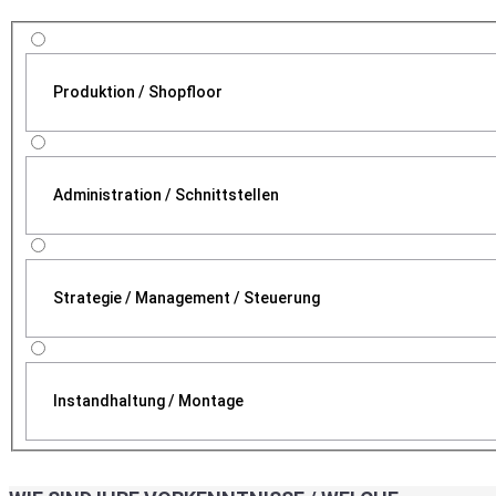
Produktion / Shopfloor
Administration / Schnittstellen
Strategie / Management / Steuerung
Instandhaltung / Montage