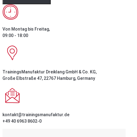
Von Montag bis Freitag,
09:00 - 18:00
TrainingsManufaktur Dreiklang GmbH & Co. KG,
Große Elbstraße 47, 22767 Hamburg, Germany
kontakt@trainingsmanufaktur.de
+49 40 6963 8602-0