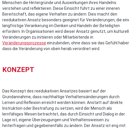
Menschen die Hintergründe und Auswirkungen ihres Handelns
verstehen und reflektieren. Diese Einsicht führt zu einer inneren
Bereitschaft, das eigene Verhalten zu ändern. Dies macht den
reedukativen Ansatz besonders geeignet für Veränderungen, die ein
langfristige Verankerung im Denken und Handeln der Beteiligten
erfordern. In Organisationen wird dieser Ansatz genutzt, um kulturel
Veränderungen zu initiieren oder Mitarbeitende in
Veränderungsprozesse
einzubinden, ohne dass sie das Gefühl haben
dass die Veränderung von oben herab verordnet wird.
KONZEPT
Das Konzept des reedukativen Ansatzes basiert auf der
Grundannahme, dass nachhaltige Verhaltensänderungen durch
Lernen und Reflexion erreicht werden können. Anstatt auf direkte
Instruktion oder Bestrafung zu setzen, wird der Mensch als
lernfähiges Wesen betrachtet, das durch Einsicht und Dialog in der
Lage ist, eigene Überzeugungen und Verhaltensweisen zu
hinterfragen und gegebenenfalls zu ändern. Der Ansatz ist eng mit