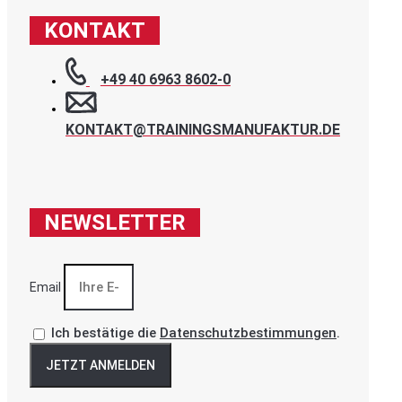
KONTAKT
+49 40 6963 8602-0
KONTAKT@TRAININGSMANUFAKTUR.DE
NEWSLETTER
Email
Ich bestätige die
Datenschutzbestimmungen
.
JETZT ANMELDEN