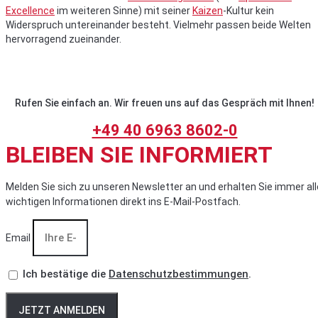
Excellence
im weiteren Sinne) mit seiner
Kaizen
-Kultur kein
Widerspruch untereinander besteht. Vielmehr passen beide Welten
hervorragend zueinander.
Rufen Sie einfach an. Wir freuen uns auf das Gespräch mit Ihnen!
+49 40 6963 8602-0
BLEIBEN SIE INFORMIERT
Melden Sie sich zu unseren Newsletter an und erhalten Sie immer all
wichtigen Informationen direkt ins E-Mail-Postfach.
Email
Ich bestätige die
Datenschutzbestimmungen
.
JETZT ANMELDEN