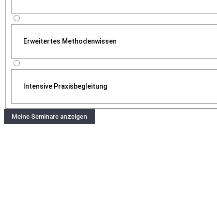
Erweitertes Methodenwissen
Intensive Praxisbegleitung
Meine Seminare anzeigen