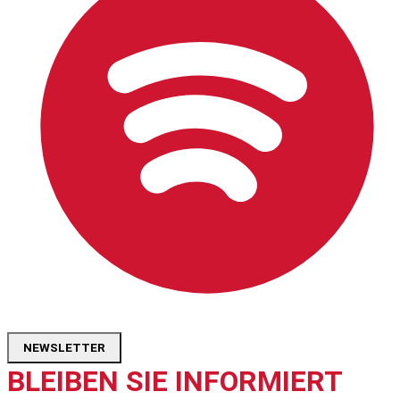
NEWSLETTER
BLEIBEN SIE INFORMIERT