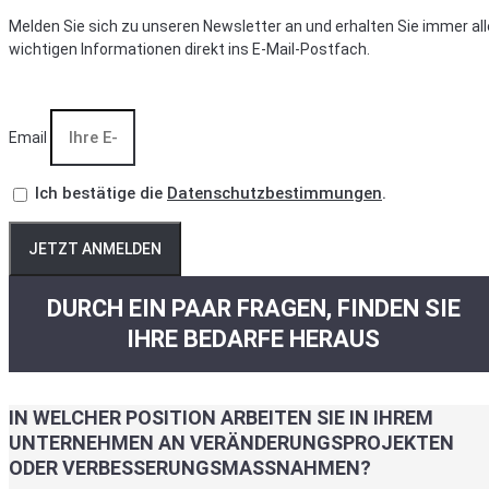
Melden Sie sich zu unseren Newsletter an und erhalten Sie immer all
wichtigen Informationen direkt ins E-Mail-Postfach.
Email
Ich bestätige die
Datenschutzbestimmungen
.
JETZT ANMELDEN
DURCH EIN PAAR FRAGEN, FINDEN SIE
IHRE BEDARFE HERAUS
IN WELCHER POSITION ARBEITEN SIE IN IHREM
UNTERNEHMEN AN VERÄNDERUNGSPROJEKTEN
ODER VERBESSERUNGSMASSNAHMEN?