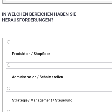
IN WELCHEN BEREICHEN HABEN SIE
HERAUSFORDERUNGEN?
Produktion / Shopfloor
Administration / Schnittstellen
Strategie / Management / Steuerung