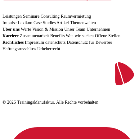
Leistungen
Seminare
Consulting
Raumvermietung
Impulse
Lexikon
Case Studies
Artikel
Themenwelten
Über uns
Werte
Vision & Mission
Unser Team
Unternehmen
Karriere
Zusammenarbeit
Benefits
Wen wir suchen
Offene Stellen
Rechtliches
Impressum
datenschutz
Datenschutz für Bewerber
Haftungsausschluss
Urheberrecht
© 2026 TrainingsManufaktur. Alle Rechte vorbehalten.