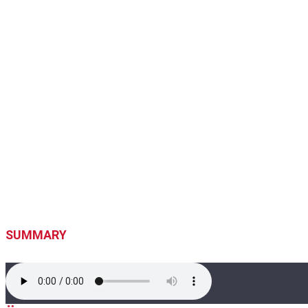
SUMMARY