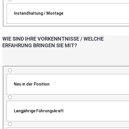
Instandhaltung / Montage
WIE SIND IHRE VORKENNTNISSE / WELCHE
ERFAHRUNG BRINGEN SIE MIT?
Neu in der Position
Langjährige Führungskraft