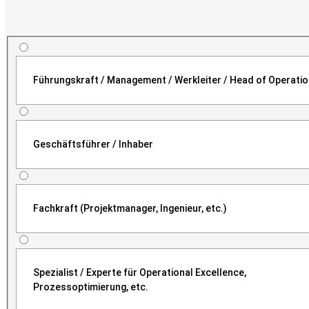
Führungskraft / Management / Werkleiter / Head of Operati
Geschäftsführer / Inhaber
Fachkraft (Projektmanager, Ingenieur, etc.)
Spezialist / Experte für Operational Excellence,
Prozessoptimierung, etc.