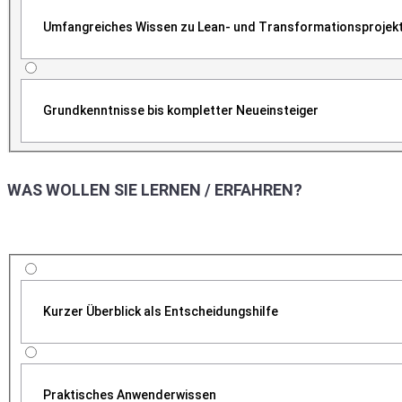
Umfangreiches Wissen zu Lean- und Transformationsprojek
Grundkenntnisse bis kompletter Neueinsteiger
WAS WOLLEN SIE LERNEN / ERFAHREN?
Kurzer Überblick als Entscheidungshilfe
Praktisches Anwenderwissen