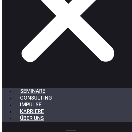
SEMINARE
CONSULTING
IMPULSE
KARRIERE
ÜBER UNS