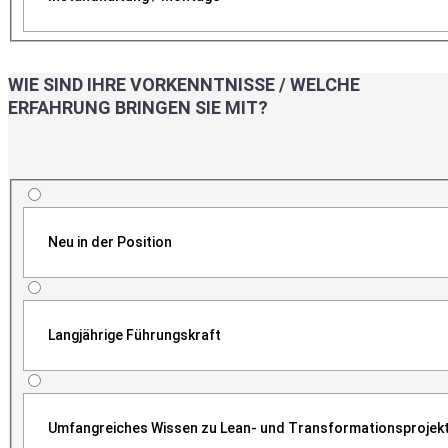
WIE SIND IHRE VORKENNTNISSE / WELCHE
ERFAHRUNG BRINGEN SIE MIT?
Neu in der Position
Langjährige Führungskraft
Umfangreiches Wissen zu Lean- und Transformationsprojek