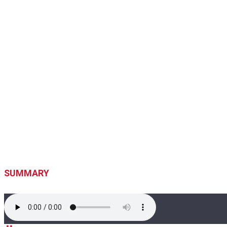
SUMMARY