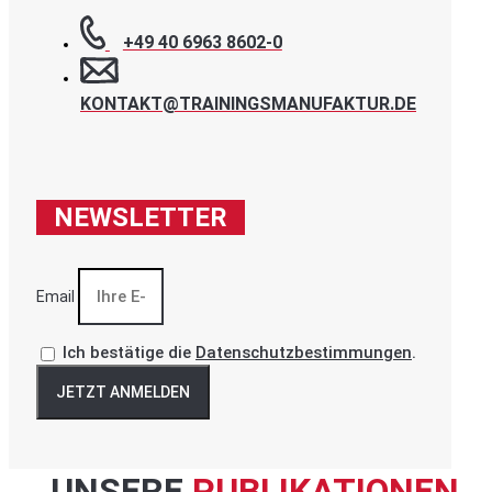
+49 40 6963 8602-0
KONTAKT@TRAININGSMANUFAKTUR.DE
NEWSLETTER
Email
Ich bestätige die
Datenschutzbestimmungen
.
JETZT ANMELDEN
UNSERE
PUBLIKATIONEN