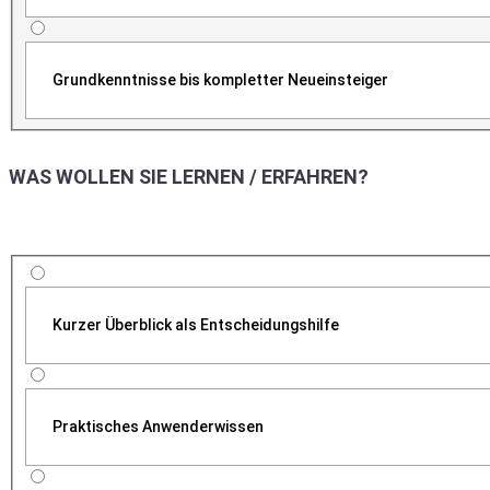
Grundkenntnisse bis kompletter Neueinsteiger
WAS WOLLEN SIE LERNEN / ERFAHREN?
Kurzer Überblick als Entscheidungshilfe
Praktisches Anwenderwissen