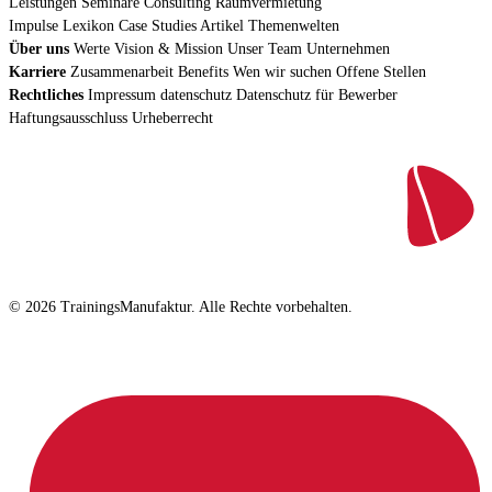
Leistungen
Seminare
Consulting
Raumvermietung
Impulse
Lexikon
Case Studies
Artikel
Themenwelten
Über uns
Werte
Vision & Mission
Unser Team
Unternehmen
Karriere
Zusammenarbeit
Benefits
Wen wir suchen
Offene Stellen
Rechtliches
Impressum
datenschutz
Datenschutz für Bewerber
Haftungsausschluss
Urheberrecht
© 2026 TrainingsManufaktur. Alle Rechte vorbehalten.