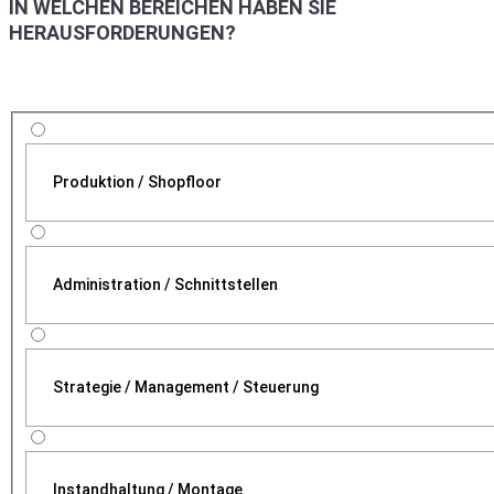
IN WELCHEN BEREICHEN HABEN SIE
HERAUSFORDERUNGEN?
Produktion / Shopfloor
Administration / Schnittstellen
Strategie / Management / Steuerung
Instandhaltung / Montage