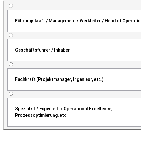
Führungskraft / Management / Werkleiter / Head of Operati
Geschäftsführer / Inhaber
Fachkraft (Projektmanager, Ingenieur, etc.)
Spezialist / Experte für Operational Excellence,
Prozessoptimierung, etc.