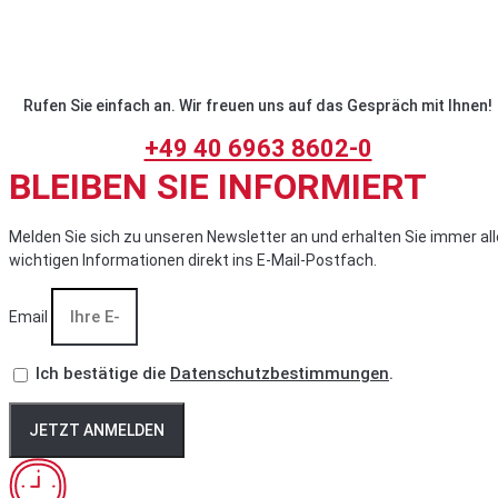
Rufen Sie einfach an. Wir freuen uns auf das Gespräch mit Ihnen!
+49 40 6963 8602-0
BLEIBEN SIE INFORMIERT
Melden Sie sich zu unseren Newsletter an und erhalten Sie immer all
wichtigen Informationen direkt ins E-Mail-Postfach.
Email
Ich bestätige die
Datenschutzbestimmungen
.
JETZT ANMELDEN