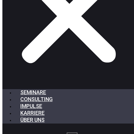
SEMINARE
CONSULTING
IMPULSE
KARRIERE
ÜBER UNS