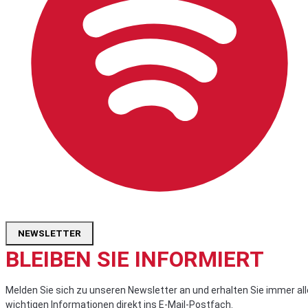
NEWSLETTER
BLEIBEN SIE INFORMIERT
Melden Sie sich zu unseren Newsletter an und erhalten Sie immer all
wichtigen Informationen direkt ins E-Mail-Postfach.