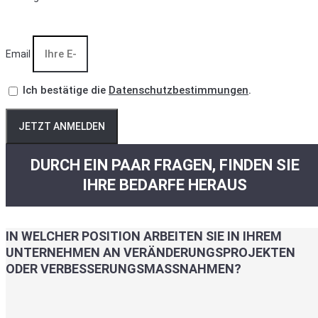
Email
Ich bestätige die
Datenschutzbestimmungen
.
JETZT ANMELDEN
DURCH EIN PAAR FRAGEN, FINDEN SIE
IHRE BEDARFE HERAUS
IN WELCHER POSITION ARBEITEN SIE IN IHREM
UNTERNEHMEN AN VERÄNDERUNGSPROJEKTEN
ODER VERBESSERUNGSMASSNAHMEN?