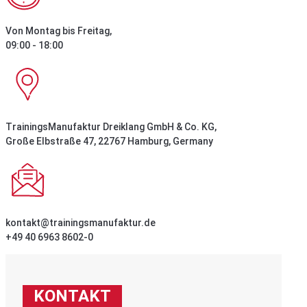
Von Montag bis Freitag,
09:00 - 18:00
TrainingsManufaktur Dreiklang GmbH & Co. KG,
Große Elbstraße 47, 22767 Hamburg, Germany
kontakt@trainingsmanufaktur.de
+49 40 6963 8602-0
KONTAKT