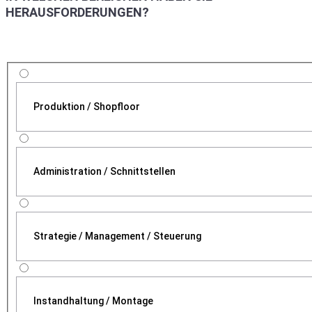
HERAUSFORDERUNGEN?
Produktion / Shopfloor
Administration / Schnittstellen
Strategie / Management / Steuerung
Instandhaltung / Montage