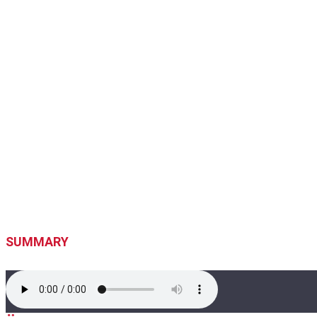
SUMMARY