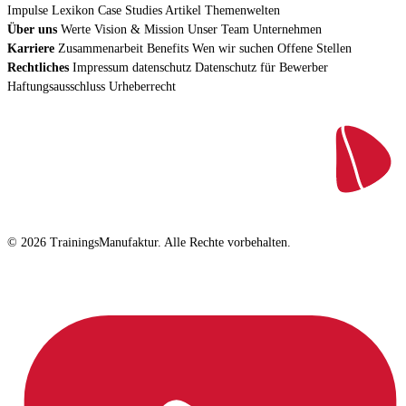
Impulse
Lexikon
Case Studies
Artikel
Themenwelten
Über uns
Werte
Vision & Mission
Unser Team
Unternehmen
Karriere
Zusammenarbeit
Benefits
Wen wir suchen
Offene Stellen
Rechtliches
Impressum
datenschutz
Datenschutz für Bewerber
Haftungsausschluss
Urheberrecht
© 2026 TrainingsManufaktur. Alle Rechte vorbehalten.