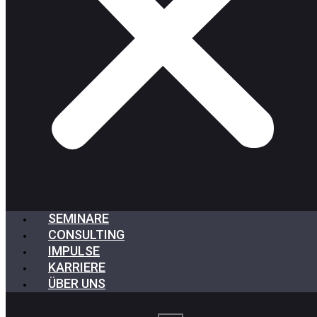
SEMINARE
CONSULTING
IMPULSE
KARRIERE
ÜBER UNS