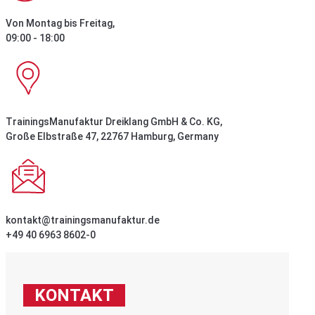
Von Montag bis Freitag,
09:00 - 18:00
TrainingsManufaktur Dreiklang GmbH & Co. KG,
Große Elbstraße 47, 22767 Hamburg, Germany
kontakt@trainingsmanufaktur.de
+49 40 6963 8602-0
KONTAKT