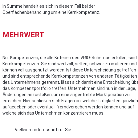
In Summe handelt es sich in diesem Fall bei der
Oberflächenbehandlung um eine Kernkompetenz.
MEHRWERT
Nur Kompetenzen, die alle Kriterien des VRIO-Schemas erfüllen, sind
Kernkompetenzen: Sie sind wertvoll, selten, schwer zu imitieren und
können voll ausgenutzt werden. Ist diese Unterscheidung getroffen
und sind entsprechende Kernkompetenzen von anderen Tätigkeiten
des Unternehmens getrennt, lässt sich damit eine Entscheidung üb
das Kompetenzportfolio treffen. Unternehmen sind nun in der Lage,
Änderungen anzustoßen, um eine angestrebte Marktposition zu
erreichen. Hier schließen sich Fragen an, welche Tätigkeiten gänzlich
aufgegeben oder eventuell fremdvergeben werden können und auf
welche sich das Unternehmen konzentrieren muss.
Vielleicht interessant für Sie