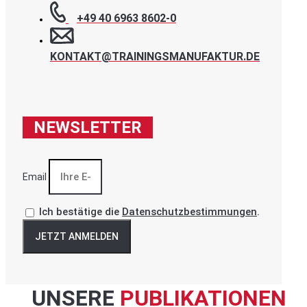
+49 40 6963 8602-0
KONTAKT@TRAININGSMANUFAKTUR.DE
NEWSLETTER
Email
Ich bestätige die
Datenschutzbestimmungen
.
JETZT ANMELDEN
UNSERE
PUBLIKATIONEN