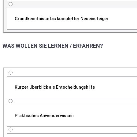
Grundkenntnisse bis kompletter Neueinsteiger
WAS WOLLEN SIE LERNEN / ERFAHREN?
Kurzer Überblick als Entscheidungshilfe
Praktisches Anwenderwissen