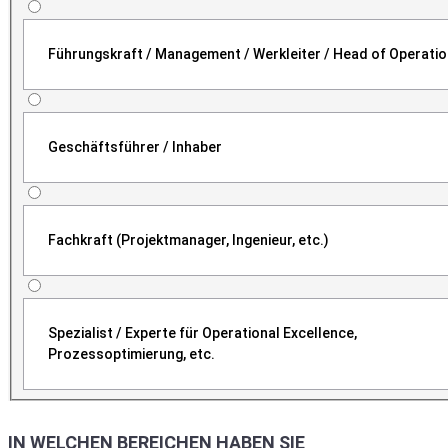
Führungskraft / Management / Werkleiter / Head of Operati
Geschäftsführer / Inhaber
Fachkraft (Projektmanager, Ingenieur, etc.)
Spezialist / Experte für Operational Excellence,
Prozessoptimierung, etc.
IN WELCHEN BEREICHEN HABEN SIE