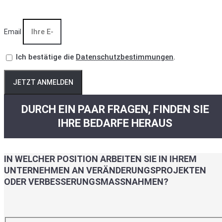
Email
Ich bestätige die
Datenschutzbestimmungen
.
JETZT ANMELDEN
DURCH EIN PAAR FRAGEN, FINDEN SIE
IHRE BEDARFE HERAUS
IN WELCHER POSITION ARBEITEN SIE IN IHREM
UNTERNEHMEN AN VERÄNDERUNGSPROJEKTEN
ODER VERBESSERUNGSMASSNAHMEN?