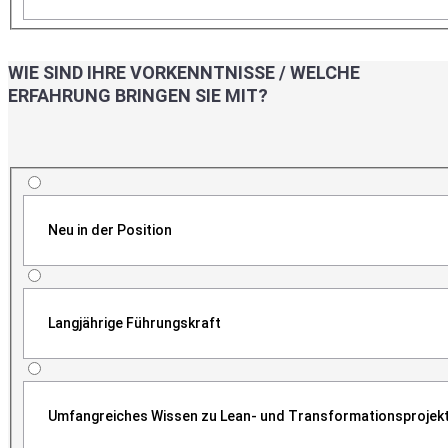
WIE SIND IHRE VORKENNTNISSE / WELCHE
ERFAHRUNG BRINGEN SIE MIT?
Neu in der Position
Langjährige Führungskraft
Umfangreiches Wissen zu Lean- und Transformationsprojek