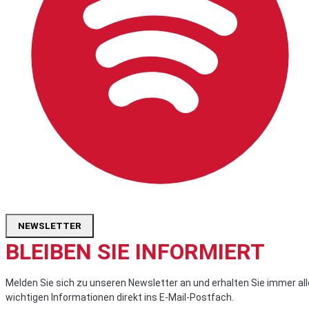
NEWSLETTER
BLEIBEN SIE INFORMIERT
Melden Sie sich zu unseren Newsletter an und erhalten Sie immer all
wichtigen Informationen direkt ins E-Mail-Postfach.