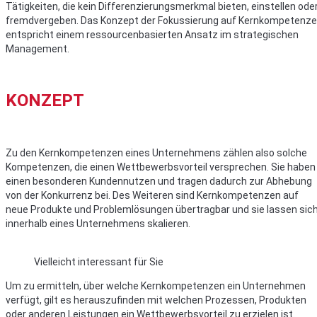
Tätigkeiten, die kein Differenzierungsmerkmal bieten, einstellen ode
fremdvergeben. Das Konzept der Fokussierung auf Kernkompetenz
entspricht einem ressourcenbasierten Ansatz im strategischen
Management.
KONZEPT
Zu den Kernkompetenzen eines Unternehmens zählen also solche
Kompetenzen, die einen Wettbewerbsvorteil versprechen. Sie haben
einen besonderen Kundennutzen und tragen dadurch zur Abhebung
von der Konkurrenz bei. Des Weiteren sind Kernkompetenzen auf
neue Produkte und Problemlösungen übertragbar und sie lassen sic
innerhalb eines Unternehmens skalieren.
Vielleicht interessant für Sie
Um zu ermitteln, über welche Kernkompetenzen ein Unternehmen
verfügt, gilt es herauszufinden mit welchen Prozessen, Produkten
oder anderen Leistungen ein Wettbewerbsvorteil zu erzielen ist.