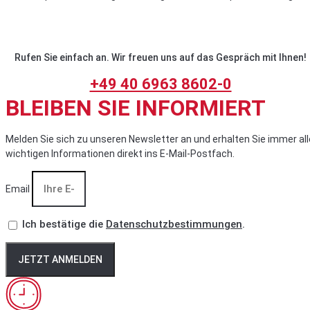
Rufen Sie einfach an. Wir freuen uns auf das Gespräch mit Ihnen!
+49 40 6963 8602-0
BLEIBEN SIE INFORMIERT
Melden Sie sich zu unseren Newsletter an und erhalten Sie immer all
wichtigen Informationen direkt ins E-Mail-Postfach.
Email
Ich bestätige die
Datenschutzbestimmungen
.
JETZT ANMELDEN