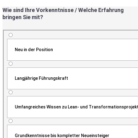
Wie sind Ihre Vorkenntnisse / Welche Erfahrung
bringen Sie mit?
Neu in der Position
Langjährige Führungskraft
Umfangreiches Wissen zu Lean- und Transformationsprojek
Grundkenntnisse bis kompletter Neueinsteiger