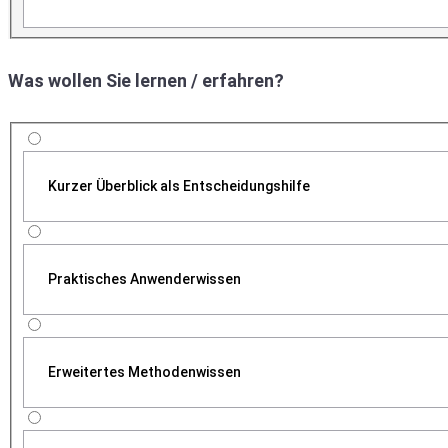
Was wollen Sie lernen / erfahren?
Kurzer Überblick als Entscheidungshilfe
Praktisches Anwenderwissen
Erweitertes Methodenwissen