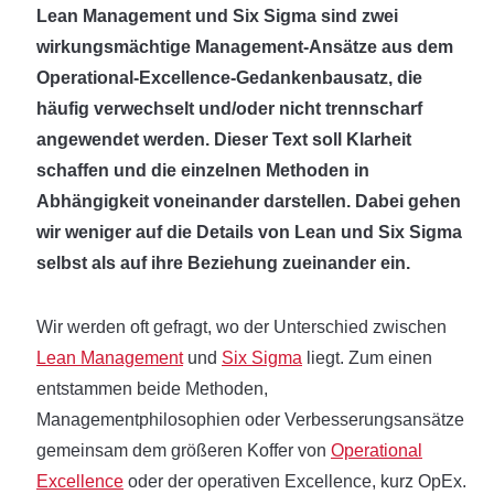
Lean Management und Six Sigma sind zwei
wirkungsmächtige Management-Ansätze aus dem
Operational-Excellence-Gedankenbausatz, die
häufig verwechselt und/oder nicht trennscharf
angewendet werden. Dieser Text soll Klarheit
schaffen und die einzelnen Methoden in
Abhängigkeit voneinander darstellen. Dabei gehen
wir weniger auf die Details von Lean und Six Sigma
selbst als auf ihre Beziehung zueinander ein.
Wir werden oft gefragt, wo der Unterschied zwischen
Lean Management
und
Six Sigma
liegt. Zum einen
entstammen beide Methoden,
Managementphilosophien oder Verbesserungsansätze
gemeinsam dem größeren Koffer von
Operational
Excellence
oder der operativen Excellence, kurz OpEx.