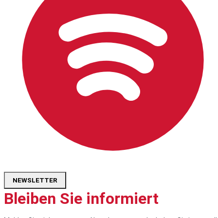
NEWSLETTER
Bleiben Sie informiert