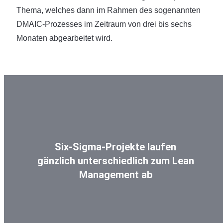
Thema, welches dann im Rahmen des sogenannten
DMAIC-Prozesses im Zeitraum von drei bis sechs
Monaten abgearbeitet wird.
Six-Sigma-Projekte laufen
gänzlich unterschiedlich zum Lean
Management ab