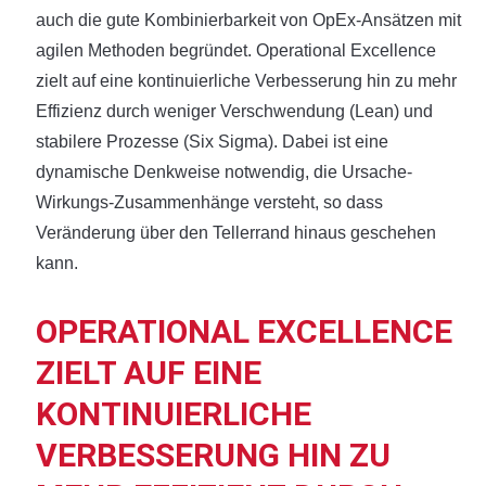
auch die gute Kombinierbarkeit von OpEx-Ansätzen mit
agilen Methoden begründet. Operational Excellence
zielt auf eine kontinuierliche Verbesserung hin zu mehr
Effizienz durch weniger Verschwendung (Lean) und
stabilere Prozesse (Six Sigma). Dabei ist eine
dynamische Denkweise notwendig, die Ursache-
Wirkungs-Zusammenhänge versteht, so dass
Veränderung über den Tellerrand hinaus geschehen
kann.
OPERATIONAL EXCELLENCE
ZIELT AUF EINE
KONTINUIERLICHE
VERBESSERUNG HIN ZU