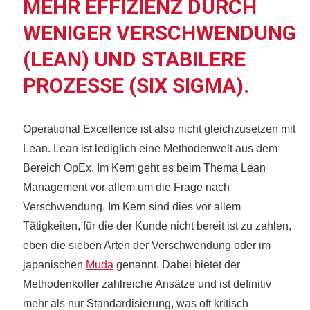
MEHR EFFIZIENZ DURCH
WENIGER VERSCHWENDUNG
(LEAN) UND STABILERE
PROZESSE (SIX SIGMA).
Operational Excellence ist also nicht gleichzusetzen mit
Lean. Lean ist lediglich eine Methodenwelt aus dem
Bereich OpEx. Im Kern geht es beim Thema Lean
Management vor allem um die Frage nach
Verschwendung. Im Kern sind dies vor allem
Tätigkeiten, für die der Kunde nicht bereit ist zu zahlen,
eben die sieben Arten der Verschwendung oder im
japanischen
Muda
genannt. Dabei bietet der
Methodenkoffer zahlreiche Ansätze und ist definitiv
mehr als nur Standardisierung, was oft kritisch