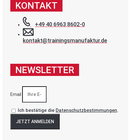
KONTAKT
+49 40 6963 8602-0
kontakt@trainingsmanufaktur.de
NEWSLETTER
Email
Ich bestätige die
Datenschutzbestimmungen
.
JETZT ANMELDEN