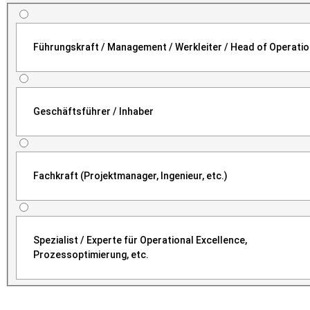
Führungskraft / Management / Werkleiter / Head of Operati
Geschäftsführer / Inhaber
Fachkraft (Projektmanager, Ingenieur, etc.)
Spezialist / Experte für Operational Excellence,
Prozessoptimierung, etc.