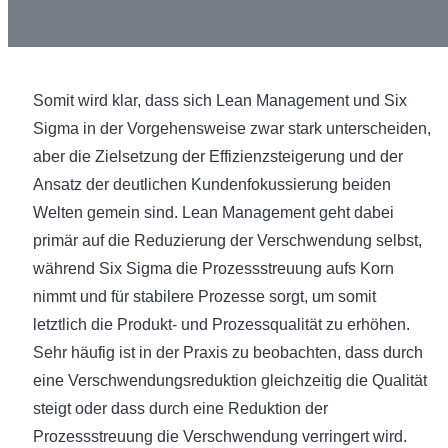
Somit wird klar, dass sich Lean Management und Six
Sigma in der Vorgehensweise zwar stark unterscheiden,
aber die Zielsetzung der Effizienzsteigerung und der
Ansatz der deutlichen Kundenfokussierung beiden
Welten gemein sind. Lean Management geht dabei
primär auf die Reduzierung der Verschwendung selbst,
während Six Sigma die Prozessstreuung aufs Korn
nimmt und für stabilere Prozesse sorgt, um somit
letztlich die Produkt- und Prozessqualität zu erhöhen.
Sehr häufig ist in der Praxis zu beobachten, dass durch
eine Verschwendungsreduktion gleichzeitig die Qualität
steigt oder dass durch eine Reduktion der
Prozessstreuung die Verschwendung verringert wird.