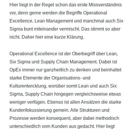
Hier liegt in der Regel schon das erste Missverständnis
vor, denn gerne werden die Begriffe Operational
Excellence, Lean Management und manchmal auch Six
Sigma bunt miteinander vermischt. Das stimmt so aber
nicht. Daher hier eine kurze Klärung.
Operational Excellence ist der Oberbegriff über Lean,
Six Sigma und Supply Chain Management. Dabei ist
OpEx immer nur ganzheitlich zu denken und beinhaltet
starke Elemente der Organisations- und
Kulturentwicklung, worüber somit Lean und auch Six
Sigma, Supply Chain hingegen vergleichsweise etwas
weniger verfügen. Ebenso ist allen Ansätzen die starke
Kundenfokussierung gemein. Alle Strukturen und
Prozesse werden konsequent, aber dabei methodisch
unterschiedlich vom Kunden aus gedacht. Hier liegt