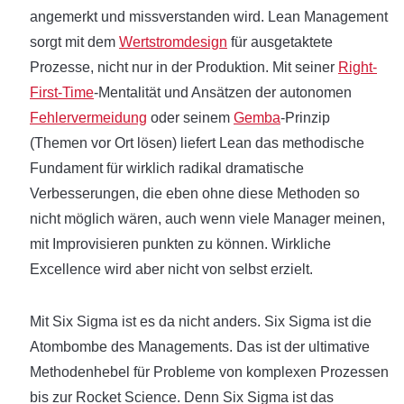
angemerkt und missverstanden wird. Lean Management
sorgt mit dem
Wertstromdesign
für ausgetaktete
Prozesse, nicht nur in der Produktion. Mit seiner
Right-
First-Time
-Mentalität und Ansätzen der autonomen
Fehlervermeidung
oder seinem
Gemba
-Prinzip
(Themen vor Ort lösen) liefert Lean das methodische
Fundament für wirklich radikal dramatische
Verbesserungen, die eben ohne diese Methoden so
nicht möglich wären, auch wenn viele Manager meinen,
mit Improvisieren punkten zu können. Wirkliche
Excellence wird aber nicht von selbst erzielt.
Mit Six Sigma ist es da nicht anders. Six Sigma ist die
Atombombe des Managements. Das ist der ultimative
Methodenhebel für Probleme von komplexen Prozessen
bis zur Rocket Science. Denn Six Sigma ist das