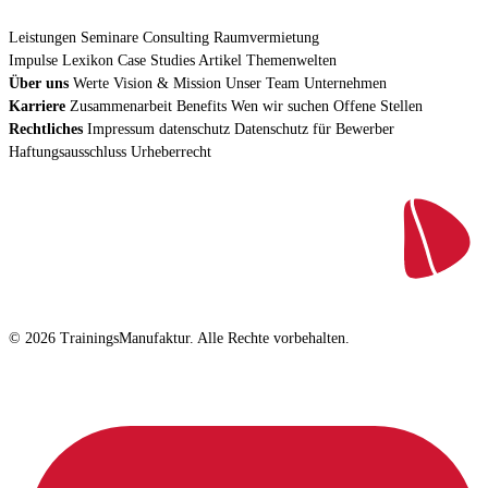
Leistungen
Seminare
Consulting
Raumvermietung
Impulse
Lexikon
Case Studies
Artikel
Themenwelten
Über uns
Werte
Vision & Mission
Unser Team
Unternehmen
Karriere
Zusammenarbeit
Benefits
Wen wir suchen
Offene Stellen
Rechtliches
Impressum
datenschutz
Datenschutz für Bewerber
Haftungsausschluss
Urheberrecht
© 2026 TrainingsManufaktur. Alle Rechte vorbehalten.