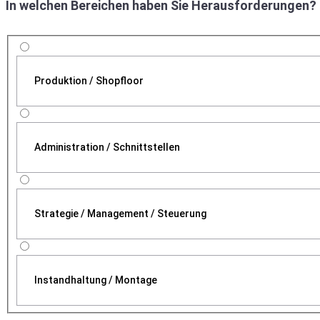
In welchen Bereichen haben Sie Herausforderungen?
Produktion / Shopfloor
Administration / Schnittstellen
Strategie / Management / Steuerung
Instandhaltung / Montage