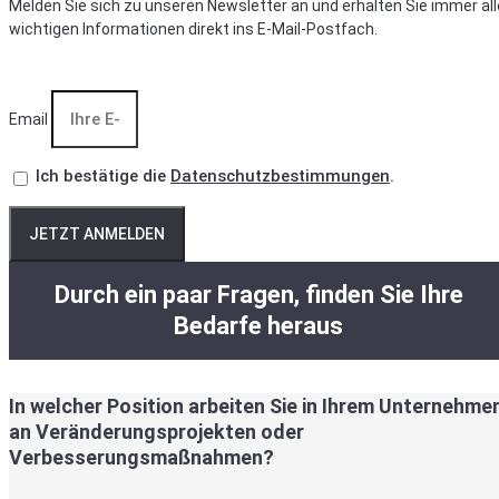
Melden Sie sich zu unseren Newsletter an und erhalten Sie immer all
wichtigen Informationen direkt ins E-Mail-Postfach.
Email
Ich bestätige die
Datenschutzbestimmungen
.
JETZT ANMELDEN
Durch ein paar Fragen, finden Sie Ihre
Bedarfe heraus
In welcher Position arbeiten Sie in Ihrem Unternehme
an Veränderungsprojekten oder
Verbesserungsmaßnahmen?