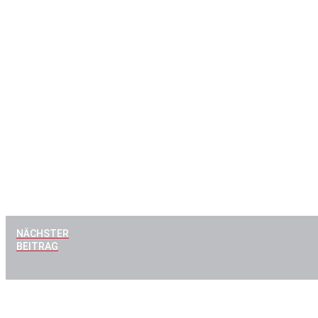
NÄCHSTER
BEITRAG