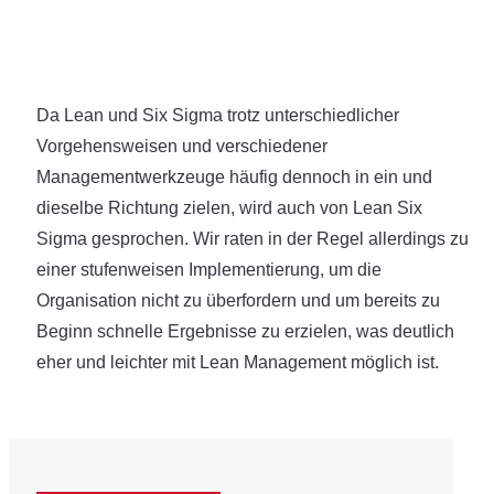
Da Lean und Six Sigma trotz unterschiedlicher
Vorgehensweisen und verschiedener
Managementwerkzeuge häufig dennoch in ein und
dieselbe Richtung zielen, wird auch von Lean Six
Sigma gesprochen. Wir raten in der Regel allerdings zu
einer stufenweisen Implementierung, um die
Organisation nicht zu überfordern und um bereits zu
Beginn schnelle Ergebnisse zu erzielen, was deutlich
eher und leichter mit Lean Management möglich ist.