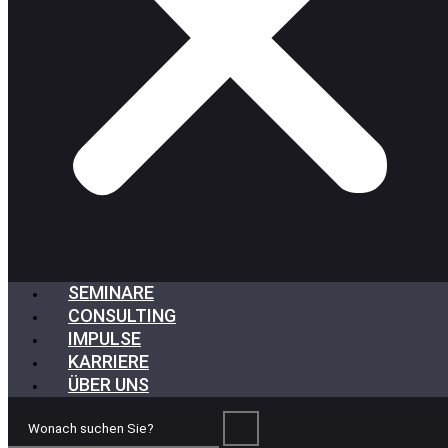
SEMINARE
CONSULTING
IMPULSE
KARRIERE
ÜBER UNS
Wonach
suchen