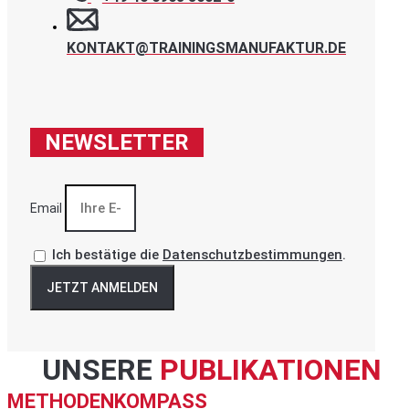
KONTAKT@TRAININGSMANUFAKTUR.DE
NEWSLETTER
Email
Ich bestätige die
Datenschutzbestimmungen
.
JETZT ANMELDEN
UNSERE
PUBLIKATIONEN
METHODENKOMPASS