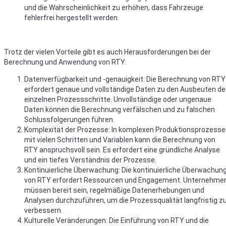
und die Wahrscheinlichkeit zu erhöhen, dass Fahrzeuge
fehlerfrei hergestellt werden.
Trotz der vielen Vorteile gibt es auch Herausforderungen bei der
Berechnung und Anwendung von RTY:
Datenverfügbarkeit und -genauigkeit: Die Berechnung von RTY
erfordert genaue und vollständige Daten zu den Ausbeuten de
einzelnen Prozessschritte. Unvollständige oder ungenaue
Daten können die Berechnung verfälschen und zu falschen
Schlussfolgerungen führen.
Komplexität der Prozesse: In komplexen Produktionsprozess
mit vielen Schritten und Variablen kann die Berechnung von
RTY anspruchsvoll sein. Es erfordert eine gründliche Analyse
und ein tiefes Verständnis der Prozesse.
Kontinuierliche Überwachung: Die kontinuierliche Überwachun
von RTY erfordert Ressourcen und Engagement. Unternehme
müssen bereit sein, regelmäßige Datenerhebungen und
Analysen durchzuführen, um die Prozessqualität langfristig z
verbessern.
Kulturelle Veränderungen: Die Einführung von RTY und die