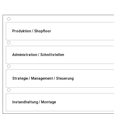
Produktion / Shopfloor
Administration / Schnittstellen
Strategie / Management / Steuerung
Instandhaltung / Montage