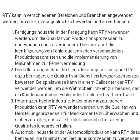
RTY kann in verschiedenen Bereichen und Branchen angewendet
werden, um die Prozessqualität zu bewerten und zu verbessern:
Fertigungsindustrie: In der Fertigung kann RTY verwendet
werden, um die Qualität von Produktionsprozessen zu
überwachen und zu verbessern. Dies umfasst die
Identifizierung von Fehlerquellen in den verschiedenen
Produktionsschritten und die Implementierung von
Maßnahmen zur Fehlervermeidung.
Dienstleistungssektor: Im Dienstleistungssektor kann RTY
dazu beitragen, die Qualität von Dienstleistungsprozessen zu
bewerten. Beispielsweise kann in einem Callcenter der RTY
verwendet werden, um die Wahrscheinlichkeit zu messen, da
ein Kundenanruf ohne Fehler oder Probleme bearbeitet wird.
Pharmazeutische Industrie: In der pharmazeutischen
Produktion kann RTY verwendet werden, um die Qualität von
Herstellungsprozessen für Medikamente zu überwachen und
sicherzustellen, dass alle Produktionsschritte strenge
Qualitätsstandards erfüllen.
Automobilindustrie: In der Automobilproduktion kann RTY daz
beitragen, die Qualität von Fertigungsprozessen zu verbesser