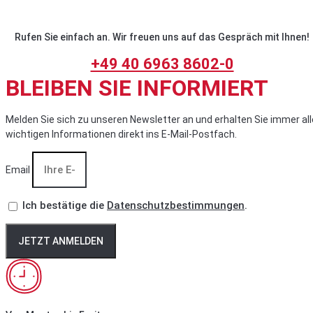
Rufen Sie einfach an. Wir freuen uns auf das Gespräch mit Ihnen!
+49 40 6963 8602-0
BLEIBEN SIE INFORMIERT
Melden Sie sich zu unseren Newsletter an und erhalten Sie immer all
wichtigen Informationen direkt ins E-Mail-Postfach.
Email
Ich bestätige die
Datenschutzbestimmungen
.
JETZT ANMELDEN