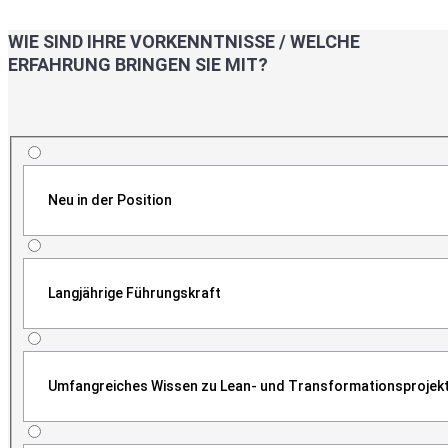
WIE SIND IHRE VORKENNTNISSE / WELCHE
ERFAHRUNG BRINGEN SIE MIT?
Neu in der Position
Langjährige Führungskraft
Umfangreiches Wissen zu Lean- und Transformationsprojek