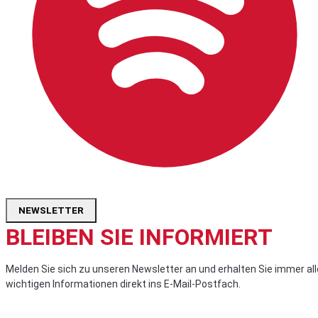
NEWSLETTER
BLEIBEN SIE INFORMIERT
Melden Sie sich zu unseren Newsletter an und erhalten Sie immer all
wichtigen Informationen direkt ins E-Mail-Postfach.