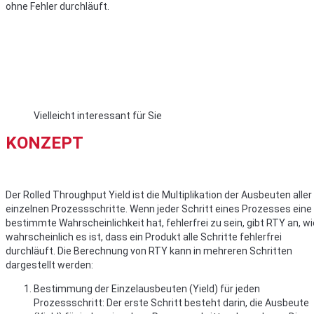
ohne Fehler durchläuft.
Vielleicht interessant für Sie
KONZEPT
Der Rolled Throughput Yield ist die Multiplikation der Ausbeuten aller
einzelnen Prozessschritte. Wenn jeder Schritt eines Prozesses eine
bestimmte Wahrscheinlichkeit hat, fehlerfrei zu sein, gibt RTY an, wi
wahrscheinlich es ist, dass ein Produkt alle Schritte fehlerfrei
durchläuft. Die Berechnung von RTY kann in mehreren Schritten
dargestellt werden:
Bestimmung der Einzelausbeuten (Yield) für jeden
Prozessschritt: Der erste Schritt besteht darin, die Ausbeute