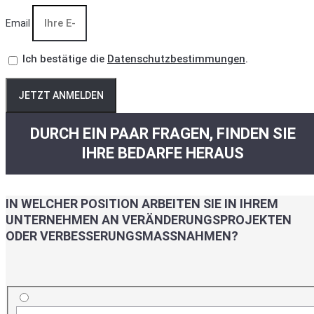
Email
Ich bestätige die
Datenschutzbestimmungen
.
JETZT ANMELDEN
DURCH EIN PAAR FRAGEN, FINDEN SIE
IHRE BEDARFE HERAUS
IN WELCHER POSITION ARBEITEN SIE IN IHREM
UNTERNEHMEN AN VERÄNDERUNGSPROJEKTEN
ODER VERBESSERUNGSMASSNAHMEN?