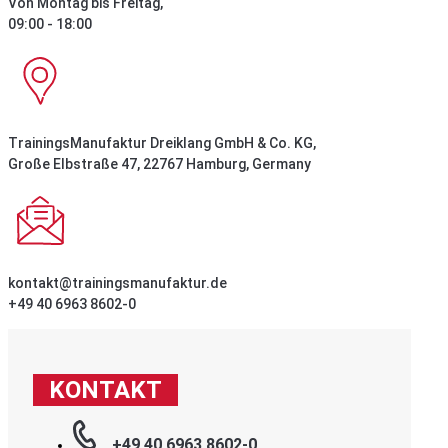
Von Montag bis Freitag,
09:00 - 18:00
TrainingsManufaktur Dreiklang GmbH & Co. KG,
Große Elbstraße 47, 22767 Hamburg, Germany
kontakt@trainingsmanufaktur.de
+49 40 6963 8602-0
KONTAKT
+49 40 6963 8602-0