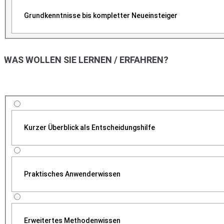
Grundkenntnisse bis kompletter Neueinsteiger
WAS WOLLEN SIE LERNEN / ERFAHREN?
Kurzer Überblick als Entscheidungshilfe
Praktisches Anwenderwissen
Erweitertes Methodenwissen