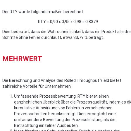
Der RTY würde folgendermaßen berechnet:
RTY = 0,90 x 0,95 x 0,98 = 0,8379
Dies bedeutet, dass die Wahrscheinlichkeit, dass ein Produkt alle dre
Schritte ohne Fehler durchläuft, etwa 83,79 % beträgt.
MEHRWERT
Die Berechnung und Analyse des Rolled Throughput Yield bietet
zahlreiche Vorteile für Unternehmen:
Umfassende Prozessbewertung: RTY bietet einen
ganzheitlichen Überblick über die Prozessqualität, indem es di
kumulative Auswirkung von Fehlern in verschiedenen
Prozessschritten berücksichtigt. Dies ermöglicht eine
umfassendere Bewertung der Prozessleistung als die
Betrachtung einzelner Ausbeuten.