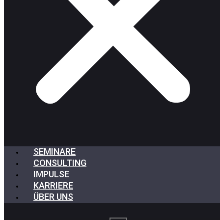
SEMINARE
CONSULTING
IMPULSE
KARRIERE
ÜBER UNS