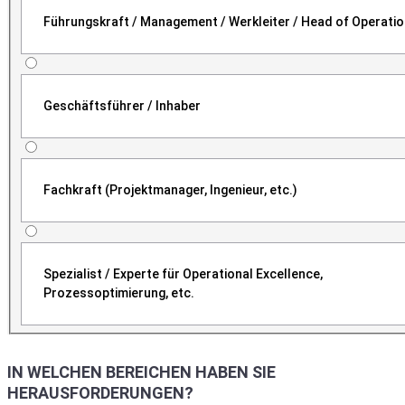
Führungskraft / Management / Werkleiter / Head of Operati
Geschäftsführer / Inhaber
Fachkraft (Projektmanager, Ingenieur, etc.)
Spezialist / Experte für Operational Excellence,
Prozessoptimierung, etc.
IN WELCHEN BEREICHEN HABEN SIE
HERAUSFORDERUNGEN?