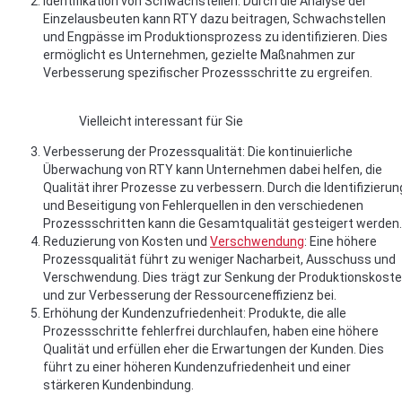
Identifikation von Schwachstellen: Durch die Analyse der
Einzelausbeuten kann RTY dazu beitragen, Schwachstellen
und Engpässe im Produktionsprozess zu identifizieren. Dies
ermöglicht es Unternehmen, gezielte Maßnahmen zur
Verbesserung spezifischer Prozessschritte zu ergreifen.
Vielleicht interessant für Sie
Verbesserung der Prozessqualität: Die kontinuierliche
Überwachung von RTY kann Unternehmen dabei helfen, die
Qualität ihrer Prozesse zu verbessern. Durch die Identifizierun
und Beseitigung von Fehlerquellen in den verschiedenen
Prozessschritten kann die Gesamtqualität gesteigert werden.
Reduzierung von Kosten und
Verschwendung
: Eine höhere
Prozessqualität führt zu weniger Nacharbeit, Ausschuss und
Verschwendung. Dies trägt zur Senkung der Produktionskost
und zur Verbesserung der Ressourceneffizienz bei.
Erhöhung der Kundenzufriedenheit: Produkte, die alle
Prozessschritte fehlerfrei durchlaufen, haben eine höhere
Qualität und erfüllen eher die Erwartungen der Kunden. Dies
führt zu einer höheren Kundenzufriedenheit und einer
stärkeren Kundenbindung.