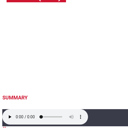
SUMMARY