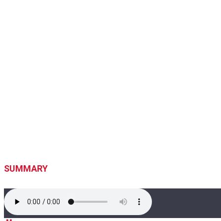
SUMMARY