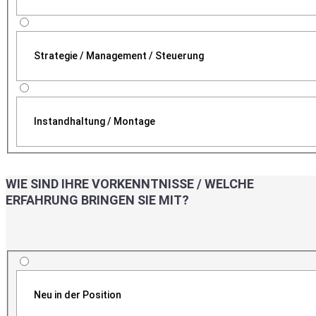
Strategie / Management / Steuerung
Instandhaltung / Montage
WIE SIND IHRE VORKENNTNISSE / WELCHE
ERFAHRUNG BRINGEN SIE MIT?
Neu in der Position