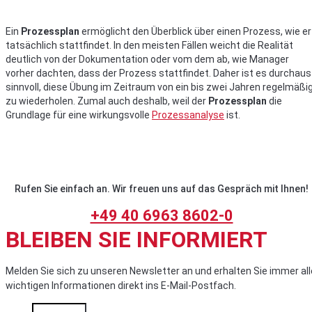
Ein
Prozessplan
ermöglicht den Überblick über einen Prozess, wie er
tatsächlich stattfindet. In den meisten Fällen weicht die Realität
deutlich von der Dokumentation oder vom dem ab, wie Manager
vorher dachten, dass der Prozess stattfindet. Daher ist es durchaus
sinnvoll, diese Übung im Zeitraum von ein bis zwei Jahren regelmäßi
zu wiederholen. Zumal auch deshalb, weil der
Prozessplan
die
Grundlage für eine wirkungsvolle
Prozessanalyse
ist.
Rufen Sie einfach an. Wir freuen uns auf das Gespräch mit Ihnen!
+49 40 6963 8602-0
BLEIBEN SIE INFORMIERT
Melden Sie sich zu unseren Newsletter an und erhalten Sie immer all
wichtigen Informationen direkt ins E-Mail-Postfach.