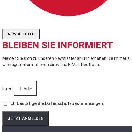
NEWSLETTER
BLEIBEN SIE INFORMIERT
Melden Sie sich zu unseren Newsletter an und erhalten Sie immer all
wichtigen Informationen direkt ins E-Mail-Postfach.
Email
Ich bestätige die
Datenschutzbestimmungen
.
JETZT ANMELDEN