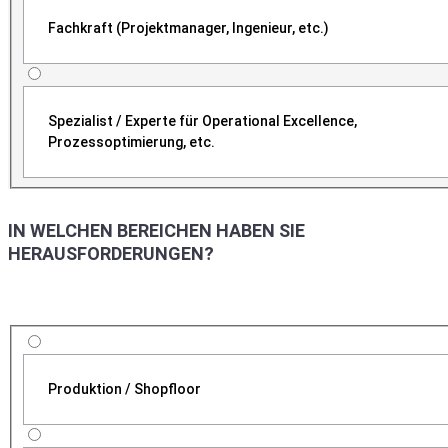
Fachkraft (Projektmanager, Ingenieur, etc.)
Spezialist / Experte für Operational Excellence,
Prozessoptimierung, etc.
IN WELCHEN BEREICHEN HABEN SIE
HERAUSFORDERUNGEN?
Produktion / Shopfloor