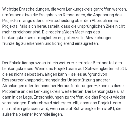
Wichtige Entscheidungen, die vom Lenkungskreis getroffen werden,
umfassen etwa die Freigabe von Ressourcen, die Anpassung des
Projektumfangs oder die Entscheidung über den Abbruch eines
Projekts, falls sich herausstellt, dass die ursprünglichen Ziele nicht
mehr erreichbar sind. Die regelmäßigen Meetings des
Lenkungskreises ermöglichen es, potenzielle Abweichungen
frühzeitig zu erkennen und korrigierend einzugreifen.
Der Eskalationsprozess ist ein weiterer zentraler Bestandteil des
Lenkungskreises. Wenn das Projektteam auf Schwierigkeiten stößt,
die es nicht selbst bewältigen kann – sei es aufgrund von
Ressourcenknappheit, mangelnder Unterstützung anderer
Abteilungen oder technischer Herausforderungen –, kann es diese
Probleme an den Lenkungskreis weiterleiten. Der Lenkungskreis ist
dann in der Lage, Entscheidungen zu treffen, die das Projekt wieder
voranbringen. Dadurch wird sichergestellt, dass das Projektteam
nicht allein gelassen wird, wenn es auf Schwierigkeiten stößt, die
außerhalb seiner Kontrolle liegen.