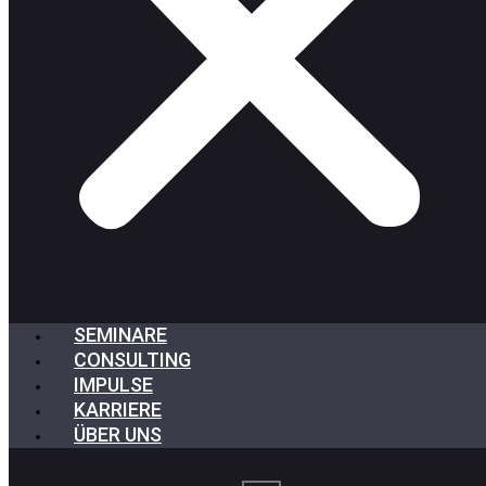
SEMINARE
CONSULTING
IMPULSE
KARRIERE
ÜBER UNS