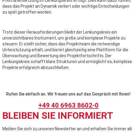
Prioritätensetzung im Lenkungskreis erfolgt. Dies kann dazu führen,
dass das Projekt an Dynamik verliert oder wichtige Entscheidungen
zu spät getroffen werden.
Trotz dieser Herausforderungen bleibt der Lenkungskreis ein
unverzichtbares Instrument, um große und komplexe Projekte zu
steuern. Er stellt sicher, dass das Projektteam die notwendige
Unterstützung erhält, und bietet gleichzeitig eine Plattform für die
Überwachung und Bewertung des Projektfortschritts. Der
Lenkungskreis schafft klare Strukturen und ermöglicht es, komplexe
Projekte erfolgreich abzuschließen.
Rufen Sie einfach an. Wir freuen uns auf das Gespräch mit Ihnen!
+49 40 6963 8602-0
BLEIBEN SIE INFORMIERT
Melden Sie sich zu unseren Newsletter an und erhalten Sie immer all