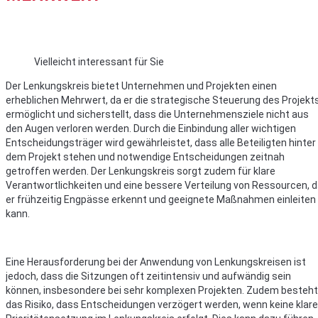
Vielleicht interessant für Sie
Der Lenkungskreis bietet Unternehmen und Projekten einen
erheblichen Mehrwert, da er die strategische Steuerung des Projekt
ermöglicht und sicherstellt, dass die Unternehmensziele nicht aus
den Augen verloren werden. Durch die Einbindung aller wichtigen
Entscheidungsträger wird gewährleistet, dass alle Beteiligten hinter
dem Projekt stehen und notwendige Entscheidungen zeitnah
getroffen werden. Der Lenkungskreis sorgt zudem für klare
Verantwortlichkeiten und eine bessere Verteilung von Ressourcen, 
er frühzeitig Engpässe erkennt und geeignete Maßnahmen einleiten
kann.
Eine Herausforderung bei der Anwendung von Lenkungskreisen ist
jedoch, dass die Sitzungen oft zeitintensiv und aufwändig sein
können, insbesondere bei sehr komplexen Projekten. Zudem besteht
das Risiko, dass Entscheidungen verzögert werden, wenn keine klare