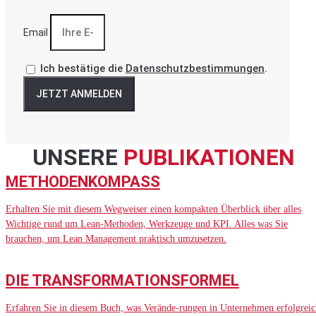
Email
Ich bestätige die
Datenschutzbestimmungen
.
JETZT ANMELDEN
UNSERE
PUBLIKATIONEN
METHODENKOMPASS
Erhalten Sie mit diesem Wegweiser einen kompakten Überblick über alles
Wichtige rund um Lean-Methoden, Werkzeuge und KPI. Alles was Sie
brauchen, um Lean Management praktisch umzusetzen.
DIE TRANSFORMATIONSFORMEL
Erfahren Sie in diesem Buch, was Verände-rungen in Unternehmen erfolgreic