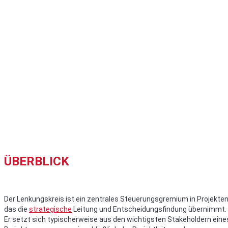
ÜBERBLICK
Der Lenkungskreis ist ein zentrales Steuerungsgremium in Projekten
das die
strategische
Leitung und Entscheidungsfindung übernimmt.
Er setzt sich typischerweise aus den wichtigsten Stakeholdern eine