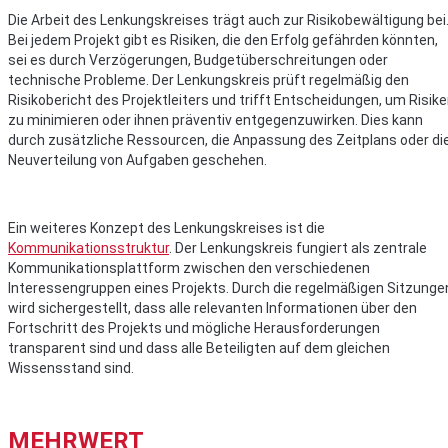
Die Arbeit des Lenkungskreises trägt auch zur Risikobewältigung bei
Bei jedem Projekt gibt es Risiken, die den Erfolg gefährden könnten,
sei es durch Verzögerungen, Budgetüberschreitungen oder
technische Probleme. Der Lenkungskreis prüft regelmäßig den
Risikobericht des Projektleiters und trifft Entscheidungen, um Risik
zu minimieren oder ihnen präventiv entgegenzuwirken. Dies kann
durch zusätzliche Ressourcen, die Anpassung des Zeitplans oder di
Neuverteilung von Aufgaben geschehen.
Ein weiteres Konzept des Lenkungskreises ist die
Kommunikationsstruktur
. Der Lenkungskreis fungiert als zentrale
Kommunikationsplattform zwischen den verschiedenen
Interessengruppen eines Projekts. Durch die regelmäßigen Sitzunge
wird sichergestellt, dass alle relevanten Informationen über den
Fortschritt des Projekts und mögliche Herausforderungen
transparent sind und dass alle Beteiligten auf dem gleichen
Wissensstand sind.
MEHRWERT