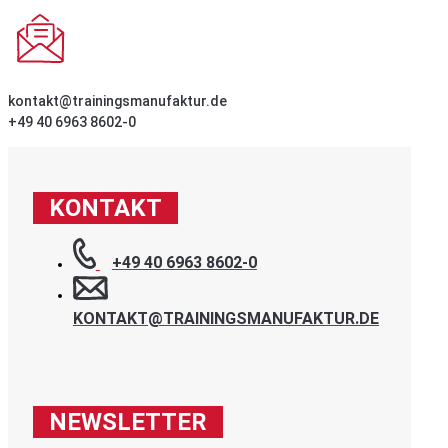
kontakt@trainingsmanufaktur.de
+49 40 6963 8602-0
KONTAKT
+49 40 6963 8602-0
KONTAKT@TRAININGSMANUFAKTUR.DE
NEWSLETTER