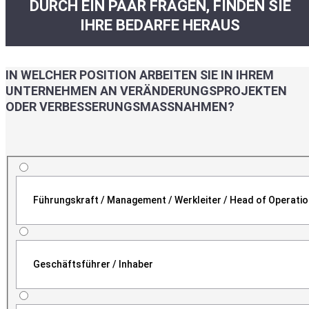
DURCH EIN PAAR FRAGEN, FINDEN SIE
IHRE BEDARFE HERAUS
IN WELCHER POSITION ARBEITEN SIE IN IHREM
UNTERNEHMEN AN VERÄNDERUNGSPROJEKTEN
ODER VERBESSERUNGSMASSNAHMEN?
Führungskraft / Management / Werkleiter / Head of Operati
Geschäftsführer / Inhaber