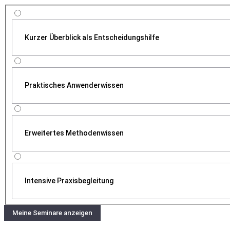
Kurzer Überblick als Entscheidungshilfe
Praktisches Anwenderwissen
Erweitertes Methodenwissen
Intensive Praxisbegleitung
Meine Seminare anzeigen