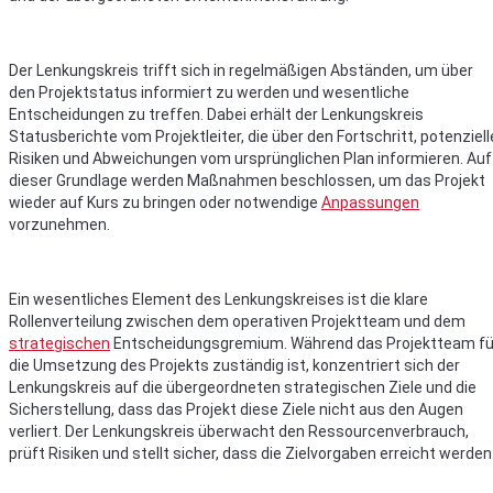
Der Lenkungskreis trifft sich in regelmäßigen Abständen, um über
den Projektstatus informiert zu werden und wesentliche
Entscheidungen zu treffen. Dabei erhält der Lenkungskreis
Statusberichte vom Projektleiter, die über den Fortschritt, potenziell
Risiken und Abweichungen vom ursprünglichen Plan informieren. Auf
dieser Grundlage werden Maßnahmen beschlossen, um das Projekt
wieder auf Kurs zu bringen oder notwendige
Anpassungen
vorzunehmen.
Ein wesentliches Element des Lenkungskreises ist die klare
Rollenverteilung zwischen dem operativen Projektteam und dem
strategischen
Entscheidungsgremium. Während das Projektteam fü
die Umsetzung des Projekts zuständig ist, konzentriert sich der
Lenkungskreis auf die übergeordneten strategischen Ziele und die
Sicherstellung, dass das Projekt diese Ziele nicht aus den Augen
verliert. Der Lenkungskreis überwacht den Ressourcenverbrauch,
prüft Risiken und stellt sicher, dass die Zielvorgaben erreicht werden