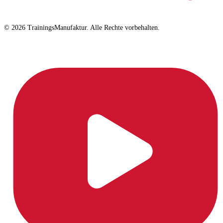
© 2026 TrainingsManufaktur. Alle Rechte vorbehalten.