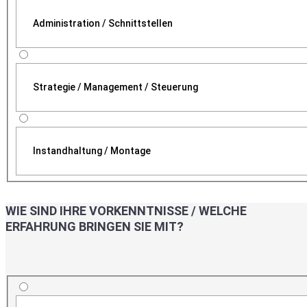
Administration / Schnittstellen
Strategie / Management / Steuerung
Instandhaltung / Montage
WIE SIND IHRE VORKENNTNISSE / WELCHE
ERFAHRUNG BRINGEN SIE MIT?