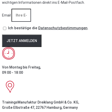
wichtigen Informationen direkt ins E-Mail-Postfach.
Email
Ich bestätige die
Datenschutzbestimmungen
.
JETZT ANMELDEN
Von Montag bis Freitag,
09:00 - 18:00
TrainingsManufaktur Dreiklang GmbH & Co. KG,
Große Elbstraße 47, 22767 Hamburg, Germany