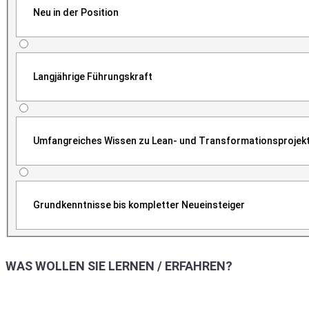
Neu in der Position
Langjährige Führungskraft
Umfangreiches Wissen zu Lean- und Transformationsprojek
Grundkenntnisse bis kompletter Neueinsteiger
WAS WOLLEN SIE LERNEN / ERFAHREN?