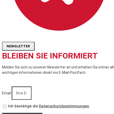
NEWSLETTER
BLEIBEN SIE INFORMIERT
Melden Sie sich zu unseren Newsletter an und erhalten Sie immer all
wichtigen Informationen direkt ins E-Mail-Postfach.
Email
Ich bestätige die
Datenschutzbestimmungen
.