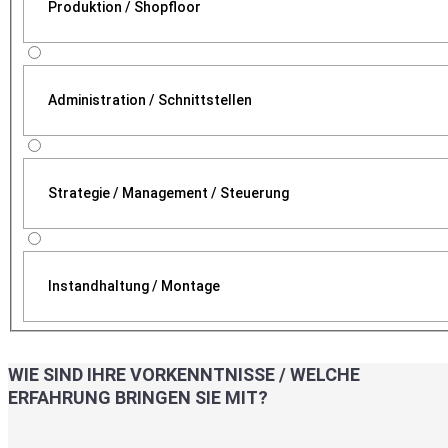
Produktion / Shopfloor
Administration / Schnittstellen
Strategie / Management / Steuerung
Instandhaltung / Montage
WIE SIND IHRE VORKENNTNISSE / WELCHE
ERFAHRUNG BRINGEN SIE MIT?