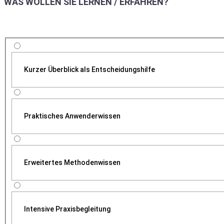
WAS WOLLEN SIE LERNEN / ERFAHREN?
Kurzer Überblick als Entscheidungshilfe
Praktisches Anwenderwissen
Erweitertes Methodenwissen
Intensive Praxisbegleitung