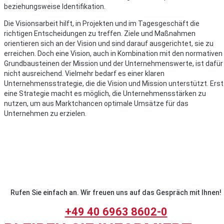
beziehungsweise Identifikation.
Die Visionsarbeit hilft, in Projekten und im Tagesgeschäft die
richtigen Entscheidungen zu treffen. Ziele und Maßnahmen
orientieren sich an der Vision und sind darauf ausgerichtet, sie zu
erreichen. Doch eine Vision, auch in Kombination mit den normativen
Grundbausteinen der Mission und der Unternehmenswerte, ist dafür
nicht ausreichend. Vielmehr bedarf es einer klaren
Unternehmensstrategie, die die Vision und Mission unterstützt. Erst
eine Strategie macht es möglich, die Unternehmensstärken zu
nutzen, um aus Marktchancen optimale Umsätze für das
Unternehmen zu erzielen.
Rufen Sie einfach an. Wir freuen uns auf das Gespräch mit Ihnen!
+49 40 6963 8602-0