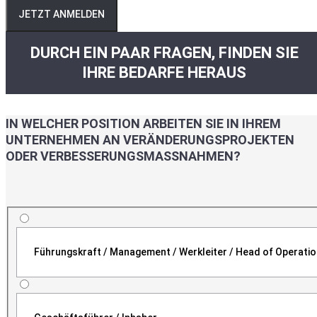
JETZT ANMELDEN
DURCH EIN PAAR FRAGEN, FINDEN SIE
IHRE BEDARFE HERAUS
IN WELCHER POSITION ARBEITEN SIE IN IHREM
UNTERNEHMEN AN VERÄNDERUNGSPROJEKTEN
ODER VERBESSERUNGSMASSNAHMEN?
Führungskraft / Management / Werkleiter / Head of Operati