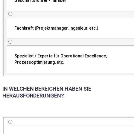
Geschäftsführer / Inhaber
Fachkraft (Projektmanager, Ingenieur, etc.)
Spezialist / Experte für Operational Excellence,
Prozessoptimierung, etc.
IN WELCHEN BEREICHEN HABEN SIE
HERAUSFORDERUNGEN?