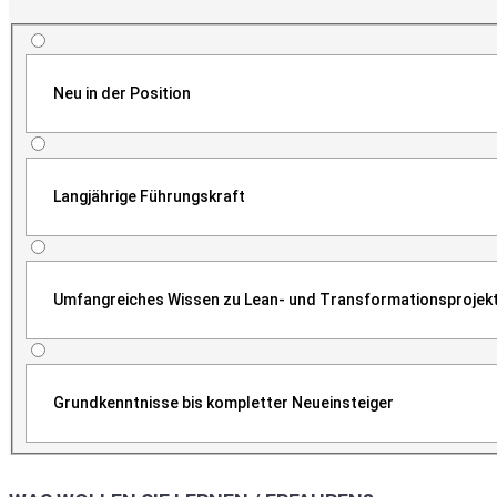
Neu in der Position
Langjährige Führungskraft
Umfangreiches Wissen zu Lean- und Transformationsprojek
Grundkenntnisse bis kompletter Neueinsteiger