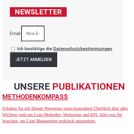
NEWSLETTER
Email
Ich bestätige die
Datenschutzbestimmungen
.
JETZT ANMELDEN
UNSERE
PUBLIKATIONEN
METHODENKOMPASS
Erhalten Sie mit diesem Wegweiser einen kompakten Überblick über alles
Wichtige rund um Lean-Methoden, Werkzeuge und KPI. Alles was Sie
brauchen, um Lean Management praktisch umzusetzen.