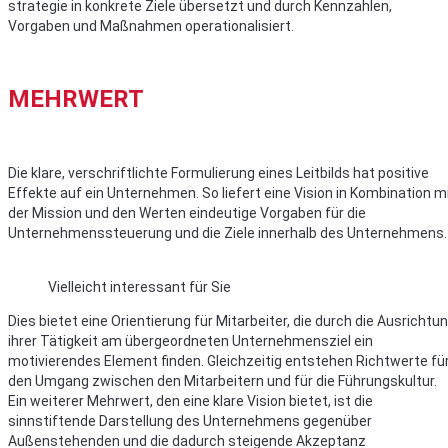
strategie in konkrete Ziele übersetzt und durch Kennzahlen,
Vorgaben und Maßnahmen operationalisiert.
MEHRWERT
Die klare, verschriftlichte Formulierung eines Leitbilds hat positive
Effekte auf ein Unternehmen. So liefert eine Vision in Kombination m
der Mission und den Werten eindeutige Vorgaben für die
Unternehmenssteuerung und die Ziele innerhalb des Unternehmens.
Vielleicht interessant für Sie
Dies bietet eine Orientierung für Mitarbeiter, die durch die Ausrichtu
ihrer Tätigkeit am übergeordneten Unternehmensziel ein
motivierendes Element finden. Gleichzeitig entstehen Richtwerte fü
den Umgang zwischen den Mitarbeitern und für die Führungskultur.
Ein weiterer Mehrwert, den eine klare Vision bietet, ist die
sinnstiftende Darstellung des Unternehmens gegenüber
Außenstehenden und die dadurch steigende Akzeptanz