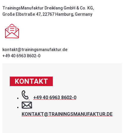
TrainingsManufaktur Dreiklang GmbH & Co. KG,
Große Elbstraße 47, 22767 Hamburg, Germany
kontakt@trainingsmanufaktur.de
+49 40 6963 8602-0
KONTAKT
+49 40 6963 8602-0
KONTAKT@TRAININGSMANUFAKTUR.DE