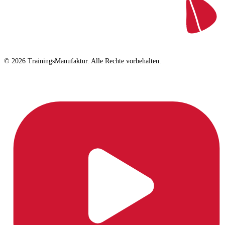
© 2026 TrainingsManufaktur. Alle Rechte vorbehalten.