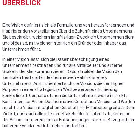
ÜBERBLICK
Eine Vision definiert sich als Formulierung von herausfordernden und
inspirierenden Vorstellungen über die Zukunft eines Unternehmens.
Sie beschreibt, welchem langfristigen Zweck ein Unternehmen dient
und bildet ab, mit welcher Intention ein Gründer oder Inhaber das
Unternehmen führt.
In einer Vision lässt sich die Daseinsberechtigung eines
Unternehmens festhalten und für alle Mitarbeiter und externe
Stakeholder klar kommunizieren. Dadurch bildet die Vision den
zentralen Bestandteil des normativen Rahmens eines
Unternehmens. An ihr orientiert sich die Mission, die den Higher
Purpose in einer strategischen Wettbewerbspositionierung
konkretisiert. Genauso stehen die Unternehmenswerte in direkter
Korrelation zur Vision. Das normative Gerüst aus Mission und Werten
macht die Vision im täglichen Geschäft für Mitarbeiter greifbar. Den
Ziel ist, dass sich alle internen Stakeholder bei allen Tätigkeiten an
der Vision orientieren und sie Entscheidungen stets in Bezug auf de
höheren Zweck des Unternehmens treffen.