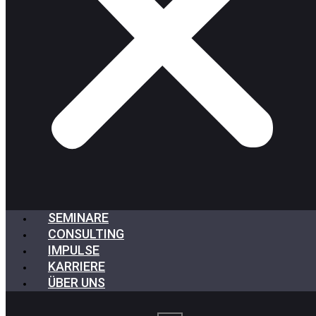
SEMINARE
CONSULTING
IMPULSE
KARRIERE
ÜBER UNS