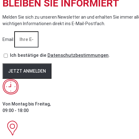
BLEIBEN SIE INFORMIERT
Melden Sie sich zu unseren Newsletter an und erhalten Sie immer all
wichtigen Informationen direkt ins E-Mail-Postfach.
Email
Ich bestätige die
Datenschutzbestimmungen
.
JETZT ANMELDEN
Von Montag bis Freitag,
09:00 - 18:00