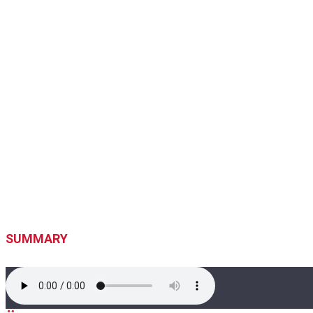
SUMMARY