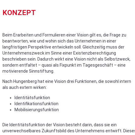
KONZEPT
Beim Erarbeiten und Formulieren einer Vision gilt es, die Frage zu
beantworten, wie und wohin sich das Unternehmen in einer
langfristigen Perspektive entwickeln soll. Gleichzeitig muss der
Unternehmenszweck im Sinne einer Existenzberechtigung
beschrieben sein. Dadurch wirkt eine Vision nicht als Selbstzweck,
sondern entfaltet – quasi als Fixpunkt im Tagesgeschäft – eine
motivierende Sinnstiftung.
Nach Hungenberg hat eine Vision drei Funktionen, die sowohl intern
als auch extern wirken:
Identitätsfunktion
Identifikationsfunktion
Mobilisierungsfunktion
Die Identitätsfunktion der Vision besteht darin, dass sie ein
unverwechselbares Zukunftsbild des Unternehmens entwirft. Diese