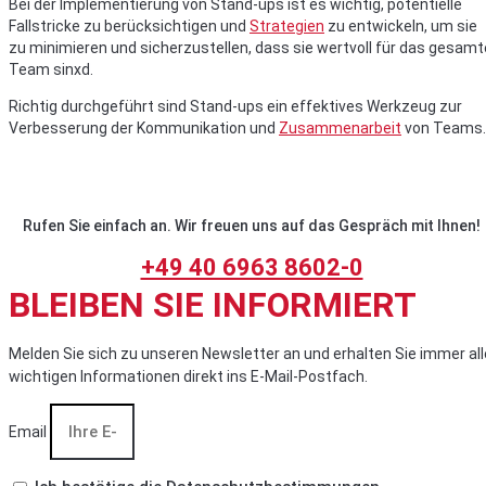
Bei der Implementierung von Stand-ups ist es wichtig, potentielle
Fallstricke zu berücksichtigen und
Strategien
zu entwickeln, um sie
zu minimieren und sicherzustellen, dass sie wertvoll für das gesamt
Team sinxd.
Richtig durchgeführt sind Stand-ups ein effektives Werkzeug zur
Verbesserung der Kommunikation und
Zusammenarbeit
von Teams.
Rufen Sie einfach an. Wir freuen uns auf das Gespräch mit Ihnen!
+49 40 6963 8602-0
BLEIBEN SIE INFORMIERT
Melden Sie sich zu unseren Newsletter an und erhalten Sie immer all
wichtigen Informationen direkt ins E-Mail-Postfach.
Email