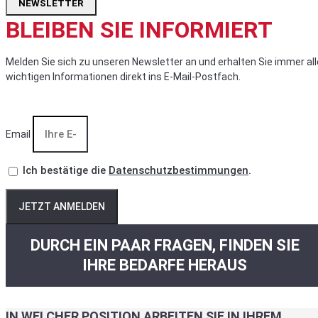
NEWSLETTER
BLEIBEN SIE INFORMIERT
Melden Sie sich zu unseren Newsletter an und erhalten Sie immer all
wichtigen Informationen direkt ins E-Mail-Postfach.
Email
Ich bestätige die
Datenschutzbestimmungen
.
JETZT ANMELDEN
DURCH EIN PAAR FRAGEN, FINDEN SIE
IHRE BEDARFE HERAUS
IN WELCHER POSITION ARBEITEN SIE IN IHREM