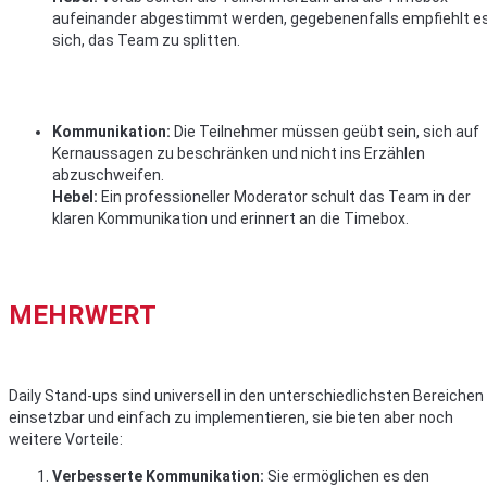
aufeinander abgestimmt werden, gegebenenfalls empfiehlt e
sich, das Team zu splitten.
Kommunikation:
Die Teilnehmer müssen geübt sein, sich auf
Kernaussagen zu beschränken und nicht ins Erzählen
abzuschweifen.
Hebel:
Ein professioneller Moderator schult das Team in der
klaren Kommunikation und erinnert an die Timebox.
MEHRWERT
Daily Stand-ups sind universell in den unterschiedlichsten Bereichen
einsetzbar und einfach zu implementieren, sie bieten aber noch
weitere Vorteile:
Verbesserte Kommunikation:
Sie ermöglichen es den