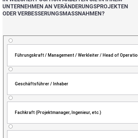
UNTERNEHMEN AN VERÄNDERUNGSPROJEKTEN
ODER VERBESSERUNGSMASSNAHMEN?
Führungskraft / Management / Werkleiter / Head of Operati
Geschäftsführer / Inhaber
Fachkraft (Projektmanager, Ingenieur, etc.)