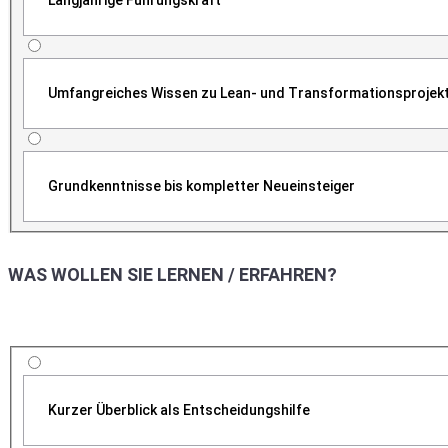
Langjährige Führungskraft
Umfangreiches Wissen zu Lean- und Transformationsprojek
Grundkenntnisse bis kompletter Neueinsteiger
WAS WOLLEN SIE LERNEN / ERFAHREN?
Kurzer Überblick als Entscheidungshilfe