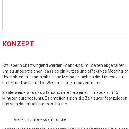
KONZEPT
Oft, aber nicht zwingend werden Stand-ups im Stehen abgehalten,
um zu unterstreichen, dass es ein kurzes und effektives Meeting ist
Unerfahrenen Teams hilft diese Methode, sich an die Timebox zu
halten und sich auf das Wesentliche zu konzentrieren.
Idealerweise wird das Stand-up innerhalb einer Timebox von 15
Minuten durchgeführt. Es empfiehlt sich, die Zeit zuvor festzulegen
und sich dauerhaft daran zu halten.
Vielleicht interessant für Sie