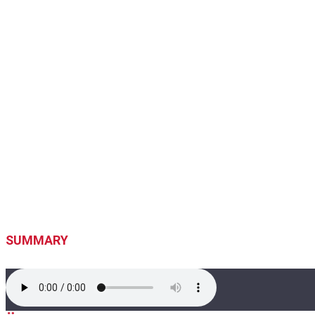
SUMMARY