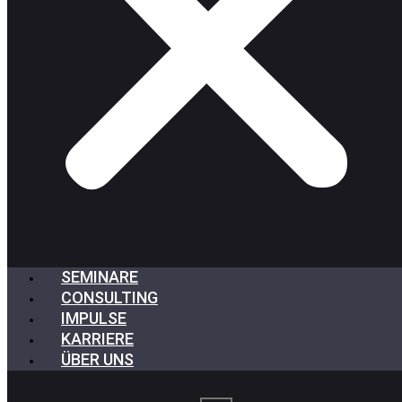
SEMINARE
CONSULTING
IMPULSE
KARRIERE
ÜBER UNS