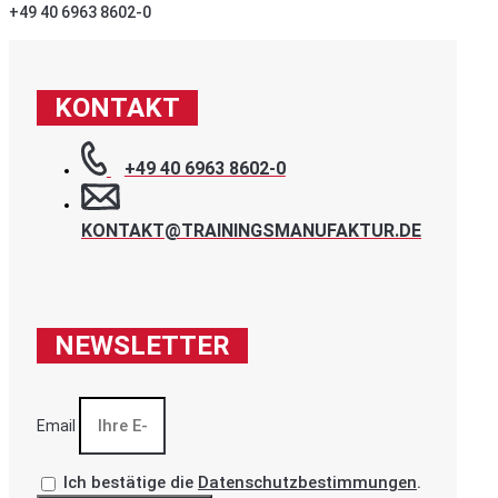
+49 40 6963 8602-0
KONTAKT
+49 40 6963 8602-0
KONTAKT@TRAININGSMANUFAKTUR.DE
NEWSLETTER
Email
Ich bestätige die
Datenschutzbestimmungen
.