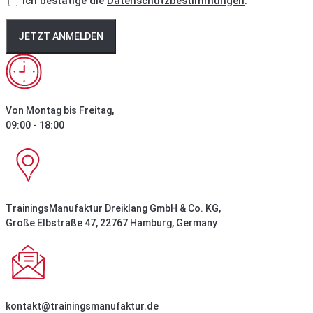
Ich bestätige die
Datenschutzbestimmungen
.
JETZT ANMELDEN
Von Montag bis Freitag,
09:00 - 18:00
TrainingsManufaktur Dreiklang GmbH & Co. KG,
Große Elbstraße 47, 22767 Hamburg, Germany
kontakt@trainingsmanufaktur.de