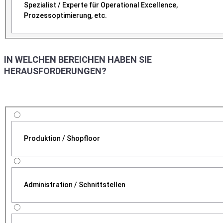
Spezialist / Experte für Operational Excellence,
Prozessoptimierung, etc.
IN WELCHEN BEREICHEN HABEN SIE
HERAUSFORDERUNGEN?
Produktion / Shopfloor
Administration / Schnittstellen