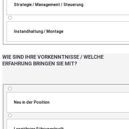
Strategie / Management / Steuerung
Instandhaltung / Montage
WIE SIND IHRE VORKENNTNISSE / WELCHE
ERFAHRUNG BRINGEN SIE MIT?
Neu in der Position