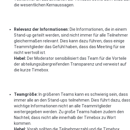
die wesentlichen Kernaussagen.
Relevanz der Informationen:
Die Informationen, die in einem
Stand-up geteilt werden, sind nicht immer für alle Teilnehmer
gleichermaßen relevant. Dies kann dazu führen, dass einige
Teammitglieder das Gefühl haben, dass das Meeting für sie
nicht wertvoll ist.
Hebel:
Der Moderator sensibilisiert das Team für die Vorteile
der abteilungsübergreifenden Transparenz und verweist auf
die kurze Timebox.
Teamgröße:
In größeren Teams kann es schwierig sein, dass
immer alle an den Stand-ups teilnehmen. Dies führt dazu, das
wichtige Informationen nicht an alle Teammitglieder
weitergegeben werden. Zu große Teams haben zudem den
Nachteil, dass nicht alle innerhalb der Timebox zu Wort
kommen.
Hebel:
Vorab sollten die Teilnehmerzahl und die Timebox