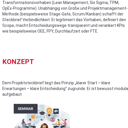
Transformationsvorhaben (Lean Management, Six Sigma, TPM,
OpEx-Programme). Unabhängig von Größe und Projektmanagement-
Methode (beispielsweise Stage-Gate, Scrum/Kanban) schafft der
Steckbrief Verbindlichkeit: Er legitimiert das Vorhaben, definiert den
Scope, macht Entscheidungswege transparent und verankert KPIs
wie beispielsweise OEE, FPY, Durchlaufzeit oder FTE.
KONZEPT
Dem Projektsteckbrief liegt das Prinzip „klarer Start – klare
Erwartungen – klare Entscheidung“ zugrunde. Er ist bewusst modula
aufgebaut