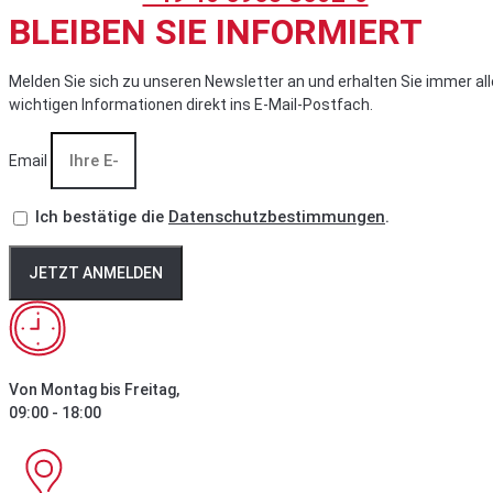
BLEIBEN SIE INFORMIERT
Melden Sie sich zu unseren Newsletter an und erhalten Sie immer all
wichtigen Informationen direkt ins E-Mail-Postfach.
Email
Ich bestätige die
Datenschutzbestimmungen
.
JETZT ANMELDEN
Von Montag bis Freitag,
09:00 - 18:00