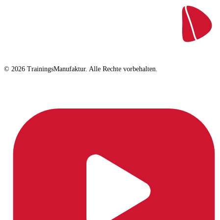
© 2026 TrainingsManufaktur. Alle Rechte vorbehalten.