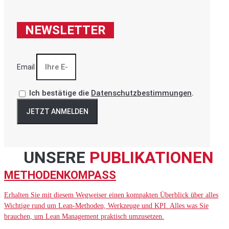
NEWSLETTER
Email
Ich bestätige die
Datenschutzbestimmungen
.
JETZT ANMELDEN
UNSERE
PUBLIKATIONEN
METHODENKOMPASS
Erhalten Sie mit diesem Wegweiser einen kompakten Überblick über alles
Wichtige rund um Lean-Methoden, Werkzeuge und KPI. Alles was Sie
brauchen, um Lean Management praktisch umzusetzen.