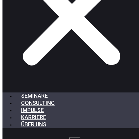
SEMINARE
CONSULTING
IMPULSE
KARRIERE
ÜBER UNS