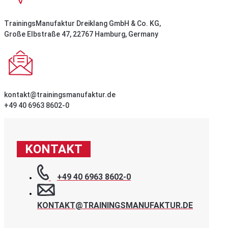
TrainingsManufaktur Dreiklang GmbH & Co. KG,
Große Elbstraße 47, 22767 Hamburg, Germany
kontakt@trainingsmanufaktur.de
+49 40 6963 8602-0
KONTAKT
+49 40 6963 8602-0
KONTAKT@TRAININGSMANUFAKTUR.DE