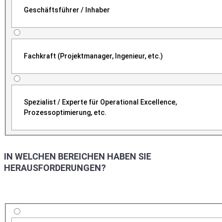
Geschäftsführer / Inhaber
Fachkraft (Projektmanager, Ingenieur, etc.)
Spezialist / Experte für Operational Excellence,
Prozessoptimierung, etc.
IN WELCHEN BEREICHEN HABEN SIE
HERAUSFORDERUNGEN?