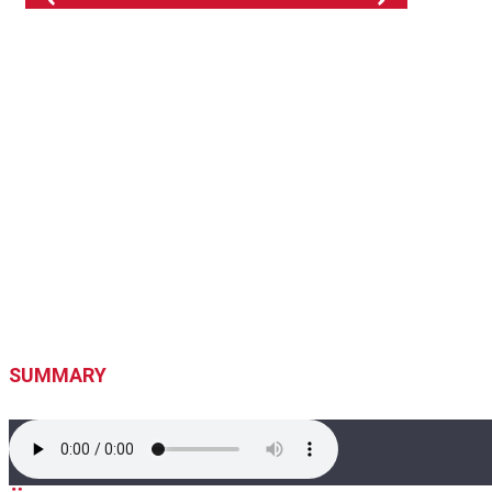
SUMMARY