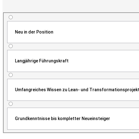
Neu in der Position
Langjährige Führungskraft
Umfangreiches Wissen zu Lean- und Transformationsprojek
Grundkenntnisse bis kompletter Neueinsteiger