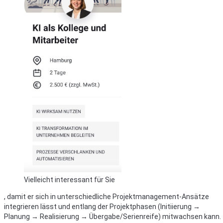
Vielleicht interessant für Sie
, damit er sich in unterschiedliche Projektmanagement-Ansätze
integrieren lässt und entlang der Projektphasen (Initiierung →
Planung → Realisierung → Übergabe/Serienreife) mitwachsen kann.