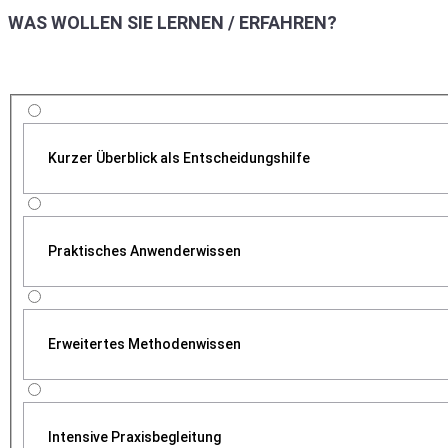
WAS WOLLEN SIE LERNEN / ERFAHREN?
Kurzer Überblick als Entscheidungshilfe
Praktisches Anwenderwissen
Erweitertes Methodenwissen
Intensive Praxisbegleitung