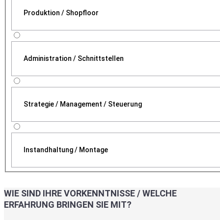
Produktion / Shopfloor
Administration / Schnittstellen
Strategie / Management / Steuerung
Instandhaltung / Montage
WIE SIND IHRE VORKENNTNISSE / WELCHE
ERFAHRUNG BRINGEN SIE MIT?