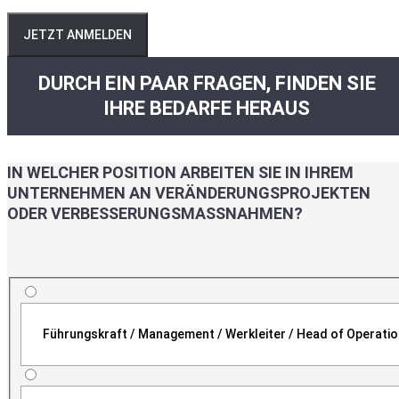
JETZT ANMELDEN
DURCH EIN PAAR FRAGEN, FINDEN SIE
IHRE BEDARFE HERAUS
IN WELCHER POSITION ARBEITEN SIE IN IHREM
UNTERNEHMEN AN VERÄNDERUNGSPROJEKTEN
ODER VERBESSERUNGSMASSNAHMEN?
Führungskraft / Management / Werkleiter / Head of Operati