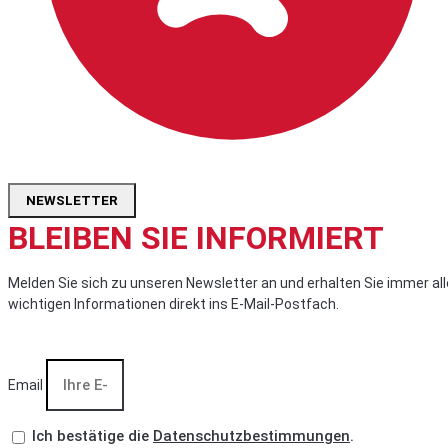
NEWSLETTER
BLEIBEN SIE INFORMIERT
Melden Sie sich zu unseren Newsletter an und erhalten Sie immer all
wichtigen Informationen direkt ins E-Mail-Postfach.
Email
Ich bestätige die
Datenschutzbestimmungen
.