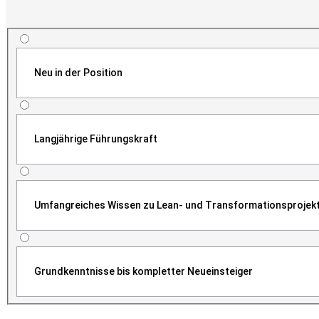
Neu in der Position
Langjährige Führungskraft
Umfangreiches Wissen zu Lean- und Transformationsprojek
Grundkenntnisse bis kompletter Neueinsteiger