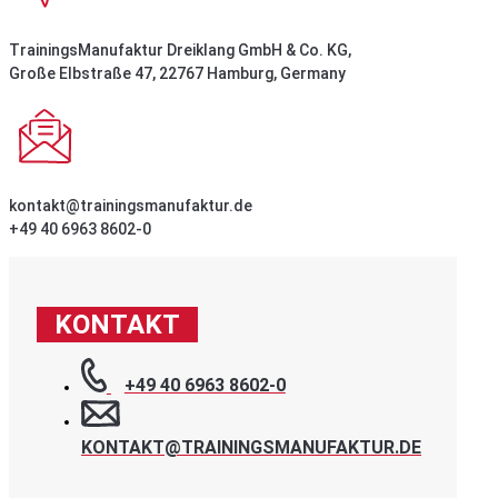
TrainingsManufaktur Dreiklang GmbH & Co. KG,
Große Elbstraße 47, 22767 Hamburg, Germany
kontakt@trainingsmanufaktur.de
+49 40 6963 8602-0
KONTAKT
+49 40 6963 8602-0
KONTAKT@TRAININGSMANUFAKTUR.DE