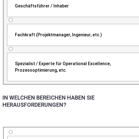
Geschäftsführer / Inhaber
Fachkraft (Projektmanager, Ingenieur, etc.)
Spezialist / Experte für Operational Excellence,
Prozessoptimierung, etc.
IN WELCHEN BEREICHEN HABEN SIE
HERAUSFORDERUNGEN?