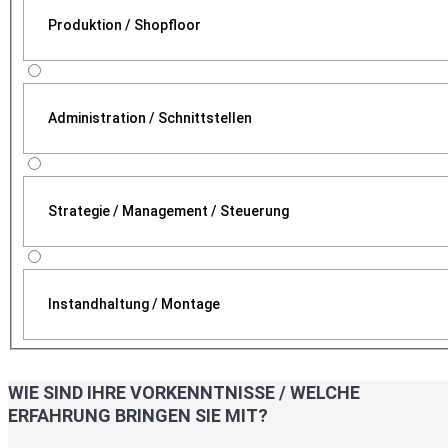
Produktion / Shopfloor
Administration / Schnittstellen
Strategie / Management / Steuerung
Instandhaltung / Montage
WIE SIND IHRE VORKENNTNISSE / WELCHE
ERFAHRUNG BRINGEN SIE MIT?