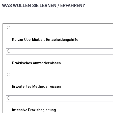
WAS WOLLEN SIE LERNEN / ERFAHREN?
Kurzer Überblick als Entscheidungshilfe
Praktisches Anwenderwissen
Erweitertes Methodenwissen
Intensive Praxisbegleitung