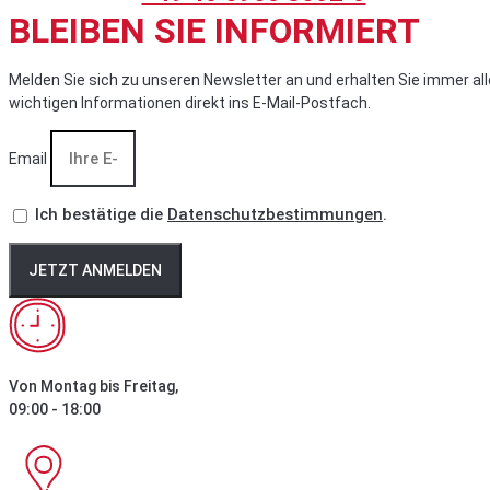
BLEIBEN SIE INFORMIERT
Melden Sie sich zu unseren Newsletter an und erhalten Sie immer all
wichtigen Informationen direkt ins E-Mail-Postfach.
Email
Ich bestätige die
Datenschutzbestimmungen
.
JETZT ANMELDEN
Von Montag bis Freitag,
09:00 - 18:00