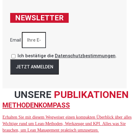
NEWSLETTER
Email
Ich bestätige die
Datenschutzbestimmungen
.
JETZT ANMELDEN
UNSERE
PUBLIKATIONEN
METHODENKOMPASS
Erhalten Sie mit diesem Wegweiser einen kompakten Überblick über alles
Wichtige rund um Lean-Methoden, Werkzeuge und KPI. Alles was Sie
brauchen, um Lean Management praktisch umzusetzen.