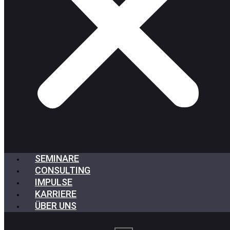
SEMINARE
CONSULTING
IMPULSE
KARRIERE
ÜBER UNS