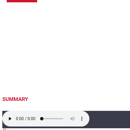
SUMMARY