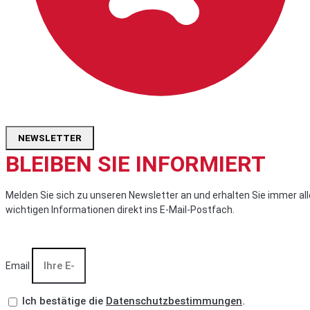
NEWSLETTER
BLEIBEN SIE INFORMIERT
Melden Sie sich zu unseren Newsletter an und erhalten Sie immer all
wichtigen Informationen direkt ins E-Mail-Postfach.
Email
Ich bestätige die
Datenschutzbestimmungen
.