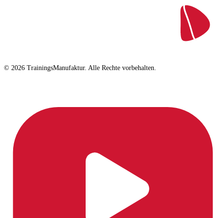
© 2026 TrainingsManufaktur. Alle Rechte vorbehalten.