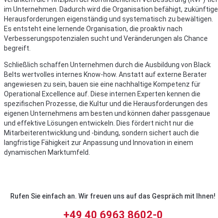
im Unternehmen. Dadurch wird die Organisation befähigt, zukünftige
Herausforderungen eigenständig und systematisch zu bewältigen.
Es entsteht eine lernende Organisation, die proaktiv nach
Verbesserungspotenzialen sucht und Veränderungen als Chance
begreift.
Schließlich schaffen Unternehmen durch die Ausbildung von Black
Belts wertvolles internes Know-how. Anstatt auf externe Berater
angewiesen zu sein, bauen sie eine nachhaltige Kompetenz für
Operational Excellence auf. Diese internen Experten kennen die
spezifischen Prozesse, die Kultur und die Herausforderungen des
eigenen Unternehmens am besten und können daher passgenaue
und effektive Lösungen entwickeln. Dies fördert nicht nur die
Mitarbeiterentwicklung und -bindung, sondern sichert auch die
langfristige Fähigkeit zur Anpassung und Innovation in einem
dynamischen Marktumfeld.
Rufen Sie einfach an. Wir freuen uns auf das Gespräch mit Ihnen!
+49 40 6963 8602-0