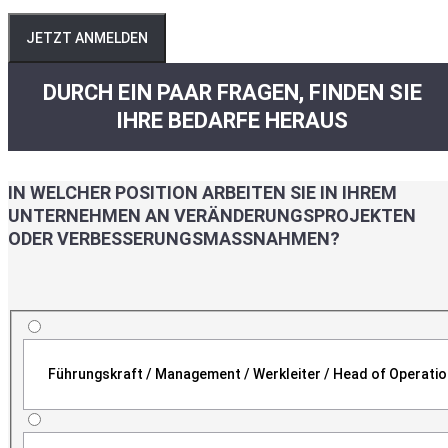
JETZT ANMELDEN
DURCH EIN PAAR FRAGEN, FINDEN SIE
IHRE BEDARFE HERAUS
IN WELCHER POSITION ARBEITEN SIE IN IHREM
UNTERNEHMEN AN VERÄNDERUNGSPROJEKTEN
ODER VERBESSERUNGSMASSNAHMEN?
Führungskraft / Management / Werkleiter / Head of Operati