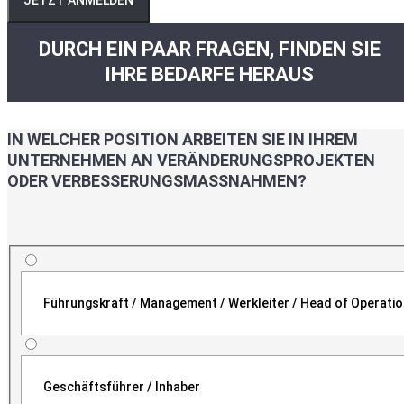
JETZT ANMELDEN
DURCH EIN PAAR FRAGEN, FINDEN SIE
IHRE BEDARFE HERAUS
IN WELCHER POSITION ARBEITEN SIE IN IHREM
UNTERNEHMEN AN VERÄNDERUNGSPROJEKTEN
ODER VERBESSERUNGSMASSNAHMEN?
Führungskraft / Management / Werkleiter / Head of Operati
Geschäftsführer / Inhaber