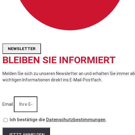
NEWSLETTER
BLEIBEN SIE INFORMIERT
Melden Sie sich zu unseren Newsletter an und erhalten Sie immer all
wichtigen Informationen direkt ins E-Mail-Postfach.
Email
Ich bestätige die
Datenschutzbestimmungen
.