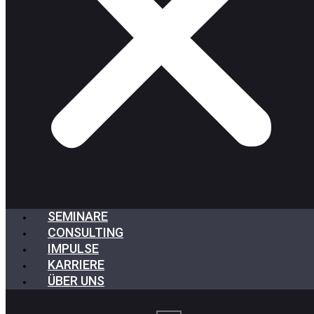
SEMINARE
CONSULTING
IMPULSE
KARRIERE
ÜBER UNS