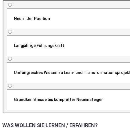
Neu in der Position
Langjährige Führungskraft
Umfangreiches Wissen zu Lean- und Transformationsprojek
Grundkenntnisse bis kompletter Neueinsteiger
WAS WOLLEN SIE LERNEN / ERFAHREN?