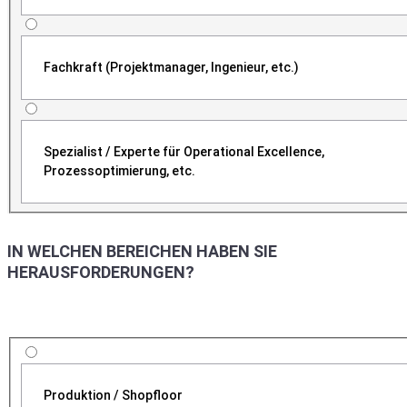
Fachkraft (Projektmanager, Ingenieur, etc.)
Spezialist / Experte für Operational Excellence,
Prozessoptimierung, etc.
IN WELCHEN BEREICHEN HABEN SIE
HERAUSFORDERUNGEN?
Produktion / Shopfloor