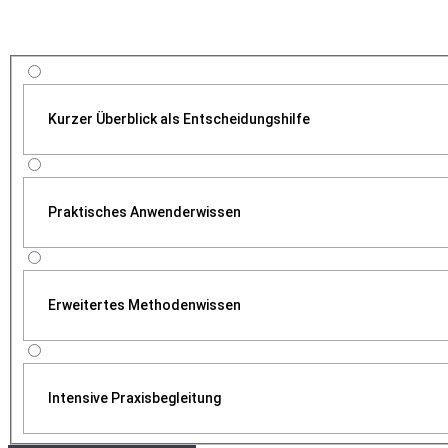
Kurzer Überblick als Entscheidungshilfe
Praktisches Anwenderwissen
Erweitertes Methodenwissen
Intensive Praxisbegleitung