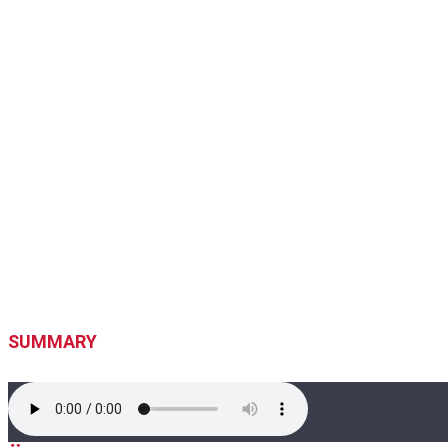
SUMMARY