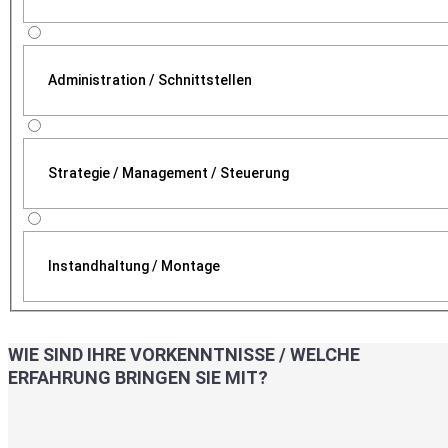
Administration / Schnittstellen
Strategie / Management / Steuerung
Instandhaltung / Montage
WIE SIND IHRE VORKENNTNISSE / WELCHE
ERFAHRUNG BRINGEN SIE MIT?