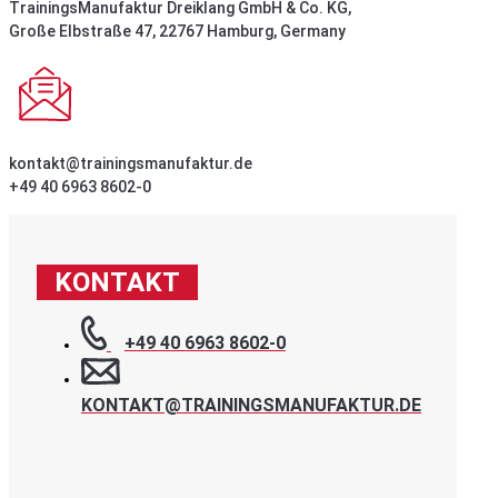
TrainingsManufaktur Dreiklang GmbH & Co. KG,
Große Elbstraße 47, 22767 Hamburg, Germany
kontakt@trainingsmanufaktur.de
+49 40 6963 8602-0
KONTAKT
+49 40 6963 8602-0
KONTAKT@TRAININGSMANUFAKTUR.DE