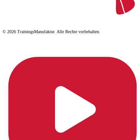
© 2026 TrainingsManufaktur. Alle Rechte vorbehalten.