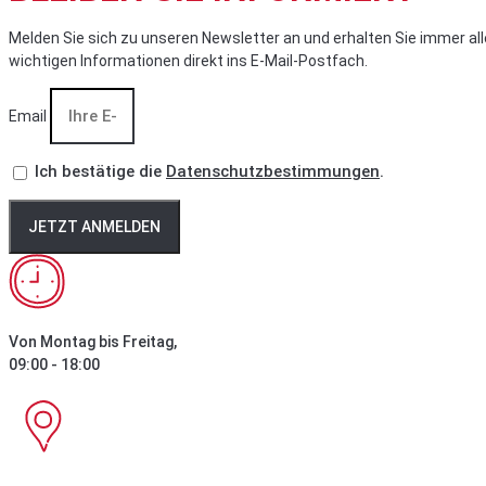
Melden Sie sich zu unseren Newsletter an und erhalten Sie immer all
wichtigen Informationen direkt ins E-Mail-Postfach.
Email
Ich bestätige die
Datenschutzbestimmungen
.
JETZT ANMELDEN
Von Montag bis Freitag,
09:00 - 18:00