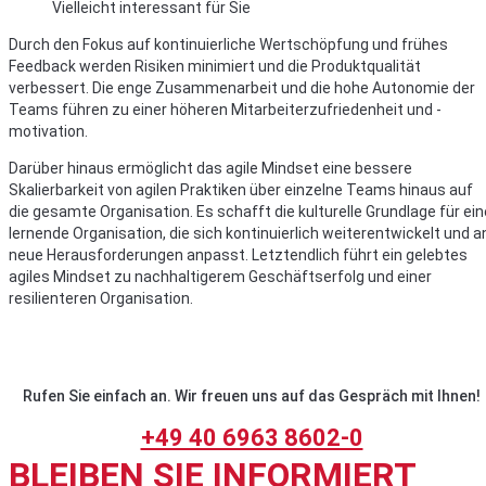
Vielleicht interessant für Sie
Durch den Fokus auf kontinuierliche Wertschöpfung und frühes
Feedback werden Risiken minimiert und die Produktqualität
verbessert. Die enge Zusammenarbeit und die hohe Autonomie der
Teams führen zu einer höheren Mitarbeiterzufriedenheit und -
motivation.
Darüber hinaus ermöglicht das agile Mindset eine bessere
Skalierbarkeit von agilen Praktiken über einzelne Teams hinaus auf
die gesamte Organisation. Es schafft die kulturelle Grundlage für ein
lernende Organisation, die sich kontinuierlich weiterentwickelt und a
neue Herausforderungen anpasst. Letztendlich führt ein gelebtes
agiles Mindset zu nachhaltigerem Geschäftserfolg und einer
resilienteren Organisation.
Rufen Sie einfach an. Wir freuen uns auf das Gespräch mit Ihnen!
+49 40 6963 8602-0
BLEIBEN SIE INFORMIERT