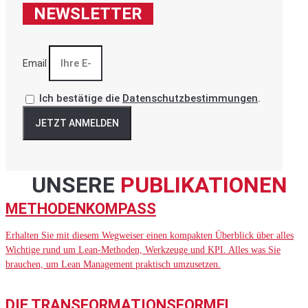
NEWSLETTER
Email
Ich bestätige die
Datenschutzbestimmungen
.
JETZT ANMELDEN
UNSERE
PUBLIKATIONEN
METHODENKOMPASS
Erhalten Sie mit diesem Wegweiser einen kompakten Überblick über alles
Wichtige rund um Lean-Methoden, Werkzeuge und KPI. Alles was Sie
brauchen, um Lean Management praktisch umzusetzen.
DIE TRANSFORMATIONSFORMEL