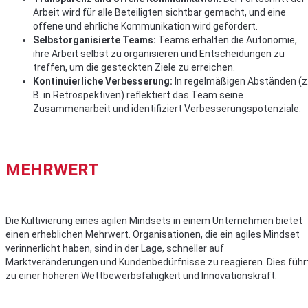
Arbeit wird für alle Beteiligten sichtbar gemacht, und eine
offene und ehrliche Kommunikation wird gefördert.
Selbstorganisierte Teams:
Teams erhalten die Autonomie,
ihre Arbeit selbst zu organisieren und Entscheidungen zu
treffen, um die gesteckten Ziele zu erreichen.
Kontinuierliche Verbesserung:
In regelmäßigen Abständen (z
B. in Retrospektiven) reflektiert das Team seine
Zusammenarbeit und identifiziert Verbesserungspotenziale.
MEHRWERT
Die Kultivierung eines agilen Mindsets in einem Unternehmen bietet
einen erheblichen Mehrwert. Organisationen, die ein agiles Mindset
verinnerlicht haben, sind in der Lage, schneller auf
Marktveränderungen und Kundenbedürfnisse zu reagieren. Dies führ
zu einer höheren Wettbewerbsfähigkeit und Innovationskraft.