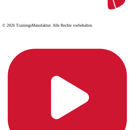
© 2026 TrainingsManufaktur. Alle Rechte vorbehalten.