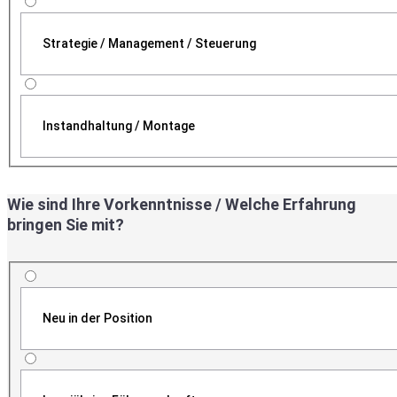
Strategie / Management / Steuerung
Instandhaltung / Montage
Wie sind Ihre Vorkenntnisse / Welche Erfahrung
bringen Sie mit?
Neu in der Position