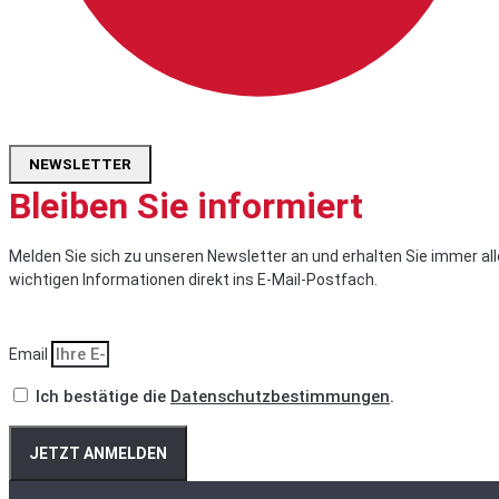
NEWSLETTER
Bleiben Sie informiert
Melden Sie sich zu unseren Newsletter an und erhalten Sie immer all
wichtigen Informationen direkt ins E-Mail-Postfach.
Email
Ich bestätige die
Datenschutzbestimmungen
.
JETZT ANMELDEN