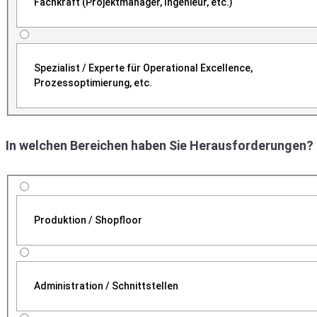
Fachkraft (Projektmanager, Ingenieur, etc.)
Spezialist / Experte für Operational Excellence,
Prozessoptimierung, etc.
In welchen Bereichen haben Sie Herausforderungen?
Produktion / Shopfloor
Administration / Schnittstellen