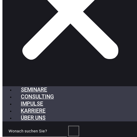
SEMINARE
CONSULTING
IMPULSE
KARRIERE
ÜBER UNS
Wonach
suchen