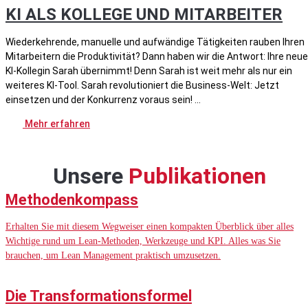
KI ALS KOLLEGE UND MITARBEITER
Wiederkehrende, manuelle und aufwändige Tätigkeiten rauben Ihren
Mitarbeitern die Produktivität? Dann haben wir die Antwort: Ihre neue
KI-Kollegin Sarah übernimmt! Denn Sarah ist weit mehr als nur ein
weiteres KI-Tool. Sarah revolutioniert die Business-Welt: Jetzt
einsetzen und der Konkurrenz voraus sein!
Mehr erfahren
Unsere
Publikationen
Methodenkompass
Erhalten Sie mit diesem Wegweiser einen kompakten Überblick über alles
Wichtige rund um Lean-Methoden, Werkzeuge und KPI. Alles was Sie
brauchen, um Lean Management praktisch umzusetzen.
Die Transformationsformel