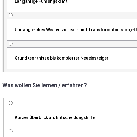
Langjährige Führungskraft
Umfangreiches Wissen zu Lean- und Transformationsprojek
Grundkenntnisse bis kompletter Neueinsteiger
Was wollen Sie lernen / erfahren?
Kurzer Überblick als Entscheidungshilfe