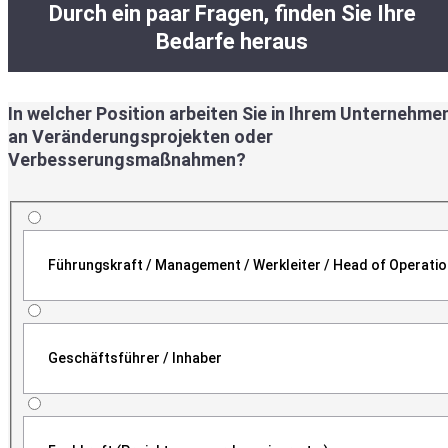
Durch ein paar Fragen, finden Sie Ihre
Bedarfe heraus
In welcher Position arbeiten Sie in Ihrem Unternehme
an Veränderungsprojekten oder
Verbesserungsmaßnahmen?
Führungskraft / Management / Werkleiter / Head of Operati
Geschäftsführer / Inhaber