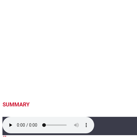
SUMMARY