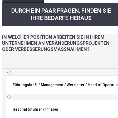
DURCH EIN PAAR FRAGEN, FINDEN SIE
IHRE BEDARFE HERAUS
IN WELCHER POSITION ARBEITEN SIE IN IHREM
UNTERNEHMEN AN VERÄNDERUNGSPROJEKTEN
ODER VERBESSERUNGSMASSNAHMEN?
Führungskraft / Management / Werkleiter / Head of Operati
Geschäftsführer / Inhaber