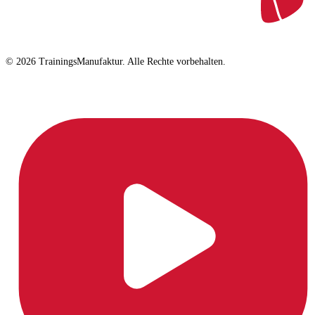
© 2026 TrainingsManufaktur. Alle Rechte vorbehalten.