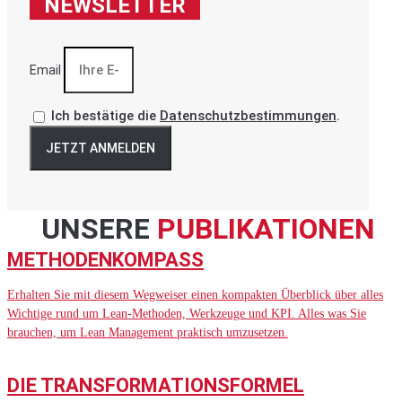
NEWSLETTER
Email
Ich bestätige die
Datenschutzbestimmungen
.
JETZT ANMELDEN
UNSERE
PUBLIKATIONEN
METHODENKOMPASS
Erhalten Sie mit diesem Wegweiser einen kompakten Überblick über alles
Wichtige rund um Lean-Methoden, Werkzeuge und KPI. Alles was Sie
brauchen, um Lean Management praktisch umzusetzen.
DIE TRANSFORMATIONSFORMEL