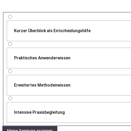
Kurzer Überblick als Entscheidungshilfe
Praktisches Anwenderwissen
Erweitertes Methodenwissen
Intensive Praxisbegleitung
Meine Seminare anzeigen