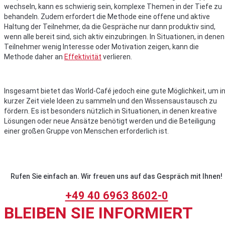
wechseln, kann es schwierig sein, komplexe Themen in der Tiefe zu
behandeln. Zudem erfordert die Methode eine offene und aktive
Haltung der Teilnehmer, da die Gespräche nur dann produktiv sind,
wenn alle bereit sind, sich aktiv einzubringen. In Situationen, in denen
Teilnehmer wenig Interesse oder Motivation zeigen, kann die
Methode daher an
Effektivität
verlieren.
Insgesamt bietet das World-Café jedoch eine gute Möglichkeit, um i
kurzer Zeit viele Ideen zu sammeln und den Wissensaustausch zu
fördern. Es ist besonders nützlich in Situationen, in denen kreative
Lösungen oder neue Ansätze benötigt werden und die Beteiligung
einer großen Gruppe von Menschen erforderlich ist.
Rufen Sie einfach an. Wir freuen uns auf das Gespräch mit Ihnen!
+49 40 6963 8602-0
BLEIBEN SIE INFORMIERT