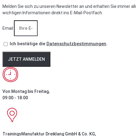
Melden Sie sich zu unseren Newsletter an und erhalten Sie immer all
wichtigen Informationen direkt ins E-Mail-Postfach.
Email
Ich bestätige die
Datenschutzbestimmungen
.
JETZT ANMELDEN
Von Montag bis Freitag,
09:00 - 18:00
TrainingsManufaktur Dreiklang GmbH & Co. KG,