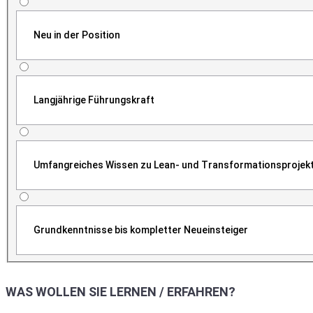
Neu in der Position
Langjährige Führungskraft
Umfangreiches Wissen zu Lean- und Transformationsprojek
Grundkenntnisse bis kompletter Neueinsteiger
WAS WOLLEN SIE LERNEN / ERFAHREN?