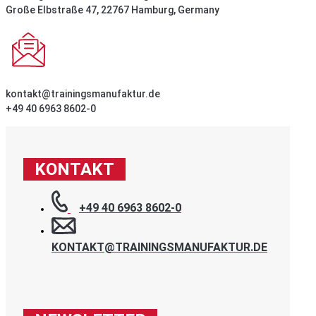
Große Elbstraße 47, 22767 Hamburg, Germany
kontakt@trainingsmanufaktur.de
+49 40 6963 8602-0
KONTAKT
+49 40 6963 8602-0
KONTAKT@TRAININGSMANUFAKTUR.DE