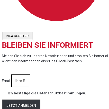
NEWSLETTER
BLEIBEN SIE INFORMIERT
Melden Sie sich zu unseren Newsletter an und erhalten Sie immer all
wichtigen Informationen direkt ins E-Mail-Postfach.
Email
Ich bestätige die
Datenschutzbestimmungen
.
JETZT ANMELDEN