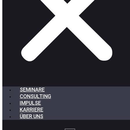
SEMINARE
CONSULTING
IMPULSE
KARRIERE
ÜBER UNS