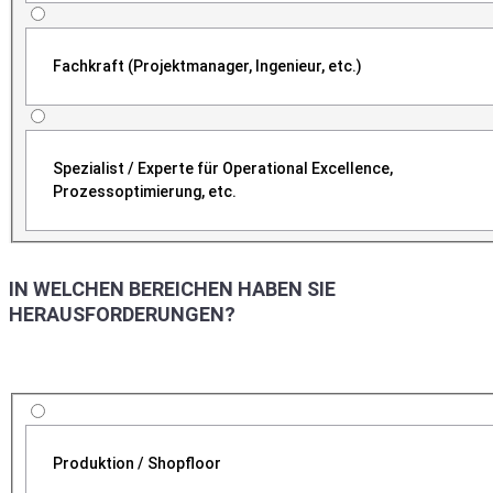
Fachkraft (Projektmanager, Ingenieur, etc.)
Spezialist / Experte für Operational Excellence,
Prozessoptimierung, etc.
IN WELCHEN BEREICHEN HABEN SIE
HERAUSFORDERUNGEN?
Produktion / Shopfloor