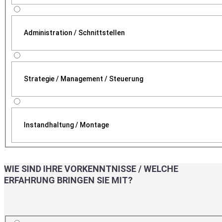
Administration / Schnittstellen
Strategie / Management / Steuerung
Instandhaltung / Montage
WIE SIND IHRE VORKENNTNISSE / WELCHE
ERFAHRUNG BRINGEN SIE MIT?