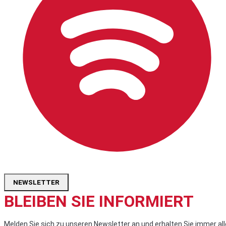
NEWSLETTER
BLEIBEN SIE INFORMIERT
Melden Sie sich zu unseren Newsletter an und erhalten Sie immer all