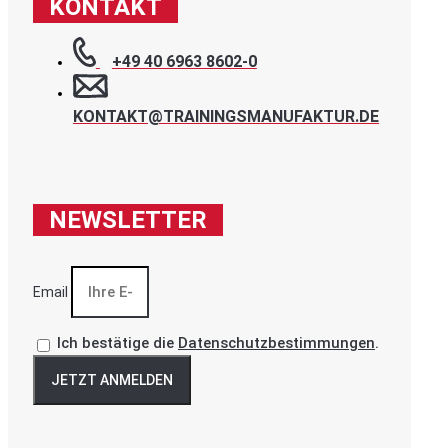
KONTAKT
+49 40 6963 8602-0
KONTAKT@TRAININGSMANUFAKTUR.DE
NEWSLETTER
Email
Ich bestätige die
Datenschutzbestimmungen
.
JETZT ANMELDEN