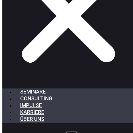
SEMINARE
CONSULTING
IMPULSE
KARRIERE
ÜBER UNS