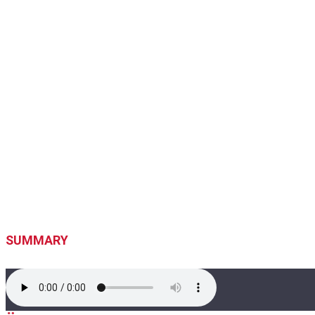
SUMMARY