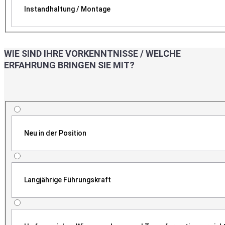
Instandhaltung / Montage
WIE SIND IHRE VORKENNTNISSE / WELCHE
ERFAHRUNG BRINGEN SIE MIT?
Neu in der Position
Langjährige Führungskraft