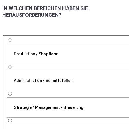
IN WELCHEN BEREICHEN HABEN SIE
HERAUSFORDERUNGEN?
Produktion / Shopfloor
Administration / Schnittstellen
Strategie / Management / Steuerung