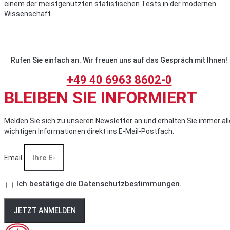
einem der meistgenutzten statistischen Tests in der modernen
Wissenschaft.
Rufen Sie einfach an. Wir freuen uns auf das Gespräch mit Ihnen!
+49 40 6963 8602-0
BLEIBEN SIE INFORMIERT
Melden Sie sich zu unseren Newsletter an und erhalten Sie immer all
wichtigen Informationen direkt ins E-Mail-Postfach.
Email
Ich bestätige die
Datenschutzbestimmungen
.
JETZT ANMELDEN