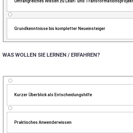
Umfangreiches Wissen zu Lean- und Transformationsprojek
Grundkenntnisse bis kompletter Neueinsteiger
WAS WOLLEN SIE LERNEN / ERFAHREN?
Kurzer Überblick als Entscheidungshilfe
Praktisches Anwenderwissen