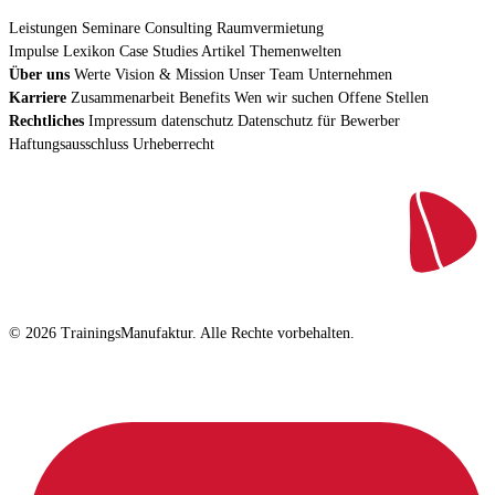
Leistungen
Seminare
Consulting
Raumvermietung
Impulse
Lexikon
Case Studies
Artikel
Themenwelten
Über uns
Werte
Vision & Mission
Unser Team
Unternehmen
Karriere
Zusammenarbeit
Benefits
Wen wir suchen
Offene Stellen
Rechtliches
Impressum
datenschutz
Datenschutz für Bewerber
Haftungsausschluss
Urheberrecht
© 2026 TrainingsManufaktur. Alle Rechte vorbehalten.