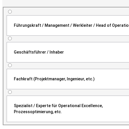
Führungskraft / Management / Werkleiter / Head of Operati
Geschäftsführer / Inhaber
Fachkraft (Projektmanager, Ingenieur, etc.)
Spezialist / Experte für Operational Excellence,
Prozessoptimierung, etc.