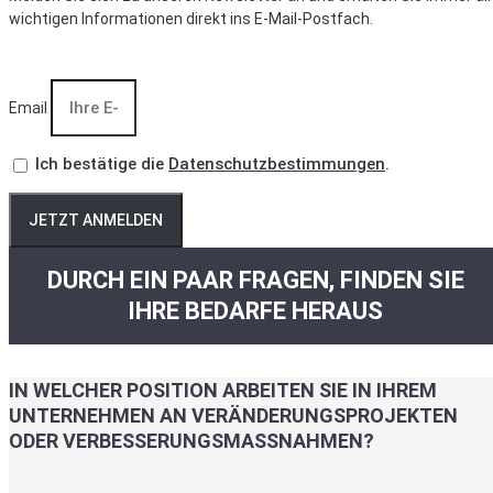
wichtigen Informationen direkt ins E-Mail-Postfach.
Email
Ich bestätige die
Datenschutzbestimmungen
.
JETZT ANMELDEN
DURCH EIN PAAR FRAGEN, FINDEN SIE
IHRE BEDARFE HERAUS
IN WELCHER POSITION ARBEITEN SIE IN IHREM
UNTERNEHMEN AN VERÄNDERUNGSPROJEKTEN
ODER VERBESSERUNGSMASSNAHMEN?