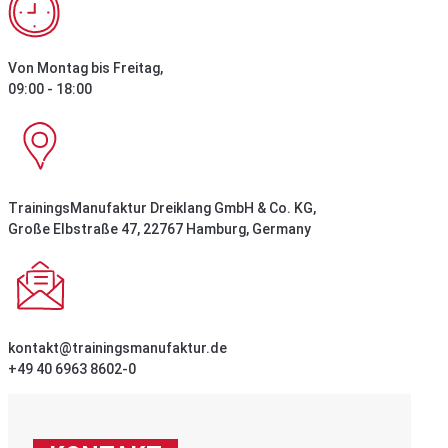
Von Montag bis Freitag,
09:00 - 18:00
TrainingsManufaktur Dreiklang GmbH & Co. KG,
Große Elbstraße 47, 22767 Hamburg, Germany
kontakt@trainingsmanufaktur.de
+49 40 6963 8602-0