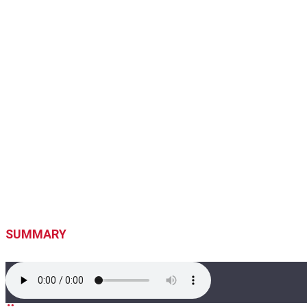
SUMMARY