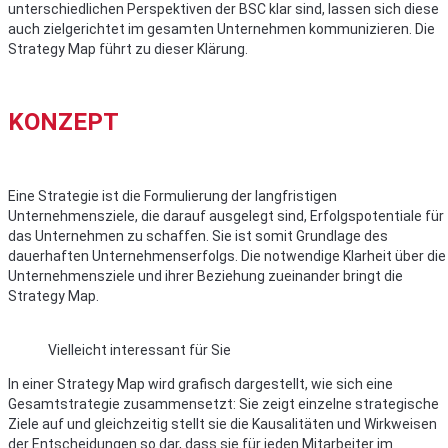
unterschiedlichen Perspektiven der BSC klar sind, lassen sich diese
auch zielgerichtet im gesamten Unternehmen kommunizieren. Die
Strategy Map führt zu dieser Klärung.
KONZEPT
Eine Strategie ist die Formulierung der langfristigen
Unternehmensziele, die darauf ausgelegt sind, Erfolgspotentiale für
das Unternehmen zu schaffen. Sie ist somit Grundlage des
dauerhaften Unternehmenserfolgs. Die notwendige Klarheit über die
Unternehmensziele und ihrer Beziehung zueinander bringt die
Strategy Map.
Vielleicht interessant für Sie
In einer Strategy Map wird grafisch dargestellt, wie sich eine
Gesamtstrategie zusammensetzt: Sie zeigt einzelne strategische
Ziele auf und gleichzeitig stellt sie die Kausalitäten und Wirkweisen
der Entscheidungen so dar, dass sie für jeden Mitarbeiter im