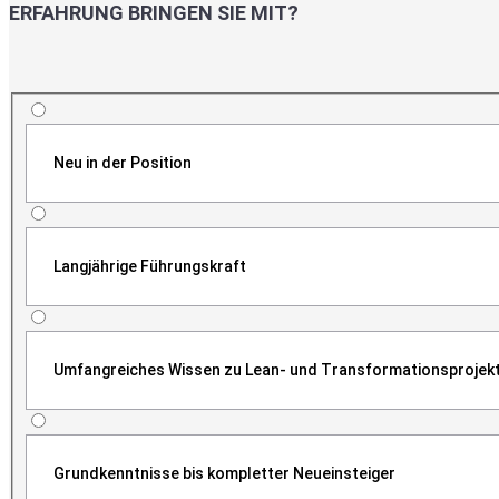
ERFAHRUNG BRINGEN SIE MIT?
Neu in der Position
Langjährige Führungskraft
Umfangreiches Wissen zu Lean- und Transformationsprojek
Grundkenntnisse bis kompletter Neueinsteiger