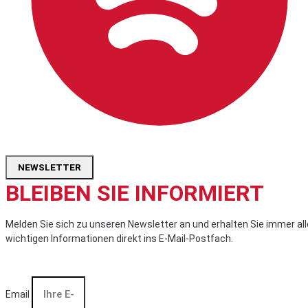
NEWSLETTER
BLEIBEN SIE INFORMIERT
Melden Sie sich zu unseren Newsletter an und erhalten Sie immer all
wichtigen Informationen direkt ins E-Mail-Postfach.
Email