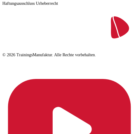
Haftungsausschluss
Urheberrecht
© 2026 TrainingsManufaktur. Alle Rechte vorbehalten.