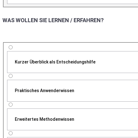
WAS WOLLEN SIE LERNEN / ERFAHREN?
Kurzer Überblick als Entscheidungshilfe
Praktisches Anwenderwissen
Erweitertes Methodenwissen