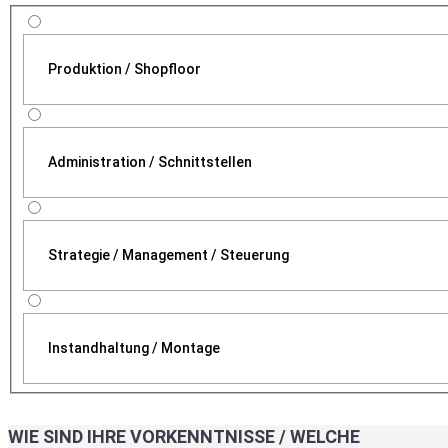
Produktion / Shopfloor
Administration / Schnittstellen
Strategie / Management / Steuerung
Instandhaltung / Montage
WIE SIND IHRE VORKENNTNISSE / WELCHE