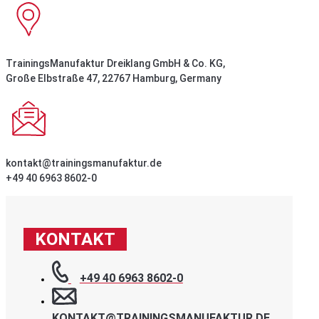
TrainingsManufaktur Dreiklang GmbH & Co. KG,
Große Elbstraße 47, 22767 Hamburg, Germany
kontakt@trainingsmanufaktur.de
+49 40 6963 8602-0
KONTAKT
+49 40 6963 8602-0
KONTAKT@TRAININGSMANUFAKTUR.DE