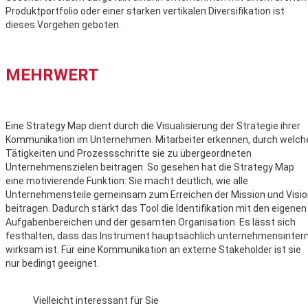
Produktportfolio oder einer starken vertikalen Diversifikation ist
dieses Vorgehen geboten.
MEHRWERT
Eine Strategy Map dient durch die Visualisierung der Strategie ihrer
Kommunikation im Unternehmen. Mitarbeiter erkennen, durch welch
Tätigkeiten und Prozessschritte sie zu übergeordneten
Unternehmenszielen beitragen. So gesehen hat die Strategy Map
eine motivierende Funktion: Sie macht deutlich, wie alle
Unternehmensteile gemeinsam zum Erreichen der Mission und Visi
beitragen. Dadurch stärkt das Tool die Identifikation mit den eigenen
Aufgabenbereichen und der gesamten Organisation. Es lässt sich
festhalten, dass das Instrument hauptsächlich unternehmensinter
wirksam ist. Für eine Kommunikation an externe Stakeholder ist sie
nur bedingt geeignet.
Vielleicht interessant für Sie