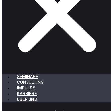
SEMINARE
CONSULTING
IMPULSE
KARRIERE
ÜBER UNS