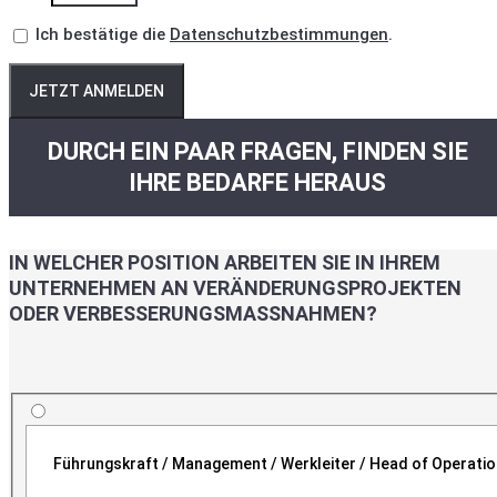
Ich bestätige die
Datenschutzbestimmungen
.
JETZT ANMELDEN
DURCH EIN PAAR FRAGEN, FINDEN SIE
IHRE BEDARFE HERAUS
IN WELCHER POSITION ARBEITEN SIE IN IHREM
UNTERNEHMEN AN VERÄNDERUNGSPROJEKTEN
ODER VERBESSERUNGSMASSNAHMEN?
Führungskraft / Management / Werkleiter / Head of Operati