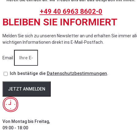
+49 40 6963 8602-0
BLEIBEN SIE INFORMIERT
Melden Sie sich zu unseren Newsletter an und erhalten Sie immer all
wichtigen Informationen direkt ins E-Mail-Postfach.
Email
Ich bestätige die
Datenschutzbestimmungen
.
JETZT ANMELDEN
Von Montag bis Freitag,
09:00 - 18:00