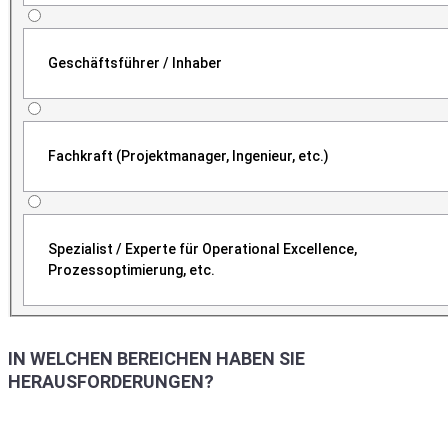
Geschäftsführer / Inhaber
Fachkraft (Projektmanager, Ingenieur, etc.)
Spezialist / Experte für Operational Excellence,
Prozessoptimierung, etc.
IN WELCHEN BEREICHEN HABEN SIE
HERAUSFORDERUNGEN?