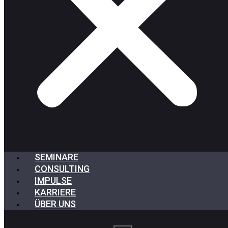
SEMINARE
CONSULTING
IMPULSE
KARRIERE
ÜBER UNS