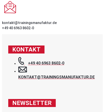
kontakt@trainingsmanufaktur.de
+49 40 6963 8602-0
KONTAKT
+49 40 6963 8602-0
KONTAKT@TRAININGSMANUFAKTUR.DE
NEWSLETTER