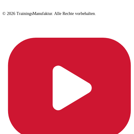
© 2026 TrainingsManufaktur. Alle Rechte vorbehalten.