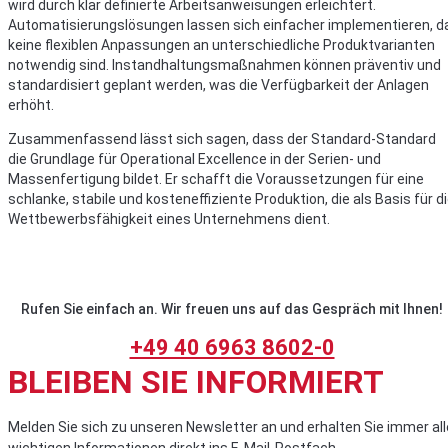
wird durch klar definierte Arbeitsanweisungen erleichtert.
Automatisierungslösungen lassen sich einfacher implementieren, d
keine flexiblen Anpassungen an unterschiedliche Produktvarianten
notwendig sind. Instandhaltungsmaßnahmen können präventiv und
standardisiert geplant werden, was die Verfügbarkeit der Anlagen
erhöht.
Zusammenfassend lässt sich sagen, dass der Standard-Standard
die Grundlage für Operational Excellence in der Serien- und
Massenfertigung bildet. Er schafft die Voraussetzungen für eine
schlanke, stabile und kosteneffiziente Produktion, die als Basis für d
Wettbewerbsfähigkeit eines Unternehmens dient.
Rufen Sie einfach an. Wir freuen uns auf das Gespräch mit Ihnen!
+49 40 6963 8602-0
BLEIBEN SIE INFORMIERT
Melden Sie sich zu unseren Newsletter an und erhalten Sie immer all