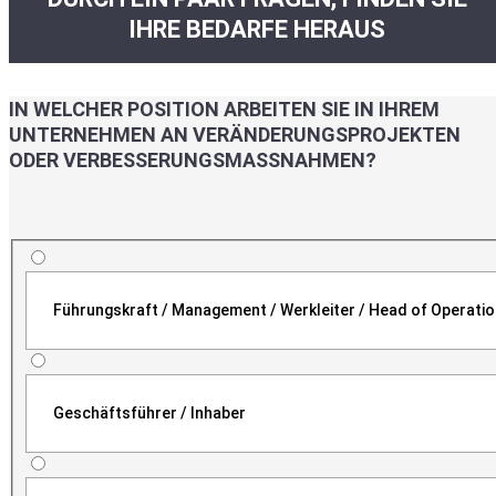
IHRE BEDARFE HERAUS
IN WELCHER POSITION ARBEITEN SIE IN IHREM
UNTERNEHMEN AN VERÄNDERUNGSPROJEKTEN
ODER VERBESSERUNGSMASSNAHMEN?
Führungskraft / Management / Werkleiter / Head of Operati
Geschäftsführer / Inhaber