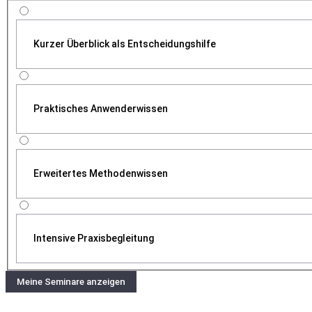
Kurzer Überblick als Entscheidungshilfe
Praktisches Anwenderwissen
Erweitertes Methodenwissen
Intensive Praxisbegleitung
Meine Seminare anzeigen