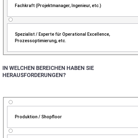
Fachkraft (Projektmanager, Ingenieur, etc.)
Spezialist / Experte für Operational Excellence,
Prozessoptimierung, etc.
IN WELCHEN BEREICHEN HABEN SIE
HERAUSFORDERUNGEN?
Produktion / Shopfloor