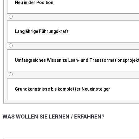
Neu in der Position
Langjährige Führungskraft
Umfangreiches Wissen zu Lean- und Transformationsprojek
Grundkenntnisse bis kompletter Neueinsteiger
WAS WOLLEN SIE LERNEN / ERFAHREN?