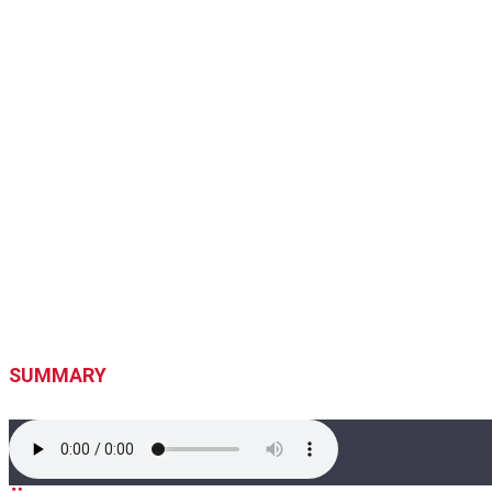
SUMMARY