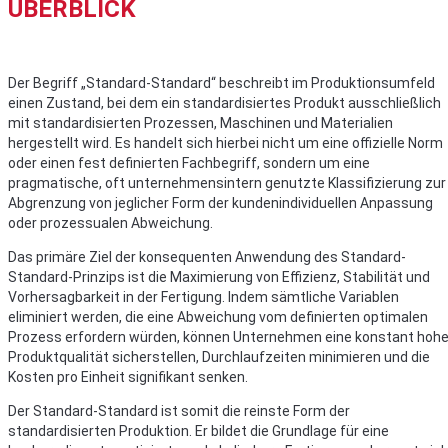
ÜBERBLICK
Der Begriff „Standard-Standard“ beschreibt im Produktionsumfeld
einen Zustand, bei dem ein standardisiertes Produkt ausschließlich
mit standardisierten Prozessen, Maschinen und Materialien
hergestellt wird. Es handelt sich hierbei nicht um eine offizielle Norm
oder einen fest definierten Fachbegriff, sondern um eine
pragmatische, oft unternehmensintern genutzte Klassifizierung zur
Abgrenzung von jeglicher Form der kundenindividuellen Anpassung
oder prozessualen Abweichung.
Das primäre Ziel der konsequenten Anwendung des Standard-
Standard-Prinzips ist die Maximierung von Effizienz, Stabilität und
Vorhersagbarkeit in der Fertigung. Indem sämtliche Variablen
eliminiert werden, die eine Abweichung vom definierten optimalen
Prozess erfordern würden, können Unternehmen eine konstant hoh
Produktqualität sicherstellen, Durchlaufzeiten minimieren und die
Kosten pro Einheit signifikant senken.
Der Standard-Standard ist somit die reinste Form der
standardisierten Produktion. Er bildet die Grundlage für eine