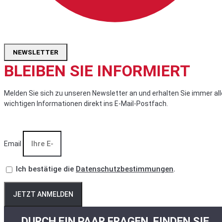
NEWSLETTER
BLEIBEN SIE INFORMIERT
Melden Sie sich zu unseren Newsletter an und erhalten Sie immer all
wichtigen Informationen direkt ins E-Mail-Postfach.
Email
Ich bestätige die
Datenschutzbestimmungen
.
JETZT ANMELDEN
DURCH EIN PAAR FRAGEN, FINDEN SIE