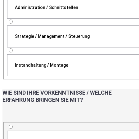
Administration / Schnittstellen
Strategie / Management / Steuerung
Instandhaltung / Montage
WIE SIND IHRE VORKENNTNISSE / WELCHE
ERFAHRUNG BRINGEN SIE MIT?