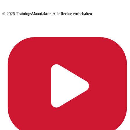
© 2026 TrainingsManufaktur. Alle Rechte vorbehalten.