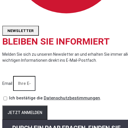
NEWSLETTER
BLEIBEN SIE INFORMIERT
Melden Sie sich zu unseren Newsletter an und erhalten Sie immer all
wichtigen Informationen direkt ins E-Mail-Postfach.
Email
Ich bestätige die
Datenschutzbestimmungen
.
JETZT ANMELDEN