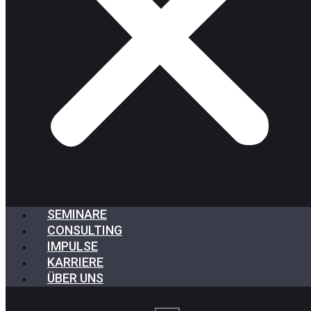
SEMINARE
CONSULTING
IMPULSE
KARRIERE
ÜBER UNS