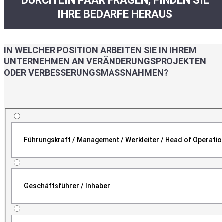
DURCH EIN PAAR FRAGEN, FINDEN SIE
IHRE BEDARFE HERAUS
IN WELCHER POSITION ARBEITEN SIE IN IHREM
UNTERNEHMEN AN VERÄNDERUNGSPROJEKTEN
ODER VERBESSERUNGSMASSNAHMEN?
Führungskraft / Management / Werkleiter / Head of Operati
Geschäftsführer / Inhaber