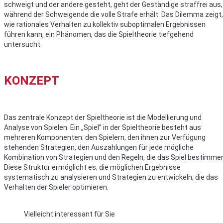
schweigt und der andere gesteht, geht der Geständige straffrei aus,
während der Schweigende die volle Strafe erhält. Das Dilemma zeigt,
wie rationales Verhalten zu kollektiv suboptimalen Ergebnissen
führen kann, ein Phänomen, das die Spieltheorie tiefgehend
untersucht.
KONZEPT
Das zentrale Konzept der Spieltheorie ist die Modellierung und
Analyse von Spielen. Ein „Spiel” in der Spieltheorie besteht aus
mehreren Komponenten: den Spielern, den ihnen zur Verfügung
stehenden Strategien, den Auszahlungen für jede mögliche
Kombination von Strategien und den Regeln, die das Spiel bestimme
Diese Struktur ermöglicht es, die möglichen Ergebnisse
systematisch zu analysieren und Strategien zu entwickeln, die das
Verhalten der Spieler optimieren.
Vielleicht interessant für Sie