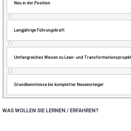
Neu in der Position
Langjährige Führungskraft
Umfangreiches Wissen zu Lean- und Transformationsprojek
Grundkenntnisse bis kompletter Neueinsteiger
WAS WOLLEN SIE LERNEN / ERFAHREN?