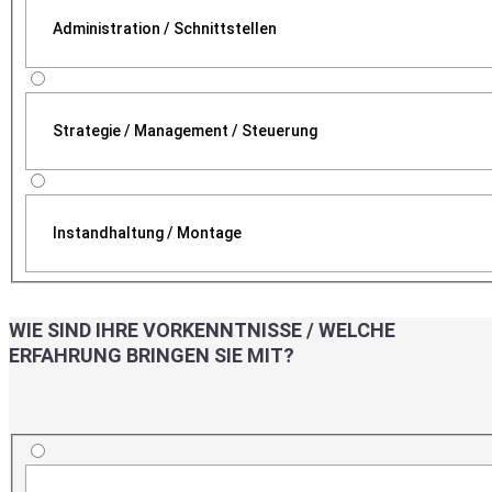
Administration / Schnittstellen
Strategie / Management / Steuerung
Instandhaltung / Montage
WIE SIND IHRE VORKENNTNISSE / WELCHE
ERFAHRUNG BRINGEN SIE MIT?