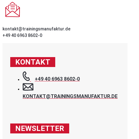
kontakt@trainingsmanufaktur.de
+49 40 6963 8602-0
KONTAKT
+49 40 6963 8602-0
KONTAKT@TRAININGSMANUFAKTUR.DE
NEWSLETTER