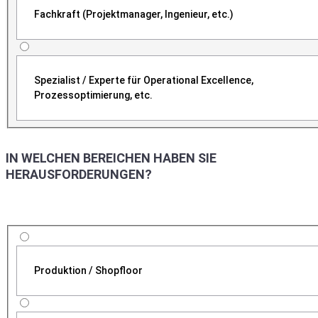
Fachkraft (Projektmanager, Ingenieur, etc.)
Spezialist / Experte für Operational Excellence,
Prozessoptimierung, etc.
IN WELCHEN BEREICHEN HABEN SIE
HERAUSFORDERUNGEN?
Produktion / Shopfloor