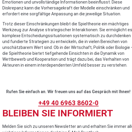
Emotionen und unvollständige Informationen beeinflusst. Diese
Diskrepanz kann die Vorhersagekraft der Modelle einschränken und
erfordert eine sorgfältige Anpassung an die jeweilige Situation.
Trotz dieser Einschränkungen bleibt die Spieltheorie ein mächtiges
Werkzeug zur Analyse strategischer Interaktionen. Sie ermöglicht es
komplexe Entscheidungssituationen systematisch zu durchdenken
und fundierte Strategien zu entwickeln, die in vielen Bereichen von
unschätzbarem Wert sind. Ob in der Wirtschaft, Politik oder Biologie 
die Spieltheorie bietet tiefgehende Einsichten in die Dynamik von
Wettbewerb und Kooperation und trägt dazu bei, das Verhalten von
Akteuren in einem interdependenten Umfeld besser zu verstehen.
Rufen Sie einfach an. Wir freuen uns auf das Gespräch mit Ihnen!
+49 40 6963 8602-0
BLEIBEN SIE INFORMIERT
Melden Sie sich zu unseren Newsletter an und erhalten Sie immer all