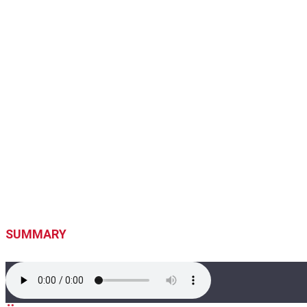
SUMMARY