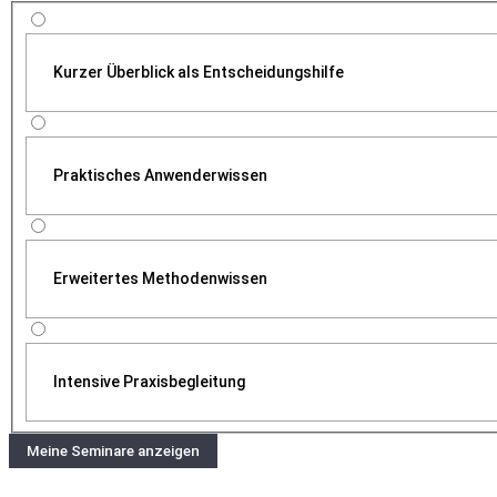
Kurzer Überblick als Entscheidungshilfe
Praktisches Anwenderwissen
Erweitertes Methodenwissen
Intensive Praxisbegleitung
Meine Seminare anzeigen