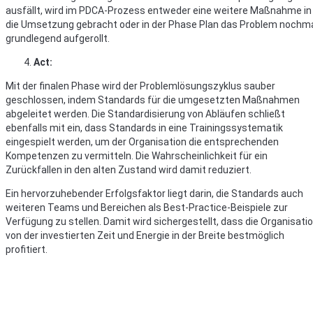
ausfällt, wird im PDCA-Prozess entweder eine weitere Maßnahme in
die Umsetzung gebracht oder in der Phase Plan das Problem nochm
grundlegend aufgerollt.
Act:
Mit der finalen Phase wird der Problemlösungszyklus sauber
geschlossen, indem Standards für die umgesetzten Maßnahmen
abgeleitet werden. Die Standardisierung von Abläufen schließt
ebenfalls mit ein, dass Standards in eine Trainingssystematik
eingespielt werden, um der Organisation die entsprechenden
Kompetenzen zu vermitteln. Die Wahrscheinlichkeit für ein
Zurückfallen in den alten Zustand wird damit reduziert.
Ein hervorzuhebender Erfolgsfaktor liegt darin, die Standards auch
weiteren Teams und Bereichen als Best-Practice-Beispiele zur
Verfügung zu stellen. Damit wird sichergestellt, dass die Organisati
von der investierten Zeit und Energie in der Breite bestmöglich
profitiert.