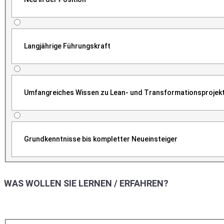
Langjährige Führungskraft
Umfangreiches Wissen zu Lean- und Transformationsprojek
Grundkenntnisse bis kompletter Neueinsteiger
WAS WOLLEN SIE LERNEN / ERFAHREN?