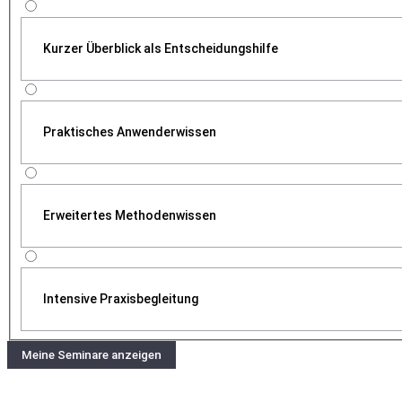
Kurzer Überblick als Entscheidungshilfe
Praktisches Anwenderwissen
Erweitertes Methodenwissen
Intensive Praxisbegleitung
Meine Seminare anzeigen