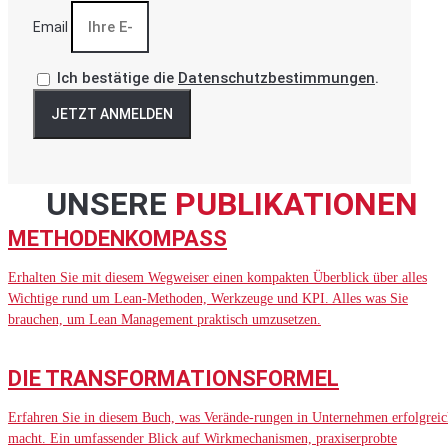
Email
Ich bestätige die
Datenschutzbestimmungen
.
JETZT ANMELDEN
UNSERE
PUBLIKATIONEN
METHODENKOMPASS
Erhalten Sie mit diesem Wegweiser einen kompakten Überblick über alles
Wichtige rund um Lean-Methoden, Werkzeuge und KPI. Alles was Sie
brauchen, um Lean Management praktisch umzusetzen.
DIE TRANSFORMATIONSFORMEL
Erfahren Sie in diesem Buch, was Verände-rungen in Unternehmen erfolgreic
macht. Ein umfassender Blick auf Wirkmechanismen, praxiserprobte