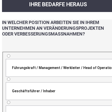
IHRE BEDARFE HERAUS
IN WELCHER POSITION ARBEITEN SIE IN IHREM
UNTERNEHMEN AN VERÄNDERUNGSPROJEKTEN
ODER VERBESSERUNGSMASSNAHMEN?
Führungskraft / Management / Werkleiter / Head of Operati
Geschäftsführer / Inhaber