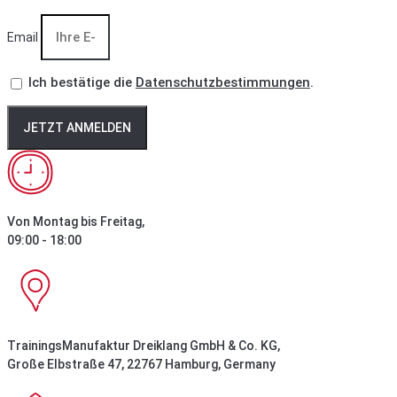
Email
Ich bestätige die
Datenschutzbestimmungen
.
JETZT ANMELDEN
Von Montag bis Freitag,
09:00 - 18:00
TrainingsManufaktur Dreiklang GmbH & Co. KG,
Große Elbstraße 47, 22767 Hamburg, Germany