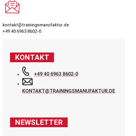
kontakt@trainingsmanufaktur.de
+49 40 6963 8602-0
KONTAKT
+49 40 6963 8602-0
KONTAKT@TRAININGSMANUFAKTUR.DE
NEWSLETTER