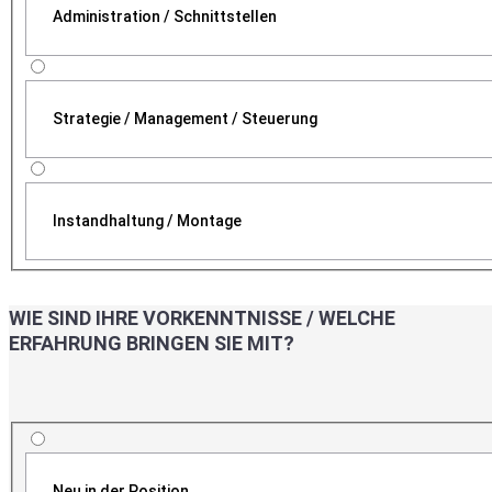
Administration / Schnittstellen
Strategie / Management / Steuerung
Instandhaltung / Montage
WIE SIND IHRE VORKENNTNISSE / WELCHE
ERFAHRUNG BRINGEN SIE MIT?
Neu in der Position