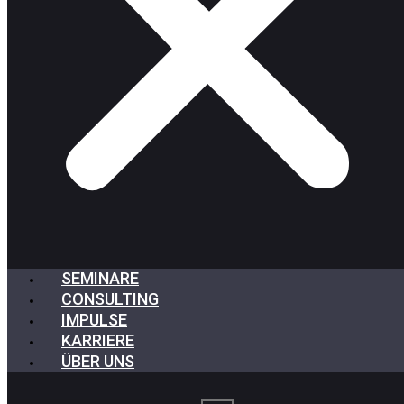
SEMINARE
CONSULTING
IMPULSE
KARRIERE
ÜBER UNS