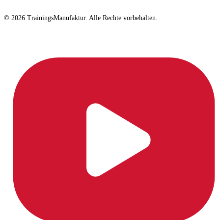
© 2026 TrainingsManufaktur. Alle Rechte vorbehalten.