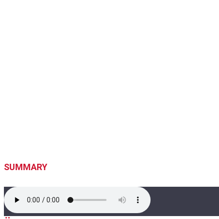
SUMMARY