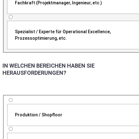
Fachkraft (Projektmanager, Ingenieur, etc.)
Spezialist / Experte für Operational Excellence,
Prozessoptimierung, etc.
IN WELCHEN BEREICHEN HABEN SIE
HERAUSFORDERUNGEN?
Produktion / Shopfloor