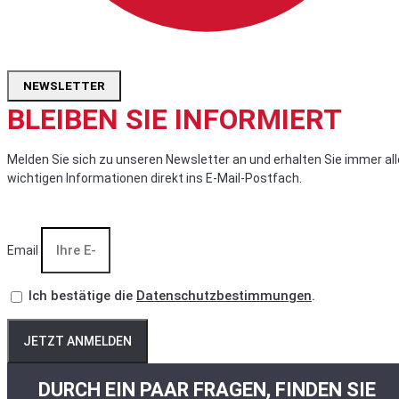
NEWSLETTER
BLEIBEN SIE INFORMIERT
Melden Sie sich zu unseren Newsletter an und erhalten Sie immer all
wichtigen Informationen direkt ins E-Mail-Postfach.
Email
Ich bestätige die
Datenschutzbestimmungen
.
JETZT ANMELDEN
DURCH EIN PAAR FRAGEN, FINDEN SIE