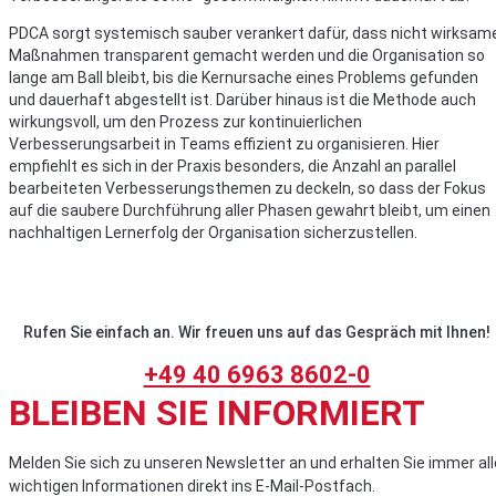
PDCA sorgt systemisch sauber verankert dafür, dass nicht wirksam
Maßnahmen transparent gemacht werden und die Organisation so
lange am Ball bleibt, bis die Kernursache eines Problems gefunden
und dauerhaft abgestellt ist. Darüber hinaus ist die Methode auch
wirkungsvoll, um den Prozess zur kontinuierlichen
Verbesserungsarbeit in Teams effizient zu organisieren. Hier
empfiehlt es sich in der Praxis besonders, die Anzahl an parallel
bearbeiteten Verbesserungsthemen zu deckeln, so dass der Fokus
auf die saubere Durchführung aller Phasen gewahrt bleibt, um einen
nachhaltigen Lernerfolg der Organisation sicherzustellen.
Rufen Sie einfach an. Wir freuen uns auf das Gespräch mit Ihnen!
+49 40 6963 8602-0
BLEIBEN SIE INFORMIERT
Melden Sie sich zu unseren Newsletter an und erhalten Sie immer all
wichtigen Informationen direkt ins E-Mail-Postfach.