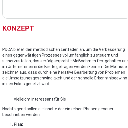
KONZEPT
PDCA bietet den methodischen Leitfaden an, um die Verbesserung
eines gegenwärtigen Prozesses vollumfänglich zu steuern und
sicherzustellen, dass erfolgserprobte Maßnahmen festgehalten un
im Unternehmen in die Breite getragen werden können. Die Methode
zeichnet aus, dass durch eine iterative Bearbeitung von Problemen
die Umsetzungsgeschwindigkeit und der schnelle Erkenntnisgewinn
in den Fokus gesetzt wird.
Vielleicht interessant für Sie
Nachfolgend sollen die Inhalte der einzelnen Phasen genauer
beschrieben werden:
Plan: