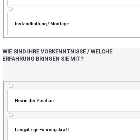
Instandhaltung / Montage
WIE SIND IHRE VORKENNTNISSE / WELCHE
ERFAHRUNG BRINGEN SIE MIT?
Neu in der Position
Langjährige Führungskraft