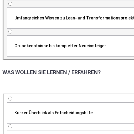
Umfangreiches Wissen zu Lean- und Transformationsprojek
Grundkenntnisse bis kompletter Neueinsteiger
WAS WOLLEN SIE LERNEN / ERFAHREN?
Kurzer Überblick als Entscheidungshilfe