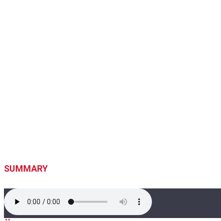
SUMMARY