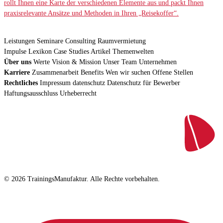
rollt Ihnen eine Karte der verschiedenen Elemente aus und packt Ihnen
praxisrelevante Ansätze und Methoden in Ihren „Reisekoffer“.
Leistungen
Seminare
Consulting
Raumvermietung
Impulse
Lexikon
Case Studies
Artikel
Themenwelten
Über uns
Werte
Vision & Mission
Unser Team
Unternehmen
Karriere
Zusammenarbeit
Benefits
Wen wir suchen
Offene Stellen
Rechtliches
Impressum
datenschutz
Datenschutz für Bewerber
Haftungsausschluss
Urheberrecht
© 2026 TrainingsManufaktur. Alle Rechte vorbehalten.