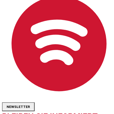
NEWSLETTER