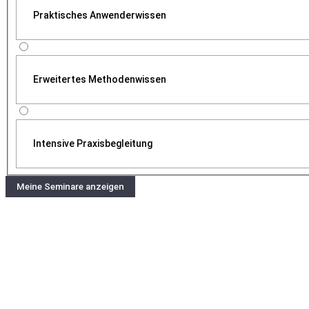
Praktisches Anwenderwissen
Erweitertes Methodenwissen
Intensive Praxisbegleitung
Meine Seminare anzeigen