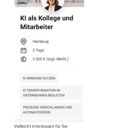
Vielleicht interessant für Sie