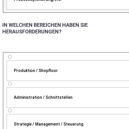
IN WELCHEN BEREICHEN HABEN SIE
HERAUSFORDERUNGEN?
Produktion / Shopfloor
Administration / Schnittstellen
Strategie / Management / Steuerung