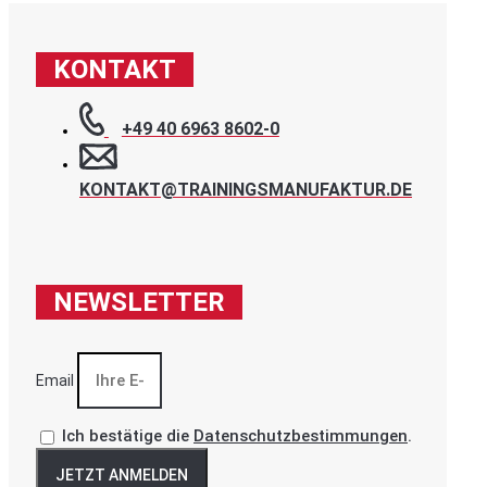
KONTAKT
+49 40 6963 8602-0
KONTAKT@TRAININGSMANUFAKTUR.DE
NEWSLETTER
Email
Ich bestätige die
Datenschutzbestimmungen
.
JETZT ANMELDEN