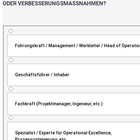
ODER VERBESSERUNGSMASSNAHMEN?
Führungskraft / Management / Werkleiter / Head of Operati
Geschäftsführer / Inhaber
Fachkraft (Projektmanager, Ingenieur, etc.)
Spezialist / Experte für Operational Excellence,
Prozessoptimierung, etc.