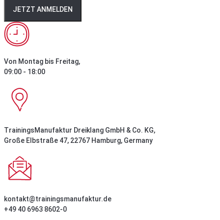
JETZT ANMELDEN
Von Montag bis Freitag,
09:00 - 18:00
TrainingsManufaktur Dreiklang GmbH & Co. KG,
Große Elbstraße 47, 22767 Hamburg, Germany
kontakt@trainingsmanufaktur.de
+49 40 6963 8602-0