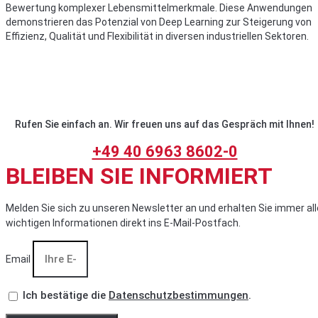
Bewertung komplexer Lebensmittelmerkmale. Diese Anwendungen
demonstrieren das Potenzial von Deep Learning zur Steigerung von
Effizienz, Qualität und Flexibilität in diversen industriellen Sektoren.
Rufen Sie einfach an. Wir freuen uns auf das Gespräch mit Ihnen!
+49 40 6963 8602-0
BLEIBEN SIE INFORMIERT
Melden Sie sich zu unseren Newsletter an und erhalten Sie immer all
wichtigen Informationen direkt ins E-Mail-Postfach.
Email
Ich bestätige die
Datenschutzbestimmungen
.