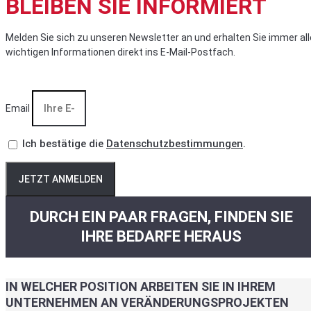
BLEIBEN SIE INFORMIERT
Melden Sie sich zu unseren Newsletter an und erhalten Sie immer all
wichtigen Informationen direkt ins E-Mail-Postfach.
Email
Ich bestätige die
Datenschutzbestimmungen
.
JETZT ANMELDEN
DURCH EIN PAAR FRAGEN, FINDEN SIE
IHRE BEDARFE HERAUS
IN WELCHER POSITION ARBEITEN SIE IN IHREM
UNTERNEHMEN AN VERÄNDERUNGSPROJEKTEN