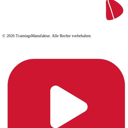
© 2026 TrainingsManufaktur. Alle Rechte vorbehalten.