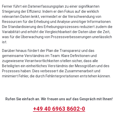
Ferner führt ein Datenerfassungsplan zu einer signifikanten
Steigerung der Effizienz. Indem er den Fokus auf die wirklich
relevanten Daten lenkt, vermeidet er die Verschwendung von
Ressourcen für die Erhebung und Analyse unnötiger Informationen.
Die Standardisierung des Erhebungsprozesses reduziert zudem die
Variabilität und erhöht die Vergleichbarkeit der Daten über die Zeit,
was für die Überwachung von Prozessverbesserungen unerlässlich
ist.
Darüber hinaus fördert der Plan die Transparenz und das
gemeinsame Verständnis im Team. Klare Definitionen und
zugewiesene Verantwortlichkeiten stellen sicher, dass alle
Beteiligten ein einheitliches Verständnis der Messgrößen und des
Prozesses haben. Dies verbessert die Zusammenarbeit und
minimiert Fehler, die durch Fehlinterpretationen entstehen können.
Rufen Sie einfach an. Wir freuen uns auf das Gespräch mit Ihnen!
+49 40 6963 8602-0