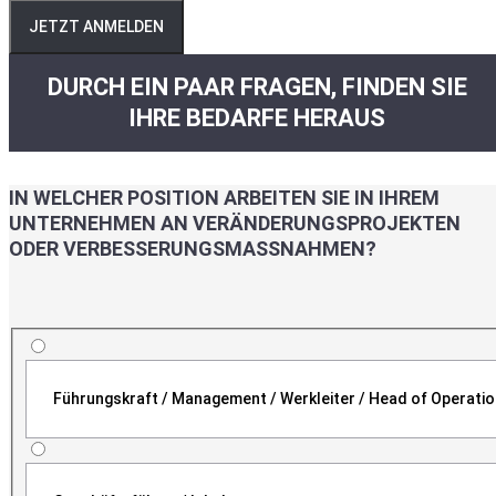
JETZT ANMELDEN
DURCH EIN PAAR FRAGEN, FINDEN SIE
IHRE BEDARFE HERAUS
IN WELCHER POSITION ARBEITEN SIE IN IHREM
UNTERNEHMEN AN VERÄNDERUNGSPROJEKTEN
ODER VERBESSERUNGSMASSNAHMEN?
Führungskraft / Management / Werkleiter / Head of Operati