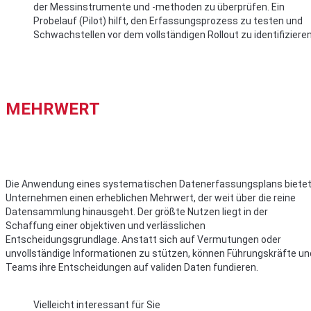
der Messinstrumente und -methoden zu überprüfen. Ein
Probelauf (Pilot) hilft, den Erfassungsprozess zu testen und
Schwachstellen vor dem vollständigen Rollout zu identifizieren
MEHRWERT
Die Anwendung eines systematischen Datenerfassungsplans biete
Unternehmen einen erheblichen Mehrwert, der weit über die reine
Datensammlung hinausgeht. Der größte Nutzen liegt in der
Schaffung einer objektiven und verlässlichen
Entscheidungsgrundlage. Anstatt sich auf Vermutungen oder
unvollständige Informationen zu stützen, können Führungskräfte un
Teams ihre Entscheidungen auf validen Daten fundieren.
Vielleicht interessant für Sie