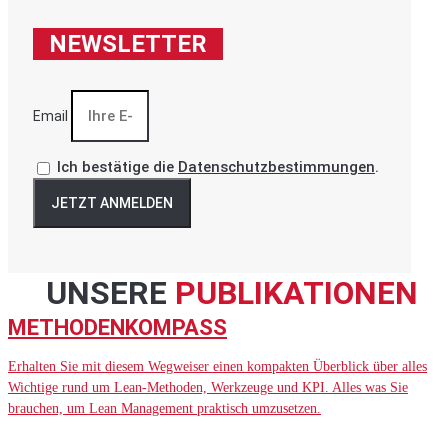
NEWSLETTER
Email
Ich bestätige die
Datenschutzbestimmungen
.
JETZT ANMELDEN
UNSERE
PUBLIKATIONEN
METHODENKOMPASS
Erhalten Sie mit diesem Wegweiser einen kompakten Überblick über alles
Wichtige rund um Lean-Methoden, Werkzeuge und KPI. Alles was Sie
brauchen, um Lean Management praktisch umzusetzen.