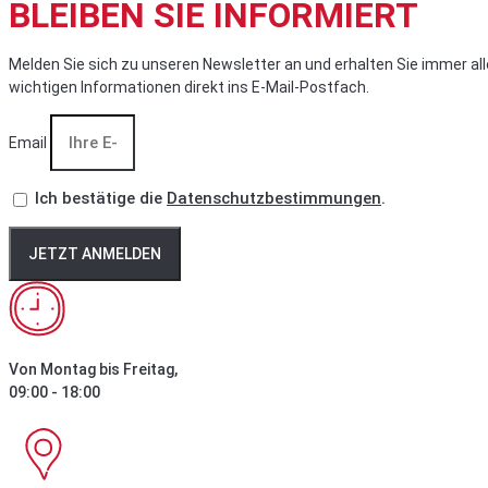
BLEIBEN SIE INFORMIERT
Melden Sie sich zu unseren Newsletter an und erhalten Sie immer all
wichtigen Informationen direkt ins E-Mail-Postfach.
Email
Ich bestätige die
Datenschutzbestimmungen
.
JETZT ANMELDEN
Von Montag bis Freitag,
09:00 - 18:00