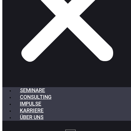
SEMINARE
CONSULTING
IMPULSE
KARRIERE
ÜBER UNS