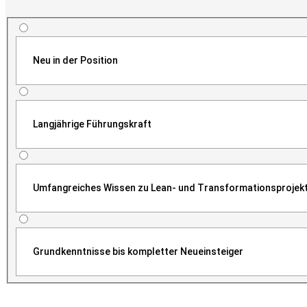
Neu in der Position
Langjährige Führungskraft
Umfangreiches Wissen zu Lean- und Transformationsprojek
Grundkenntnisse bis kompletter Neueinsteiger