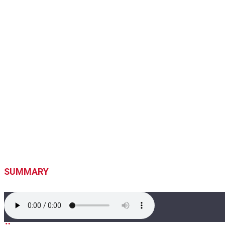
SUMMARY