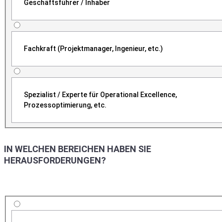
Geschäftsführer / Inhaber
Fachkraft (Projektmanager, Ingenieur, etc.)
Spezialist / Experte für Operational Excellence,
Prozessoptimierung, etc.
IN WELCHEN BEREICHEN HABEN SIE
HERAUSFORDERUNGEN?