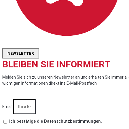
NEWSLETTER
BLEIBEN SIE INFORMIERT
Melden Sie sich zu unseren Newsletter an und erhalten Sie immer all
wichtigen Informationen direkt ins E-Mail-Postfach.
Email
Ich bestätige die
Datenschutzbestimmungen
.