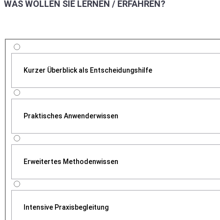
WAS WOLLEN SIE LERNEN / ERFAHREN?
Kurzer Überblick als Entscheidungshilfe
Praktisches Anwenderwissen
Erweitertes Methodenwissen
Intensive Praxisbegleitung