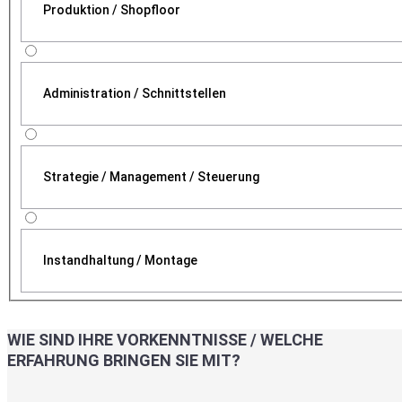
Produktion / Shopfloor
Administration / Schnittstellen
Strategie / Management / Steuerung
Instandhaltung / Montage
WIE SIND IHRE VORKENNTNISSE / WELCHE
ERFAHRUNG BRINGEN SIE MIT?