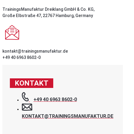
TrainingsManufaktur Dreiklang GmbH & Co. KG,
Große Elbstraße 47, 22767 Hamburg, Germany
kontakt@trainingsmanufaktur.de
+49 40 6963 8602-0
KONTAKT
+49 40 6963 8602-0
KONTAKT@TRAININGSMANUFAKTUR.DE