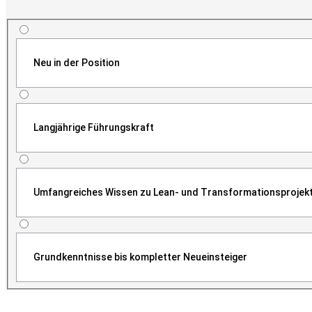
Neu in der Position
Langjährige Führungskraft
Umfangreiches Wissen zu Lean- und Transformationsprojek
Grundkenntnisse bis kompletter Neueinsteiger