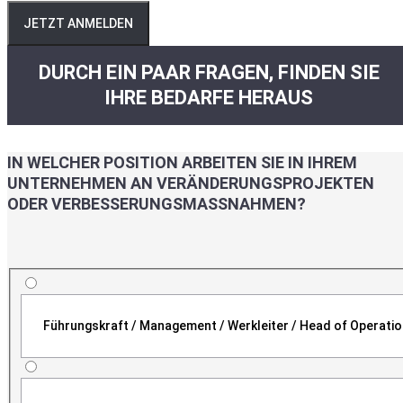
JETZT ANMELDEN
DURCH EIN PAAR FRAGEN, FINDEN SIE
IHRE BEDARFE HERAUS
IN WELCHER POSITION ARBEITEN SIE IN IHREM
UNTERNEHMEN AN VERÄNDERUNGSPROJEKTEN
ODER VERBESSERUNGSMASSNAHMEN?
Führungskraft / Management / Werkleiter / Head of Operati