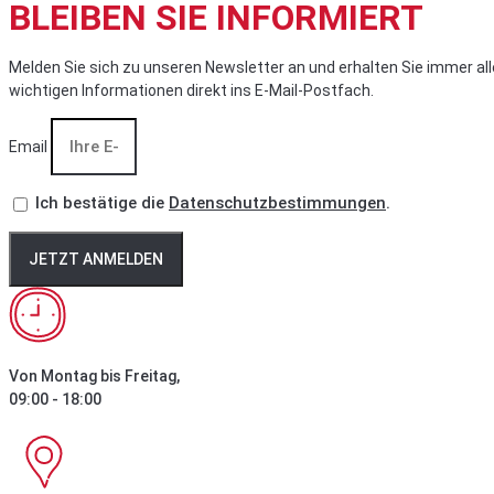
BLEIBEN SIE INFORMIERT
Melden Sie sich zu unseren Newsletter an und erhalten Sie immer all
wichtigen Informationen direkt ins E-Mail-Postfach.
Email
Ich bestätige die
Datenschutzbestimmungen
.
JETZT ANMELDEN
Von Montag bis Freitag,
09:00 - 18:00