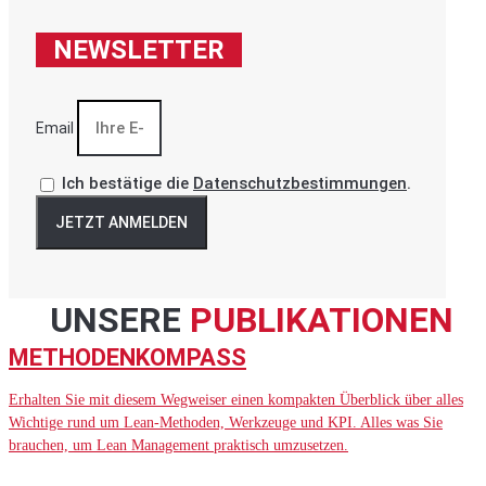
NEWSLETTER
Email
Ich bestätige die
Datenschutzbestimmungen
.
JETZT ANMELDEN
UNSERE
PUBLIKATIONEN
METHODENKOMPASS
Erhalten Sie mit diesem Wegweiser einen kompakten Überblick über alles
Wichtige rund um Lean-Methoden, Werkzeuge und KPI. Alles was Sie
brauchen, um Lean Management praktisch umzusetzen.