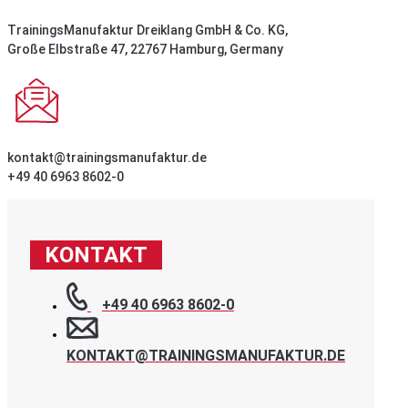
TrainingsManufaktur Dreiklang GmbH & Co. KG,
Große Elbstraße 47, 22767 Hamburg, Germany
kontakt@trainingsmanufaktur.de
+49 40 6963 8602-0
KONTAKT
+49 40 6963 8602-0
KONTAKT@TRAININGSMANUFAKTUR.DE