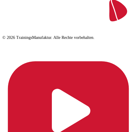
© 2026 TrainingsManufaktur. Alle Rechte vorbehalten.