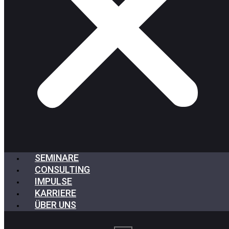
SEMINARE
CONSULTING
IMPULSE
KARRIERE
ÜBER UNS