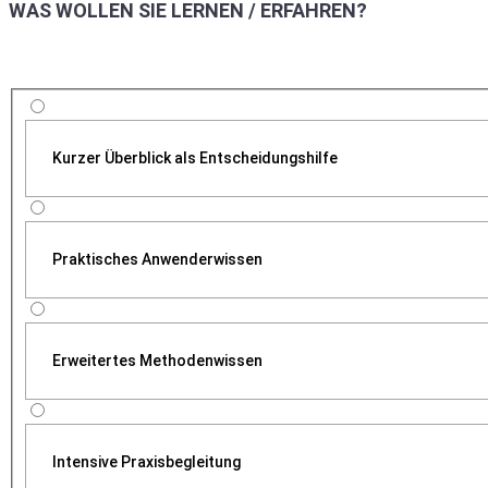
WAS WOLLEN SIE LERNEN / ERFAHREN?
Kurzer Überblick als Entscheidungshilfe
Praktisches Anwenderwissen
Erweitertes Methodenwissen
Intensive Praxisbegleitung