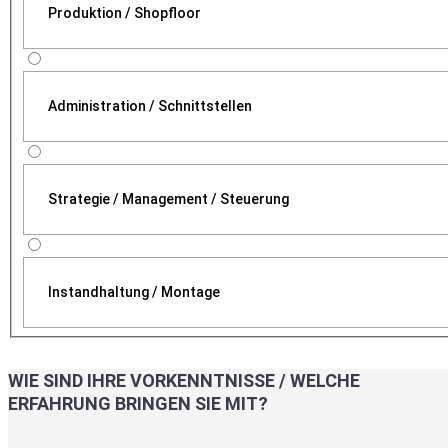
Produktion / Shopfloor
Administration / Schnittstellen
Strategie / Management / Steuerung
Instandhaltung / Montage
WIE SIND IHRE VORKENNTNISSE / WELCHE
ERFAHRUNG BRINGEN SIE MIT?