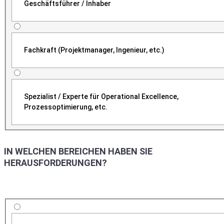
Geschäftsführer / Inhaber
Fachkraft (Projektmanager, Ingenieur, etc.)
Spezialist / Experte für Operational Excellence,
Prozessoptimierung, etc.
IN WELCHEN BEREICHEN HABEN SIE
HERAUSFORDERUNGEN?