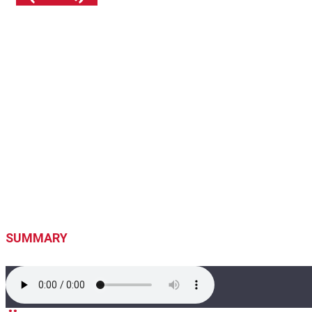
SUMMARY