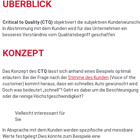
ÜBERBLICK
Critical to Quality (CTQ)
objektiviert die subjektiven Kundenwünsch
In Abstimmung mit dem Kunden wird für das Unternehmen ein
besseres Verständnis vom Qualitätsbegriff geschaffen.
KONZEPT
Das Konzept des
CTQ
lässt sich anhand eines Beispiels optimal
erläutern: Bei der Frage nach der
Stimme des Kunden
(Voice of the
customer) kommt heraus, dass ein schnelles Auto gewünscht wird.
Doch was bedeutet „schnell“? Geht es dabei um die Beschleunigung
oder die reinige Höchstgeschwindigkeit?
Vielleicht interessant für
Sie
In Absprache mit dem Kunden werden spezifische und messbare
Werte festgelegt.Dies könnte zum Beispiele eine