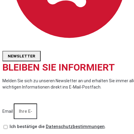
NEWSLETTER
BLEIBEN SIE INFORMIERT
Melden Sie sich zu unseren Newsletter an und erhalten Sie immer all
wichtigen Informationen direkt ins E-Mail-Postfach.
Email
Ich bestätige die
Datenschutzbestimmungen
.