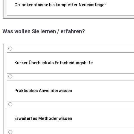
Grundkenntnisse bis kompletter Neueinsteiger
Was wollen Sie lernen / erfahren?
Kurzer Überblick als Entscheidungshilfe
Praktisches Anwenderwissen
Erweitertes Methodenwissen