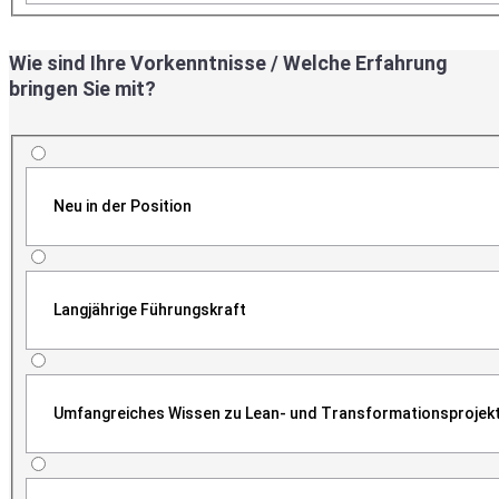
Wie sind Ihre Vorkenntnisse / Welche Erfahrung
bringen Sie mit?
Neu in der Position
Langjährige Führungskraft
Umfangreiches Wissen zu Lean- und Transformationsprojek