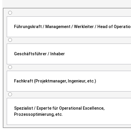
Führungskraft / Management / Werkleiter / Head of Operati
Geschäftsführer / Inhaber
Fachkraft (Projektmanager, Ingenieur, etc.)
Spezialist / Experte für Operational Excellence,
Prozessoptimierung, etc.