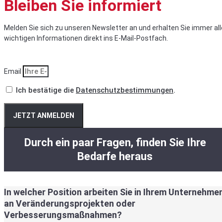
Bleiben Sie informiert
Melden Sie sich zu unseren Newsletter an und erhalten Sie immer all
wichtigen Informationen direkt ins E-Mail-Postfach.
Email
Ich bestätige die
Datenschutzbestimmungen
.
JETZT ANMELDEN
Durch ein paar Fragen, finden Sie Ihre
Bedarfe heraus
In welcher Position arbeiten Sie in Ihrem Unternehme
an Veränderungsprojekten oder
Verbesserungsmaßnahmen?