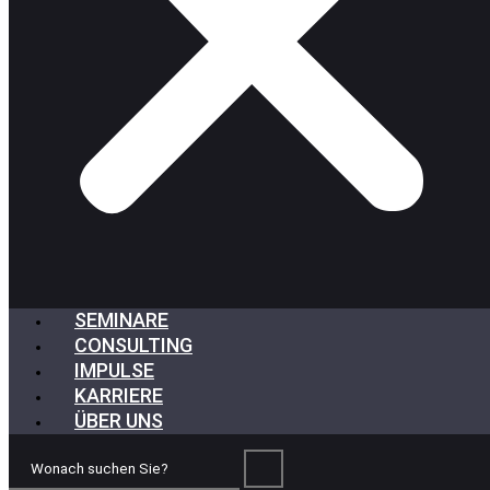
SEMINARE
CONSULTING
IMPULSE
KARRIERE
ÜBER UNS
Wonach
suchen