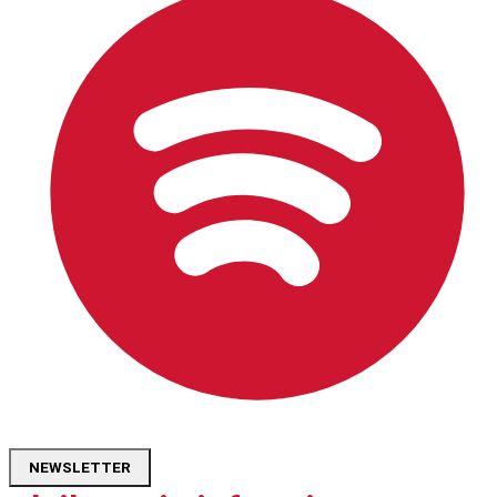
NEWSLETTER