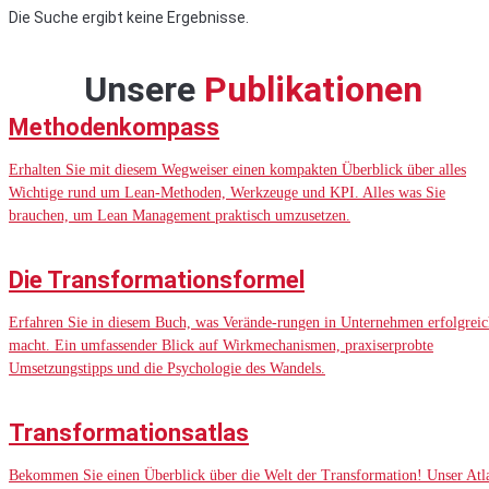
Die Suche ergibt keine Ergebnisse.
Unsere
Publikationen
Methodenkompass
Erhalten Sie mit diesem Wegweiser einen kompakten Überblick über alles
Wichtige rund um Lean-Methoden, Werkzeuge und KPI. Alles was Sie
brauchen, um Lean Management praktisch umzusetzen.
Die Transformationsformel
Erfahren Sie in diesem Buch, was Verände-rungen in Unternehmen erfolgreic
macht. Ein umfassender Blick auf Wirkmechanismen, praxiserprobte
Umsetzungstipps und die Psychologie des Wandels.
Transformationsatlas
Bekommen Sie einen Überblick über die Welt der Transformation! Unser Atl