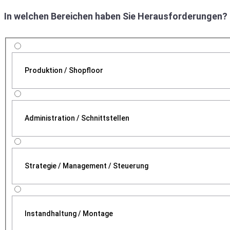
In welchen Bereichen haben Sie Herausforderungen?
Produktion / Shopfloor
Administration / Schnittstellen
Strategie / Management / Steuerung
Instandhaltung / Montage