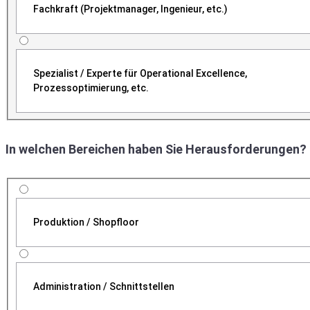
Fachkraft (Projektmanager, Ingenieur, etc.)
Spezialist / Experte für Operational Excellence,
Prozessoptimierung, etc.
In welchen Bereichen haben Sie Herausforderungen?
Produktion / Shopfloor
Administration / Schnittstellen