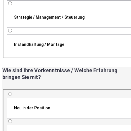
Strategie / Management / Steuerung
Instandhaltung / Montage
Wie sind Ihre Vorkenntnisse / Welche Erfahrung
bringen Sie mit?
Neu in der Position