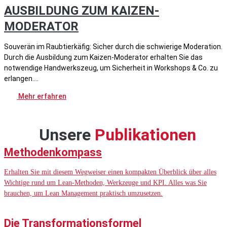
AUSBILDUNG ZUM KAIZEN-
MODERATOR
Souverän im Raubtierkäfig: Sicher durch die schwierige Moderation.
Durch die Ausbildung zum Kaizen-Moderator erhalten Sie das
notwendige Handwerkszeug, um Sicherheit in Workshops & Co. zu
erlangen.
Mehr erfahren
Unsere
Publikationen
Methodenkompass
Erhalten Sie mit diesem Wegweiser einen kompakten Überblick über alles
Wichtige rund um Lean-Methoden, Werkzeuge und KPI. Alles was Sie
brauchen, um Lean Management praktisch umzusetzen.
Die Transformationsformel