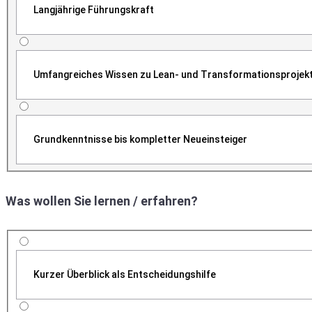
Langjährige Führungskraft
Umfangreiches Wissen zu Lean- und Transformationsprojek
Grundkenntnisse bis kompletter Neueinsteiger
Was wollen Sie lernen / erfahren?
Kurzer Überblick als Entscheidungshilfe