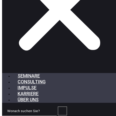
SEMINARE
CONSULTING
IMPULSE
KARRIERE
ÜBER UNS
Wonach
suchen