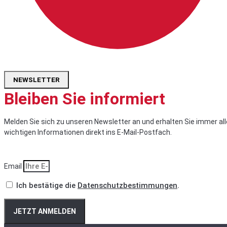
NEWSLETTER
Bleiben Sie informiert
Melden Sie sich zu unseren Newsletter an und erhalten Sie immer all
wichtigen Informationen direkt ins E-Mail-Postfach.
Email
Ich bestätige die
Datenschutzbestimmungen
.
JETZT ANMELDEN