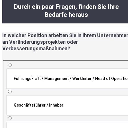
Durch ein paar Fragen, finden Sie Ihre
Bedarfe heraus
In welcher Position arbeiten Sie in Ihrem Unternehme
an Veränderungsprojekten oder
Verbesserungsmaßnahmen?
Führungskraft / Management / Werkleiter / Head of Operati
Geschäftsführer / Inhaber