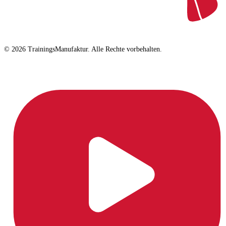
© 2026 TrainingsManufaktur. Alle Rechte vorbehalten.