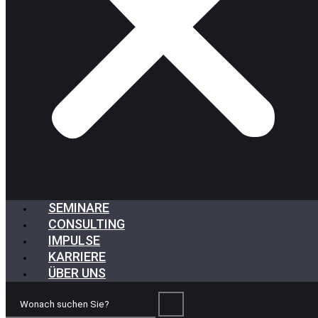
SEMINARE
CONSULTING
IMPULSE
KARRIERE
ÜBER UNS
Wonach
suchen