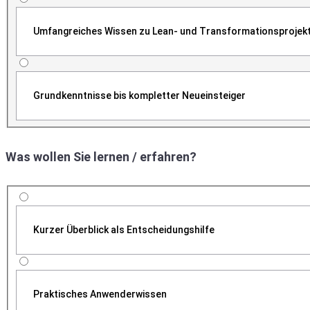
Umfangreiches Wissen zu Lean- und Transformationsprojek
Grundkenntnisse bis kompletter Neueinsteiger
Was wollen Sie lernen / erfahren?
Kurzer Überblick als Entscheidungshilfe
Praktisches Anwenderwissen