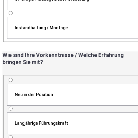
Instandhaltung / Montage
Wie sind Ihre Vorkenntnisse / Welche Erfahrung
bringen Sie mit?
Neu in der Position
Langjährige Führungskraft