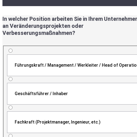
In welcher Position arbeiten Sie in Ihrem Unternehme
an Veränderungsprojekten oder
Verbesserungsmaßnahmen?
Führungskraft / Management / Werkleiter / Head of Operati
Geschäftsführer / Inhaber
Fachkraft (Projektmanager, Ingenieur, etc.)