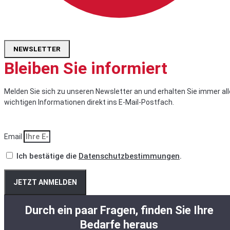
NEWSLETTER
Bleiben Sie informiert
Melden Sie sich zu unseren Newsletter an und erhalten Sie immer all
wichtigen Informationen direkt ins E-Mail-Postfach.
Email
Ich bestätige die
Datenschutzbestimmungen
.
JETZT ANMELDEN
Durch ein paar Fragen, finden Sie Ihre
Bedarfe heraus