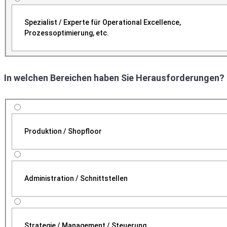
Spezialist / Experte für Operational Excellence,
Prozessoptimierung, etc.
In welchen Bereichen haben Sie Herausforderungen?
Produktion / Shopfloor
Administration / Schnittstellen
Strategie / Management / Steuerung