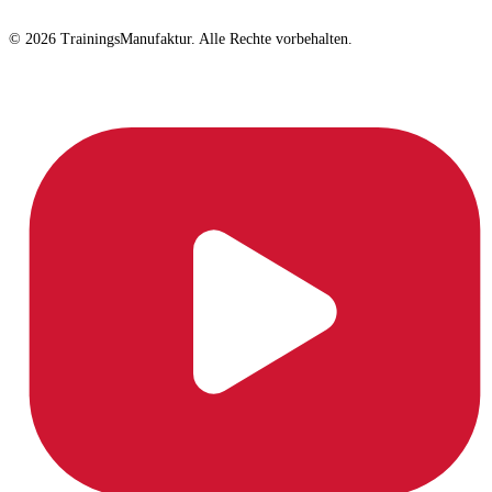
© 2026 TrainingsManufaktur. Alle Rechte vorbehalten.