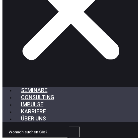
SEMINARE
CONSULTING
IMPULSE
KARRIERE
ÜBER UNS
Wonach
suchen