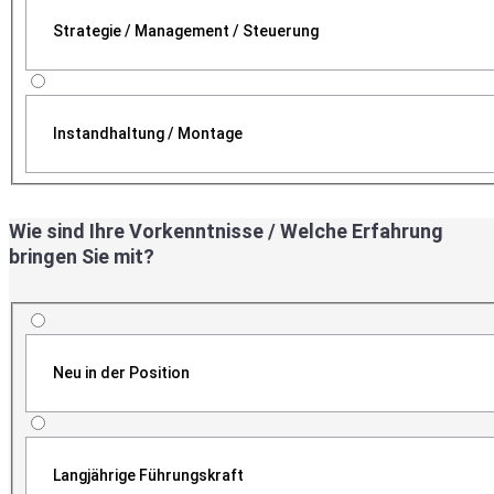
Strategie / Management / Steuerung
Instandhaltung / Montage
Wie sind Ihre Vorkenntnisse / Welche Erfahrung
bringen Sie mit?
Neu in der Position
Langjährige Führungskraft