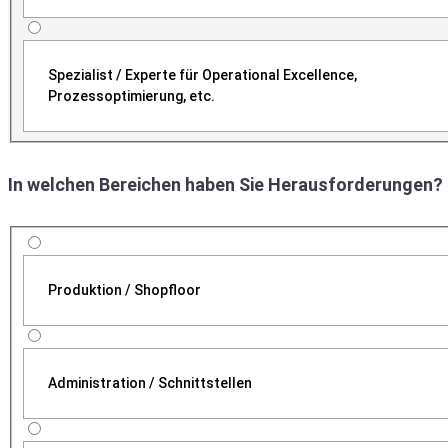
Spezialist / Experte für Operational Excellence,
Prozessoptimierung, etc.
In welchen Bereichen haben Sie Herausforderungen?
Produktion / Shopfloor
Administration / Schnittstellen