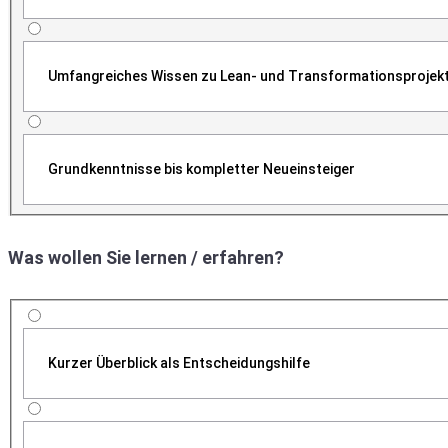
Umfangreiches Wissen zu Lean- und Transformationsprojek
Grundkenntnisse bis kompletter Neueinsteiger
Was wollen Sie lernen / erfahren?
Kurzer Überblick als Entscheidungshilfe