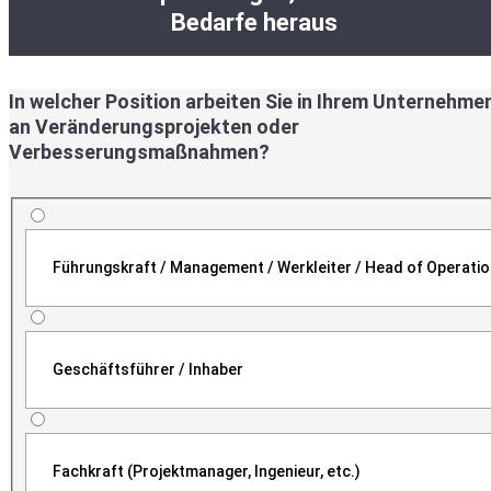
Bedarfe heraus
In welcher Position arbeiten Sie in Ihrem Unternehme
an Veränderungsprojekten oder
Verbesserungsmaßnahmen?
Führungskraft / Management / Werkleiter / Head of Operati
Geschäftsführer / Inhaber
Fachkraft (Projektmanager, Ingenieur, etc.)