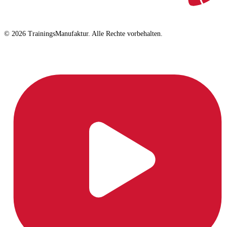
© 2026 TrainingsManufaktur. Alle Rechte vorbehalten.