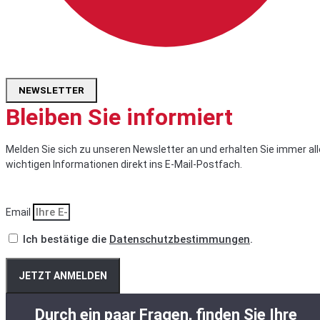
NEWSLETTER
Bleiben Sie informiert
Melden Sie sich zu unseren Newsletter an und erhalten Sie immer all
wichtigen Informationen direkt ins E-Mail-Postfach.
Email
Ich bestätige die
Datenschutzbestimmungen
.
JETZT ANMELDEN
Durch ein paar Fragen, finden Sie Ihre