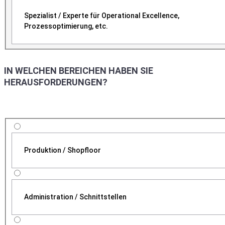
Spezialist / Experte für Operational Excellence,
Prozessoptimierung, etc.
IN WELCHEN BEREICHEN HABEN SIE
HERAUSFORDERUNGEN?
Produktion / Shopfloor
Administration / Schnittstellen