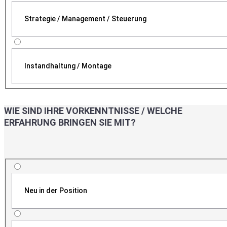
Strategie / Management / Steuerung
Instandhaltung / Montage
WIE SIND IHRE VORKENNTNISSE / WELCHE
ERFAHRUNG BRINGEN SIE MIT?
Neu in der Position