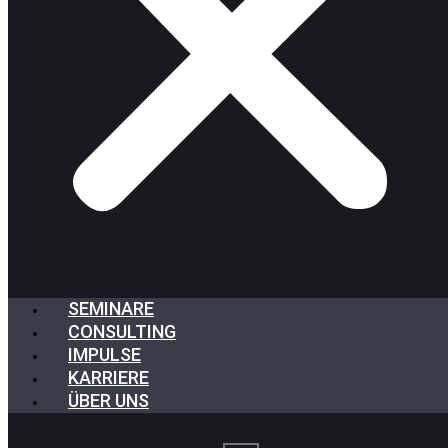
SEMINARE
CONSULTING
IMPULSE
KARRIERE
ÜBER UNS