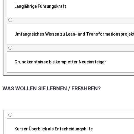
Langjährige Führungskraft
Umfangreiches Wissen zu Lean- und Transformationsprojek
Grundkenntnisse bis kompletter Neueinsteiger
WAS WOLLEN SIE LERNEN / ERFAHREN?
Kurzer Überblick als Entscheidungshilfe