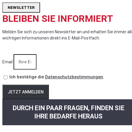
NEWSLETTER
BLEIBEN SIE INFORMIERT
Melden Sie sich zu unseren Newsletter an und erhalten Sie immer all
wichtigen Informationen direkt ins E-Mail-Postfach.
Email
Ich bestätige die
Datenschutzbestimmungen
.
JETZT ANMELDEN
DURCH EIN PAAR FRAGEN, FINDEN SIE
IHRE BEDARFE HERAUS