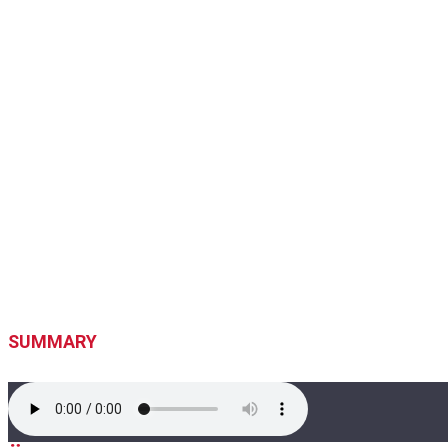
SUMMARY