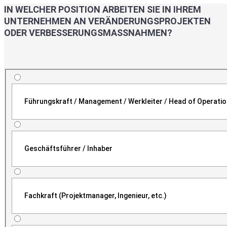
IN WELCHER POSITION ARBEITEN SIE IN IHREM
UNTERNEHMEN AN VERÄNDERUNGSPROJEKTEN
ODER VERBESSERUNGSMASSNAHMEN?
Führungskraft / Management / Werkleiter / Head of Operati
Geschäftsführer / Inhaber
Fachkraft (Projektmanager, Ingenieur, etc.)