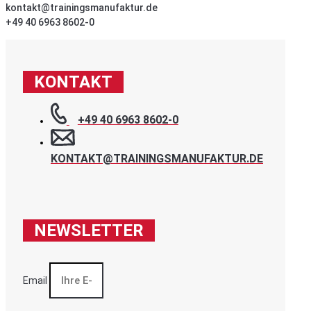
kontakt@trainingsmanufaktur.de
+49 40 6963 8602-0
KONTAKT
+49 40 6963 8602-0
KONTAKT@TRAININGSMANUFAKTUR.DE
NEWSLETTER
Email