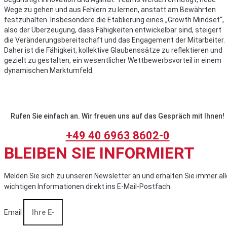
Wege zu gehen und aus Fehlern zu lernen, anstatt am Bewährten
festzuhalten. Insbesondere die Etablierung eines „Growth Mindset“,
also der Überzeugung, dass Fähigkeiten entwickelbar sind, steigert
die Veränderungsbereitschaft und das Engagement der Mitarbeiter.
Daher ist die Fähigkeit, kollektive Glaubenssätze zu reflektieren und
gezielt zu gestalten, ein wesentlicher Wettbewerbsvorteil in einem
dynamischen Marktumfeld.
Rufen Sie einfach an. Wir freuen uns auf das Gespräch mit Ihnen!
+49 40 6963 8602-0
BLEIBEN SIE INFORMIERT
Melden Sie sich zu unseren Newsletter an und erhalten Sie immer all
wichtigen Informationen direkt ins E-Mail-Postfach.
Email