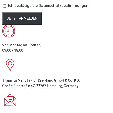
Ich bestätige die
Datenschutzbestimmungen
.
JETZT ANMELDEN
Von Montag bis Freitag,
09:00 - 18:00
TrainingsManufaktur Dreiklang GmbH & Co. KG,
Große Elbstraße 47, 22767 Hamburg, Germany