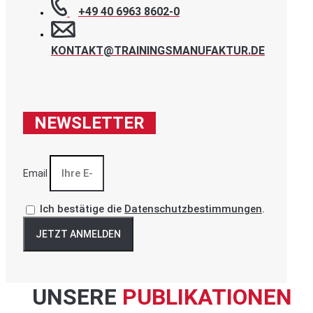
+49 40 6963 8602-0
KONTAKT@TRAININGSMANUFAKTUR.DE
NEWSLETTER
Email
Ich bestätige die
Datenschutzbestimmungen
.
JETZT ANMELDEN
UNSERE
PUBLIKATIONEN