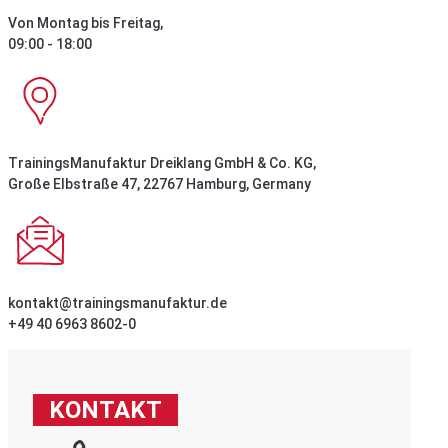
Von Montag bis Freitag,
09:00 - 18:00
TrainingsManufaktur Dreiklang GmbH & Co. KG,
Große Elbstraße 47, 22767 Hamburg, Germany
kontakt@trainingsmanufaktur.de
+49 40 6963 8602-0
KONTAKT