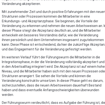
Veränderung akzeptieren.
Mit zunehmender Zeit und durch positive Erfahrungen mit den neue
Strukturen oder Prozessen kommen die Mitarbeiter in eine
Erkundungs- und Akzeptanzphase. Sie beginnen, die Vorteile der
Veränderung zu erkennen und nehmen die neuen Arbeitsweisen an. I
dieser Phase steigt die Akzeptanz deutlich an, und die Mitarbeiter
entwickeln ein besseres Verständnis dafür, wie die Veränderung
ihnen persönlich und dem Unternehmen insgesamt zugutekommen
kann. Diese Phase ist entscheidend, da hier die zukünftige Akzeptan
und das Engagement für die Veränderung gefestigt werden.
Im weiteren Verlauf führt der Führungswurm die Mitarbeiter in die
Integrationsphase, in der die Veränderung vollständig akzeptiert und
in den Arbeitsalltag integriert wird. Die Akzeptanz ist auf einem hoh
Niveau, und die Mitarbeiter haben sich mit den neuen Prozessen ode
Strukturen arrangiert. Sie sehen die Vorteile und können die
Veränderung konstruktiv umsetzen. In dieser Phase geht es darum,
sicherzustellen, dass die neuen Arbeitsweisen dauerhaft Bestand
haben und dass eventuelle Anfangsschwierigkeiten überwunden
werden.
Der Führungswurm verdeutlicht, dass es Aufgabe der Führung ist, di