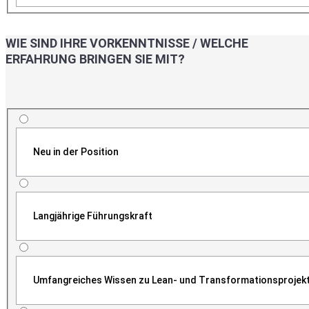
WIE SIND IHRE VORKENNTNISSE / WELCHE
ERFAHRUNG BRINGEN SIE MIT?
Neu in der Position
Langjährige Führungskraft
Umfangreiches Wissen zu Lean- und Transformationsprojek