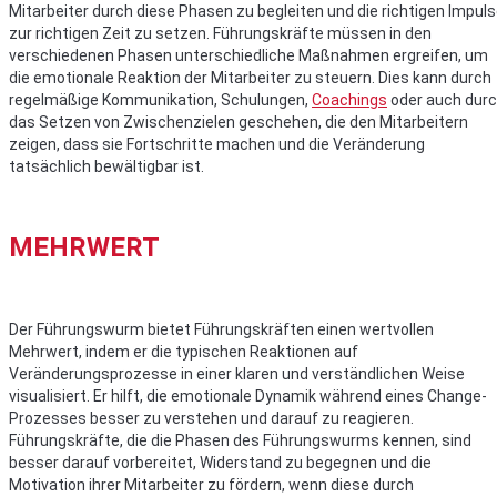
Mitarbeiter durch diese Phasen zu begleiten und die richtigen Impul
zur richtigen Zeit zu setzen. Führungskräfte müssen in den
verschiedenen Phasen unterschiedliche Maßnahmen ergreifen, um
die emotionale Reaktion der Mitarbeiter zu steuern. Dies kann durch
regelmäßige Kommunikation, Schulungen,
Coachings
oder auch dur
das Setzen von Zwischenzielen geschehen, die den Mitarbeitern
zeigen, dass sie Fortschritte machen und die Veränderung
tatsächlich bewältigbar ist.
MEHRWERT
Der Führungswurm bietet Führungskräften einen wertvollen
Mehrwert, indem er die typischen Reaktionen auf
Veränderungsprozesse in einer klaren und verständlichen Weise
visualisiert. Er hilft, die emotionale Dynamik während eines Change-
Prozesses besser zu verstehen und darauf zu reagieren.
Führungskräfte, die die Phasen des Führungswurms kennen, sind
besser darauf vorbereitet, Widerstand zu begegnen und die
Motivation ihrer Mitarbeiter zu fördern, wenn diese durch