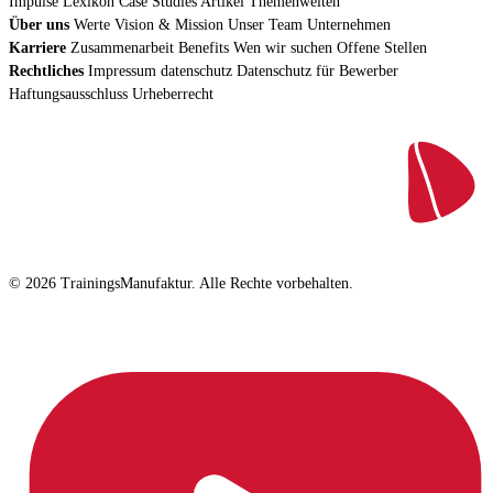
Impulse
Lexikon
Case Studies
Artikel
Themenwelten
Über uns
Werte
Vision & Mission
Unser Team
Unternehmen
Karriere
Zusammenarbeit
Benefits
Wen wir suchen
Offene Stellen
Rechtliches
Impressum
datenschutz
Datenschutz für Bewerber
Haftungsausschluss
Urheberrecht
© 2026 TrainingsManufaktur. Alle Rechte vorbehalten.