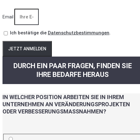
Email
Ich bestätige die
Datenschutzbestimmungen
.
JETZT ANMELDEN
DURCH EIN PAAR FRAGEN, FINDEN SIE
IHRE BEDARFE HERAUS
IN WELCHER POSITION ARBEITEN SIE IN IHREM
UNTERNEHMEN AN VERÄNDERUNGSPROJEKTEN
ODER VERBESSERUNGSMASSNAHMEN?