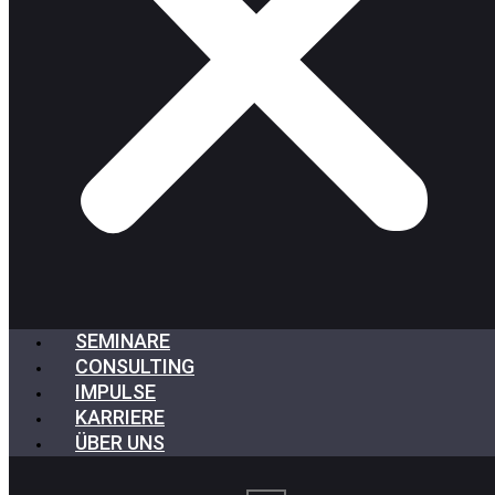
SEMINARE
CONSULTING
IMPULSE
KARRIERE
ÜBER UNS