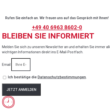
Rufen Sie einfach an. Wir freuen uns auf das Gespräch mit Ihnen!
+49 40 6963 8602-0
BLEIBEN SIE INFORMIERT
Melden Sie sich zu unseren Newsletter an und erhalten Sie immer all
wichtigen Informationen direkt ins E-Mail-Postfach.
Email
Ich bestätige die
Datenschutzbestimmungen
.
JETZT ANMELDEN