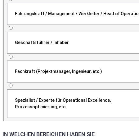
Führungskraft / Management / Werkleiter / Head of Operati
Geschäftsführer / Inhaber
Fachkraft (Projektmanager, Ingenieur, etc.)
Spezialist / Experte für Operational Excellence,
Prozessoptimierung, etc.
IN WELCHEN BEREICHEN HABEN SIE