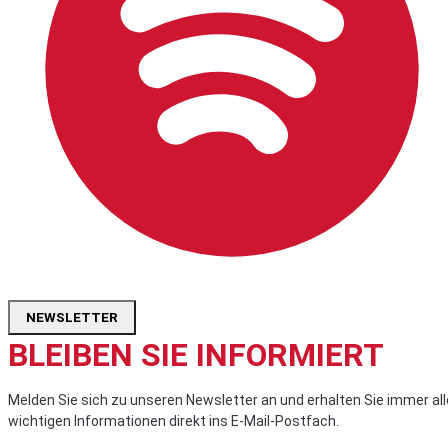
NEWSLETTER
BLEIBEN SIE INFORMIERT
Melden Sie sich zu unseren Newsletter an und erhalten Sie immer all
wichtigen Informationen direkt ins E-Mail-Postfach.