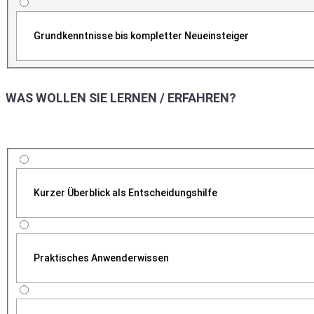
Grundkenntnisse bis kompletter Neueinsteiger
WAS WOLLEN SIE LERNEN / ERFAHREN?
Kurzer Überblick als Entscheidungshilfe
Praktisches Anwenderwissen