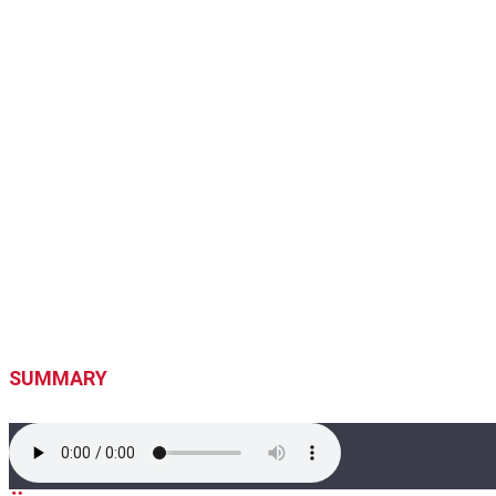
SUMMARY