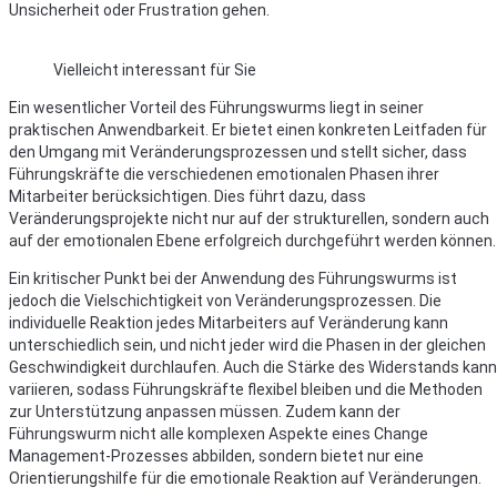
Unsicherheit oder Frustration gehen.
Vielleicht interessant für Sie
Ein wesentlicher Vorteil des Führungswurms liegt in seiner
praktischen Anwendbarkeit. Er bietet einen konkreten Leitfaden für
den Umgang mit Veränderungsprozessen und stellt sicher, dass
Führungskräfte die verschiedenen emotionalen Phasen ihrer
Mitarbeiter berücksichtigen. Dies führt dazu, dass
Veränderungsprojekte nicht nur auf der strukturellen, sondern auch
auf der emotionalen Ebene erfolgreich durchgeführt werden können.
Ein kritischer Punkt bei der Anwendung des Führungswurms ist
jedoch die Vielschichtigkeit von Veränderungsprozessen. Die
individuelle Reaktion jedes Mitarbeiters auf Veränderung kann
unterschiedlich sein, und nicht jeder wird die Phasen in der gleichen
Geschwindigkeit durchlaufen. Auch die Stärke des Widerstands kann
variieren, sodass Führungskräfte flexibel bleiben und die Methoden
zur Unterstützung anpassen müssen. Zudem kann der
Führungswurm nicht alle komplexen Aspekte eines Change
Management-Prozesses abbilden, sondern bietet nur eine
Orientierungshilfe für die emotionale Reaktion auf Veränderungen.